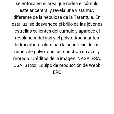
se enfoca en el área que rodea el cúmulo
estelar central y revela una vista muy
diferente de la nebulosa de la Tarántula. En
esta luz, se desvanece el brillo de las jóvenes
estrellas calientes del cúmulo y aparece el
resplandor del gas y el polvo. Abundantes
hidrocarburos iluminan la superficie de las
nubes de polvo, que se muestran en azul y
morado. Créditos de la imagen: NASA, ESA,
CSA, STScI, Equipo de producción de Webb
ERO