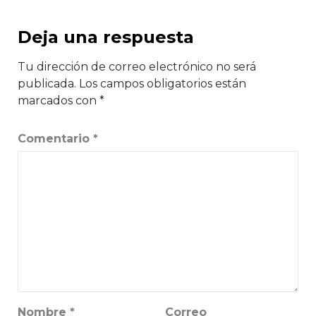
Deja una respuesta
Tu dirección de correo electrónico no será
publicada.
Los campos obligatorios están
marcados con
*
Comentario
*
Nombre
*
Correo