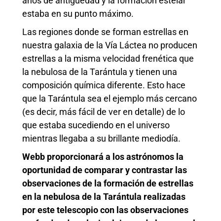
años de antigüedad y la formación estelar
estaba en su punto máximo.
Las regiones donde se forman estrellas en
nuestra galaxia de la Vía Láctea no producen
estrellas a la misma velocidad frenética que
la nebulosa de la Tarántula y tienen una
composición química diferente. Esto hace
que la Tarántula sea el ejemplo más cercano
(es decir, más fácil de ver en detalle) de lo
que estaba sucediendo en el universo
mientras llegaba a su brillante mediodía.
Webb proporcionará a los astrónomos la
oportunidad de comparar y contrastar las
observaciones de la formación de estrellas
en la nebulosa de la Tarántula realizadas
por este telescopio con las observaciones