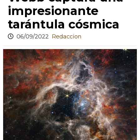
impresionante
tarántula cósmica
06/09/2022
Redaccion