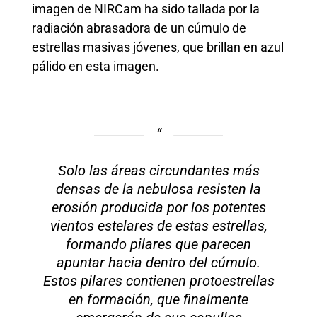
imagen de NIRCam ha sido tallada por la
radiación abrasadora de un cúmulo de
estrellas masivas jóvenes, que brillan en azul
pálido en esta imagen.
Solo las áreas circundantes más
densas de la nebulosa resisten la
erosión producida por los potentes
vientos estelares de estas estrellas,
formando pilares que parecen
apuntar hacia dentro del cúmulo.
Estos pilares contienen protoestrellas
en formación, que finalmente