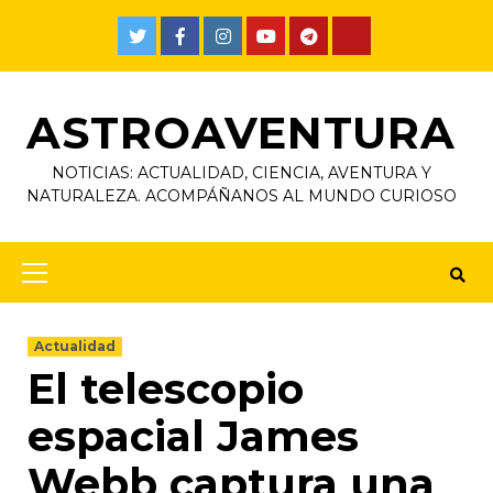
ASTROAVENTURA
NOTICIAS: ACTUALIDAD, CIENCIA, AVENTURA Y
NATURALEZA. ACOMPÁÑANOS AL MUNDO CURIOSO
Actualidad
El telescopio
espacial James
Webb captura una