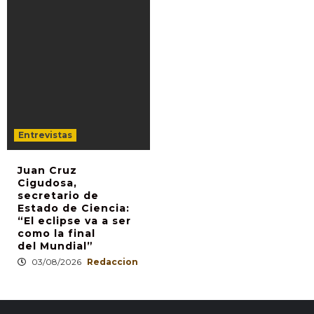
Entrevistas
Juan Cruz
Cigudosa,
secretario de
Estado de Ciencia:
“El eclipse va a ser
como la final
del Mundial”
03/08/2026
Redaccion