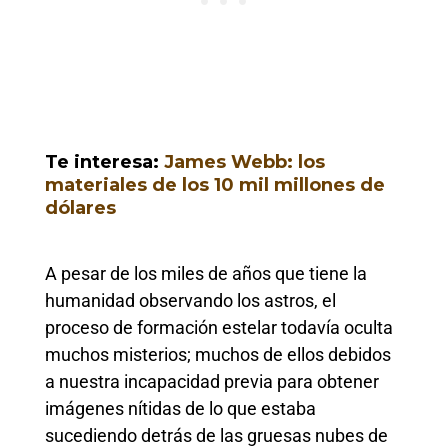
Te interesa:
James Webb: los
materiales de los 10 mil millones de
dólares
A pesar de los miles de años que tiene la
humanidad observando los astros, el
proceso de formación estelar todavía oculta
muchos misterios; muchos de ellos debidos
a nuestra incapacidad previa para obtener
imágenes nítidas de lo que estaba
sucediendo detrás de las gruesas nubes de