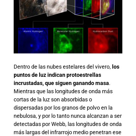
Dentro de las nubes estelares del vivero,
los
puntos de luz indican protoestrellas
incrustadas, que siguen ganando masa
.
Mientras que las longitudes de onda más
cortas de la luz son absorbidas o
dispersadas por los granos de polvo en la
nebulosa, y por lo tanto nunca alcanzan a ser
detectadas por Webb, las longitudes de onda
más largas del infrarrojo medio penetran ese