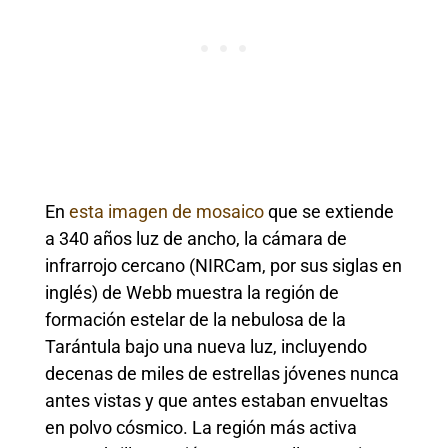
En
esta imagen de mosaico
que se extiende
a 340 años luz de ancho, la cámara de
infrarrojo cercano (NIRCam, por sus siglas en
inglés) de Webb muestra la región de
formación estelar de la nebulosa de la
Tarántula bajo una nueva luz, incluyendo
decenas de miles de estrellas jóvenes nunca
antes vistas y que antes estaban envueltas
en polvo cósmico. La región más activa