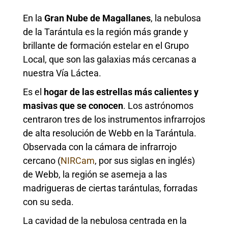
En la
Gran Nube de Magallanes
, la nebulosa
de la Tarántula es la región más grande y
brillante de formación estelar en el Grupo
Local, que son las galaxias más cercanas a
nuestra Vía Láctea.
Es el
hogar de las estrellas más calientes y
masivas que se conocen
. Los astrónomos
centraron tres de los instrumentos infrarrojos
de alta resolución de Webb en la Tarántula.
Observada con la cámara de infrarrojo
cercano (
NIRCam
, por sus siglas en inglés)
de Webb, la región se asemeja a las
madrigueras de ciertas tarántulas, forradas
con su seda.
La cavidad de la nebulosa centrada en la