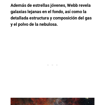
Además de estrellas jóvenes, Webb revela
galaxias lejanas en el fondo, así como la
detallada estructura y composición del gas
y el polvo de la nebulosa.