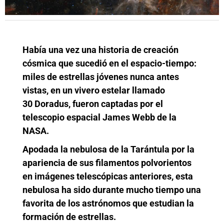
Había una vez una historia de creación
cósmica que sucedió en el espacio-tiempo:
miles de estrellas jóvenes nunca antes
vistas, en un vivero estelar llamado
30 Doradus, fueron captadas por el
telescopio espacial James Webb de la
NASA.
Apodada la nebulosa de la Tarántula por la
apariencia de sus filamentos polvorientos
en imágenes telescópicas anteriores, esta
nebulosa ha sido durante mucho tiempo una
favorita de los astrónomos que estudian la
formación de estrellas.