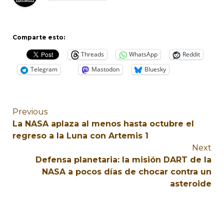
Comparte esto:
Threads
WhatsApp
Reddit
Telegram
Mastodon
Bluesky
Previous
La NASA aplaza al menos hasta octubre el
regreso a la Luna con Artemis 1
Next
Defensa planetaria: la misión DART de la
NASA a pocos días de chocar contra un
asteroide