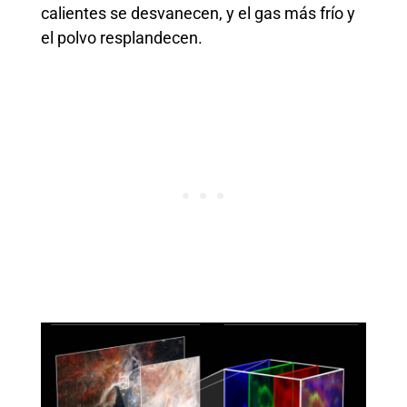
calientes se desvanecen, y el gas más frío y
el polvo resplandecen.