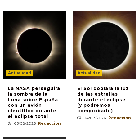
Actualidad
Actualidad
La NASA perseguirá
El Sol doblará la luz
la sombra de la
de las estrellas
Luna sobre España
durante el eclipse
con un avión
(y podremos
científico durante
comprobarlo)
el eclipse total
04/08/2026
Redaccion
05/08/2026
Redaccion