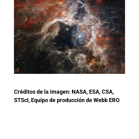
Créditos de la imagen: NASA, ESA, CSA,
STScI, Equipo de producción de Webb ERO