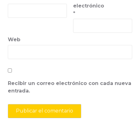
electrónico
*
Web
Recibir un correo electrónico con cada nueva
entrada.