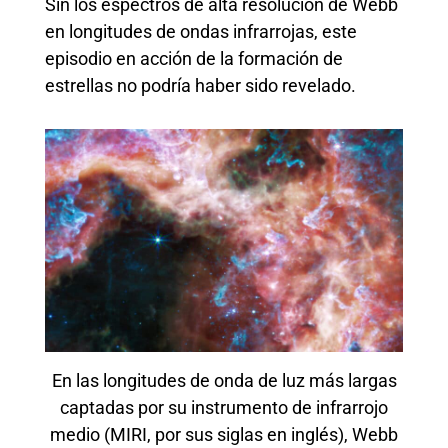
Sin los espectros de alta resolución de Webb
en longitudes de ondas infrarrojas, este
episodio en acción de la formación de
estrellas no podría haber sido revelado.
En las longitudes de onda de luz más largas
captadas por su instrumento de infrarrojo
medio (MIRI, por sus siglas en inglés), Webb