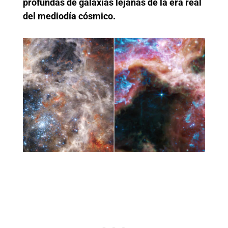
profundas de galaxias lejanas de la era real
del mediodía cósmico.