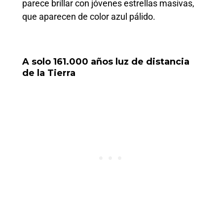
parece brillar con jóvenes estrellas masivas,
que aparecen de color azul pálido.
A solo 161.000 años luz de distancia
de la Tierra