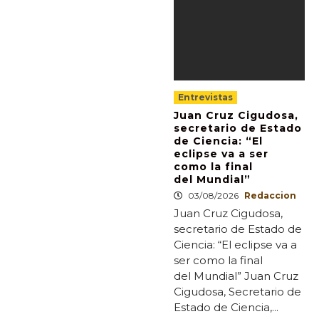
Entrevistas
Juan Cruz Cigudosa,
secretario de Estado
de Ciencia: “El
eclipse va a ser
como la final
del Mundial”
03/08/2026
Redaccion
Juan Cruz Cigudosa,
secretario de Estado de
Ciencia: “El eclipse va a
ser como la final
del Mundial” Juan Cruz
Cigudosa, Secretario de
Estado de Ciencia,...