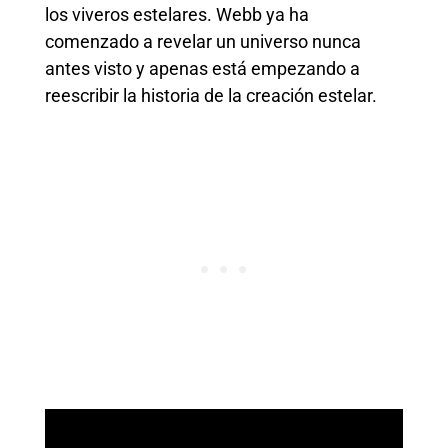
los viveros estelares. Webb ya ha
comenzado a revelar un universo nunca
antes visto y apenas está empezando a
reescribir la historia de la creación estelar.