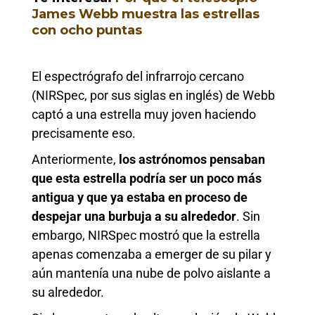
James Webb muestra las estrellas
con ocho puntas
El espectrógrafo del infrarrojo cercano
(NIRSpec, por sus siglas en inglés) de Webb
captó a una estrella muy joven haciendo
precisamente eso.
Anteriormente,
los astrónomos pensaban
que esta estrella podría ser un poco más
antigua y que ya estaba en proceso de
despejar una burbuja a su alrededor
. Sin
embargo, NIRSpec mostró que la estrella
apenas comenzaba a emerger de su pilar y
aún mantenía una nube de polvo aislante a
su alrededor.