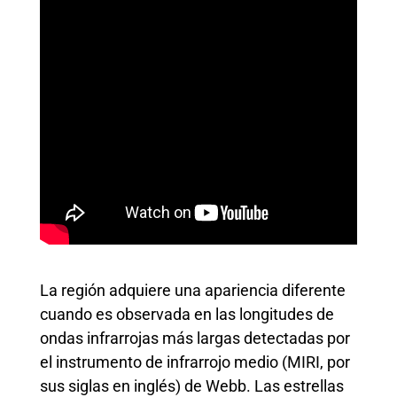
La región adquiere una apariencia diferente
cuando es observada en las longitudes de
ondas infrarrojas más largas detectadas por
el instrumento de infrarrojo medio (MIRI, por
sus siglas en inglés) de Webb. Las estrellas