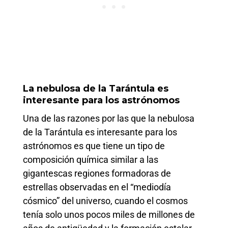
La nebulosa de la Tarántula es
interesante para los astrónomos
Una de las razones por las que la nebulosa
de la Tarántula es interesante para los
astrónomos es que tiene un tipo de
composición química similar a las
gigantescas regiones formadoras de
estrellas observadas en el “mediodía
cósmico” del universo, cuando el cosmos
tenía solo unos pocos miles de millones de