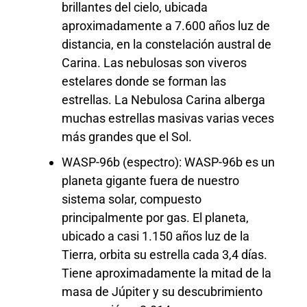
brillantes del cielo, ubicada
aproximadamente a 7.600 años luz de
distancia, en la constelación austral de
Carina. Las nebulosas son viveros
estelares donde se forman las
estrellas. La Nebulosa Carina alberga
muchas estrellas masivas varias veces
más grandes que el Sol.
WASP-96b (espectro): WASP-96b es un
planeta gigante fuera de nuestro
sistema solar, compuesto
principalmente por gas. El planeta,
ubicado a casi 1.150 años luz de la
Tierra, orbita su estrella cada 3,4 días.
Tiene aproximadamente la mitad de la
masa de Júpiter y su descubrimiento