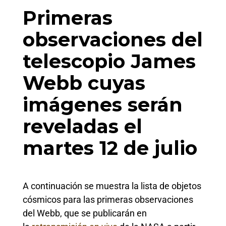
Primeras
observaciones del
telescopio James
Webb cuyas
imágenes serán
reveladas el
martes 12 de julio
A continuación se muestra la lista de objetos
cósmicos para las primeras observaciones
del Webb, que se publicarán en