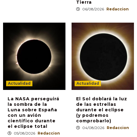
Tierra
06/08/2026
Redaccion
Actualidad
Actualidad
La NASA perseguirá
El Sol doblará la luz
la sombra de la
de las estrellas
Luna sobre España
durante el eclipse
con un avión
(y podremos
científico durante
comprobarlo)
el eclipse total
04/08/2026
Redaccion
05/08/2026
Redaccion