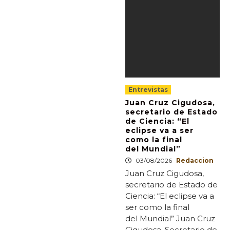
Entrevistas
Juan Cruz Cigudosa,
secretario de Estado
de Ciencia: “El
eclipse va a ser
como la final
del Mundial”
03/08/2026
Redaccion
Juan Cruz Cigudosa,
secretario de Estado de
Ciencia: “El eclipse va a
ser como la final
del Mundial” Juan Cruz
Cigudosa, Secretario de