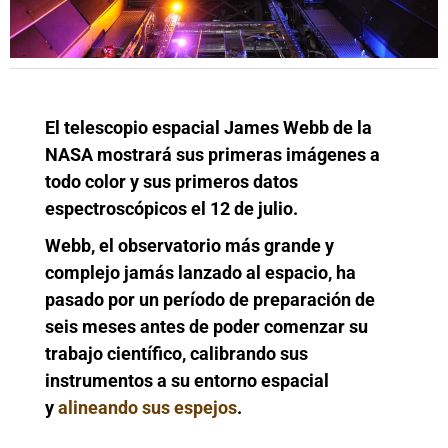
El telescopio espacial James Webb de la
NASA mostrará sus primeras imágenes a
todo color y sus primeros datos
espectroscópicos el 12 de julio.
Webb, el observatorio más grande y
complejo jamás lanzado al espacio, ha
pasado por un período de preparación de
seis meses antes de poder comenzar su
trabajo científico, calibrando sus
instrumentos a su entorno espacial
y
alineando sus espejos
.