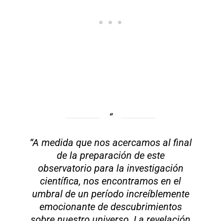
“A medida que nos acercamos al final
de la preparación de este
observatorio para la investigación
científica, nos encontramos en el
umbral de un período increíblemente
emocionante de descubrimientos
sobre nuestro universo. La revelación