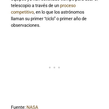
telescopio a través de un
proceso
competitivo
, en lo que los astrónomos
llaman su primer “ciclo” o primer año de
observaciones.
Fuente:
NASA