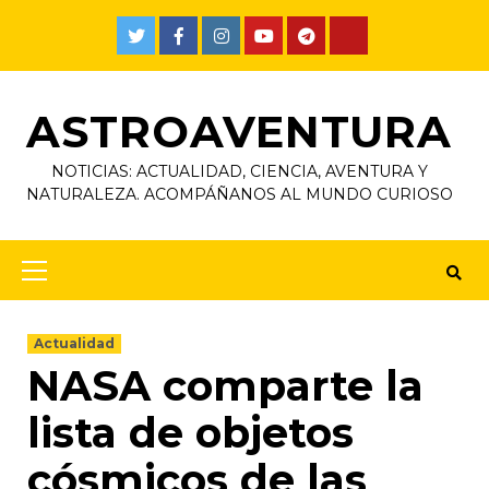
ASTROAVENTURA
NOTICIAS: ACTUALIDAD, CIENCIA, AVENTURA Y
NATURALEZA. ACOMPÁÑANOS AL MUNDO CURIOSO
Actualidad
NASA comparte la
lista de objetos
cósmicos de las