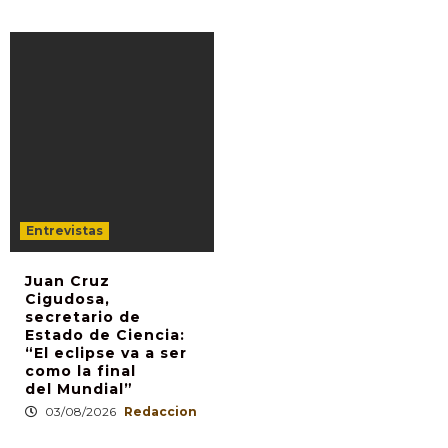
Entrevistas
Juan Cruz
Cigudosa,
secretario de
Estado de Ciencia:
“El eclipse va a ser
como la final
del Mundial”
03/08/2026
Redaccion