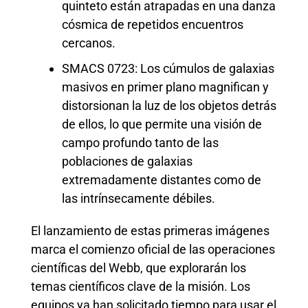
quinteto están atrapadas en una danza
cósmica de repetidos encuentros
cercanos.
SMACS 0723: Los cúmulos de galaxias
masivos en primer plano magnifican y
distorsionan la luz de los objetos detrás
de ellos, lo que permite una visión de
campo profundo tanto de las
poblaciones de galaxias
extremadamente distantes como de
las intrínsecamente débiles.
El lanzamiento de estas primeras imágenes
marca el comienzo oficial de las operaciones
científicas del Webb, que explorarán los
temas científicos clave de la misión. Los
equipos ya han solicitado tiempo para usar el