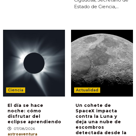
Estado de Ciencia,...
Ciencia
Actualidad
El día se hace
Un cohete de
noche: cómo
SpaceX impacta
disfrutar del
contra la Luna y
eclipse aprendiendo
deja una nube de
escombros
07/08/2026
detectada desde la
astroaventura