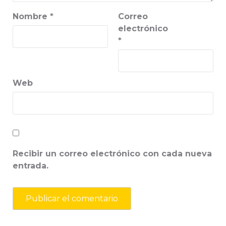
Nombre
*
Correo
electrónico
*
Web
Recibir un correo electrónico con cada nueva
entrada.