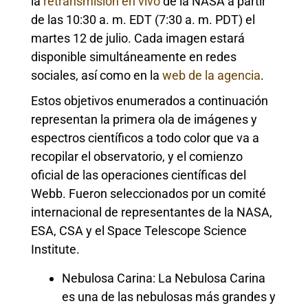
la
retransmisión en vivo
de la NASA a partir
de las 10:30 a. m. EDT (7:30 a. m. PDT) el
martes 12 de julio. Cada imagen estará
disponible simultáneamente en redes
sociales, así como en la
web de la agencia
.
Estos objetivos enumerados a continuación
representan la primera ola de imágenes y
espectros científicos a todo color que va a
recopilar el observatorio, y el comienzo
oficial de las operaciones científicas del
Webb. Fueron seleccionados por un comité
internacional de representantes de la NASA,
ESA, CSA y el Space Telescope Science
Institute.
Nebulosa Carina: La Nebulosa Carina
es una de las nebulosas más grandes y