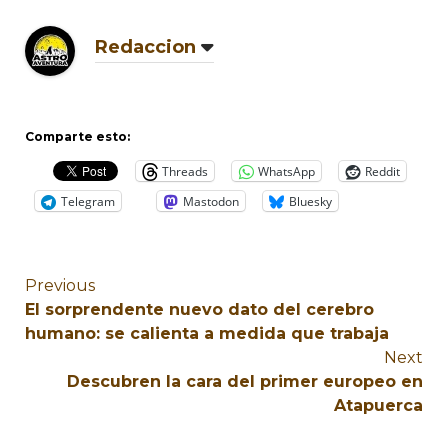
Redaccion
Comparte esto:
Threads
WhatsApp
Reddit
Telegram
Mastodon
Bluesky
Previous
El sorprendente nuevo dato del cerebro
humano: se calienta a medida que trabaja
Next
Descubren la cara del primer europeo en
Atapuerca