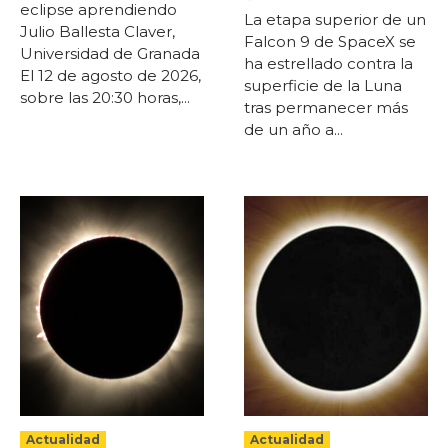
eclipse aprendiendo
La etapa superior de un
Julio Ballesta Claver,
Falcon 9 de SpaceX se
Universidad de Granada
ha estrellado contra la
El 12 de agosto de 2026,
superficie de la Luna
sobre las 20:30 horas,...
tras permanecer más
de un año a...
Actualidad
Actualidad