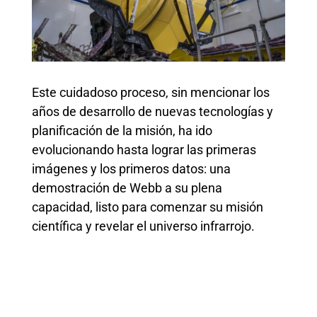
Este cuidadoso proceso, sin mencionar los
años de desarrollo de nuevas tecnologías y
planificación de la misión, ha ido
evolucionando hasta lograr las primeras
imágenes y los primeros datos: una
demostración de Webb a su plena
capacidad, listo para comenzar su misión
científica y revelar el universo infrarrojo.