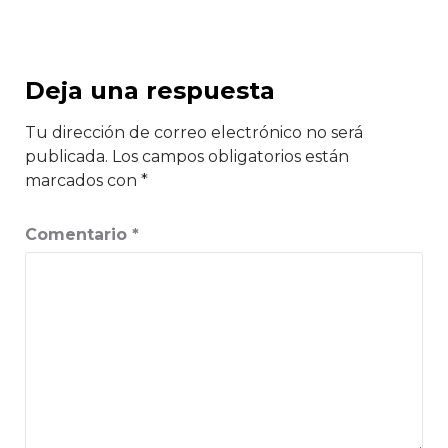
Deja una respuesta
Tu dirección de correo electrónico no será
publicada.
Los campos obligatorios están
marcados con
*
Comentario
*