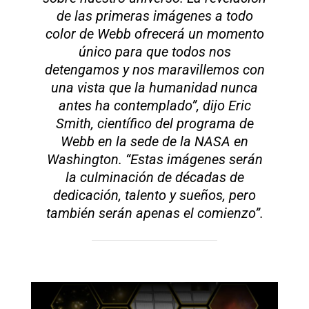
de las primeras imágenes a todo
color de Webb ofrecerá un momento
único para que todos nos
detengamos y nos maravillemos con
una vista que la humanidad nunca
antes ha contemplado”, dijo Eric
Smith, científico del programa de
Webb en la sede de la NASA en
Washington. “Estas imágenes serán
la culminación de décadas de
dedicación, talento y sueños, pero
también serán apenas el comienzo”.