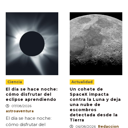
Ciencia
Actualidad
El día se hace noche:
Un cohete de
cómo disfrutar del
SpaceX impacta
eclipse aprendiendo
contra la Luna y deja
una nube de
07/08/2026
escombros
astroaventura
detectada desde la
El día se hace noche:
Tierra
cómo disfrutar del
06/08/2026
Redaccion