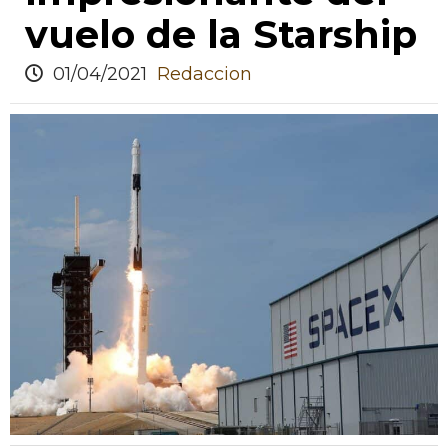
vuelo de la Starship
01/04/2021
Redaccion