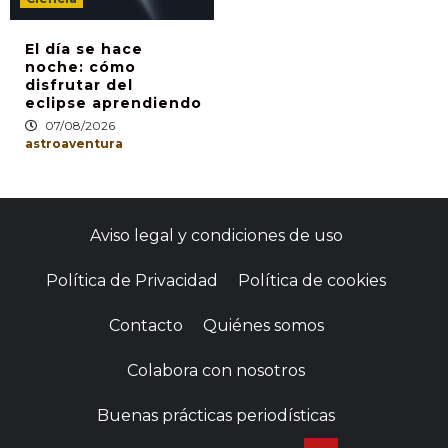
El día se hace
noche: cómo
disfrutar del
eclipse aprendiendo
07/08/2026
astroaventura
Aviso legal y condiciones de uso
Política de Privacidad
Política de cookies
Contacto
Quiénes somos
Colabora con nosotros
Buenas prácticas periodísticas