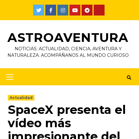
ASTROAVENTURA
NOTICIAS: ACTUALIDAD, CIENCIA, AVENTURA Y
NATURALEZA. ACOMPÁÑANOS AL MUNDO CURIOSO
Actualidad
SpaceX presenta el
vídeo más
impresionante del