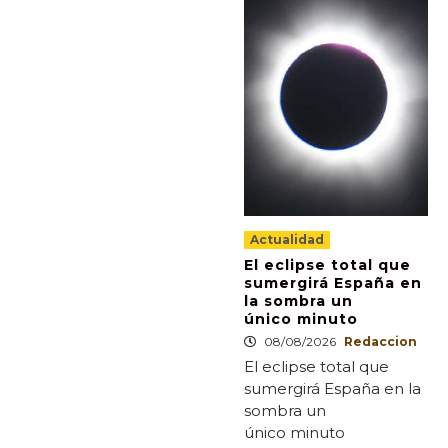
Actualidad
El eclipse total que
sumergirá España en
la sombra un
único minuto
08/08/2026
Redaccion
El eclipse total que
sumergirá España en la
sombra un
único minuto