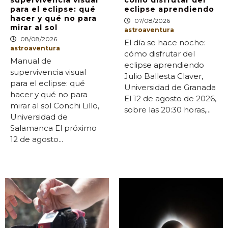
para el eclipse: qué
eclipse aprendiendo
hacer y qué no para
07/08/2026
mirar al sol
astroaventura
08/08/2026
El día se hace noche:
astroaventura
cómo disfrutar del
Manual de
eclipse aprendiendo
supervivencia visual
Julio Ballesta Claver,
para el eclipse: qué
Universidad de Granada
hacer y qué no para
El 12 de agosto de 2026,
mirar al sol Conchi Lillo,
sobre las 20:30 horas,...
Universidad de
Salamanca El próximo
12 de agosto...