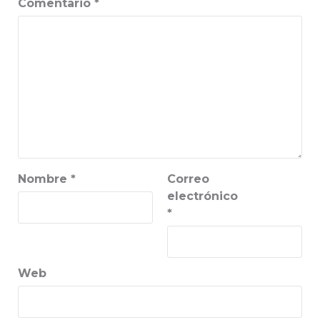
Comentario
*
Nombre
*
Correo
electrónico
*
Web