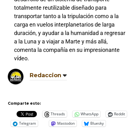
totalmente reutilizable diseñado para
transportar tanto a la tripulación como a la
carga en vuelos interplanetarios de larga
duración, y ayudar a la humanidad a regresar
a la Luna y a viajar a Marte y más allá,
comenta la compañía en su impresionante
vídeo.
Redaccion
Comparte esto:
Threads
WhatsApp
Reddit
Telegram
Mastodon
Bluesky