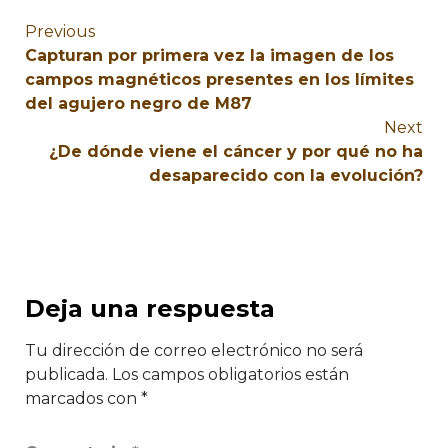
Previous
Capturan por primera vez la imagen de los
campos magnéticos presentes en los límites
del agujero negro de M87
Next
¿De dónde viene el cáncer y por qué no ha
desaparecido con la evolución?
Deja una respuesta
Tu dirección de correo electrónico no será
publicada.
Los campos obligatorios están
marcados con
*