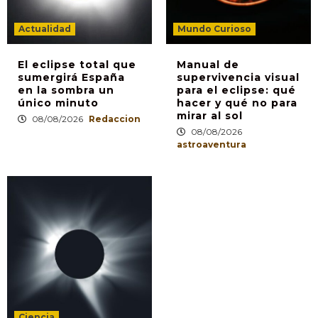
Actualidad
Mundo Curioso
El eclipse total que
Manual de
sumergirá España
supervivencia visual
en la sombra un
para el eclipse: qué
único minuto
hacer y qué no para
mirar al sol
08/08/2026
Redaccion
08/08/2026
astroaventura
Ciencia