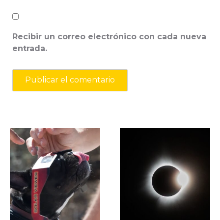
Recibir un correo electrónico con cada nueva
entrada.