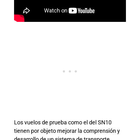
Los vuelos de prueba como el del SN10
tienen por objeto mejorar la comprensión y
desarrollo de un sistema de transporte