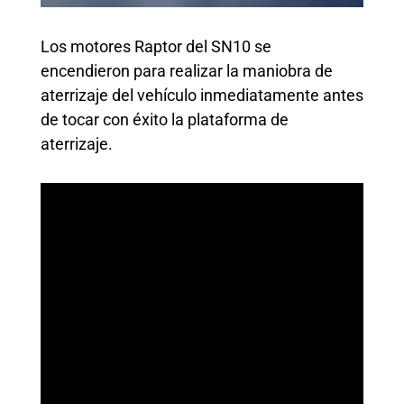
Los motores Raptor del SN10 se
encendieron para realizar la maniobra de
aterrizaje del vehículo inmediatamente antes
de tocar con éxito la plataforma de
aterrizaje.