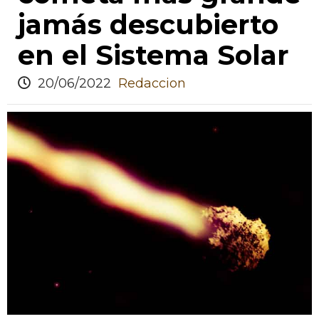
jamás descubierto
en el Sistema Solar
20/06/2022
Redaccion