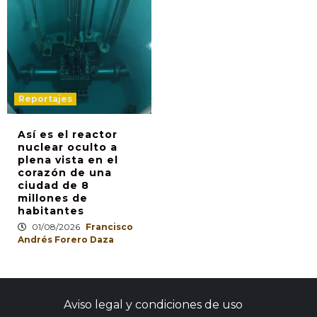
Reportajes
Así es el reactor
nuclear oculto a
plena vista en el
corazón de una
ciudad de 8
millones de
habitantes
01/08/2026
Francisco
Andrés Forero Daza
Aviso legal y condiciones de uso