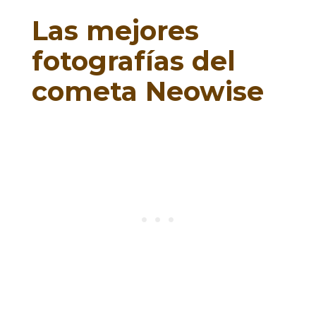
Las mejores
fotografías del
cometa Neowise