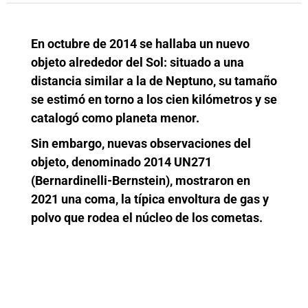
En octubre de 2014 se hallaba un nuevo
objeto alrededor del Sol: situado a una
distancia similar a la de Neptuno, su tamaño
se estimó en torno a los cien kilómetros y se
catalogó como planeta menor.
Sin embargo, nuevas observaciones del
objeto, denominado 2014 UN271
(Bernardinelli-Bernstein), mostraron en
2021 una coma, la típica envoltura de gas y
polvo que rodea el núcleo de los cometas.