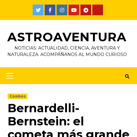
ASTROAVENTURA
NOTICIAS: ACTUALIDAD, CIENCIA, AVENTURA Y
NATURALEZA. ACOMPÁÑANOS AL MUNDO CURIOSO
Cosmos
Bernardelli-
Bernstein: el
cometa más grande