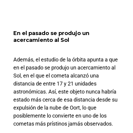
En el pasado se produjo un
acercamiento al Sol
Además, el estudio de la órbita apunta a que
en el pasado se produjo un acercamiento al
Sol, en el que el cometa alcanzó una
distancia de entre 17 y 21 unidades
astronómicas. Así, este objeto nunca habría
estado más cerca de esa distancia desde su
expulsión de la nube de Oort, lo que
posiblemente lo convierte en uno de los
cometas más prístinos jamás observados.