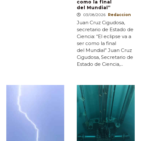
como la final
del Mundial”
03/08/2026
Redaccion
Juan Cruz Cigudosa,
secretario de Estado de
Ciencia: “El eclipse va a
ser como la final
del Mundial” Juan Cruz
Cigudosa, Secretario de
Estado de Ciencia,...