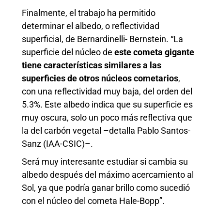
Finalmente, el trabajo ha permitido
determinar el albedo, o reflectividad
superficial, de Bernardinelli- Bernstein. “La
superficie del núcleo de
este cometa gigante
tiene características similares a las
superficies de otros núcleos cometarios
,
con una reflectividad muy baja, del orden del
5.3%. Este albedo indica que su superficie es
muy oscura, solo un poco más reflectiva que
la del carbón vegetal –detalla Pablo Santos-
Sanz (IAA-CSIC)–.
Será muy interesante estudiar si cambia su
albedo después del máximo acercamiento al
Sol, ya que podría ganar brillo como sucedió
con el núcleo del cometa Hale-Bopp”.