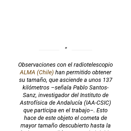
Observaciones con el radiotelescopio
ALMA (Chile)
han permitido obtener
su tamaño, que asciende a unos 137
kilómetros –señala Pablo Santos-
Sanz, investigador del Instituto de
Astrofísica de Andalucía (IAA-CSIC)
que participa en el trabajo–. Esto
hace de este objeto el cometa de
mayor tamaño descubierto hasta la