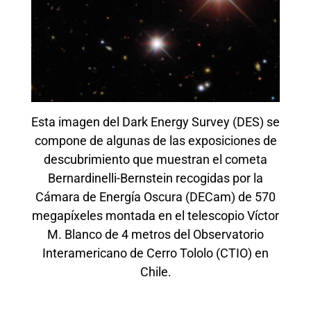
Esta imagen del Dark Energy Survey (DES) se
compone de algunas de las exposiciones de
descubrimiento que muestran el cometa
Bernardinelli-Bernstein recogidas por la
Cámara de Energía Oscura (DECam) de 570
megapíxeles montada en el telescopio Víctor
M. Blanco de 4 metros del Observatorio
Interamericano de Cerro Tololo (CTIO) en
Chile.