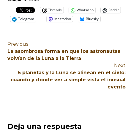
Threads
WhatsApp
Reddit
Telegram
Mastodon
Bluesky
Previous
La asombrosa forma en que los astronautas
volvían de la Luna a la Tierra
Next
5 planetas y la Luna se alinean en el cielo:
cuando y donde ver a simple vista el inusual
evento
Deja una respuesta