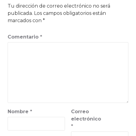
Tu dirección de correo electrónico no será
publicada.
Los campos obligatorios están
marcados con
*
Comentario
*
Nombre
*
Correo
electrónico
*