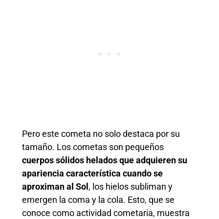
Pero este cometa no solo destaca por su
tamaño. Los cometas son pequeños
cuerpos sólidos helados que adquieren su
apariencia característica cuando se
aproximan al Sol
, los hielos subliman y
emergen la coma y la cola. Esto, que se
conoce como actividad cometaria, muestra