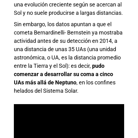
una evolución creciente según se acercan al
Sol y no suele producirse a largas distancias.
Sin embargo, los datos apuntan a que el
cometa Bernardinelli- Bernstein ya mostraba
actividad antes de su detección en 2014, a
una distancia de unas 35 UAs (una unidad
astronómica, o UA, es la distancia promedio
entre la Tierra y el Sol): es decir,
pudo
comenzar a desarrollar su coma a cinco
UAs más allá de Neptuno
, en los confines
helados del Sistema Solar.