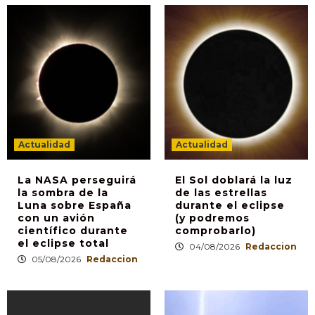
Actualidad
Actualidad
La NASA perseguirá
El Sol doblará la luz
la sombra de la
de las estrellas
Luna sobre España
durante el eclipse
con un avión
(y podremos
científico durante
comprobarlo)
el eclipse total
04/08/2026
Redaccion
05/08/2026
Redaccion