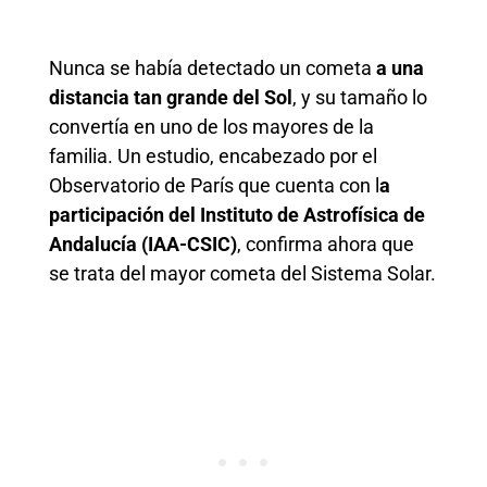
Nunca se había detectado un cometa
a una
distancia tan grande del Sol
, y su tamaño lo
convertía en uno de los mayores de la
familia. Un estudio, encabezado por el
Observatorio de París que cuenta con l
a
participación del Instituto de Astrofísica de
Andalucía (IAA-CSIC)
, confirma ahora que
se trata del mayor cometa del Sistema Solar.