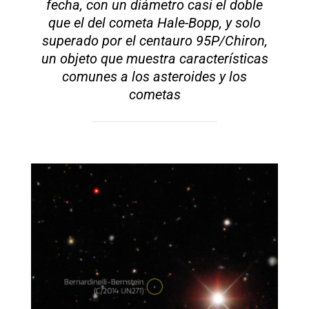
fecha, con un diámetro casi el doble
que el del cometa Hale-Bopp, y solo
superado por el centauro 95P/Chiron,
un objeto que muestra características
comunes a los asteroides y los
cometas