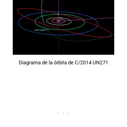
Diagrama de la órbita de C/2014 UN271