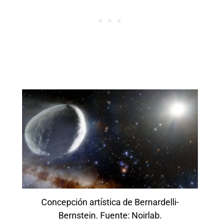
Concepción artística de Bernardelli-
Bernstein. Fuente: Noirlab.