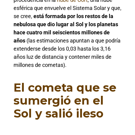
esférica que envuelve el Sistema Solar y que,
se cree,
está formada por los restos de la
nebulosa que dio lugar al Sol y
los planetas
hace cuatro mil seiscientos millones de
años
(las estimaciones apuntan a que podría
extenderse desde los 0,03 hasta los 3,16
años luz de distancia y contener miles de
millones de cometas).
El cometa que se
sumergió en el
Sol y salió ileso