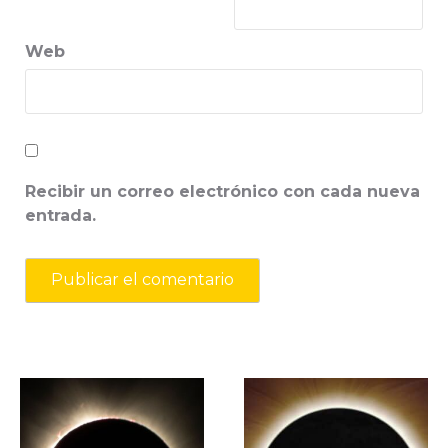
Web
Recibir un correo electrónico con cada nueva
entrada.