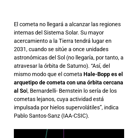
El cometa no llegará a alcanzar las regiones
internas del Sistema Solar. Su mayor
acercamiento a la Tierra tendrá lugar en
2031, cuando se sitúe a once unidades
astronómicas del Sol (no llegaría, por tanto, a
atravesar la órbita de Saturno). “Así, del
mismo modo que el cometa
Hale-Bopp es el
arquetipo de cometa con una órbita cercana
al So
l, Bernardelli- Bernstein lo sería de los
cometas lejanos, cuya actividad está
impulsada por hielos supervolátiles”, indica
Pablo Santos-Sanz (IAA-CSIC).