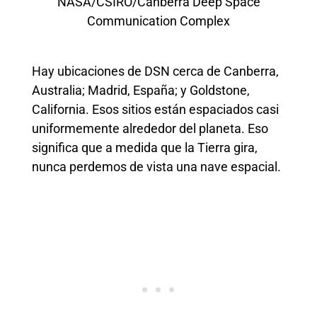
NASA/CSIRO/Canberra Deep Space
Communication Complex
Hay ubicaciones de DSN cerca de Canberra,
Australia; Madrid, España; y Goldstone,
California. Esos sitios están espaciados casi
uniformemente alrededor del planeta. Eso
significa que a medida que la Tierra gira,
nunca perdemos de vista una nave espacial.