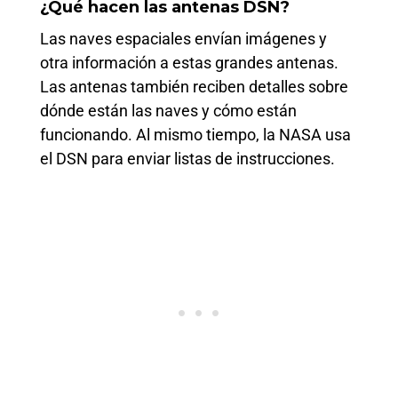
¿Qué hacen las antenas DSN?
Las naves espaciales envían imágenes y
otra información a estas grandes antenas.
Las antenas también reciben detalles sobre
dónde están las naves y cómo están
funcionando. Al mismo tiempo, la NASA usa
el DSN para enviar listas de instrucciones.