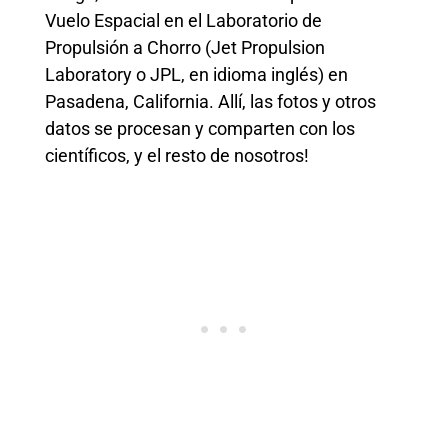
Vuelo Espacial en el Laboratorio de
Propulsión a Chorro (Jet Propulsion
Laboratory o JPL, en idioma inglés) en
Pasadena, California. Allí, las fotos y otros
datos se procesan y comparten con los
científicos, y el resto de nosotros!