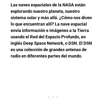
Las naves espaciales de la NASA están
explorando nuestro planeta, nuestro
sistema solar y más allá. ¿Cómo nos dicen
lo que encuentran allí? La nave espacial
envía información e imágenes a la Tierra
usando el Red del Espacio Profundo, en
inglés Deep Space Network, o DSN. El DSN
es una colección de grandes antenas de
radio en diferentes partes del mundo.