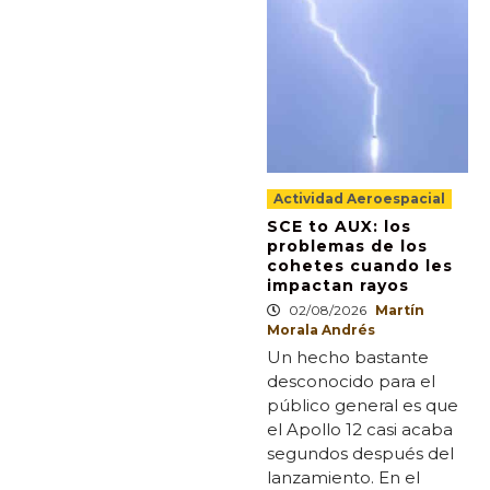
Actividad Aeroespacial
SCE to AUX: los
problemas de los
cohetes cuando les
impactan rayos
02/08/2026
Martín
Morala Andrés
Un hecho bastante
desconocido para el
público general es que
el Apollo 12 casi acaba
segundos después del
lanzamiento. En el