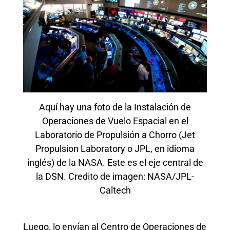
Aquí hay una foto de la Instalación de
Operaciones de Vuelo Espacial en el
Laboratorio de Propulsión a Chorro (Jet
Propulsion Laboratory o JPL, en idioma
inglés) de la NASA. Este es el eje central de
la DSN. Credito de imagen: NASA/JPL-
Caltech
Luego, lo envían al Centro de Operaciones de