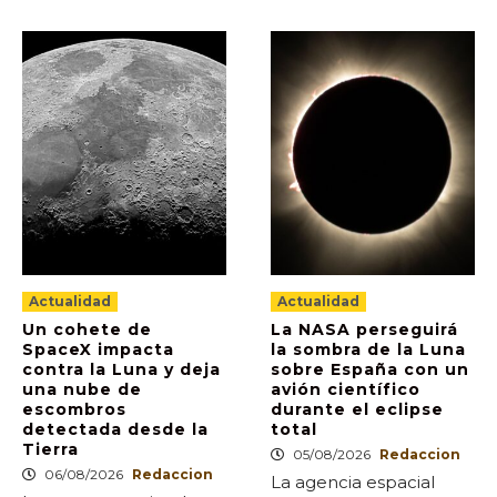
Actualidad
Actualidad
Un cohete de
La NASA perseguirá
SpaceX impacta
la sombra de la Luna
contra la Luna y deja
sobre España con un
una nube de
avión científico
escombros
durante el eclipse
detectada desde la
total
Tierra
05/08/2026
Redaccion
06/08/2026
Redaccion
La agencia espacial