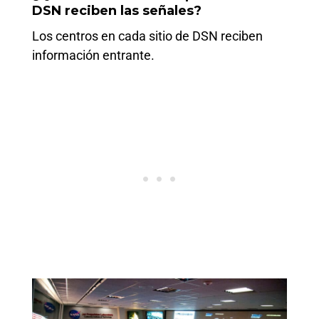
DSN reciben las señales?
Los centros en cada sitio de DSN reciben
información entrante.