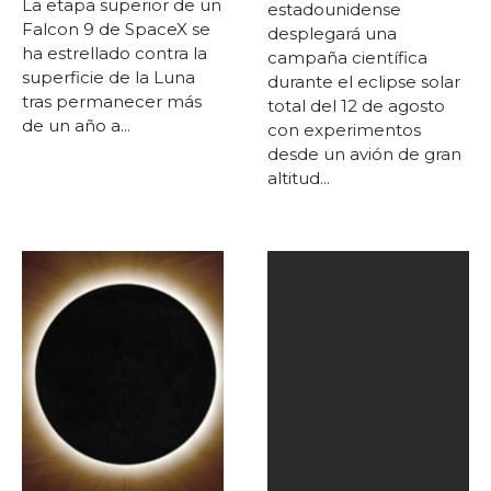
La etapa superior de un
estadounidense
Falcon 9 de SpaceX se
desplegará una
ha estrellado contra la
campaña científica
superficie de la Luna
durante el eclipse solar
tras permanecer más
total del 12 de agosto
de un año a...
con experimentos
desde un avión de gran
altitud...