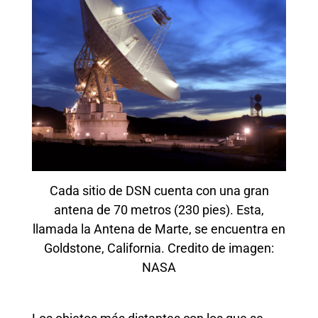
Cada sitio de DSN cuenta con una gran
antena de 70 metros (230 pies). Esta,
llamada la Antena de Marte, se encuentra en
Goldstone, California. Credito de imagen:
NASA