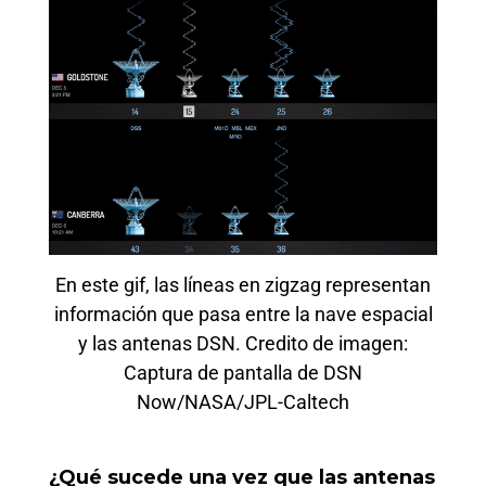
En este gif, las líneas en zigzag representan
información que pasa entre la nave espacial
y las antenas DSN. Credito de imagen:
Captura de pantalla de DSN
Now/NASA/JPL-Caltech
¿Qué sucede una vez que las antenas