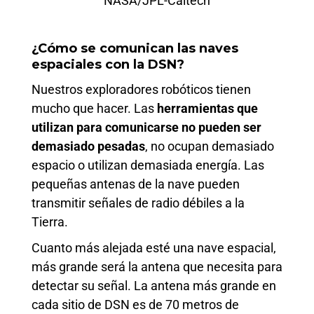
NASA/JPL-Caltech
¿Cómo se comunican las naves
espaciales con la DSN?
Nuestros exploradores robóticos tienen
mucho que hacer. Las
herramientas que
utilizan para comunicarse no pueden ser
demasiado pesadas
, no ocupan demasiado
espacio o utilizan demasiada energía. Las
pequeñas antenas de la nave pueden
transmitir señales de radio débiles a la
Tierra.
Cuanto más alejada esté una nave espacial,
más grande será la antena que necesita para
detectar su señal. La antena más grande en
cada sitio de DSN es de 70 metros de