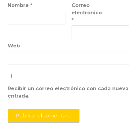
Nombre
*
Correo
electrónico
*
Web
Recibir un correo electrónico con cada nueva
entrada.