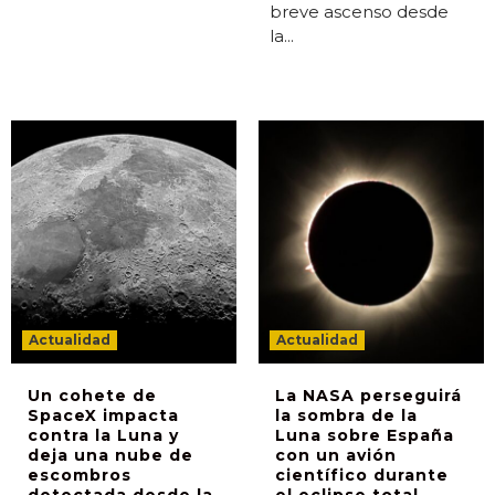
breve ascenso desde
la...
Actualidad
Actualidad
Un cohete de
La NASA perseguirá
SpaceX impacta
la sombra de la
contra la Luna y
Luna sobre España
deja una nube de
con un avión
escombros
científico durante