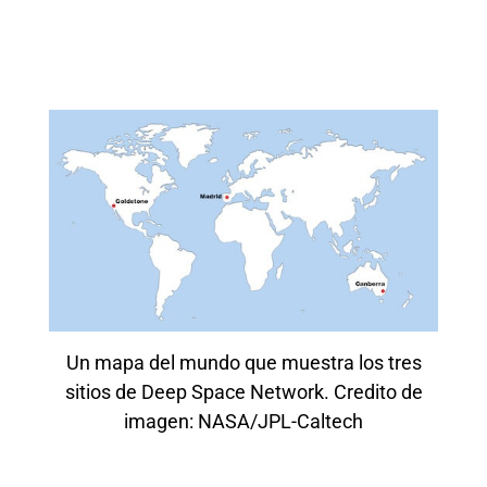
Un mapa del mundo que muestra los tres
sitios de Deep Space Network. Credito de
imagen: NASA/JPL-Caltech