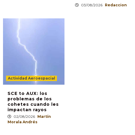
03/08/2026
Redaccion
Actividad Aeroespacial
SCE to AUX: los
problemas de los
cohetes cuando les
impactan rayos
02/08/2026
Martín
Morala Andrés