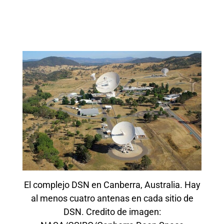
El complejo DSN en Canberra, Australia. Hay
al menos cuatro antenas en cada sitio de
DSN. Credito de imagen: