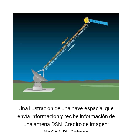
Una ilustración de una nave espacial que
envía información y recibe información de
una antena DSN. Credito de imagen: