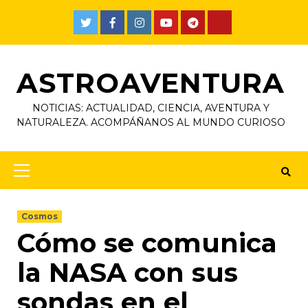
ASTROAVENTURA
NOTICIAS: ACTUALIDAD, CIENCIA, AVENTURA Y
NATURALEZA. ACOMPÁÑANOS AL MUNDO CURIOSO
Cosmos
Cómo se comunica
la NASA con sus
sondas en el