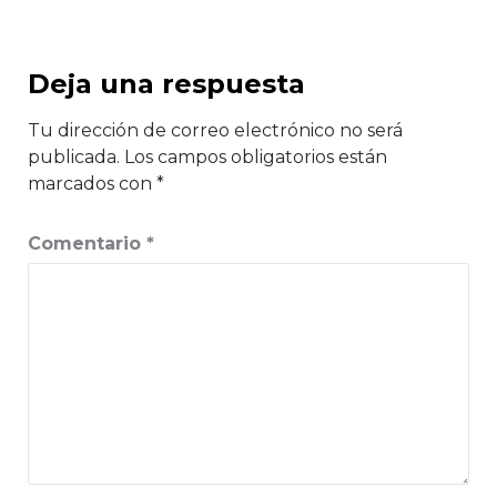
Deja una respuesta
Tu dirección de correo electrónico no será
publicada.
Los campos obligatorios están
marcados con
*
Comentario
*