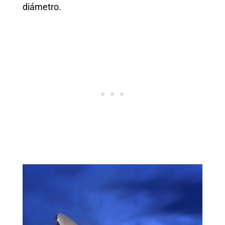
diámetro.