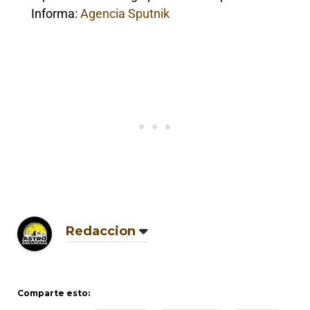
Informa:
Agencia Sputnik
Redaccion
Comparte esto: