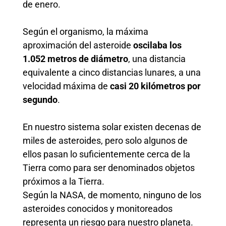
de enero.
Según el organismo, la máxima
aproximación del asteroide
oscilaba los
1.052 metros de diámetro
, una distancia
equivalente a cinco distancias lunares, a una
velocidad máxima de
casi 20 kilómetros por
segundo
.
En nuestro sistema solar existen decenas de
miles de asteroides, pero solo algunos de
ellos pasan lo suficientemente cerca de la
Tierra como para ser denominados objetos
próximos a la Tierra.
Según la NASA, de momento, ninguno de los
asteroides conocidos y monitoreados
representa un riesgo para nuestro planeta.