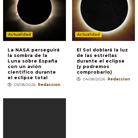
Actualidad
Actualidad
La NASA perseguirá
El Sol doblará la luz
la sombra de la
de las estrellas
Luna sobre España
durante el eclipse
con un avión
(y podremos
científico durante
comprobarlo)
el eclipse total
04/08/2026
Redaccion
05/08/2026
Redaccion