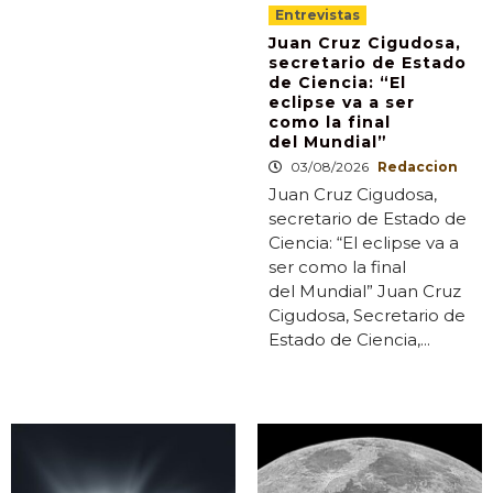
Entrevistas
Juan Cruz Cigudosa,
secretario de Estado
de Ciencia: “El
eclipse va a ser
como la final
del Mundial”
03/08/2026
Redaccion
Juan Cruz Cigudosa,
secretario de Estado de
Ciencia: “El eclipse va a
ser como la final
del Mundial” Juan Cruz
Cigudosa, Secretario de
Estado de Ciencia,...