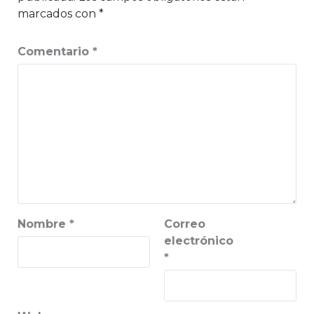
marcados con
*
Comentario
*
Nombre
*
Correo
electrónico
*