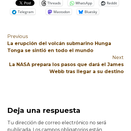
Threads
WhatsApp
Reddit
Telegram
Mastodon
Bluesky
Previous
La erupción del volcán submarino Hunga
Tonga se sintió en todo el mundo
Next
La NASA prepara los pasos que dará el James
Webb tras llegar a su destino
Deja una respuesta
Tu dirección de correo electrónico no será
publicada.
Los campos obligatorios están