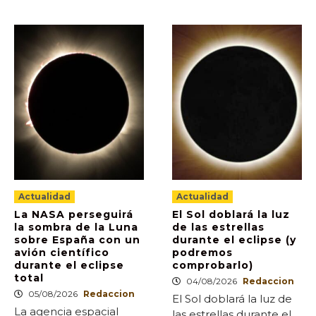
Actualidad
Actualidad
La NASA perseguirá
El Sol doblará la luz
la sombra de la Luna
de las estrellas
sobre España con un
durante el eclipse (y
avión científico
podremos
durante el eclipse
comprobarlo)
total
04/08/2026
Redaccion
05/08/2026
Redaccion
El Sol doblará la luz de
La agencia espacial
las estrellas durante el