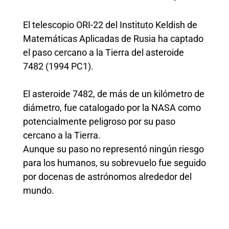
El telescopio ORI-22 del Instituto Keldish de
Matemáticas Aplicadas de Rusia ha captado
el paso cercano a la Tierra del asteroide
7482 (1994 PC1).
El asteroide 7482, de más de un kilómetro de
diámetro, fue catalogado por la NASA como
potencialmente peligroso por su paso
cercano a la Tierra.
Aunque su paso no representó ningún riesgo
para los humanos, su sobrevuelo fue seguido
por docenas de astrónomos alrededor del
mundo.