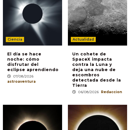
Ciencia
Actualidad
El día se hace
Un cohete de
noche: cómo
SpaceX impacta
disfrutar del
contra la Luna y
eclipse aprendiendo
deja una nube de
escombros
07/08/2026
detectada desde la
astroaventura
Tierra
06/08/2026
Redaccion