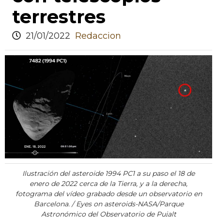
terrestres
21/01/2022
Redaccion
Ilustración del asteroide 1994 PC1 a su paso el 18 de
enero de 2022 cerca de la Tierra, y a la derecha,
fotograma del vídeo grabado desde un observatorio en
Barcelona. / Eyes on asteroids-NASA/Parque
Astronómico del Observatorio de Pujalt