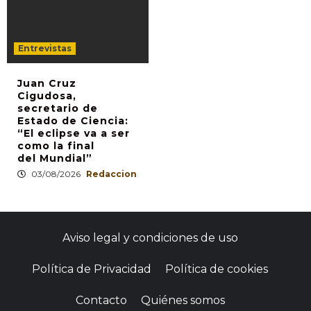
Entrevistas
Juan Cruz
Cigudosa,
secretario de
Estado de Ciencia:
“El eclipse va a ser
como la final
del Mundial”
03/08/2026
Redaccion
Aviso legal y condiciones de uso
Política de Privacidad
Política de cookies
Contacto
Quiénes somos