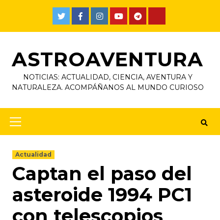
ASTROAVENTURA
NOTICIAS: ACTUALIDAD, CIENCIA, AVENTURA Y
NATURALEZA. ACOMPÁÑANOS AL MUNDO CURIOSO
Actualidad
Captan el paso del
asteroide 1994 PC1
con telescopios