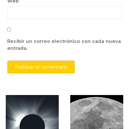
Web
Recibir un correo electrónico con cada nueva
entrada.