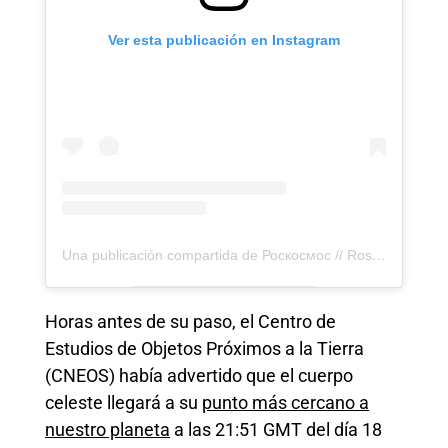
Ver esta publicación en Instagram
Una publicación compartida de Роскосмос // Roscosmos (@roscosmosofficial)
Horas antes de su paso, el Centro de
Estudios de Objetos Próximos a la Tierra
(CNEOS) había advertido que el cuerpo
celeste llegará a su
punto más cercano a
nuestro planeta
a las 21:51 GMT del día 18