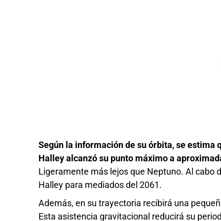
Según la información de su órbita, se estima 
Halley alcanzó su punto máximo a aproximada
Ligeramente más lejos que Neptuno. Al cabo de 
Halley para mediados del 2061.
Además, en su trayectoria recibirá una pequeña
Esta asistencia gravitacional reducirá su perio