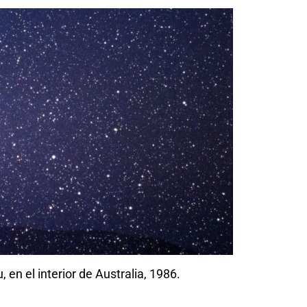
 en el interior de Australia, 1986.