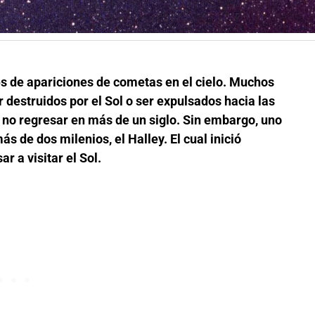
les de apariciones de cometas en el cielo. Muchos
 destruidos por el Sol o ser expulsados hacia las
 no regresar en más de un siglo. Sin embargo, uno
 de dos milenios, el Halley. El cual inició
r a visitar el Sol.