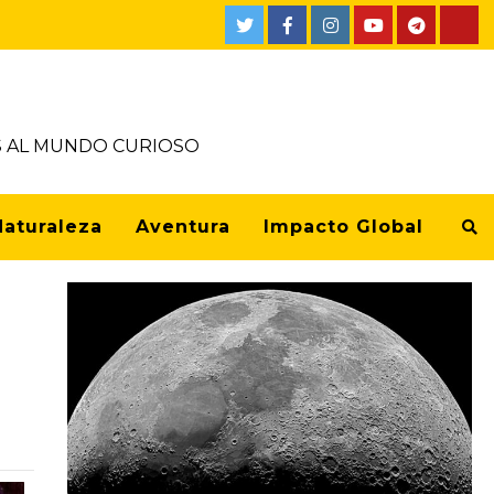
OS AL MUNDO CURIOSO
Naturaleza
Aventura
Impacto Global