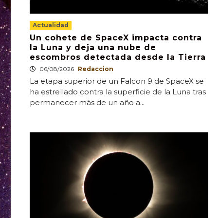
Actualidad
Un cohete de SpaceX impacta contra
la Luna y deja una nube de
escombros detectada desde la Tierra
06/08/2026
Redaccion
La etapa superior de un Falcon 9 de SpaceX se
ha estrellado contra la superficie de la Luna tras
permanecer más de un año a...