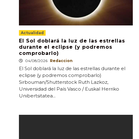
Actualidad
El Sol doblará la luz de las estrellas
durante el eclipse (y podremos
comprobarlo)
04/08/2026
Redaccion
El Sol doblará la luz de las estrellas durante el
eclipse (y podremos comprobarlo)
Sirbouman/Shutterstock Ruth Lazkoz,
Universidad del País Vasco / Euskal Herriko
Unibertsitatea...