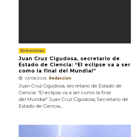
Entrevistas
Juan Cruz Cigudosa, secretario de
Estado de Ciencia: “El eclipse va a ser
como la final del Mundial”
03/08/2026
Redaccion
Juan Cruz Cigudosa, secretario de Estado de
Ciencia: “El eclipse va a ser como la final
del Mundial” Juan Cruz Cigudosa, Secretario de
Estado de Ciencia,...