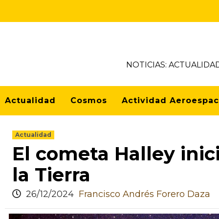
NOTICIAS: ACTUALIDA
Actualidad
Cosmos
Actividad Aeroespac
Actualidad
El cometa Halley inic
la Tierra
26/12/2024
Francisco Andrés Forero Daza