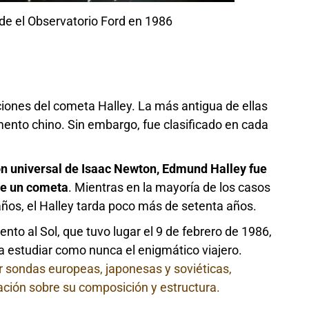
sde el Observatorio Ford en 1986
ciones del cometa Halley. La más antigua de ellas
ento chino. Sin embargo, fue clasificado en cada
ión universal de Isaac Newton, Edmund Halley fue
 de un cometa
. Mientras en la mayoría de los casos
años, el Halley tarda poco más de setenta años.
nto al Sol, que tuvo lugar el 9 de febrero de 1986,
a estudiar como nunca el enigmático viajero.
sondas europeas, japonesas y soviéticas,
ación sobre su composición y estructura.