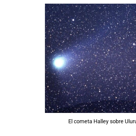
El cometa Halley sobre Uluru,