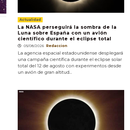
Actualidad
La NASA perseguirá la sombra de la
Luna sobre España con un avión
científico durante el eclipse total
05/08/2026
Redaccion
La agencia espacial estadounidense desplegará
una campaña científica durante el eclipse solar
total del 12 de agosto con experimentos desde
un avión de gran altitud...