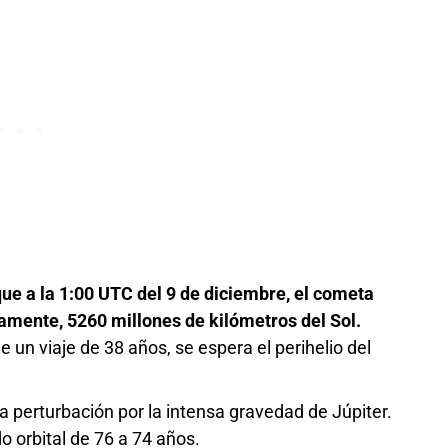
que a la 1:00 UTC del 9 de diciembre, el cometa
mente, 5260 millones de kilómetros del Sol.
un viaje de 38 años, se espera el perihelio del
 perturbación por la intensa gravedad de Júpiter.
do orbital de 76 a 74 años.