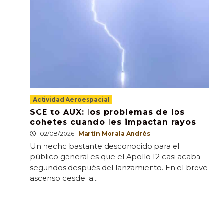
Actividad Aeroespacial
SCE to AUX: los problemas de los
cohetes cuando les impactan rayos
02/08/2026
Martín Morala Andrés
Un hecho bastante desconocido para el
público general es que el Apollo 12 casi acaba
segundos después del lanzamiento. En el breve
ascenso desde la...