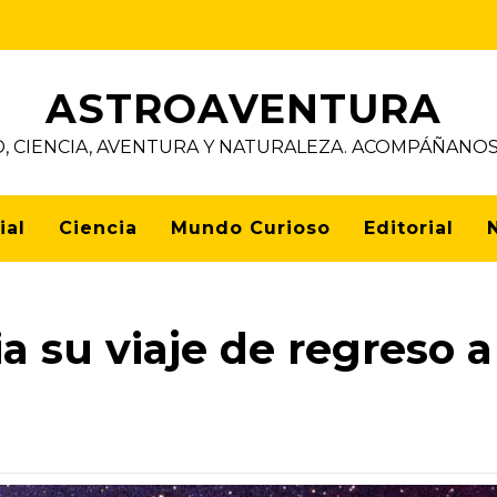
ASTROAVENTURA
D, CIENCIA, AVENTURA Y NATURALEZA. ACOMPÁÑAN
ial
Ciencia
Mundo Curioso
Editorial
ia su viaje de regreso a