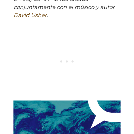
conjuntamente con el músico y autor
David Usher
.