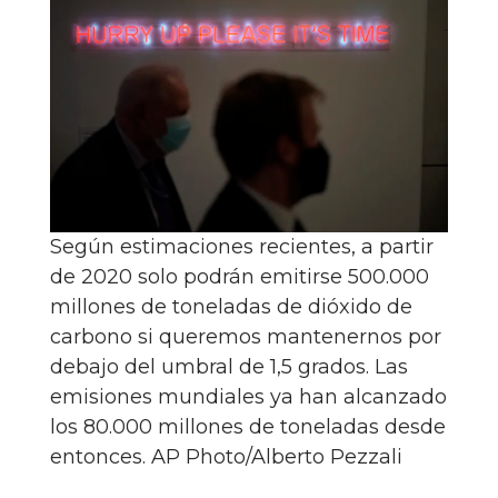
Según estimaciones recientes, a partir
de 2020 solo podrán emitirse 500.000
millones de toneladas de dióxido de
carbono si queremos mantenernos por
debajo del umbral de 1,5 grados. Las
emisiones mundiales ya han alcanzado
los 80.000 millones de toneladas desde
entonces.
AP Photo/Alberto Pezzali