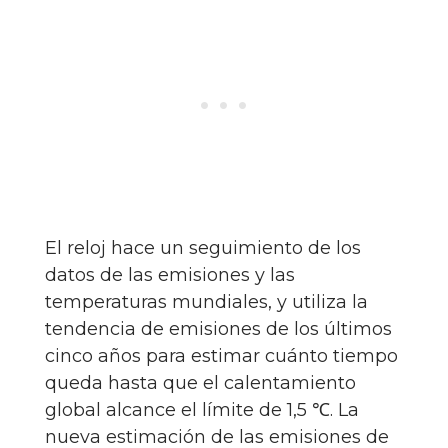
El reloj hace un seguimiento de los
datos de las emisiones y las
temperaturas mundiales, y utiliza la
tendencia de emisiones de los últimos
cinco años para estimar cuánto tiempo
queda hasta que el calentamiento
global alcance el límite de 1,5 ℃. La
nueva estimación de las emisiones de