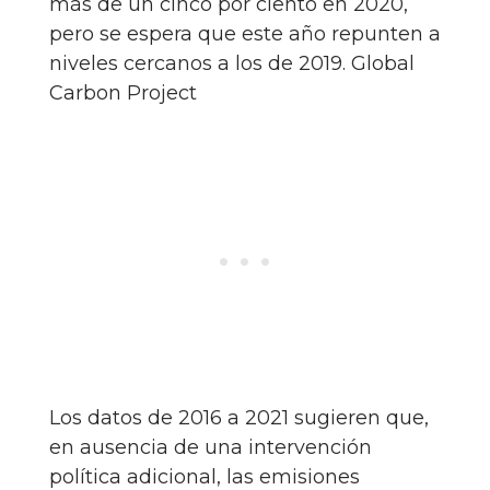
más de un cinco por ciento en 2020,
pero se espera que este año repunten a
niveles cercanos a los de 2019.
Global
Carbon Project
Los datos de 2016 a 2021 sugieren que,
en ausencia de una intervención
política adicional, las emisiones