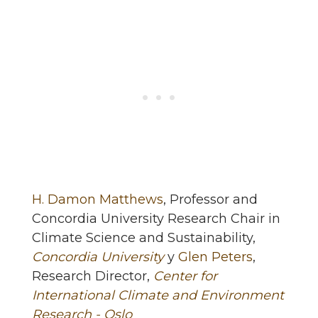
H. Damon Matthews
, Professor and
Concordia University Research Chair in
Climate Science and Sustainability,
Concordia University
y
Glen Peters
,
Research Director,
Center for
International Climate and Environment
Research - Oslo