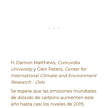
H. Damon Matthews
,
Concordia
University
y
Glen Peters
,
Center for
International Climate and Environment
Research - Oslo
Se espera que las emisiones mundiales
de dióxido de carbono aumenten este
año hasta casi los niveles de 2019
,