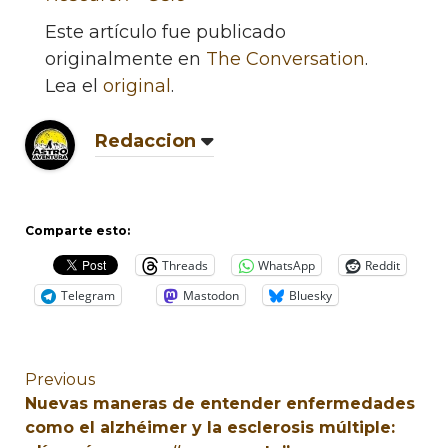
Este artículo fue publicado
originalmente en
The Conversation
.
Lea el
original
.
Redaccion
Comparte esto:
Threads
WhatsApp
Reddit
Telegram
Mastodon
Bluesky
Previous
Nuevas maneras de entender enfermedades
como el alzhéimer y la esclerosis múltiple: