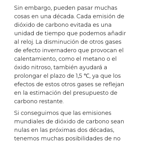
Sin embargo, pueden pasar muchas
cosas en una década. Cada emisión de
dióxido de carbono evitada es una
unidad de tiempo que podemos añadir
al reloj. La disminución de otros gases
de efecto invernadero que provocan el
calentamiento, como el metano o el
óxido nitroso, también ayudará a
prolongar el plazo de 1,5 ℃, ya que los
efectos de estos otros gases se reflejan
en la estimación del presupuesto de
carbono restante.
Si conseguimos que las emisiones
mundiales de dióxido de carbono sean
nulas en las próximas dos décadas,
tenemos muchas posibilidades de no