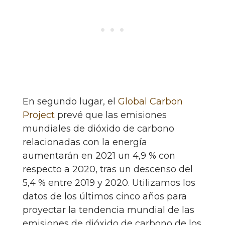
En segundo lugar, el
Global Carbon
Project
prevé que las emisiones
mundiales de dióxido de carbono
relacionadas con la energía
aumentarán en 2021 un 4,9 % con
respecto a 2020, tras un descenso del
5,4 % entre 2019 y 2020. Utilizamos los
datos de los últimos cinco años para
proyectar la tendencia mundial de las
emisiones de dióxido de carbono de los