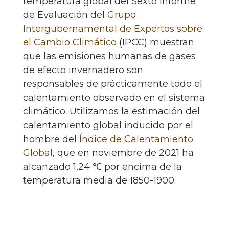
temperatura global del Sexto Informe
de Evaluación del
Grupo
Intergubernamental de Expertos sobre
el Cambio Climático
(IPCC) muestran
que las emisiones humanas de gases
de efecto invernadero son
responsables de prácticamente todo el
calentamiento observado en el sistema
climático. Utilizamos la estimación del
calentamiento global inducido por el
hombre del
Índice de Calentamiento
Global
, que en noviembre de 2021 ha
alcanzado 1,24 ℃ por encima de la
temperatura media de 1850-1900.