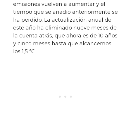
emisiones vuelven a aumentar y el
tiempo que se añadió anteriormente se
ha perdido. La actualización anual de
este año ha eliminado nueve meses de
la cuenta atrás, que ahora es de 10 años
y cinco meses hasta que alcancemos
los 1,5 ℃.