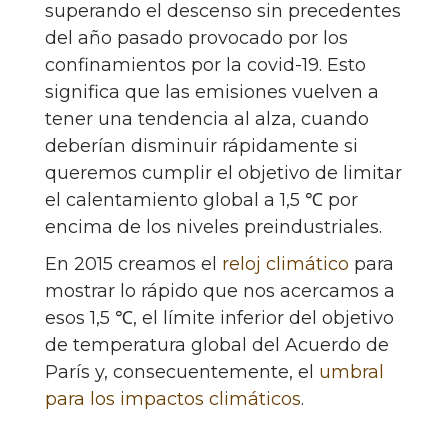
superando el descenso sin precedentes
del año pasado provocado por los
confinamientos por la covid-19. Esto
significa que las emisiones vuelven a
tener una tendencia al alza, cuando
deberían disminuir rápidamente si
queremos cumplir el objetivo de limitar
el calentamiento global a 1,5 ℃ por
encima de los niveles preindustriales.
En 2015 creamos el
reloj climático
para
mostrar lo rápido que nos acercamos a
esos 1,5 ℃, el límite inferior del objetivo
de temperatura global del Acuerdo de
París y, consecuentemente, el
umbral
para los impactos climáticos
.