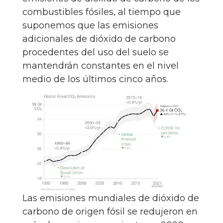
combustibles fósiles, al tiempo que
suponemos que las emisiones
adicionales de dióxido de carbono
procedentes del uso del suelo se
mantendrán constantes en el nivel
medio de los últimos cinco años.
Las emisiones mundiales de dióxido de
carbono de origen fósil se redujeron en