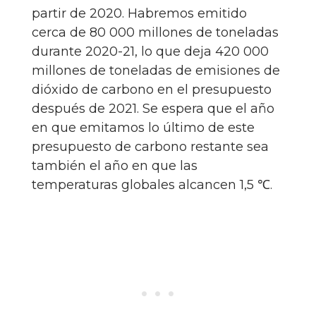
partir de 2020. Habremos emitido
cerca de 80 000 millones de toneladas
durante 2020-21, lo que deja 420 000
millones de toneladas de emisiones de
dióxido de carbono en el presupuesto
después de 2021. Se espera que el año
en que emitamos lo último de este
presupuesto de carbono restante sea
también el año en que las
temperaturas globales alcancen 1,5 ℃.