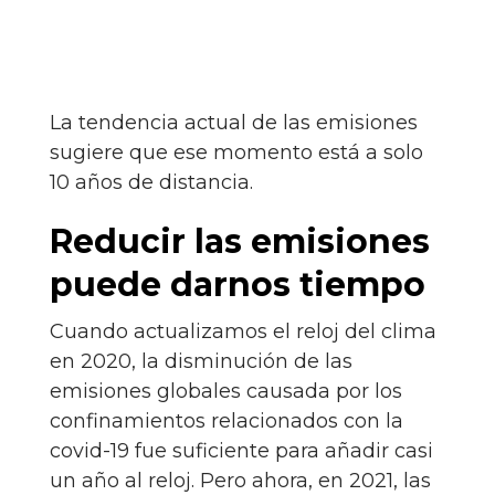
La tendencia actual de las emisiones
sugiere que ese momento está a solo
10 años de distancia.
Reducir las emisiones
puede darnos tiempo
Cuando actualizamos el reloj del clima
en 2020, la disminución de las
emisiones globales causada por los
confinamientos relacionados con la
covid-19 fue suficiente para añadir casi
un año al reloj. Pero ahora, en 2021, las