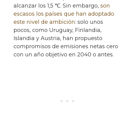
alcanzar los 1,5 ℃. Sin embargo,
son
escasos los países que han adoptado
este nivel de ambición
: solo unos
pocos, como Uruguay, Finlandia,
Islandia y Austria, han propuesto
compromisos de emisiones netas cero
con un año objetivo en 2040 o antes.