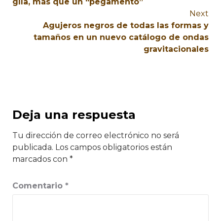
glía, más que un “pegamento”
Next
Agujeros negros de todas las formas y
tamaños en un nuevo catálogo de ondas
gravitacionales
Deja una respuesta
Tu dirección de correo electrónico no será
publicada.
Los campos obligatorios están
marcados con
*
Comentario
*