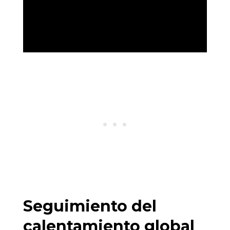
Seguimiento del
calentamiento global