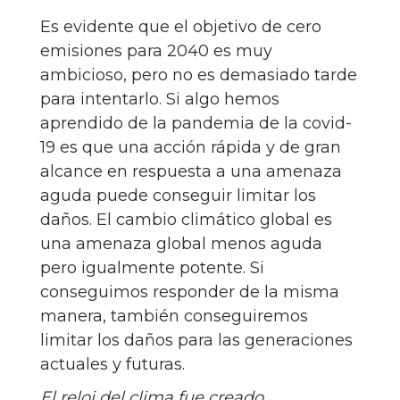
Es evidente que el objetivo de cero
emisiones para 2040 es muy
ambicioso, pero no es demasiado tarde
para intentarlo. Si algo hemos
aprendido de la pandemia de la covid-
19 es que una acción rápida y de gran
alcance en respuesta a una amenaza
aguda puede conseguir limitar los
daños. El cambio climático global es
una amenaza global menos aguda
pero igualmente potente. Si
conseguimos responder de la misma
manera, también conseguiremos
limitar los daños para las generaciones
actuales y futuras.
El reloj del clima fue creado