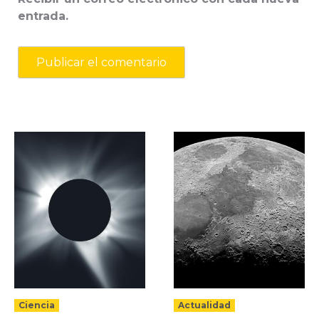
entrada.
Ciencia
Actualidad