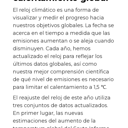
El reloj climático es una forma de
visualizar y medir el progreso hacia
nuestros objetivos globales. La fecha se
acerca en el tiempo a medida que las
emisiones aumentan o se aleja cuando
disminuyen. Cada año, hemos
actualizado el reloj para reflejar los
últimos datos globales, así como
nuestra mejor comprensión científica
de qué nivel de emisiones es necesario
para limitar el calentamiento a 1,5 ℃.
El reajuste del reloj de este año utiliza
tres conjuntos de datos actualizados.
En primer lugar, las nuevas
estimaciones del aumento de la