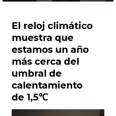
El reloj climático
muestra que
estamos un año
más cerca del
umbral de
calentamiento
de 1,5℃