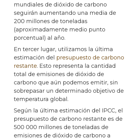
mundiales de dióxido de carbono
seguirán aumentando una media de
200 millones de toneladas
(aproximadamente medio punto
porcentual) al año.
En tercer lugar, utilizamos la última
estimación del
presupuesto de carbono
restante
. Esto representa la cantidad
total de emisiones de dióxido de
carbono que aún podemos emitir, sin
sobrepasar un determinado objetivo de
temperatura global.
Según la última estimación del IPCC, el
presupuesto de carbono restante es de
500 000 millones de toneladas de
emisiones de dióxido de carbono a