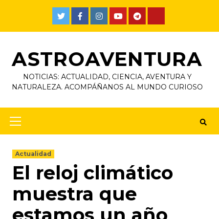
ASTROAVENTURA
NOTICIAS: ACTUALIDAD, CIENCIA, AVENTURA Y
NATURALEZA. ACOMPÁÑANOS AL MUNDO CURIOSO
Actualidad
El reloj climático
muestra que
estamos un año