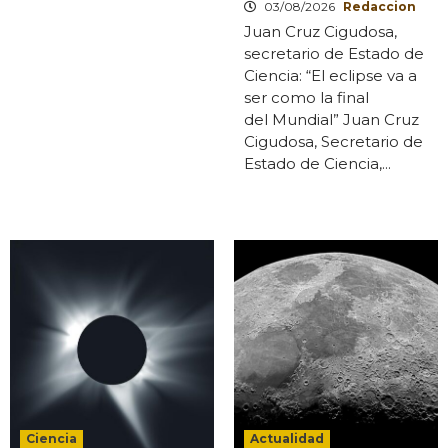
03/08/2026
Redaccion
Juan Cruz Cigudosa,
secretario de Estado de
Ciencia: “El eclipse va a
ser como la final
del Mundial” Juan Cruz
Cigudosa, Secretario de
Estado de Ciencia,...
Ciencia
Actualidad