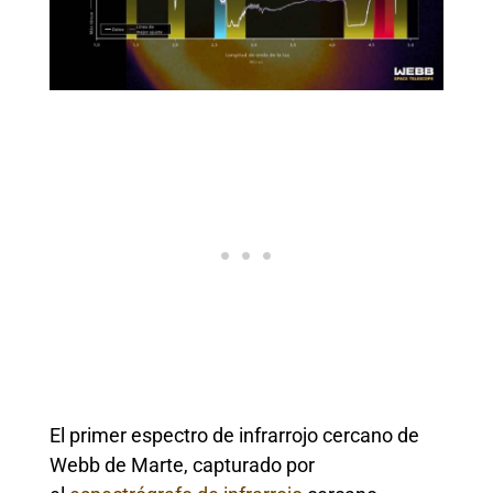
El primer espectro de infrarrojo cercano de
Webb de Marte, capturado por