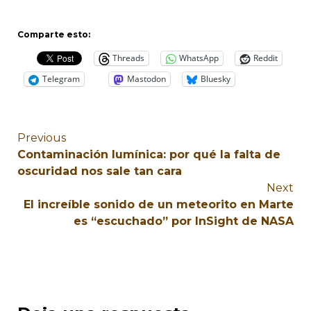
Comparte esto:
Threads
WhatsApp
Reddit
Telegram
Mastodon
Bluesky
Previous
Contaminación lumínica: por qué la falta de
oscuridad nos sale tan cara
Next
El increíble sonido de un meteorito en Marte
es “escuchado” por InSight de NASA