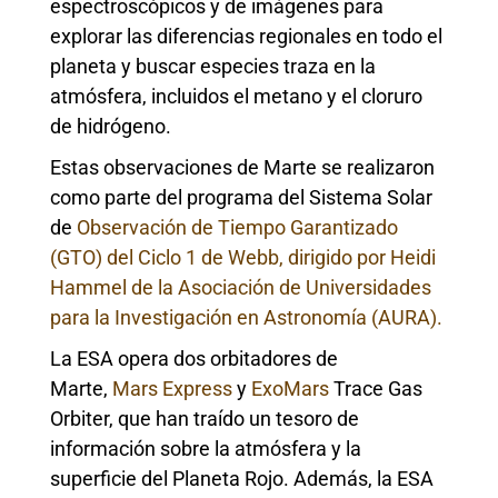
espectroscópicos y de imágenes para
explorar las diferencias regionales en todo el
planeta y buscar especies traza en la
atmósfera, incluidos el metano y el cloruro
de hidrógeno.
Estas observaciones de Marte se realizaron
como parte del programa del Sistema Solar
de
Observación de Tiempo Garantizado
(GTO) del Ciclo 1 de Webb, dirigido por Heidi
Hammel de la Asociación de Universidades
para la Investigación en Astronomía (AURA).
La ESA opera dos orbitadores de
Marte,
Mars Express
y
ExoMars
Trace Gas
Orbiter, que han traído un tesoro de
información sobre la atmósfera y la
superficie del Planeta Rojo. Además, la ESA