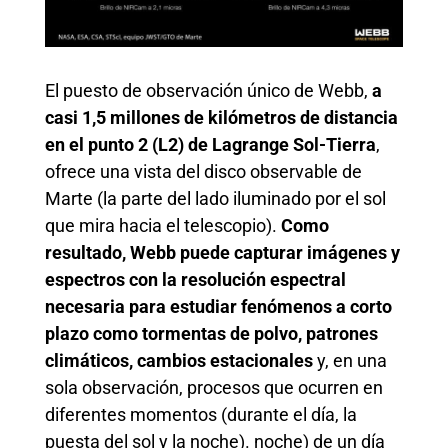
El puesto de observación único de Webb,
a
casi 1,5 millones de kilómetros de distancia
en el punto 2 (L2) de Lagrange Sol-Tierra
,
ofrece una vista del disco observable de
Marte (la parte del lado iluminado por el sol
que mira hacia el telescopio).
Como
resultado, Webb puede capturar imágenes y
espectros con la resolución espectral
necesaria para estudiar fenómenos a corto
plazo como tormentas de polvo, patrones
climáticos, cambios estacionales
y, en una
sola observación, procesos que ocurren en
diferentes momentos (durante el día, la
puesta del sol y la noche). noche) de un día