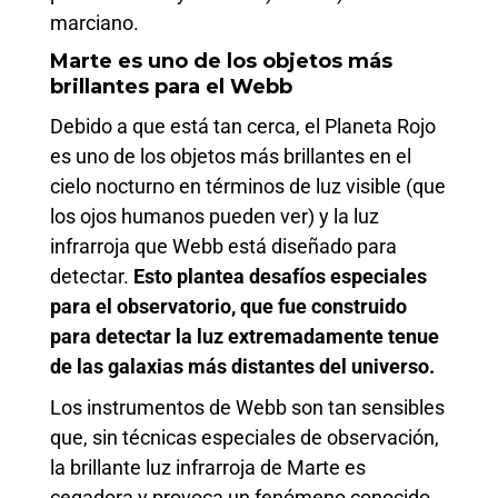
marciano.
Marte es uno de los objetos más
brillantes para el Webb
Debido a que está tan cerca, el Planeta Rojo
es uno de los objetos más brillantes en el
cielo nocturno en términos de luz visible (que
los ojos humanos pueden ver) y la luz
infrarroja que Webb está diseñado para
detectar.
Esto plantea desafíos especiales
para el observatorio, que fue construido
para detectar la luz extremadamente tenue
de las galaxias más distantes del universo.
Los instrumentos de Webb son tan sensibles
que, sin técnicas especiales de observación,
la brillante luz infrarroja de Marte es
cegadora y provoca un fenómeno conocido