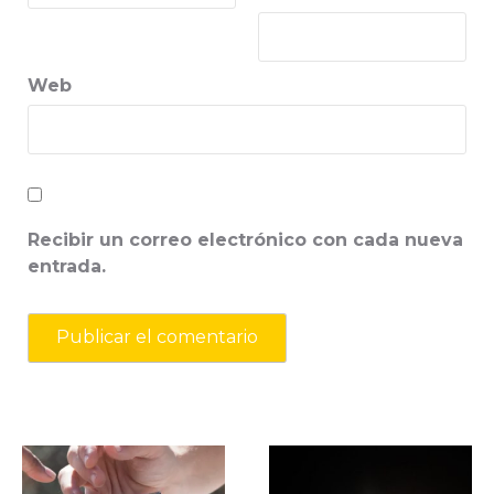
Web
Recibir un correo electrónico con cada nueva
entrada.