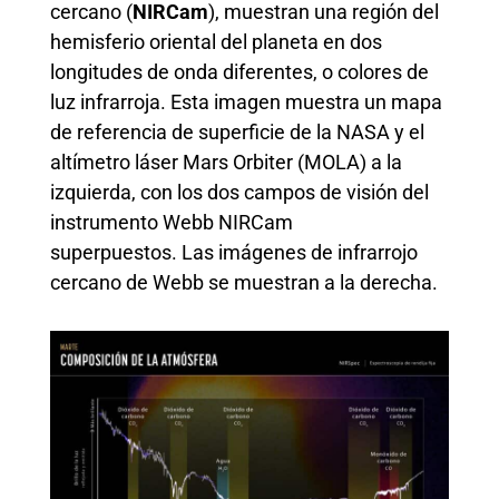
cercano (
NIRCam
), muestran una región del
hemisferio oriental del planeta en dos
longitudes de onda diferentes, o colores de
luz infrarroja.
Esta imagen muestra un mapa
de referencia de superficie de la NASA y el
altímetro láser Mars Orbiter (MOLA) a la
izquierda, con los dos campos de visión del
instrumento Webb NIRCam
superpuestos.
Las imágenes de infrarrojo
cercano de Webb se muestran a la derecha.