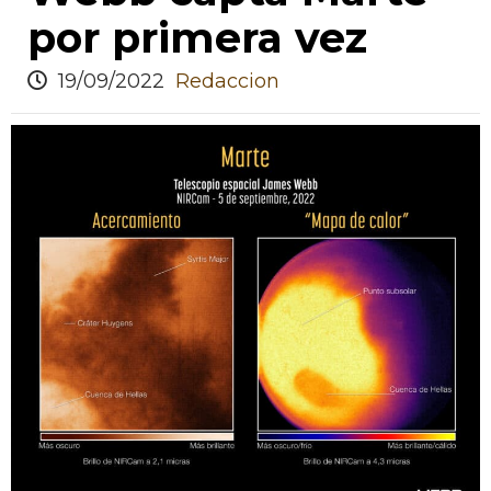
por primera vez
19/09/2022
Redaccion