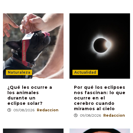
Naturaleza
Actualidad
¿Qué les ocurre a
Por qué los eclipses
los animales
nos fascinan: lo que
durante un
ocurre en el
eclipse solar?
cerebro cuando
miramos al cielo
09/08/2026
Redaccion
09/08/2026
Redaccion