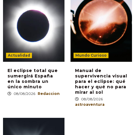
Actualidad
Mundo Curioso
El eclipse total que
Manual de
sumergirá España
supervivencia visual
en la sombra un
para el eclipse: qué
único minuto
hacer y qué no para
mirar al sol
08/08/2026
Redaccion
08/08/2026
astroaventura