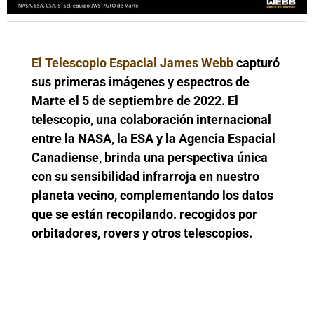
El Telescopio Espacial James Webb
capturó
sus primeras imágenes y espectros de
Marte el 5 de septiembre de 2022. El
telescopio, una colaboración internacional
entre la NASA, la ESA y la Agencia Espacial
Canadiense, brinda una perspectiva única
con su sensibilidad infrarroja en nuestro
planeta vecino, complementando los datos
que se están recopilando. recogidos por
orbitadores, rovers y otros telescopios.