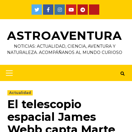
ASTROAVENTURA
NOTICIAS: ACTUALIDAD, CIENCIA, AVENTURA Y
NATURALEZA. ACOMPÁÑANOS AL MUNDO CURIOSO
Actualidad
El telescopio
espacial James
Webb capta Marte