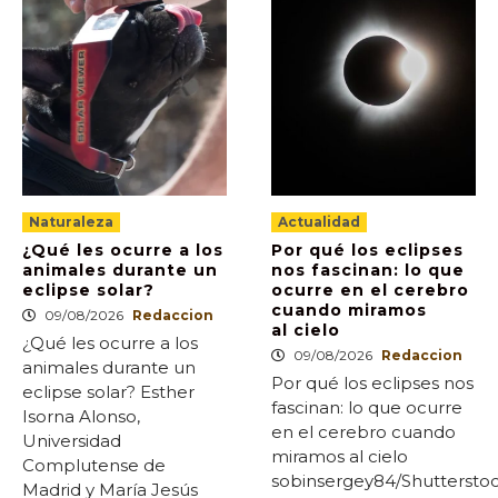
Naturaleza
Actualidad
¿Qué les ocurre a los
Por qué los eclipses
animales durante un
nos fascinan: lo que
eclipse solar?
ocurre en el cerebro
cuando miramos
09/08/2026
Redaccion
al cielo
¿Qué les ocurre a los
09/08/2026
Redaccion
animales durante un
Por qué los eclipses nos
eclipse solar? Esther
fascinan: lo que ocurre
Isorna Alonso,
en el cerebro cuando
Universidad
miramos al cielo
Complutense de
sobinsergey84/Shuttersto
Madrid y María Jesús