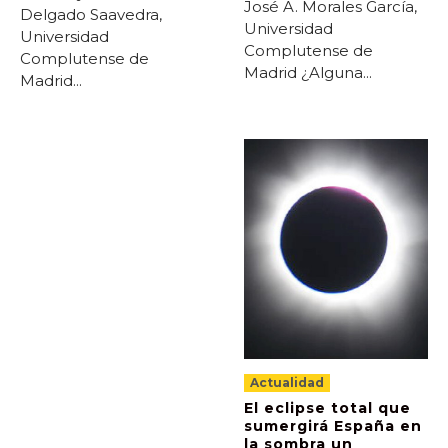
José A. Morales García,
Delgado Saavedra,
Universidad
Universidad
Complutense de
Complutense de
Madrid ¿Alguna...
Madrid...
Actualidad
El eclipse total que
sumergirá España en
la sombra un