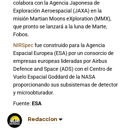
colabora con la Agencia Japonesa de
Exploración Aeroespacial (JAXA) en la
misión Martian Moons eXploration (MMX),
que pronto se lanzará a la luna de Marte,
Fobos.
NIRSpec
fue construido para la Agencia
Espacial Europea (ESA) por un consorcio de
empresas europeas lideradas por Airbus
Defence and Space (ADS) con el Centro de
Vuelo Espacial Goddard de la NASA
proporcionando sus subsistemas de detector
y microobturador.
Fuente:
ESA
Redaccion