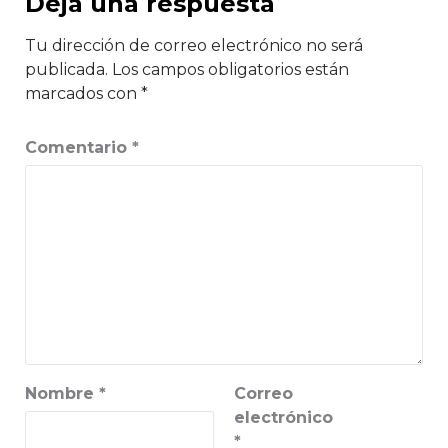
Deja una respuesta
Tu dirección de correo electrónico no será
publicada.
Los campos obligatorios están
marcados con
*
Comentario
*
Nombre
*
Correo
electrónico
*