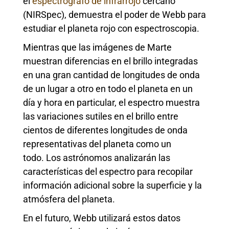
el
espectrógrafo de infrarrojo
cercano
(NIRSpec), demuestra el poder de Webb para
estudiar el planeta rojo con espectroscopia.
Mientras que las imágenes de Marte
muestran diferencias en el brillo integradas
en una gran cantidad de longitudes de onda
de un lugar a otro en todo el planeta en un
día y hora en particular, el espectro muestra
las variaciones sutiles en el brillo entre
cientos de diferentes longitudes de onda
representativas del planeta como un
todo. Los astrónomos analizarán las
características del espectro para recopilar
información adicional sobre la superficie y la
atmósfera del planeta.
En el futuro, Webb utilizará estos datos