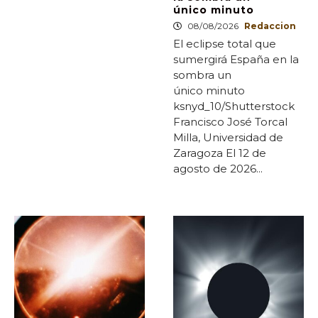
único minuto
08/08/2026
Redaccion
El eclipse total que
sumergirá España en la
sombra un
único minuto
ksnyd_10/Shutterstock
Francisco José Torcal
Milla, Universidad de
Zaragoza El 12 de
agosto de 2026...