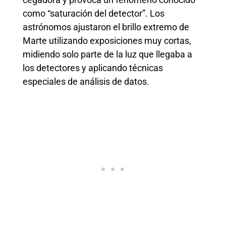
como “saturación del detector”. Los
astrónomos ajustaron el brillo extremo de
Marte utilizando exposiciones muy cortas,
midiendo solo parte de la luz que llegaba a
los detectores y aplicando técnicas
especiales de análisis de datos.