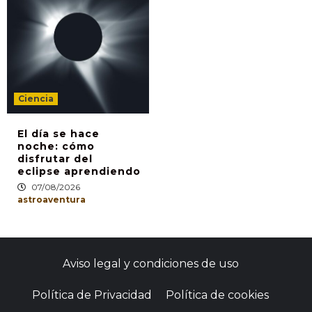
Ciencia
El día se hace
noche: cómo
disfrutar del
eclipse aprendiendo
07/08/2026
astroaventura
Aviso legal y condiciones de uso
Política de Privacidad
Política de cookies