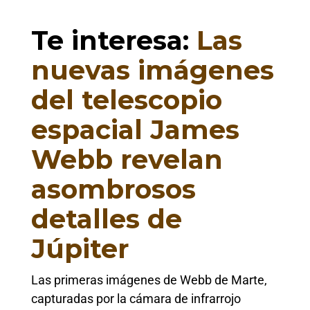
Te interesa:
Las
nuevas imágenes
del telescopio
espacial James
Webb revelan
asombrosos
detalles de
Júpiter
Las primeras imágenes de Webb de Marte,
capturadas por la cámara de infrarrojo