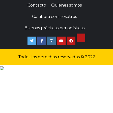
Contacto
Quiénes somos
Colabora con nosotros
Buenas prácticas periodísticas
Todos los derechos reservados © 2026