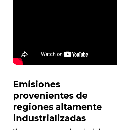
Emisiones
provenientes de
regiones altamente
industrializadas