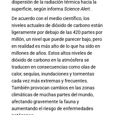
dispersión de la radiación térmica hacia la
superficie, según informa
Science Alert.
De acuerdo con el medio científico, los
niveles actuales de dióxido de carbono están
ligeramente por debajo de las 420 partes por
millón, un nivel que puede parecer bajo, pero
en realidad es más alto de lo que ha sido en
millones de años. Estos altos niveles de
dióxido de carbono en la atmósfera se
traducen en consecuencias como olas de
calor, sequías, inundaciones y tormentas
cada vez más extremas y frecuentes.
También provocan cambios en las zonas
climáticas de muchas partes del mundo,
afectando gravemente la fauna y
aumentando el riesgo de enfermedades