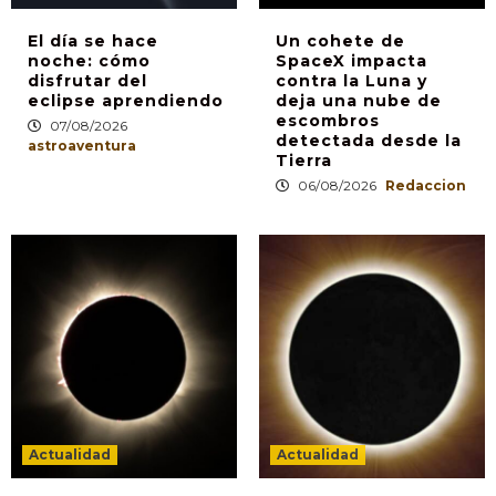
El día se hace
Un cohete de
noche: cómo
SpaceX impacta
disfrutar del
contra la Luna y
eclipse aprendiendo
deja una nube de
escombros
07/08/2026
detectada desde la
astroaventura
Tierra
06/08/2026
Redaccion
Actualidad
Actualidad