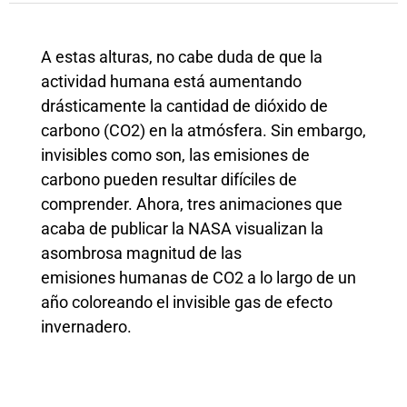
A estas alturas, no cabe duda de que la
actividad humana está aumentando
drásticamente la cantidad de dióxido de
carbono (CO2) en la atmósfera. Sin embargo,
invisibles como son, las emisiones de
carbono pueden resultar difíciles de
comprender. Ahora, tres animaciones que
acaba de publicar la NASA visualizan la
asombrosa magnitud de las
emisiones humanas de CO2 a lo largo de un
año coloreando el invisible gas de efecto
invernadero.