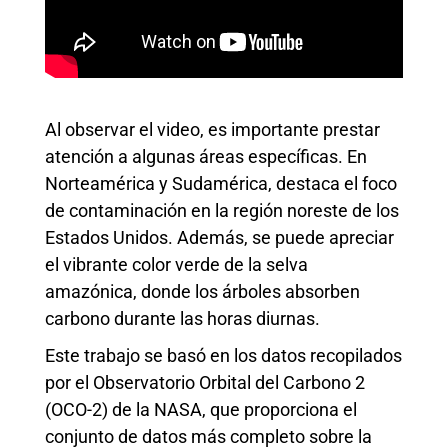
Al observar el video, es importante prestar
atención a algunas áreas específicas. En
Norteamérica y Sudamérica, destaca el foco
de contaminación en la región noreste de los
Estados Unidos. Además, se puede apreciar
el vibrante color verde de la selva
amazónica, donde los árboles absorben
carbono durante las horas diurnas.
Este trabajo se basó en los datos recopilados
por el Observatorio Orbital del Carbono 2
(OCO-2) de la NASA, que proporciona el
conjunto de datos más completo sobre la