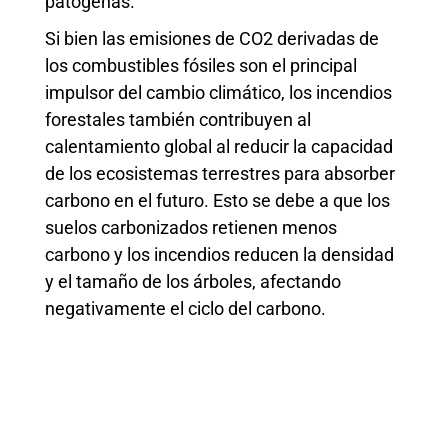
patógenas.
Si bien las emisiones de CO2 derivadas de
los combustibles fósiles son el principal
impulsor del cambio climático, los incendios
forestales también contribuyen al
calentamiento global al reducir la capacidad
de los ecosistemas terrestres para absorber
carbono en el futuro. Esto se debe a que los
suelos carbonizados retienen menos
carbono y los incendios reducen la densidad
y el tamaño de los árboles, afectando
negativamente el ciclo del carbono.