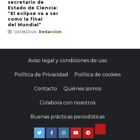
secretario de
Estado de Ciencia:
“El eclipse va a ser
como la final
del Mundial”
03/08/2026
Redaccion
Aviso legal y condiciones de uso
Política de Privacidad
Política de cookies
Contacto
Quiénes somos
Colabora con nosotros
Buenas prácticas periodísticas