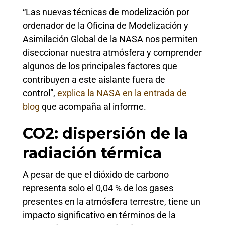
“Las nuevas técnicas de modelización por
ordenador de la Oficina de Modelización y
Asimilación Global de la NASA nos permiten
diseccionar nuestra atmósfera y comprender
algunos de los principales factores que
contribuyen a este aislante fuera de
control”,
explica la NASA en la entrada de
blog
que acompaña al informe.
CO2: dispersión de la
radiación térmica
A pesar de que el dióxido de carbono
representa solo el 0,04 % de los gases
presentes en la atmósfera terrestre, tiene un
impacto significativo en términos de la