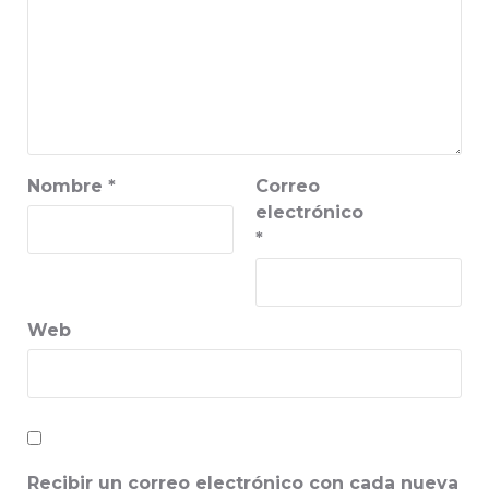
Nombre
*
Correo
electrónico
*
Web
Recibir un correo electrónico con cada nueva