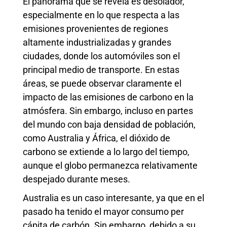
El panorama que se revela es desolador,
especialmente en lo que respecta a las
emisiones provenientes de regiones
altamente industrializadas y grandes
ciudades, donde los automóviles son el
principal medio de transporte. En estas
áreas, se puede observar claramente el
impacto de las emisiones de carbono en la
atmósfera. Sin embargo, incluso en partes
del mundo con baja densidad de población,
como Australia y África, el dióxido de
carbono se extiende a lo largo del tiempo,
aunque el globo permanezca relativamente
despejado durante meses.
Australia es un caso interesante, ya que en el
pasado ha tenido el mayor consumo per
cápita de carbón. Sin embargo, debido a su