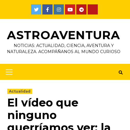
ASTROAVENTURA
NOTICIAS: ACTUALIDAD, CIENCIA, AVENTURA Y
NATURALEZA. ACOMPÁÑANOS AL MUNDO CURIOSO
Actualidad
El vídeo que
ninguno
querríamos ver: la