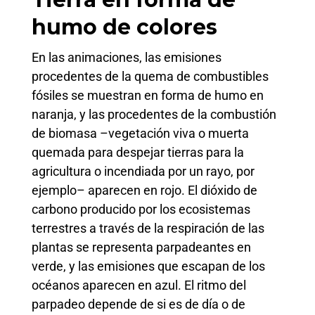
humo de colores
En las animaciones, las emisiones
procedentes de la quema de combustibles
fósiles se muestran en forma de humo en
naranja, y las procedentes de la combustión
de biomasa –vegetación viva o muerta
quemada para despejar tierras para la
agricultura o incendiada por un rayo, por
ejemplo– aparecen en rojo. El dióxido de
carbono producido por los ecosistemas
terrestres a través de la respiración de las
plantas se representa parpadeantes en
verde, y las emisiones que escapan de los
océanos aparecen en azul. El ritmo del
parpadeo depende de si es de día o de