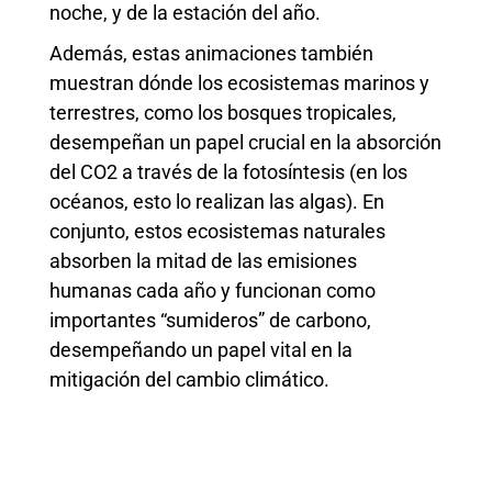
noche, y de la estación del año.
Además, estas animaciones también
muestran dónde los ecosistemas marinos y
terrestres, como los bosques tropicales,
desempeñan un papel crucial en la absorción
del CO2 a través de la fotosíntesis (en los
océanos, esto lo realizan las algas). En
conjunto, estos ecosistemas naturales
absorben la mitad de las emisiones
humanas cada año y funcionan como
importantes “sumideros” de carbono,
desempeñando un papel vital en la
mitigación del cambio climático.