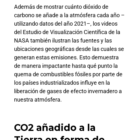
Además de mostrar cuánto dióxido de
carbono se añade a la atmósfera cada año –
utilizando datos del año 2021–, los videos
del Estudio de Visualización Científica de la
NASA también ilustran las fuentes y las
ubicaciones geográficas desde las cuales se
generan estas emisiones. Esto demuestra
de manera impactante hasta qué punto la
quema de combustibles fósiles por parte de
los países industrializados influye en la
liberación de gases de efecto invernadero a
nuestra atmósfera.
CO2 añadido a la
Tierra en forma de