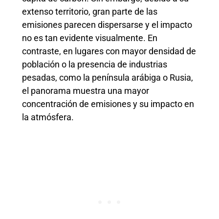
extenso territorio, gran parte de las
emisiones parecen dispersarse y el impacto
no es tan evidente visualmente. En
contraste, en lugares con mayor densidad de
población o la presencia de industrias
pesadas, como la península arábiga o Rusia,
el panorama muestra una mayor
concentración de emisiones y su impacto en
la atmósfera.