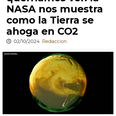
NASA nos muestra
como la Tierra se
ahoga en CO2
02/10/2024
Redaccion