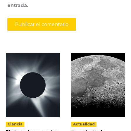
entrada.
Ciencia
Actualidad