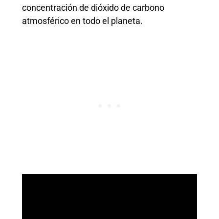
concentración de dióxido de carbono
atmosférico en todo el planeta.