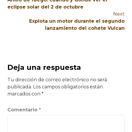
eclipse solar del 2 de octubre
Next
Explota un motor durante el segundo
lanzamiento del cohete Vulcan
Deja una respuesta
Tu dirección de correo electrónico no será
publicada.
Los campos obligatorios están
marcados con
*
Comentario
*