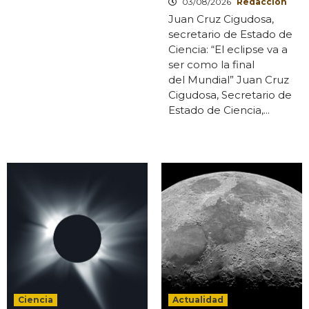
03/08/2026
Redaccion
Juan Cruz Cigudosa,
secretario de Estado de
Ciencia: “El eclipse va a
ser como la final
del Mundial” Juan Cruz
Cigudosa, Secretario de
Estado de Ciencia,...
Ciencia
Actualidad