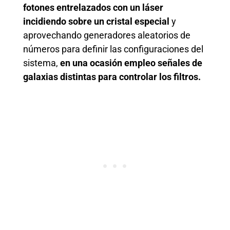
fotones entrelazados con un láser
incidiendo sobre un cristal especial
y
aprovechando generadores aleatorios de
números para definir las configuraciones del
sistema,
en una ocasión empleo señales de
galaxias distintas para controlar los filtros.