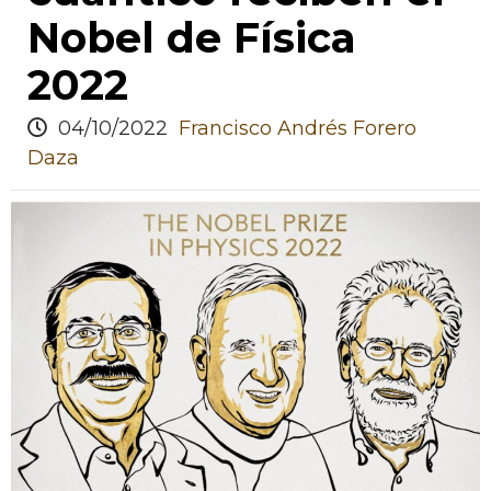
Nobel de Física
2022
04/10/2022
Francisco Andrés Forero
Daza