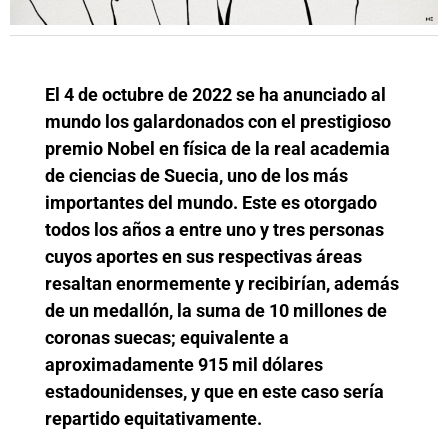
El 4 de octubre de 2022 se ha anunciado al
mundo los galardonados con el prestigioso
premio Nobel en física de la real academia
de ciencias de Suecia, uno de los más
importantes del mundo. Este es otorgado
todos los años a entre uno y tres personas
cuyos aportes en sus respectivas áreas
resaltan enormemente y recibirían, además
de un medallón, la suma de 10 millones de
coronas suecas; equivalente a
aproximadamente 915 mil dólares
estadounidenses, y que en este caso sería
repartido equitativamente.