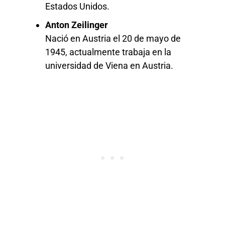
Estados Unidos.
Anton Zeilinger
Nació en Austria el 20 de mayo de
1945, actualmente trabaja en la
universidad de Viena en Austria.