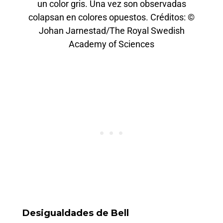
un color gris. Una vez son observadas
colapsan en colores opuestos. Créditos: ©
Johan Jarnestad/The Royal Swedish
Academy of Sciences
Desigualdades de Bell