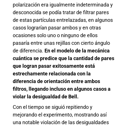
polarización era igualmente indeterminada y
desconocida se podía tratar de filtrar pares
de estas partículas entrelazadas, en algunos
casos lograrían pasar ambos y en otras
ocasiones solo uno o ninguno de ellos
pasaría entre unas rejillas con cierto ángulo
de diferencia.
En el modelo de la mecánica
cuántica se predice que la cantidad de pares
que logran pasar exitosamente está
estrechamente relacionada con la
diferencia de orientación entre ambos
filtros, llegando incluso en algunos casos a
violar la desigualdad de Bell.
Con el tiempo se siguió repitiendo y
mejorando el experimento, mostrando así
una notable violación de las desigualdades