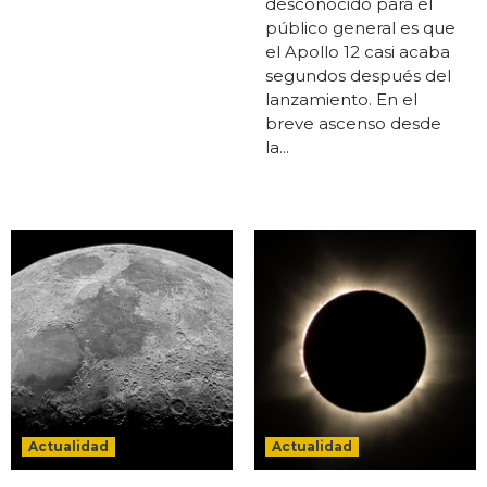
desconocido para el
público general es que
el Apollo 12 casi acaba
segundos después del
lanzamiento. En el
breve ascenso desde
la...
Actualidad
Actualidad