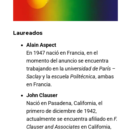
Laureados
Alain Aspect
En 1947 nació en Francia, en el
momento del anuncio se encuentra
trabajando en la
universidad de París –
Saclay
y la
escuela Politécnica
, ambas
en Francia.
John Clauser
Nació en Pasadena, California, el
primero de diciembre de 1942,
actualmente se encuentra afiliado en
F.
Clauser and Associates
en California,