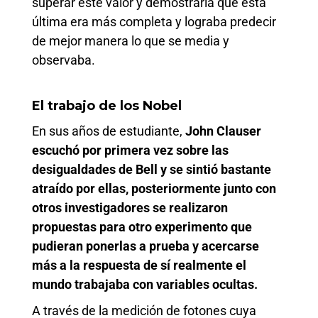
superar este valor y demostraría que esta
última era más completa y lograba predecir
de mejor manera lo que se media y
observaba.
El trabajo de los Nobel
En sus años de estudiante,
John Clauser
escuchó por primera vez sobre las
desigualdades de Bell y se sintió bastante
atraído por ellas, posteriormente junto con
otros investigadores se realizaron
propuestas para otro experimento que
pudieran ponerlas a prueba y acercarse
más a la respuesta de sí realmente el
mundo trabajaba con variables ocultas.
A través de la medición de fotones cuya