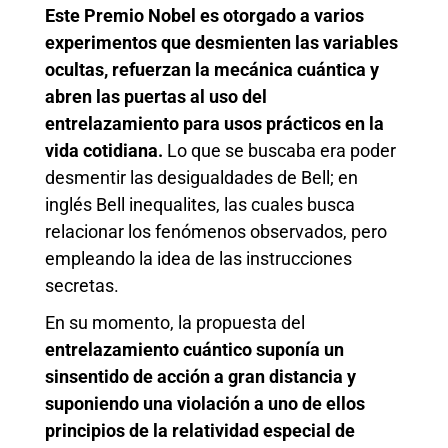
Este Premio Nobel es otorgado a varios
experimentos que desmienten las variables
ocultas, refuerzan la mecánica cuántica y
abren las puertas al uso del
entrelazamiento para usos prácticos en la
vida cotidiana.
Lo que se buscaba era poder
desmentir las desigualdades de Bell; en
inglés Bell inequalites, las cuales busca
relacionar los fenómenos observados, pero
empleando la idea de las instrucciones
secretas.
En su momento, la propuesta del
entrelazamiento cuántico suponía un
sinsentido de acción a gran distancia y
suponiendo una violación a uno de ellos
principios de la relatividad especial de