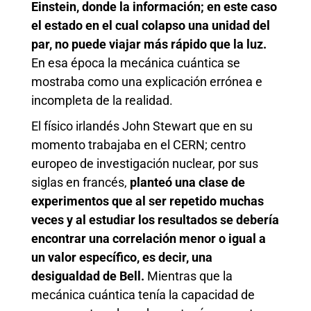
Einstein, donde la información; en este caso
el estado en el cual colapso una unidad del
par, no puede viajar más rápido que la luz.
En esa época la mecánica cuántica se
mostraba como una explicación errónea e
incompleta de la realidad.
El físico irlandés John Stewart que en su
momento trabajaba en el CERN; centro
europeo de investigación nuclear, por sus
siglas en francés,
planteó una clase de
experimentos que al ser repetido muchas
veces y al estudiar los resultados se debería
encontrar una correlación menor o igual a
un valor específico, es decir, una
desigualdad de Bell.
Mientras que la
mecánica cuántica tenía la capacidad de