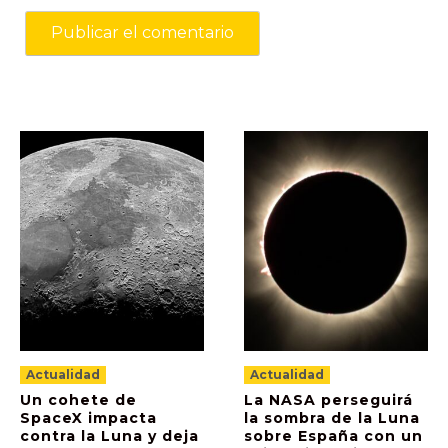
Actualidad
Actualidad
Un cohete de
La NASA perseguirá
SpaceX impacta
la sombra de la Luna
contra la Luna y deja
sobre España con un