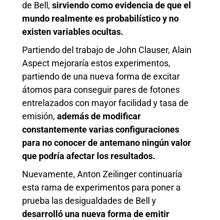
de Bell,
sirviendo como evidencia de que el
mundo realmente es probabilístico y no
existen variables ocultas.
Partiendo del trabajo de John Clauser, Alain
Aspect mejoraría estos experimentos,
partiendo de una nueva forma de excitar
átomos para conseguir pares de fotones
entrelazados con mayor facilidad y tasa de
emisión,
además de modificar
constantemente varias configuraciones
para no conocer de antemano ningún valor
que podría afectar los resultados.
Nuevamente, Anton Zeilinger continuaría
esta rama de experimentos para poner a
prueba las desigualdades de Bell y
desarrolló una nueva forma de emitir