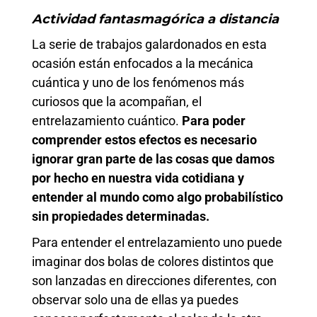
Actividad fantasmagórica a distancia
La serie de trabajos galardonados en esta
ocasión están enfocados a la mecánica
cuántica y uno de los fenómenos más
curiosos que la acompañan, el
entrelazamiento cuántico.
Para poder
comprender estos efectos es necesario
ignorar gran parte de las cosas que damos
por hecho en nuestra vida cotidiana y
entender al mundo como algo probabilístico
sin propiedades determinadas.
Para entender el entrelazamiento uno puede
imaginar dos bolas de colores distintos que
son lanzadas en direcciones diferentes, con
observar solo una de ellas ya puedes