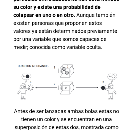
su color y existe una probabilidad de
colapsar en uno o en otro.
Aunque también
existen personas que proponen estos
valores ya están determinados previamente
por una variable que somos capaces de
medir; conocida como variable oculta.
Antes de ser lanzadas ambas bolas estas no
tienen un color y se encuentran en una
superposición de estas dos, mostrada como