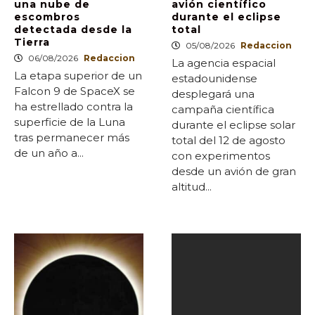
una nube de
avión científico
escombros
durante el eclipse
detectada desde la
total
Tierra
05/08/2026
Redaccion
06/08/2026
Redaccion
La agencia espacial
La etapa superior de un
estadounidense
Falcon 9 de SpaceX se
desplegará una
ha estrellado contra la
campaña científica
superficie de la Luna
durante el eclipse solar
tras permanecer más
total del 12 de agosto
de un año a...
con experimentos
desde un avión de gran
altitud...