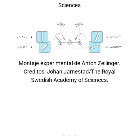
Sciences
Montaje experimental de Anton Zeilinger.
Créditos: Johan Jarnestad/The Royal
Swedish Academy of Sciences.