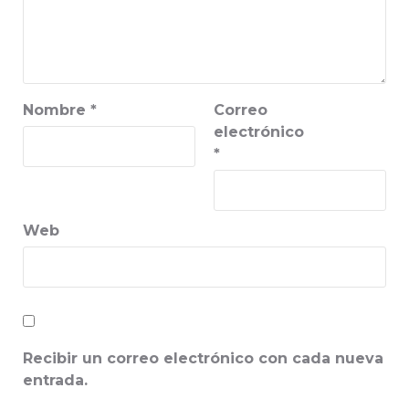
Nombre
*
Correo
electrónico
*
Web
Recibir un correo electrónico con cada nueva
entrada.