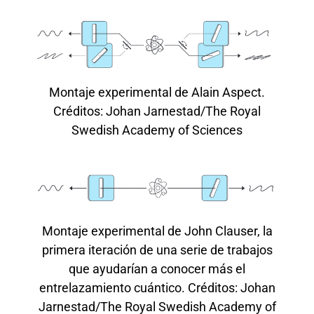
Montaje experimental de Alain Aspect.
Créditos: Johan Jarnestad/The Royal
Swedish Academy of Sciences
Montaje experimental de John Clauser, la
primera iteración de una serie de trabajos
que ayudarían a conocer más el
entrelazamiento cuántico. Créditos: Johan
Jarnestad/The Royal Swedish Academy of