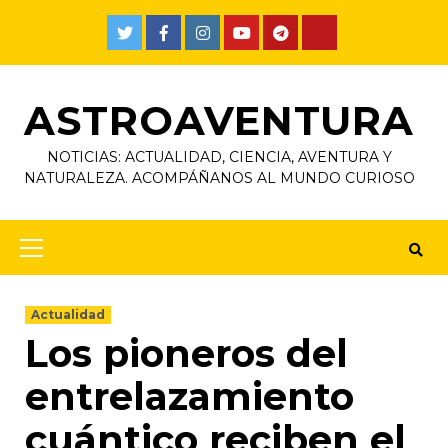
ASTROAVENTURA
NOTICIAS: ACTUALIDAD, CIENCIA, AVENTURA Y
NATURALEZA. ACOMPÁÑANOS AL MUNDO CURIOSO
Actualidad
Los pioneros del
entrelazamiento
cuántico reciben el