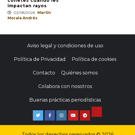
cohetes cuando les
impactan rayos
02/08/2026
Martín
Morala Andrés
Aviso legal y condiciones de uso
Política de Privacidad
Política de cookies
Contacto
Quiénes somos
Colabora con nosotros
Buenas prácticas periodísticas
Todos los derechos reservados © 2026