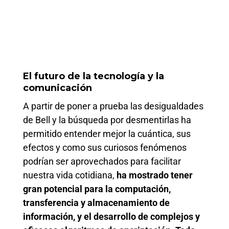
El futuro de la tecnología y la
comunicación
A partir de poner a prueba las desigualdades
de Bell y la búsqueda por desmentirlas ha
permitido entender mejor la cuántica, sus
efectos y como sus curiosos fenómenos
podrían ser aprovechados para facilitar
nuestra vida cotidiana,
ha mostrado tener
gran potencial para la computación,
transferencia y almacenamiento de
información, y el desarrollo de complejos y