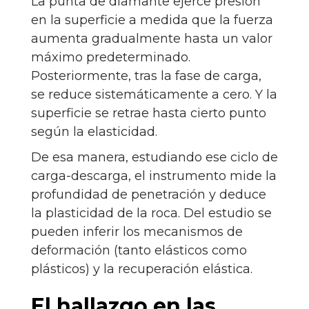
La punta de diamante ejerce presión
en la superficie a medida que la fuerza
aumenta gradualmente hasta un valor
máximo predeterminado.
Posteriormente, tras la fase de carga,
se reduce sistemáticamente a cero. Y la
superficie se retrae hasta cierto punto
según la elasticidad.
De esa manera, estudiando ese ciclo de
carga-descarga, el instrumento mide la
profundidad de penetración y deduce
la plasticidad de la roca. Del estudio se
pueden inferir los mecanismos de
deformación (tanto elásticos como
plásticos) y la recuperación elástica.
El hallazgo en las