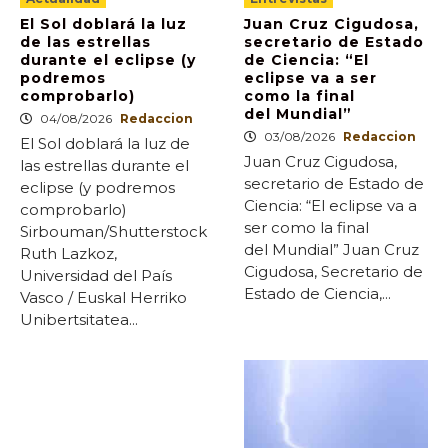
El Sol doblará la luz
Juan Cruz Cigudosa,
de las estrellas
secretario de Estado
durante el eclipse (y
de Ciencia: “El
podremos
eclipse va a ser
comprobarlo)
como la final
del Mundial”
04/08/2026
Redaccion
03/08/2026
Redaccion
El Sol doblará la luz de
Juan Cruz Cigudosa,
las estrellas durante el
secretario de Estado de
eclipse (y podremos
Ciencia: “El eclipse va a
comprobarlo)
ser como la final
Sirbouman/Shutterstock
del Mundial” Juan Cruz
Ruth Lazkoz,
Cigudosa, Secretario de
Universidad del País
Estado de Ciencia,...
Vasco / Euskal Herriko
Unibertsitatea...