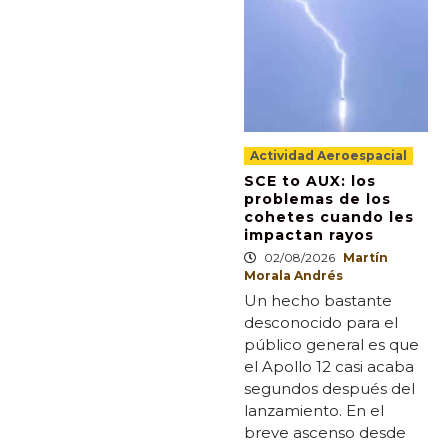
Actividad Aeroespacial
SCE to AUX: los
problemas de los
cohetes cuando les
impactan rayos
02/08/2026
Martín
Morala Andrés
Un hecho bastante
desconocido para el
público general es que
el Apollo 12 casi acaba
segundos después del
lanzamiento. En el
breve ascenso desde