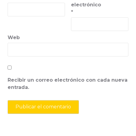
electrónico
*
Web
Recibir un correo electrónico con cada nueva
entrada.