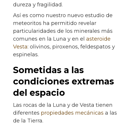
dureza y fragilidad.
Así es como nuestro nuevo estudio de
meteoritos ha permitido revelar
particularidades de los minerales más
comunes en la Luna y en el
asteroide
Vesta
: olivinos, piroxenos, feldespatos y
espinelas.
Sometidas a las
condiciones extremas
del espacio
Las rocas de la Luna y de Vesta tienen
diferentes
propiedades mecánicas
a las
de la Tierra.