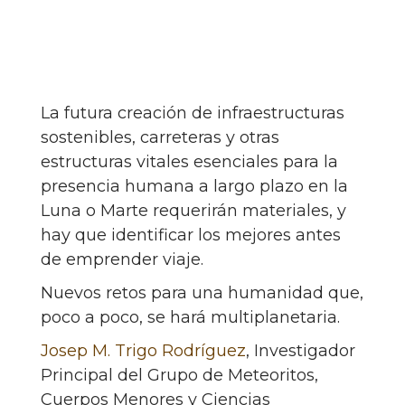
La futura creación de infraestructuras
sostenibles, carreteras y otras
estructuras vitales esenciales para la
presencia humana a largo plazo en la
Luna o Marte requerirán materiales, y
hay que identificar los mejores antes
de emprender viaje.
Nuevos retos para una humanidad que,
poco a poco, se hará multiplanetaria.
Josep M. Trigo Rodríguez
, Investigador
Principal del Grupo de Meteoritos,
Cuerpos Menores y Ciencias