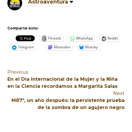
Astroaventura
Comparte esto:
Threads
WhatsApp
Reddit
Telegram
Mastodon
Bluesky
Previous
En el Día Internacional de la Mujer y la Niña
en la Ciencia recordamos a Margarita Salas
Next
M87*, un año después: la persistente prueba
de la sombra de un agujero negro