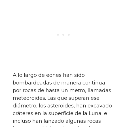
A lo largo de eones han sido
bombardeadas de manera continua
por rocas de hasta un metro, llamadas
meteoroides. Las que superan ese
diámetro, los asteroides, han excavado
cráteres en la superficie de la Luna, e
incluso han lanzado algunas rocas