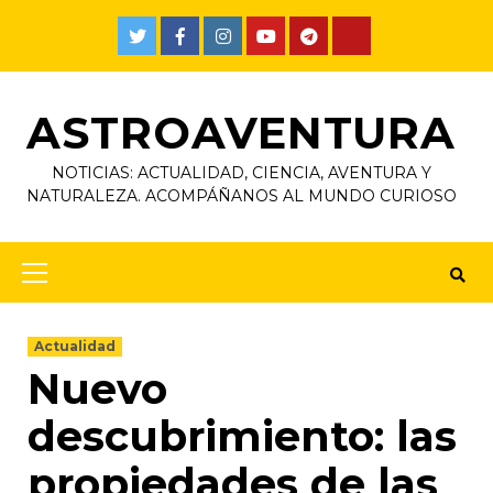
ASTROAVENTURA
NOTICIAS: ACTUALIDAD, CIENCIA, AVENTURA Y
NATURALEZA. ACOMPÁÑANOS AL MUNDO CURIOSO
Actualidad
Nuevo
descubrimiento: las
propiedades de las