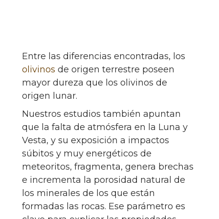
Entre las diferencias encontradas, los
olivinos
de origen terrestre poseen
mayor dureza que los olivinos de
origen lunar.
Nuestros estudios también apuntan
que la falta de atmósfera en la Luna y
Vesta, y su exposición a impactos
súbitos y muy energéticos de
meteoritos, fragmenta, genera brechas
e incrementa la porosidad natural de
los minerales de los que están
formadas las rocas. Ese parámetro es