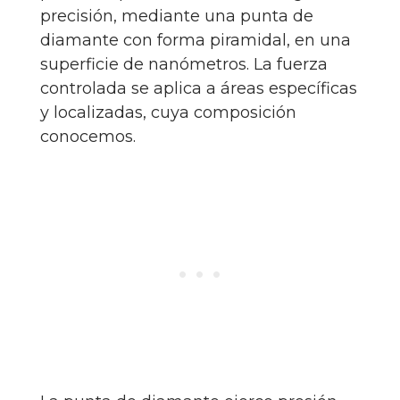
precisión, mediante una punta de
diamante con forma piramidal, en una
superficie de nanómetros. La fuerza
controlada se aplica a áreas específicas
y localizadas, cuya composición
conocemos.