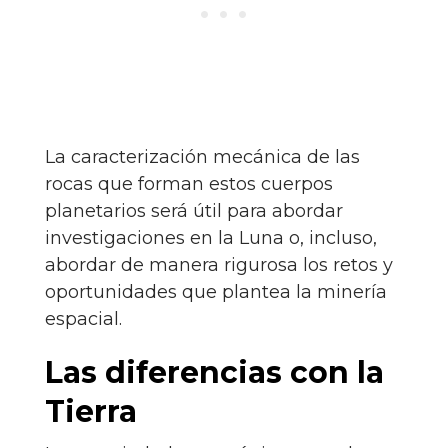
La caracterización mecánica de las
rocas que forman estos cuerpos
planetarios será útil para abordar
investigaciones en la Luna o, incluso,
abordar de manera rigurosa los retos y
oportunidades que plantea la minería
espacial.
Las diferencias con la
Tierra