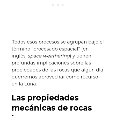
Todos esos procesos se agrupan bajo el
término “procesado espacial” (en
inglés:
space weathering
) y tienen
profundas implicaciones sobre las
propiedades de las rocas que algún día
querremos aprovechar como recurso
en la Luna.
Las propiedades
mecánicas de rocas