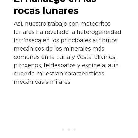
rocas lunares
Así, nuestro trabajo con meteoritos
lunares ha revelado la heterogeneidad
intrínseca en los principales atributos
mecánicos de los minerales más
comunes en la Luna y Vesta: olivinos,
piroxenos, feldespatos y espinela, aun
cuando muestran características
mecánicas similares.