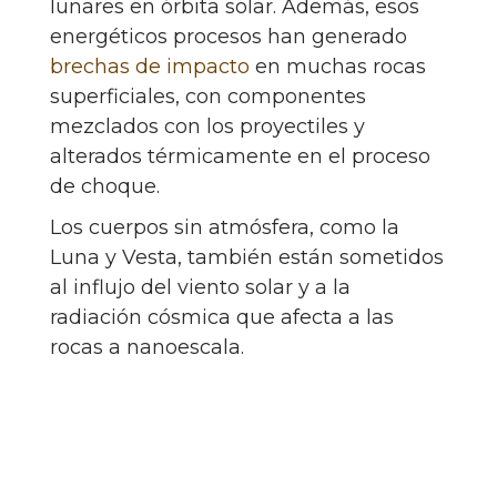
lunares en órbita solar. Además, esos
energéticos procesos han generado
brechas de impacto
en muchas rocas
superficiales, con componentes
mezclados con los proyectiles y
alterados térmicamente en el proceso
de choque.
Los cuerpos sin atmósfera, como la
Luna y Vesta, también están sometidos
al influjo del viento solar y a la
radiación cósmica que afecta a las
rocas a nanoescala.