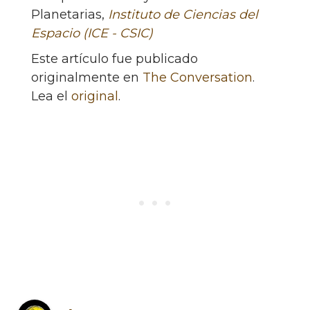
Planetarias,
Instituto de Ciencias del
Espacio (ICE - CSIC)
Este artículo fue publicado
originalmente en
The Conversation
.
Lea el
original
.