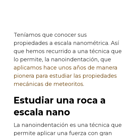
Teníamos que conocer sus
propiedades a escala nanométrica. Así
que hemos recurrido a una técnica que
lo permite, la nanoindentación, que
aplicamos hace unos años de manera
pionera para estudiar las propiedades
mecánicas de meteoritos
.
Estudiar una roca a
escala nano
La nanoindentación es una técnica que
permite aplicar una fuerza con gran