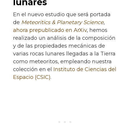
lunares
En el nuevo estudio que será portada
de
Meteoritics & Planetary Science
,
ahora prepublicado en ArXiv
, hemos
realizado un análisis de la composición
y de las propiedades mecánicas de
varias rocas lunares llegadas a la Tierra
como meteoritos, empleando nuestra
colección en el
Instituto de Ciencias del
Espacio (CSIC)
.