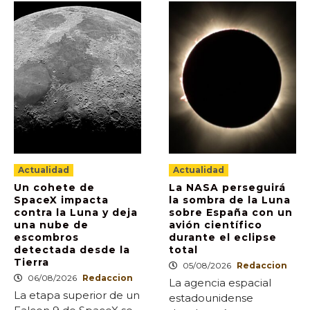
Actualidad
Actualidad
Un cohete de
La NASA perseguirá
SpaceX impacta
la sombra de la Luna
contra la Luna y deja
sobre España con un
una nube de
avión científico
escombros
durante el eclipse
detectada desde la
total
Tierra
05/08/2026
Redaccion
06/08/2026
Redaccion
La agencia espacial
La etapa superior de un
estadounidense