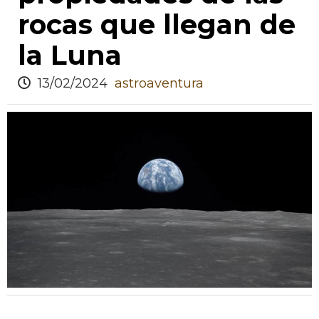
rocas que llegan de
la Luna
13/02/2024
astroaventura