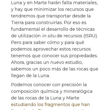
Luna y en Marte harán falta materiales,
y hay que minimizar los recursos que
tendremos que transportar desde la
Tierra para construirlas. Por eso es
fundamental el desarrollo de técnicas
de utilización
in situ
de recursos (ISRU).
Pero para saber cómo y para qué
podemos aprovechar estos recursos
tenemos que conocer sus propiedades.
Ahora, gracias un nuevo estudio,
sabemos un poco más de las rocas que
llegan de la Luna.
Podemos conocer con precisión la
composición química y mineralógica
de las rocas de la Luna y Marte
estudiando los fragmentos que han