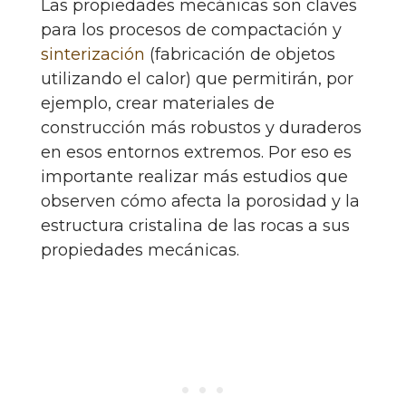
Las propiedades mecánicas son claves
para los procesos de compactación y
sinterización
(fabricación de objetos
utilizando el calor) que permitirán, por
ejemplo, crear materiales de
construcción más robustos y duraderos
en esos entornos extremos. Por eso es
importante realizar más estudios que
observen cómo afecta la porosidad y la
estructura cristalina de las rocas a sus
propiedades mecánicas.