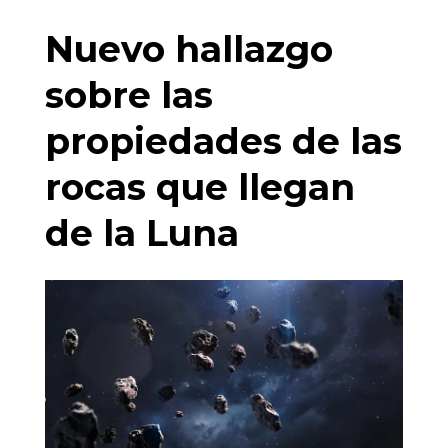
Nuevo hallazgo
sobre las
propiedades de las
rocas que llegan
de la Luna