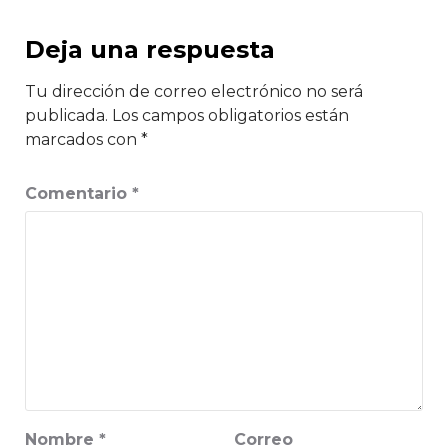
Deja una respuesta
Tu dirección de correo electrónico no será
publicada.
Los campos obligatorios están
marcados con
*
Comentario
*
Nombre
*
Correo