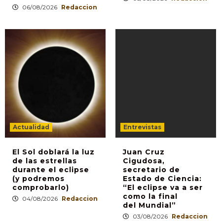
06/08/2026
Redaccion
Actualidad
Entrevistas
El Sol doblará la luz
Juan Cruz
de las estrellas
Cigudosa,
durante el eclipse
secretario de
(y podremos
Estado de Ciencia:
comprobarlo)
“El eclipse va a ser
como la final
04/08/2026
Redaccion
del Mundial”
03/08/2026
Redaccion