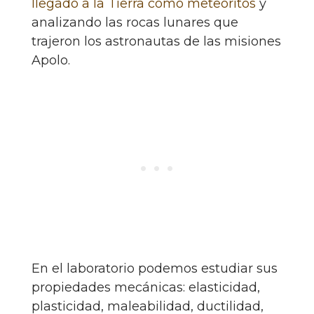
llegado a la Tierra como meteoritos
y
analizando las rocas lunares que
trajeron los astronautas de las misiones
Apolo.
En el laboratorio podemos estudiar sus
propiedades mecánicas: elasticidad,
plasticidad, maleabilidad, ductilidad,