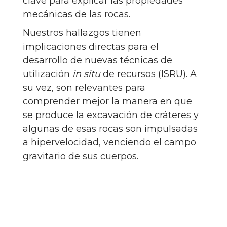
clave para explicar las propiedades
mecánicas de las rocas.
Nuestros hallazgos tienen
implicaciones directas para el
desarrollo de nuevas técnicas de
utilización
in situ
de recursos (ISRU). A
su vez, son relevantes para
comprender mejor la manera en que
se produce la excavación de cráteres y
algunas de esas rocas son impulsadas
a hipervelocidad, venciendo el campo
gravitario de sus cuerpos.