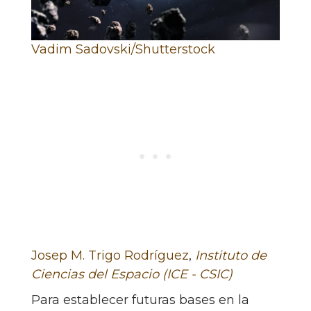
Vadim Sadovski/Shutterstock
Josep M. Trigo Rodríguez
,
Instituto de
Ciencias del Espacio (ICE - CSIC)
Para establecer futuras bases en la