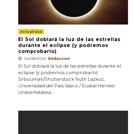
Actualidad
El Sol doblará la luz de las estrellas
durante el eclipse (y podremos
comprobarlo)
04/08/2026
Redaccion
El Sol doblará la luz de las estrellas durante el
eclipse (y podremos comprobarlo)
Sirbouman/Shutterstock Ruth Lazkoz,
Universidad del País Vasco / Euskal Herriko
Unibertsitatea...