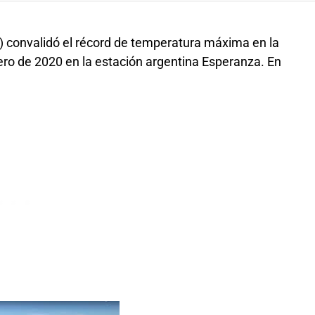
 convalidó el récord de temperatura máxima en la
rero de 2020 en la estación argentina Esperanza. En