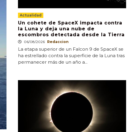
Actualidad
Un cohete de SpaceX impacta contra
la Luna y deja una nube de
escombros detectada desde la Tierra
06/08/2026
Redaccion
La etapa superior de un Falcon 9 de SpaceX se
ha estrellado contra la superficie de la Luna tras
permanecer más de un año a...