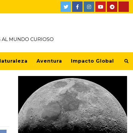
OS AL MUNDO CURIOSO
Naturaleza
Aventura
Impacto Global