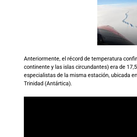
Anteriormente, el récord de temperatura confir
continente y las islas circundantes) era de 17,
especialistas de la misma estación, ubicada en
Trinidad (Antártica).