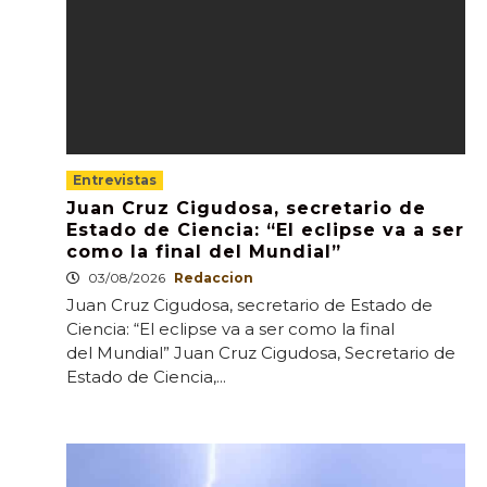
Entrevistas
Juan Cruz Cigudosa, secretario de
Estado de Ciencia: “El eclipse va a ser
como la final del Mundial”
03/08/2026
Redaccion
Juan Cruz Cigudosa, secretario de Estado de
Ciencia: “El eclipse va a ser como la final
del Mundial” Juan Cruz Cigudosa, Secretario de
Estado de Ciencia,...