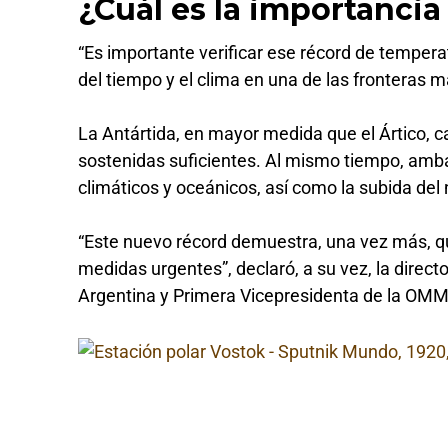
¿Cuál es la importancia
“Es importante verificar ese récord de tempe
del tiempo y el clima en una de las fronteras m
La Antártida, en mayor medida que el Ártico, 
sostenidas suficientes. Al mismo tiempo, amb
climáticos y oceánicos, así como la subida del n
“Este nuevo récord demuestra, una vez más, qu
medidas urgentes”, declaró, a su vez, la direct
Argentina y Primera Vicepresidenta de la OMM