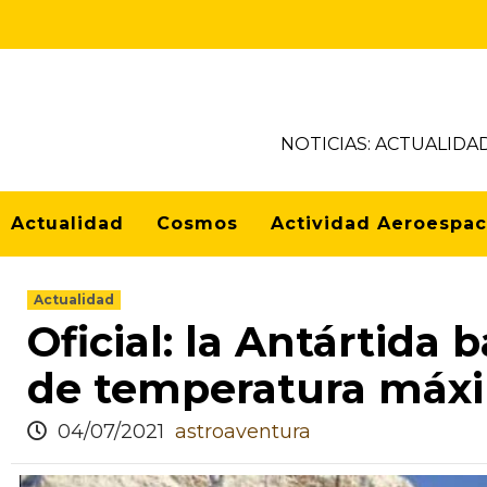
NOTICIAS: ACTUALIDA
Actualidad
Cosmos
Actividad Aeroespac
Actualidad
Oficial: la Antártida b
de temperatura máx
04/07/2021
astroaventura