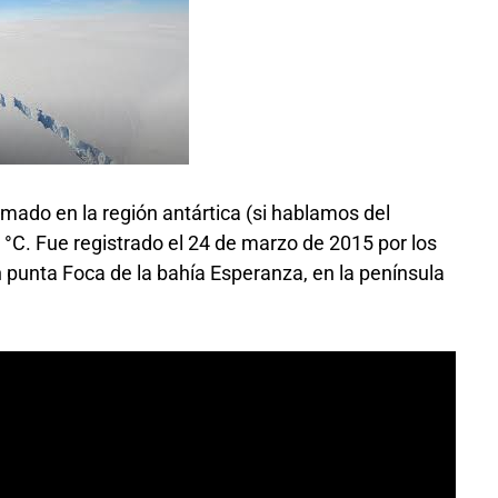
mado en la región antártica (si hablamos del
5 °C. Fue registrado el 24 de marzo de 2015 por los
 punta Foca de la bahía Esperanza, en la península