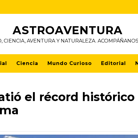
ASTROAVENTURA
D, CIENCIA, AVENTURA Y NATURALEZA. ACOMPÁÑAN
ial
Ciencia
Mundo Curioso
Editorial
atió el récord histórico
ima