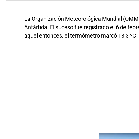
La Organización Meteorológica Mundial (OMM)
Antártida. El suceso fue registrado el 6 de feb
aquel entonces, el termómetro marcó 18,3 ºC.