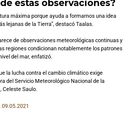
 de estas observaciones?
ratura máxima porque ayuda a formarnos una idea
ás lejanas de la Tierra”, destacó Taalas.
carece de observaciones meteorológicas continuas y
as regiones condicionan notablemente los patrones
ivel del mar, enfatizó.
e la lucha contra el cambio climático exige
ora del Servicio Meteorológico Nacional de la
, Celeste Saulo.