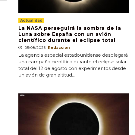
Actualidad
La NASA perseguirá la sombra de la
Luna sobre España con un avión
científico durante el eclipse total
05/08/2026
Redaccion
La agencia espacial estadounidense desplegará
una campaña científica durante el eclipse solar
total del 12 de agosto con experimentos desde
un avión de gran altitud...