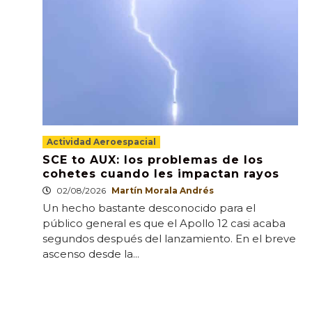
Actividad Aeroespacial
SCE to AUX: los problemas de los
cohetes cuando les impactan rayos
02/08/2026
Martín Morala Andrés
Un hecho bastante desconocido para el
público general es que el Apollo 12 casi acaba
segundos después del lanzamiento. En el breve
ascenso desde la...