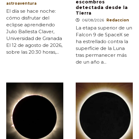
escombros
astroaventura
detectada desde la
El día se hace noche:
Tierra
cómo disfrutar del
06/08/2026
Redaccion
eclipse aprendiendo
La etapa superior de un
Julio Ballesta Claver,
Falcon 9 de SpaceX se
Universidad de Granada
ha estrellado contra la
El 12 de agosto de 2026,
superficie de la Luna
sobre las 20:30 horas,...
tras permanecer más
de un año a...