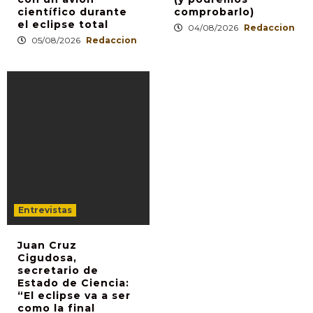
científico durante
comprobarlo)
el eclipse total
04/08/2026
Redaccion
05/08/2026
Redaccion
Entrevistas
Juan Cruz
Cigudosa,
secretario de
Estado de Ciencia:
“El eclipse va a ser
como la final