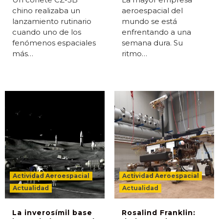
chino realizaba un
aeroespacial del
lanzamiento rutinario
mundo se está
cuando uno de los
enfrentando a una
fenómenos espaciales
semana dura. Su
más…
ritmo…
Actividad Aeroespacial
Actividad Aeroespacial
Actualidad
Actualidad
La inverosímil base
Rosalind Franklin: