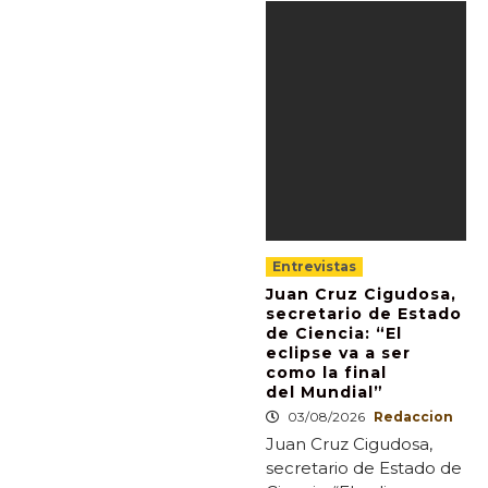
Entrevistas
Juan Cruz Cigudosa,
secretario de Estado
de Ciencia: “El
eclipse va a ser
como la final
del Mundial”
03/08/2026
Redaccion
Juan Cruz Cigudosa,
secretario de Estado de