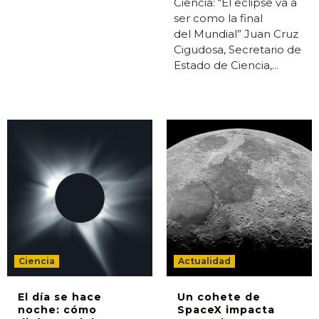
Ciencia: “El eclipse va a
ser como la final
del Mundial” Juan Cruz
Cigudosa, Secretario de
Estado de Ciencia,...
Ciencia
Actualidad
El día se hace
Un cohete de
noche: cómo
SpaceX impacta