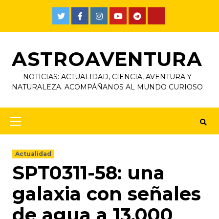
ASTROAVENTURA
NOTICIAS: ACTUALIDAD, CIENCIA, AVENTURA Y
NATURALEZA. ACOMPÁÑANOS AL MUNDO CURIOSO
Actualidad
SPT0311-58: una
galaxia con señales
de agua a 13.000