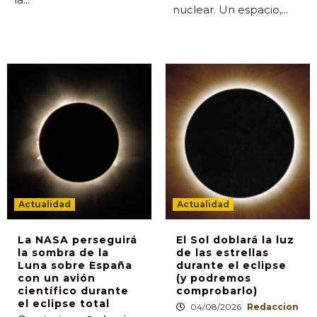
nuclear. Un espacio,...
Actualidad
Actualidad
La NASA perseguirá
El Sol doblará la luz
la sombra de la
de las estrellas
Luna sobre España
durante el eclipse
con un avión
(y podremos
científico durante
comprobarlo)
el eclipse total
04/08/2026
Redaccion