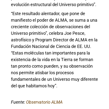
evolución estructural del Universo primitivo”.
“Este resultado alentador, que pone de
manifiesto el poder de ALMA, se suma a una
creciente colección de observaciones del
Universo primitivo”, celebra Joe Pesce,
astrofísico y Program Director de ALMA en la
Fundación Nacional de Ciencia de EE. UU.
“Estas moléculas tan importantes para la
existencia de la vida en la Tierra se forman
tan pronto como pueden, y su observación
nos permite atisbar los procesos
fundamentales de un Universo muy diferente
del que habitamos hoy”.
Fuente:
Observatorio ALMA