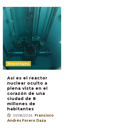
Reportajes
Así es el reactor
nuclear oculto a
plena vista en el
corazón de una
ciudad de 8
millones de
habitantes
01/08/2026
Francisco
Andrés Forero Daza