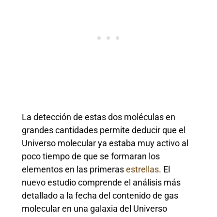
La detección de estas dos moléculas en
grandes cantidades permite deducir que el
Universo molecular ya estaba muy activo al
poco tiempo de que se formaran los
elementos en las primeras
estrellas
. El
nuevo estudio comprende el análisis más
detallado a la fecha del contenido de gas
molecular en una galaxia del Universo