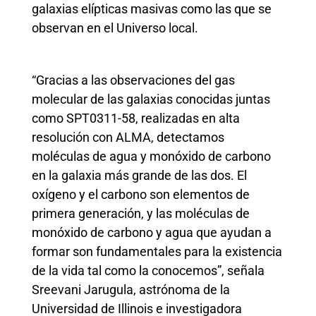
galaxias elípticas masivas como las que se
observan en el Universo local.
“Gracias a las observaciones del gas
molecular de las galaxias conocidas juntas
como SPT0311-58, realizadas en alta
resolución con ALMA, detectamos
moléculas de agua y monóxido de carbono
en la galaxia más grande de las dos. El
oxígeno y el carbono son elementos de
primera generación, y las moléculas de
monóxido de carbono y agua que ayudan a
formar son fundamentales para la existencia
de la vida tal como la conocemos”, señala
Sreevani Jarugula, astrónoma de la
Universidad de Illinois e investigadora