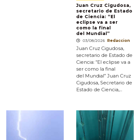
Juan Cruz Cigudosa,
secretario de Estado
de Ciencia: “El
eclipse va a ser
como la final
del Mundial”
03/08/2026
Redaccion
Juan Cruz Cigudosa,
secretario de Estado de
Ciencia: “El eclipse va a
ser como la final
del Mundial” Juan Cruz
Cigudosa, Secretario de
Estado de Ciencia,...