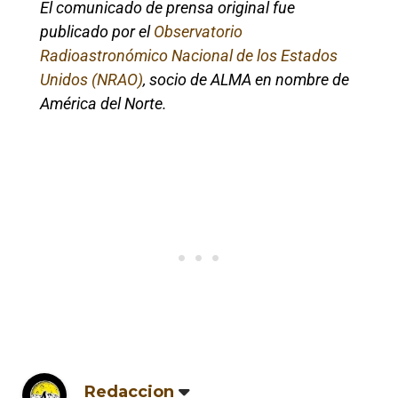
El comunicado de prensa original fue
publicado por el
Observatorio
Radioastronómico Nacional de los Estados
Unidos (NRAO)
, socio de ALMA en nombre de
América del Norte.
Redaccion