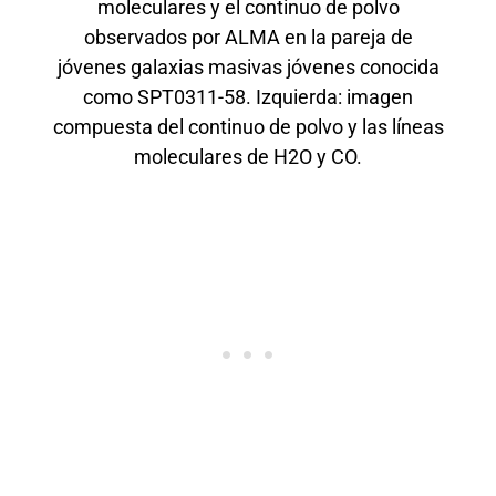
moleculares y el continuo de polvo
observados por ALMA en la pareja de
jóvenes galaxias masivas jóvenes conocida
como SPT0311-58. Izquierda: imagen
compuesta del continuo de polvo y las líneas
moleculares de H2O y CO.