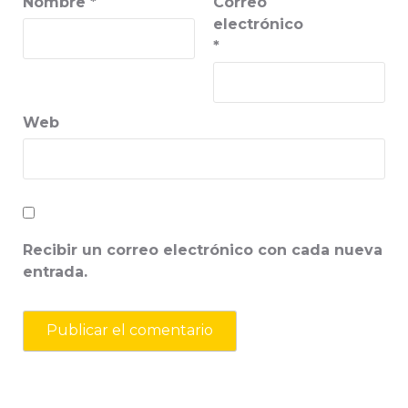
Nombre
*
Correo
electrónico
*
Web
Recibir un correo electrónico con cada nueva
entrada.