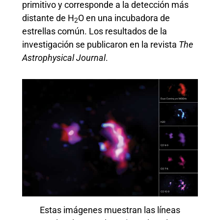
primitivo y corresponde a la detección más
distante de H
O en una incubadora de
2
estrellas común. Los resultados de la
investigación se publicaron en la revista
The
Astrophysical Journal
.
Estas imágenes muestran las líneas