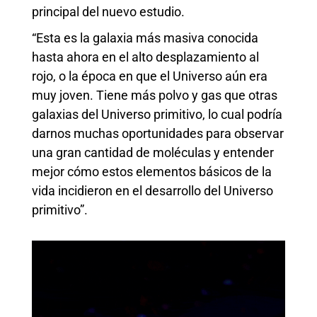
principal del nuevo estudio.
“Esta es la galaxia más masiva conocida
hasta ahora en el alto desplazamiento al
rojo, o la época en que el Universo aún era
muy joven. Tiene más polvo y gas que otras
galaxias del Universo primitivo, lo cual podría
darnos muchas oportunidades para observar
una gran cantidad de moléculas y entender
mejor cómo estos elementos básicos de la
vida incidieron en el desarrollo del Universo
primitivo”.