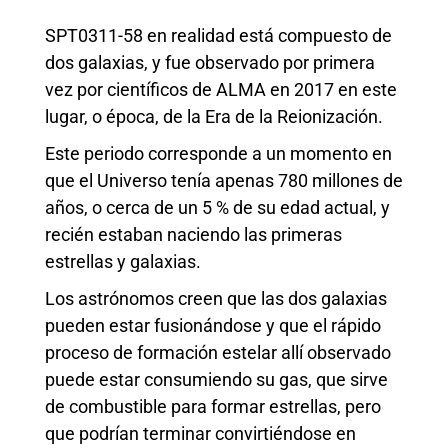
SPT0311-58 en realidad está compuesto de
dos galaxias, y fue observado por primera
vez por científicos de ALMA en 2017 en este
lugar, o época, de la Era de la Reionización.
Este periodo corresponde a un momento en
que el Universo tenía apenas 780 millones de
años, o cerca de un 5 % de su edad actual, y
recién estaban naciendo las primeras
estrellas y galaxias.
Los astrónomos creen que las dos galaxias
pueden estar fusionándose y que el rápido
proceso de formación estelar allí observado
puede estar consumiendo su gas, que sirve
de combustible para formar estrellas, pero
que podrían terminar convirtiéndose en