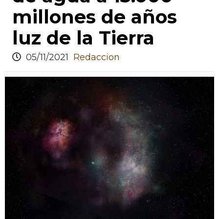
millones de años
luz de la Tierra
05/11/2021
Redaccion