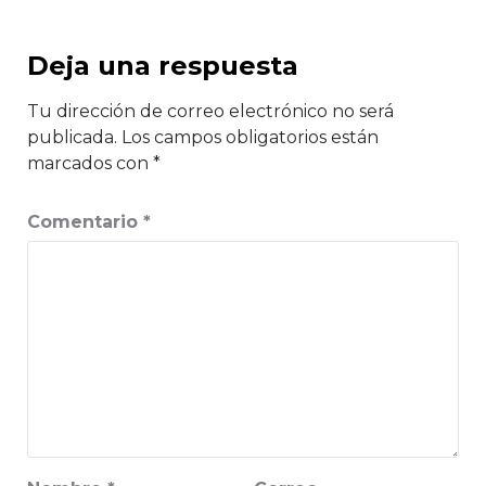
Deja una respuesta
Tu dirección de correo electrónico no será
publicada.
Los campos obligatorios están
marcados con
*
Comentario
*