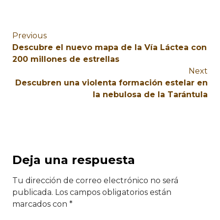
Previous
Descubre el nuevo mapa de la Vía Láctea con
200 millones de estrellas
Next
Descubren una violenta formación estelar en
la nebulosa de la Tarántula
Deja una respuesta
Tu dirección de correo electrónico no será
publicada.
Los campos obligatorios están
marcados con
*