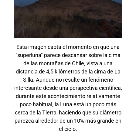
Esta imagen capta el momento en que una
"superluna" parece descansar sobre la cima
de las montañas de Chile, vista a una
distancia de 4,5 kilómetros de la cima de La
Silla. Aunque no resulte un fenómeno
interesante desde una perspectiva científica,
durante este acontecimiento relativamente
poco habitual, la Luna está un poco más
cerca de la Tierra, haciendo que su diámetro
parezca alrededor de un 10% más grande en
el cielo.