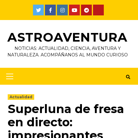
ASTROAVENTURA
NOTICIAS: ACTUALIDAD, CIENCIA, AVENTURA Y
NATURALEZA. ACOMPÁÑANOS AL MUNDO CURIOSO
Actualidad
Superluna de fresa
en directo:
impresionantes