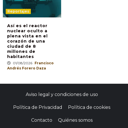
Reportajes
Así es el reactor
nuclear oculto a
plena vista en el
corazón de una
ciudad de 8
millones de
habitantes
01/08/2026
Francisco
Andrés Forero Daza
Aviso legal y condiciones de uso
Política de Privacidad
Política de cookies
Contacto
Quiénes somos