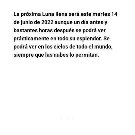
La próxima Luna llena será este martes 14
de junio de 2022 aunque un día antes y
bastantes horas después se podrá ver
prácticamente en todo su esplendor. Se
podrá ver en los cielos de todo el mundo,
siempre que las nubes lo permitan.