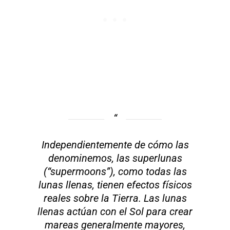
Independientemente de cómo las
denominemos, las superlunas
(“supermoons”), como todas las
lunas llenas, tienen efectos físicos
reales sobre la Tierra. Las lunas
llenas actúan con el Sol para crear
mareas generalmente mayores,