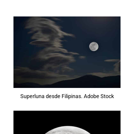
Superluna desde Filipinas. Adobe Stock