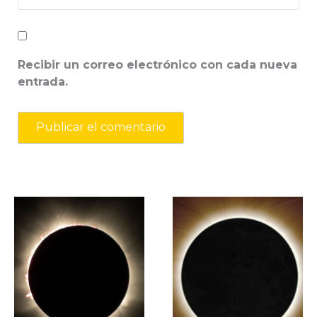
Recibir un correo electrónico con cada nueva
entrada.