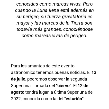
conocidas como mareas vivas. Pero
cuando la Luna llena está además en
su perigeo, su fuerza gravitatoria es
mayor y las mareas de la Tierra son
todavía más grandes, conociéndose
como mareas vivas de perigeo.
Para los amantes de este evento
astronómico tenemos buenas noticias. El
13
de julio
, podremos observar la segunda
Superluna, llamada del
“ciervo
“. El
12 de
agosto
tendrá lugar la última Superluna de
2022, conocida como la del “
esturión
“.