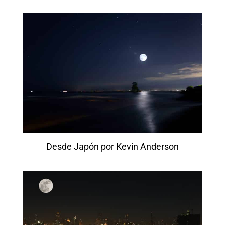
Desde Japón por Kevin Anderson