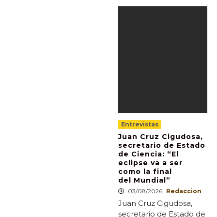
Entrevistas
Juan Cruz Cigudosa,
secretario de Estado
de Ciencia: “El
eclipse va a ser
como la final
del Mundial”
03/08/2026
Redaccion
Juan Cruz Cigudosa,
secretario de Estado de