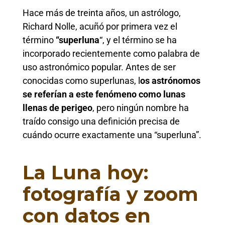
Hace más de treinta años, un astrólogo,
Richard Nolle, acuñó por primera vez el
término
“superluna
“, y el término se ha
incorporado recientemente como palabra de
uso astronómico popular. Antes de ser
conocidas como superlunas, l
os astrónomos
se referían a este fenómeno como lunas
llenas de perigeo
, pero ningún nombre ha
traído consigo una definición precisa de
cuándo ocurre exactamente una “superluna”.
La Luna hoy:
fotografía y zoom
con datos en