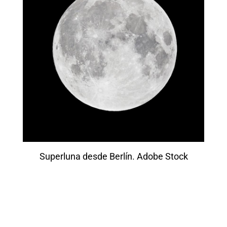
Superluna desde Berlín. Adobe Stock