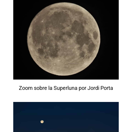
Zoom sobre la Superluna por Jordi Porta