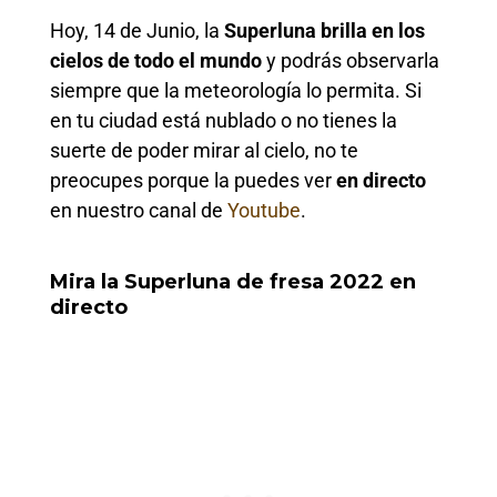
Hoy, 14 de Junio, la
Superluna brilla en los
cielos de todo el mundo
y podrás observarla
siempre que la meteorología lo permita. Si
en tu ciudad está nublado o no tienes la
suerte de poder mirar al cielo, no te
preocupes porque la puedes ver
en directo
en nuestro canal de
Youtube
.
Mira la Superluna de fresa 2022 en
directo