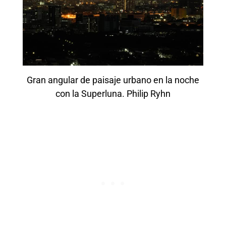
Gran angular de paisaje urbano en la noche
con la Superluna. Philip Ryhn