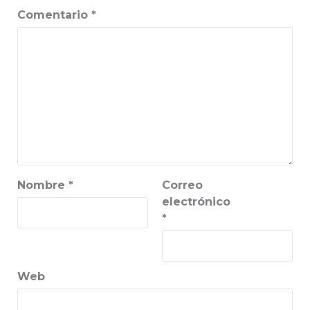
Comentario
*
Nombre
*
Correo
electrónico
*
Web