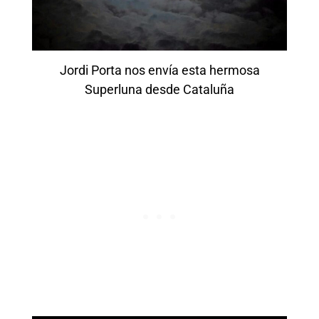
Jordi Porta nos envía esta hermosa
Superluna desde Cataluña