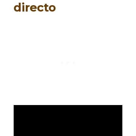
directo