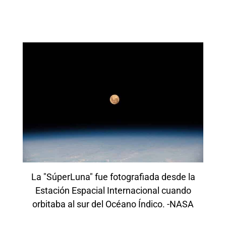
La "SúperLuna" fue fotografiada desde la
Estación Espacial Internacional cuando
orbitaba al sur del Océano Índico. -NASA