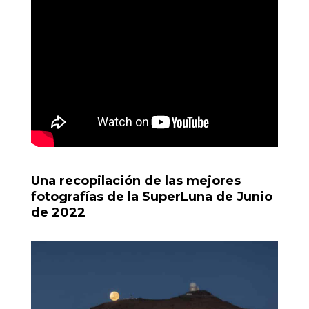
Una recopilación de las mejores
fotografías de la SuperLuna de Junio
de 2022