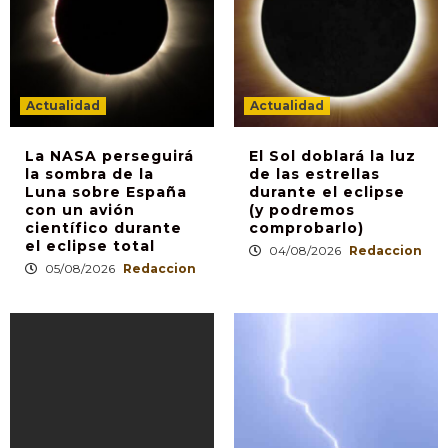
Actualidad
Actualidad
La NASA perseguirá
El Sol doblará la luz
la sombra de la
de las estrellas
Luna sobre España
durante el eclipse
con un avión
(y podremos
científico durante
comprobarlo)
el eclipse total
04/08/2026
Redaccion
05/08/2026
Redaccion