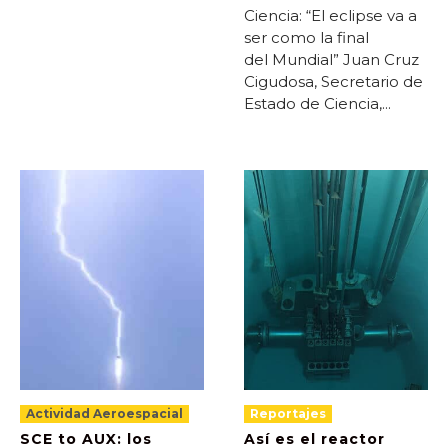
Ciencia: “El eclipse va a
ser como la final
del Mundial” Juan Cruz
Cigudosa, Secretario de
Estado de Ciencia,...
Actividad Aeroespacial
Reportajes
SCE to AUX: los
Así es el reactor