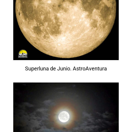
Superluna de Junio. AstroAventura