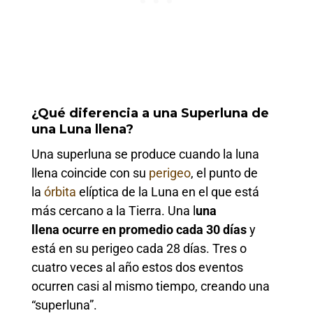
¿Qué diferencia a una Superluna de
una Luna llena?
Una superluna se produce cuando la luna
llena coincide con su
perigeo
, el punto de
la
órbita
elíptica de la Luna en el que está
más cercano a la Tierra. Una l
una
llena ocurre en promedio cada 30 días
y
está en su perigeo cada 28 días. Tres o
cuatro veces al año estos dos eventos
ocurren casi al mismo tiempo, creando una
“superluna”.