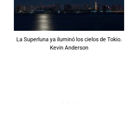
La Superluna ya iluminó los cielos de Tokio.
Kevin Anderson