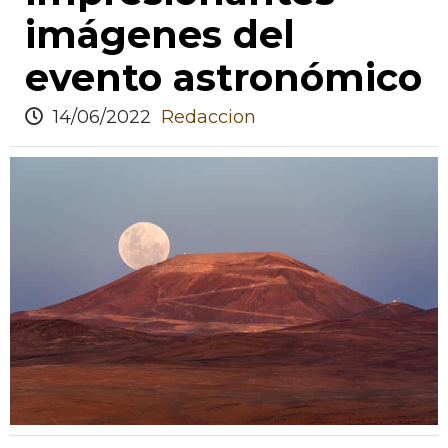
imágenes del
evento astronómico
14/06/2022
Redaccion