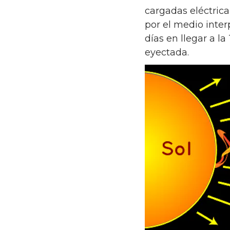
cargadas eléctrica
por el medio inter
días en llegar a l
eyectada.