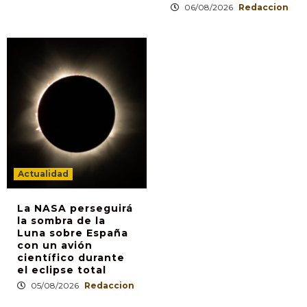
06/08/2026
Redaccion
Actualidad
La NASA perseguirá
la sombra de la
Luna sobre España
con un avión
científico durante
el eclipse total
05/08/2026
Redaccion