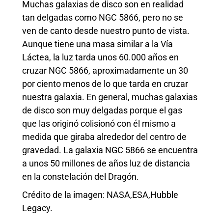
Muchas galaxias de disco son en realidad
tan delgadas como NGC 5866, pero no se
ven de canto desde nuestro punto de vista.
Aunque tiene una masa similar a la Vía
Láctea, la luz tarda unos 60.000 años en
cruzar NGC 5866, aproximadamente un 30
por ciento menos de lo que tarda en cruzar
nuestra galaxia. En general, muchas galaxias
de disco son muy delgadas porque el gas
que las originó colisionó con él mismo a
medida que giraba alrededor del centro de
gravedad. La galaxia NGC 5866 se encuentra
a unos 50 millones de años luz de distancia
en la constelación del Dragón.
Crédito de la imagen: NASA,ESA,Hubble
Legacy.