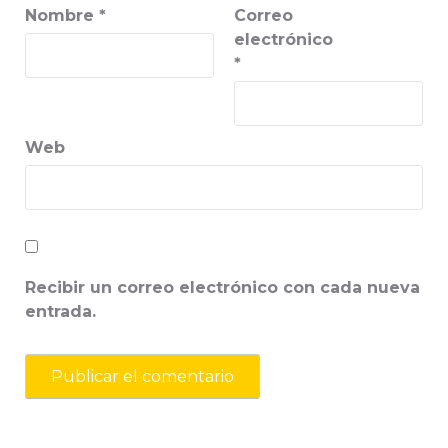
Nombre
*
Correo
electrónico
*
Web
Recibir un correo electrónico con cada nueva
entrada.