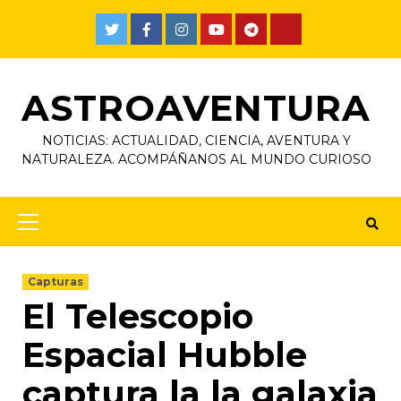
ASTROAVENTURA
NOTICIAS: ACTUALIDAD, CIENCIA, AVENTURA Y
NATURALEZA. ACOMPÁÑANOS AL MUNDO CURIOSO
Capturas
El Telescopio
Espacial Hubble
captura la la galaxia