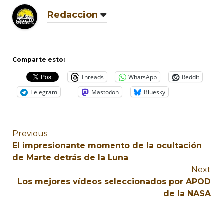
Redaccion
Comparte esto:
Threads
WhatsApp
Reddit
Telegram
Mastodon
Bluesky
Previous
El impresionante momento de la ocultación
de Marte detrás de la Luna
Next
Los mejores vídeos seleccionados por APOD
de la NASA