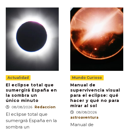
Actualidad
Mundo Curioso
El eclipse total que
Manual de
sumergirá España en
supervivencia visual
la sombra un
para el eclipse: qué
único minuto
hacer y qué no para
mirar al sol
08/08/2026
Redaccion
08/08/2026
El eclipse total que
astroaventura
sumergirá España en la
Manual de
sombra un