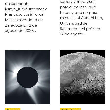
supervivencia visual
único minuto
para el eclipse: qué
ksnyd_10/Shutterstock
hacer y qué no para
Francisco José Torcal
mirar al sol Conchi Lillo,
Milla, Universidad de
Universidad de
Zaragoza El 12 de
Salamanca El próximo
agosto de 2026...
12 de agosto...