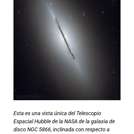
Esta es una vista única del Telescopio
Espacial Hubble de la NASA de la galaxia de
disco NGC 5866, inclinada con respecto a