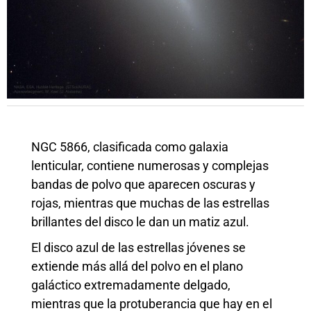
NGC 5866, clasificada como galaxia
lenticular, contiene numerosas y complejas
bandas de polvo que aparecen oscuras y
rojas, mientras que muchas de las estrellas
brillantes del disco le dan un matiz azul.
El disco azul de las estrellas jóvenes se
extiende más allá del polvo en el plano
galáctico extremadamente delgado,
mientras que la protuberancia que hay en el