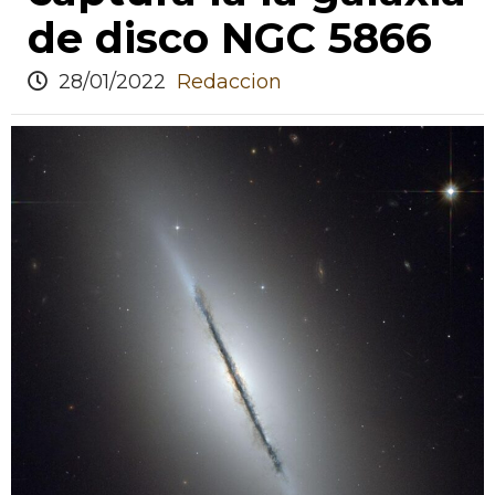
de disco NGC 5866
28/01/2022
Redaccion