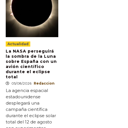
Actualidad
La NASA perseguirá
la sombra de la Luna
sobre España con un
avión científico
durante el eclipse
total
05/08/2026
Redaccion
La agencia espacial
estadounidense
desplegará una
campaña científica
durante el eclipse solar
total del 12 de agosto