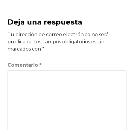
Deja una respuesta
Tu dirección de correo electrónico no será
publicada.
Los campos obligatorios están
marcados con
*
Comentario
*