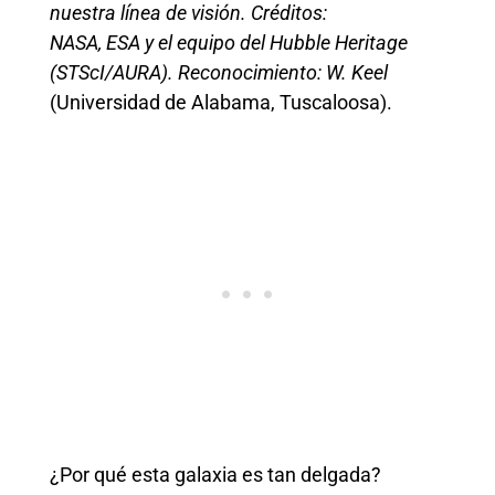
nuestra línea de visión. Créditos:
NASA, ESA y el equipo del Hubble Heritage
(STScI/AURA). Reconocimiento: W. Keel
(Universidad de Alabama, Tuscaloosa).
¿Por qué esta galaxia es tan delgada?