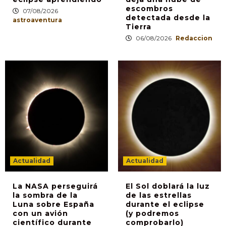
escombros
07/08/2026
detectada desde la
astroaventura
Tierra
06/08/2026
Redaccion
Actualidad
Actualidad
La NASA perseguirá
El Sol doblará la luz
la sombra de la
de las estrellas
Luna sobre España
durante el eclipse
con un avión
(y podremos
científico durante
comprobarlo)