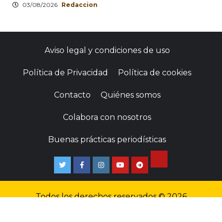
03/08/2026
Redaccion
Aviso legal y condiciones de uso
Política de Privacidad
Política de cookies
Contacto
Quiénes somos
Colabora con nosotros
Buenas prácticas periodísticas
Todos los derechos reservados © 2026