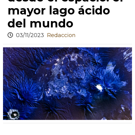
mayor lago ácido
del mundo
03/11/2023
Redaccion