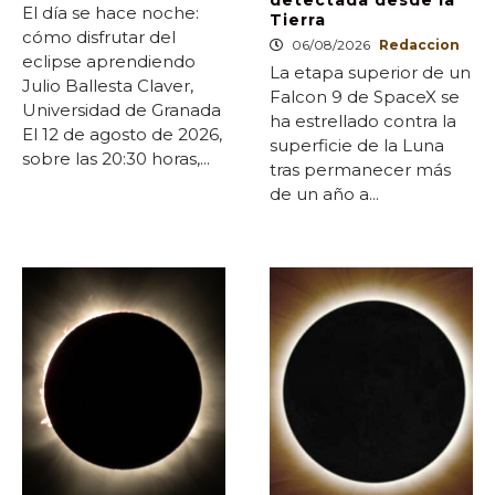
detectada desde la
El día se hace noche:
Tierra
cómo disfrutar del
06/08/2026
Redaccion
eclipse aprendiendo
La etapa superior de un
Julio Ballesta Claver,
Falcon 9 de SpaceX se
Universidad de Granada
ha estrellado contra la
El 12 de agosto de 2026,
superficie de la Luna
sobre las 20:30 horas,...
tras permanecer más
de un año a...