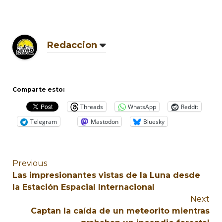
Redaccion
Comparte esto:
Threads
WhatsApp
Reddit
Telegram
Mastodon
Bluesky
Previous
Las impresionantes vistas de la Luna desde
la Estación Espacial Internacional
Next
Captan la caída de un meteorito mientras