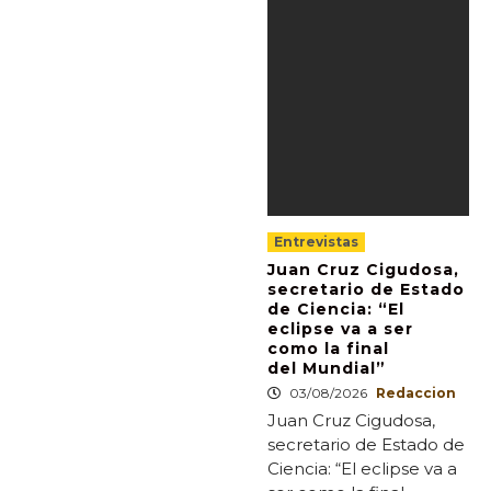
Entrevistas
Juan Cruz Cigudosa,
secretario de Estado
de Ciencia: “El
eclipse va a ser
como la final
del Mundial”
03/08/2026
Redaccion
Juan Cruz Cigudosa,
secretario de Estado de
Ciencia: “El eclipse va a