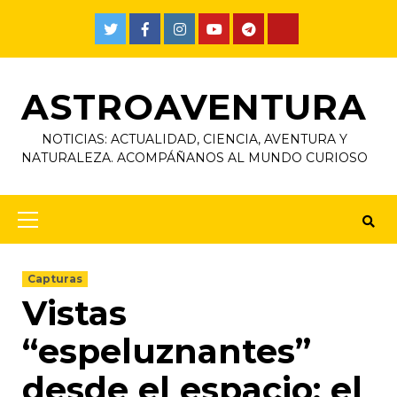
ASTROAVENTURA
NOTICIAS: ACTUALIDAD, CIENCIA, AVENTURA Y
NATURALEZA. ACOMPÁÑANOS AL MUNDO CURIOSO
Capturas
Vistas
“espeluznantes”
desde el espacio: el