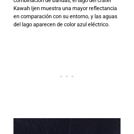
combinación de bandas, el lago del cráter
Kawah Ijen muestra una mayor reflectancia
en comparación con su entorno, y las aguas
del lago aparecen de color azul eléctrico.