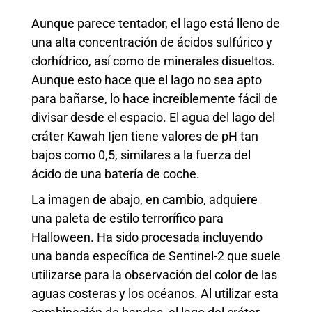
Aunque parece tentador, el lago está lleno de
una alta concentración de ácidos sulfúrico y
clorhídrico, así como de minerales disueltos.
Aunque esto hace que el lago no sea apto
para bañarse, lo hace increíblemente fácil de
divisar desde el espacio. El agua del lago del
cráter Kawah Ijen tiene valores de pH tan
bajos como 0,5, similares a la fuerza del
ácido de una batería de coche.
La imagen de abajo, en cambio, adquiere
una paleta de estilo terrorífico para
Halloween. Ha sido procesada incluyendo
una banda específica de Sentinel-2 que suele
utilizarse para la observación del color de las
aguas costeras y los océanos. Al utilizar esta