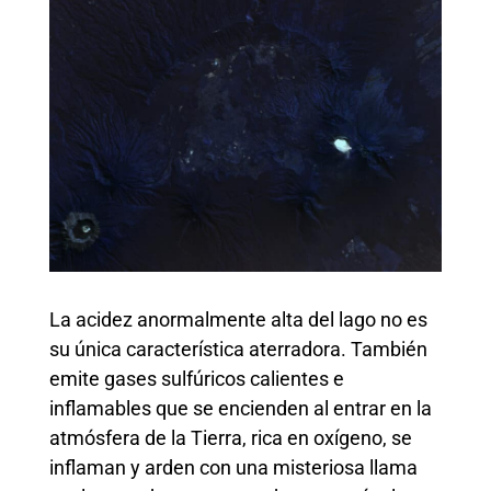
La acidez anormalmente alta del lago no es
su única característica aterradora. También
emite gases sulfúricos calientes e
inflamables que se encienden al entrar en la
atmósfera de la Tierra, rica en oxígeno, se
inflaman y arden con una misteriosa llama