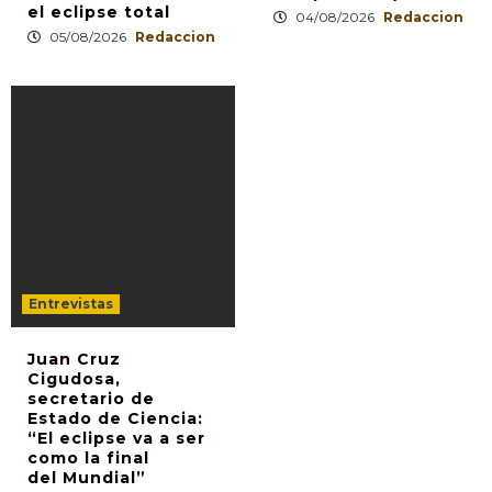
el eclipse total
04/08/2026
Redaccion
05/08/2026
Redaccion
Entrevistas
Juan Cruz
Cigudosa,
secretario de
Estado de Ciencia:
“El eclipse va a ser
como la final
del Mundial”