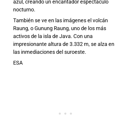
azul, creando un encantador espectáculo
nocturno.
También se ve en las imágenes el volcán
Raung, o Gunung Raung, uno de los más
activos de la isla de Java. Con una
impresionante altura de 3.332 m, se alza en
las inmediaciones del suroeste.
ESA