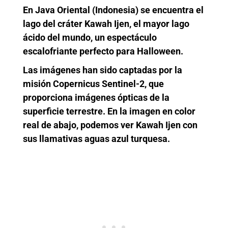
En Java Oriental (Indonesia) se encuentra el
lago del cráter Kawah Ijen, el mayor lago
ácido del mundo, un espectáculo
escalofriante perfecto para Halloween.
Las imágenes han sido captadas por la
misión Copernicus Sentinel-2, que
proporciona imágenes ópticas de la
superficie terrestre. En la imagen en color
real de abajo, podemos ver Kawah Ijen con
sus llamativas aguas azul turquesa.