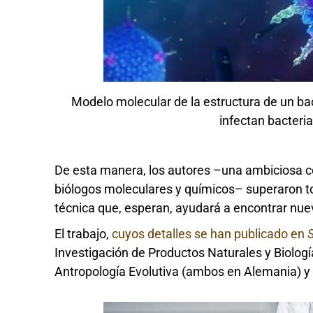
Modelo molecular de la estructura de un ba
infectan bacteria
De esta manera, los autores –una ambiciosa c
biólogos moleculares y químicos– superaron to
técnica que, esperan, ayudará a encontrar nuev
El trabajo,
cuyos detalles se han publicado en
Investigación de Productos Naturales y Biología
Antropología Evolutiva (ambos en Alemania) y 