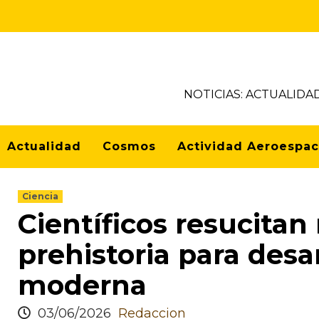
NOTICIAS: ACTUALIDA
Actualidad
Cosmos
Actividad Aeroespac
Ciencia
Científicos resucitan
prehistoria para desa
moderna
03/06/2026
Redaccion