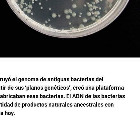
truyó el genoma de antiguas bacterias del
tir de sus ‘planos genéticos’, creó una plataforma
abricaban esas bacterias. El ADN de las bacterias
tidad de productos naturales ancestrales con
a hoy.