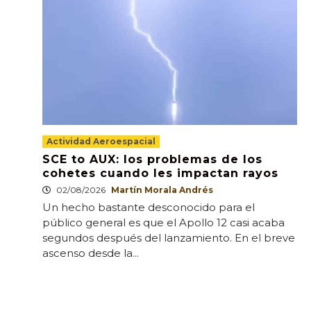
Actividad Aeroespacial
SCE to AUX: los problemas de los
cohetes cuando les impactan rayos
02/08/2026
Martín Morala Andrés
Un hecho bastante desconocido para el
público general es que el Apollo 12 casi acaba
segundos después del lanzamiento. En el breve
ascenso desde la...