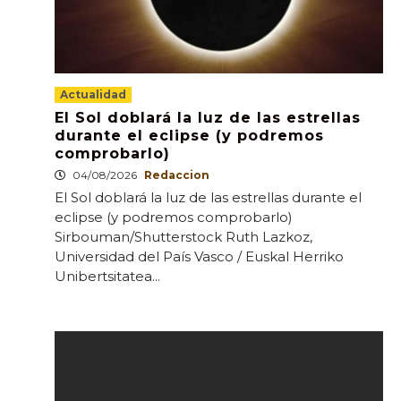
Actualidad
El Sol doblará la luz de las estrellas
durante el eclipse (y podremos
comprobarlo)
04/08/2026
Redaccion
El Sol doblará la luz de las estrellas durante el
eclipse (y podremos comprobarlo)
Sirbouman/Shutterstock Ruth Lazkoz,
Universidad del País Vasco / Euskal Herriko
Unibertsitatea...