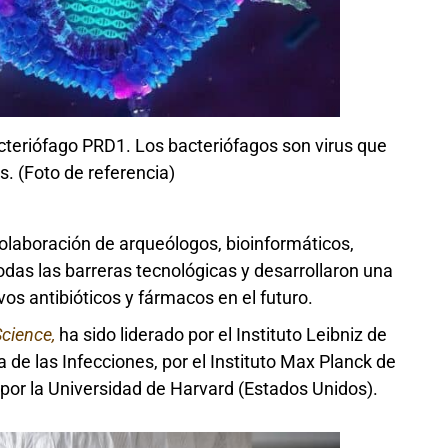
cteriófago PRD1. Los bacteriófagos son virus que
s. (Foto de referencia)
olaboración de arqueólogos, bioinformáticos,
das las barreras tecnológicas y desarrollaron una
os antibióticos y fármacos en el futuro.
Science,
ha sido liderado por el Instituto Leibniz de
 de las Infecciones, por el Instituto Max Planck de
por la Universidad de Harvard (Estados Unidos).