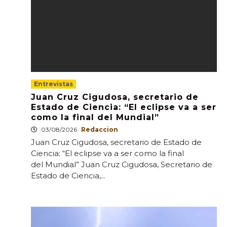
Entrevistas
Juan Cruz Cigudosa, secretario de
Estado de Ciencia: “El eclipse va a ser
como la final del Mundial”
03/08/2026
Redaccion
Juan Cruz Cigudosa, secretario de Estado de
Ciencia: “El eclipse va a ser como la final
del Mundial” Juan Cruz Cigudosa, Secretario de
Estado de Ciencia,...