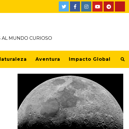
OS AL MUNDO CURIOSO
Naturaleza
Aventura
Impacto Global