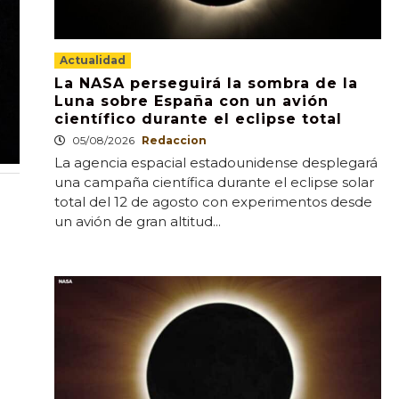
Actualidad
La NASA perseguirá la sombra de la
Luna sobre España con un avión
científico durante el eclipse total
05/08/2026
Redaccion
La agencia espacial estadounidense desplegará
una campaña científica durante el eclipse solar
total del 12 de agosto con experimentos desde
un avión de gran altitud...