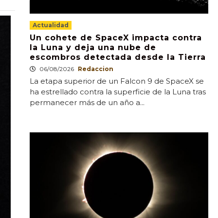
Actualidad
Un cohete de SpaceX impacta contra
la Luna y deja una nube de
escombros detectada desde la Tierra
06/08/2026
Redaccion
La etapa superior de un Falcon 9 de SpaceX se
ha estrellado contra la superficie de la Luna tras
permanecer más de un año a...