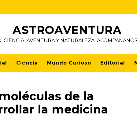
ASTROAVENTURA
D, CIENCIA, AVENTURA Y NATURALEZA. ACOMPÁÑAN
ial
Ciencia
Mundo Curioso
Editorial
 moléculas de la
rrollar la medicina