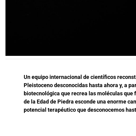
Un equipo internacional de científicos recons
Pleistoceno desconocidas hasta ahora y, a par
biotecnológica que recrea las moléculas que f
de la Edad de Piedra esconde una enorme can
potencial terapéutico que desconocemos hast