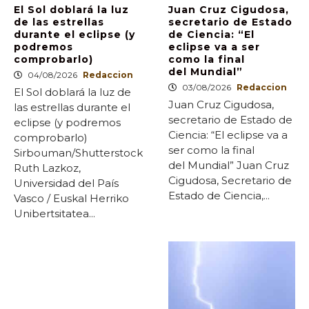
El Sol doblará la luz
Juan Cruz Cigudosa,
de las estrellas
secretario de Estado
durante el eclipse (y
de Ciencia: “El
podremos
eclipse va a ser
comprobarlo)
como la final
del Mundial”
04/08/2026
Redaccion
03/08/2026
Redaccion
El Sol doblará la luz de
Juan Cruz Cigudosa,
las estrellas durante el
secretario de Estado de
eclipse (y podremos
Ciencia: “El eclipse va a
comprobarlo)
ser como la final
Sirbouman/Shutterstock
del Mundial” Juan Cruz
Ruth Lazkoz,
Cigudosa, Secretario de
Universidad del País
Estado de Ciencia,...
Vasco / Euskal Herriko
Unibertsitatea...