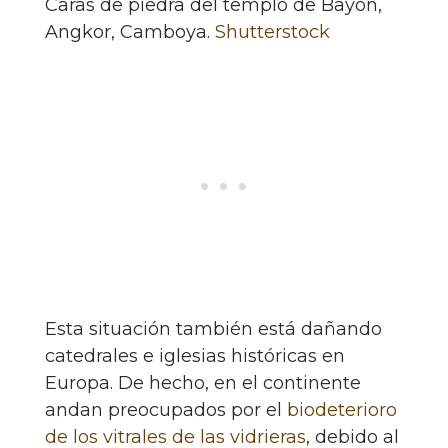
Caras de piedra del templo de Bayon,
Angkor, Camboya.
Shutterstock
Esta situación también está dañando
catedrales e iglesias históricas en
Europa. De hecho, en el continente
andan preocupados por el
biodeterioro
de los vitrales de las vidrieras
, debido al