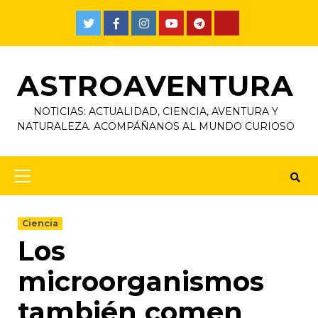
ASTROAVENTURA
NOTICIAS: ACTUALIDAD, CIENCIA, AVENTURA Y
NATURALEZA. ACOMPÁÑANOS AL MUNDO CURIOSO
Ciencia
Los
microorganismos
también comen