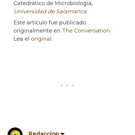
Catedrático de Microbiología,
Universidad de Salamanca
Este artículo fue publicado
originalmente en
The Conversation
.
Lea el
original
.
Redaccion