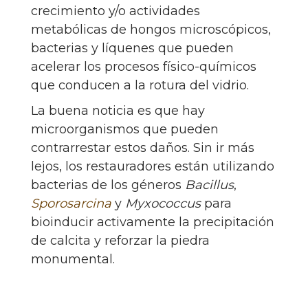
crecimiento y/o actividades
metabólicas de hongos microscópicos,
bacterias y líquenes que pueden
acelerar los procesos físico-químicos
que conducen a la rotura del vidrio.
La buena noticia es que hay
microorganismos que pueden
contrarrestar estos daños. Sin ir más
lejos, los restauradores están utilizando
bacterias de los géneros
Bacillus
,
Sporosarcina
y
Myxococcus
para
bioinducir activamente la precipitación
de calcita y reforzar la piedra
monumental.