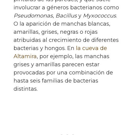
involucrar a géneros bacterianos como
Pseudomonas
,
Bacillus
y
Myxococcus
.
O la aparición de manchas blancas,
amarillas, grises, negras o rojas
atribuidas al crecimiento de diferentes
bacterias y hongos. En
la cueva de
Altamira
, por ejemplo, las manchas
grises y amarillas parecen estar
provocadas por una combinación de
hasta seis familias de bacterias
distintas.