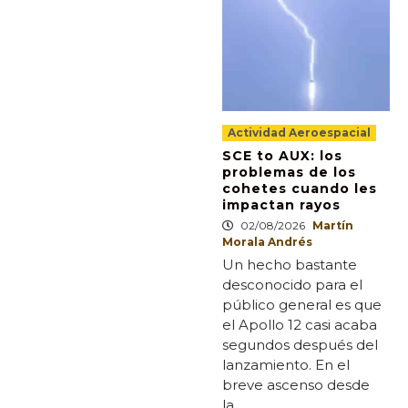
Actividad Aeroespacial
SCE to AUX: los
problemas de los
cohetes cuando les
impactan rayos
02/08/2026
Martín
Morala Andrés
Un hecho bastante
desconocido para el
público general es que
el Apollo 12 casi acaba
segundos después del
lanzamiento. En el
breve ascenso desde
la...