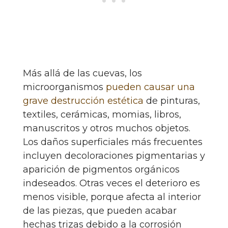
Más allá de las cuevas, los
microorganismos
pueden causar una
grave destrucción estética
de pinturas,
textiles, cerámicas, momias, libros,
manuscritos y otros muchos objetos.
Los daños superficiales más frecuentes
incluyen decoloraciones pigmentarias y
aparición de pigmentos orgánicos
indeseados. Otras veces el deterioro es
menos visible, porque afecta al interior
de las piezas, que pueden acabar
hechas trizas debido a la corrosión