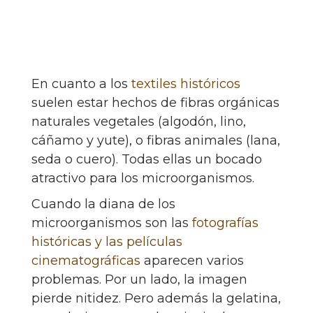
En cuanto a los
textiles históricos
suelen estar hechos de fibras orgánicas
naturales vegetales (algodón, lino,
cáñamo y yute), o fibras animales (lana,
seda o cuero). Todas ellas un bocado
atractivo para los microorganismos.
Cuando la diana de los
microorganismos son las
fotografías
históricas y las películas
cinematográficas
aparecen varios
problemas. Por un lado, la imagen
pierde nitidez. Pero además la gelatina,