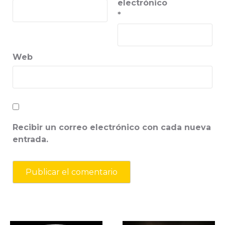
electrónico
*
Web
Recibir un correo electrónico con cada nueva
entrada.