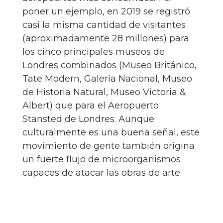
poner un ejemplo, en 2019 se registró
casi la misma cantidad de visitantes
(aproximadamente 28 millones) para
los cinco principales museos de
Londres combinados (Museo Británico,
Tate Modern, Galería Nacional, Museo
de Historia Natural, Museo Victoria &
Albert) que para el Aeropuerto
Stansted de Londres. Aunque
culturalmente es una buena señal, este
movimiento de gente también origina
un fuerte flujo de microorganismos
capaces de atacar las obras de arte.