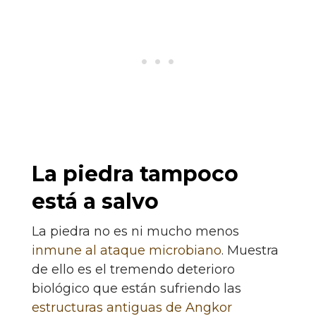
La piedra tampoco
está a salvo
La piedra no es ni mucho menos
inmune al ataque microbiano
. Muestra
de ello es el tremendo deterioro
biológico que están sufriendo las
estructuras antiguas de Angkor