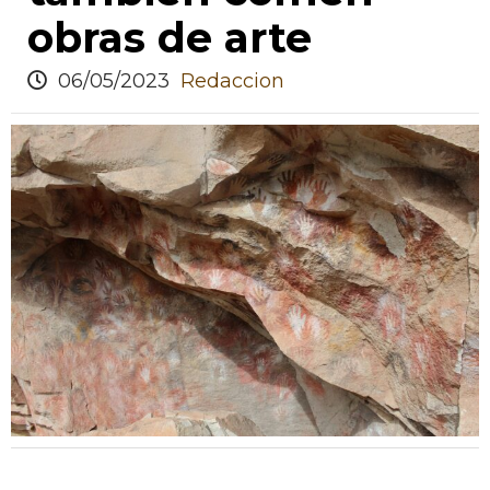
obras de arte
06/05/2023
Redaccion