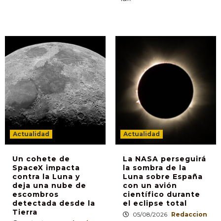
Actualidad
Actualidad
Un cohete de
La NASA perseguirá
SpaceX impacta
la sombra de la
contra la Luna y
Luna sobre España
deja una nube de
con un avión
escombros
científico durante
detectada desde la
el eclipse total
Tierra
05/08/2026
Redaccion