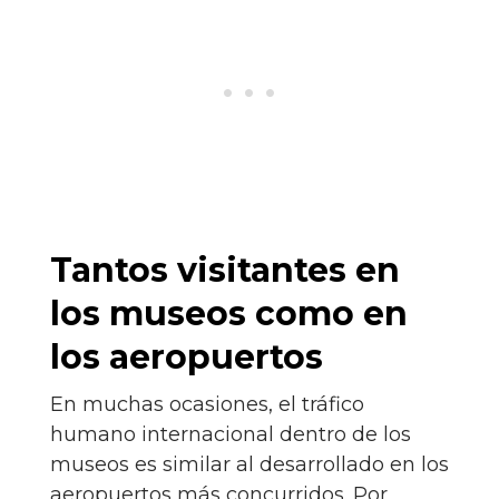
Tantos visitantes en
los museos como en
los aeropuertos
En muchas ocasiones, el tráfico
humano internacional dentro de los
museos es similar al desarrollado en los
aeropuertos más concurridos. Por