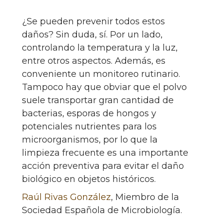
¿Se pueden prevenir todos estos
daños? Sin duda, sí. Por un lado,
controlando la temperatura y la luz,
entre otros aspectos. Además, es
conveniente un monitoreo rutinario.
Tampoco hay que obviar que el polvo
suele transportar gran cantidad de
bacterias, esporas de hongos y
potenciales nutrientes para los
microorganismos, por lo que la
limpieza frecuente es una importante
acción preventiva para evitar el daño
biológico en objetos históricos.
Raúl Rivas González
, Miembro de la
Sociedad Española de Microbiología.