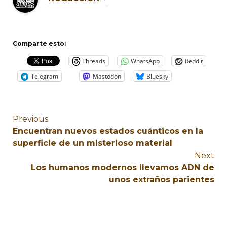
Comparte esto:
Threads
WhatsApp
Reddit
Telegram
Mastodon
Bluesky
Previous
Encuentran nuevos estados cuánticos en la
superficie de un misterioso material
Next
Los humanos modernos llevamos ADN de
unos extraños parientes