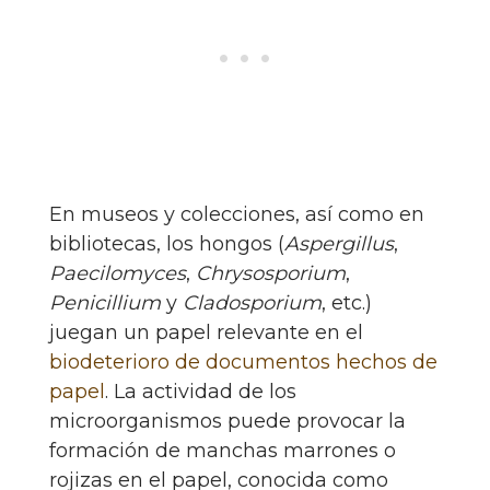
En museos y colecciones, así como en
bibliotecas, los hongos (
Aspergillus
,
Paecilomyces
,
Chrysosporium
,
Penicillium
y
Cladosporium
, etc.)
juegan un papel relevante en el
biodeterioro de documentos hechos de
papel
. La actividad de los
microorganismos puede provocar la
formación de manchas marrones o
rojizas en el papel, conocida como