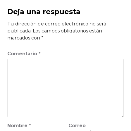
Deja una respuesta
Tu dirección de correo electrónico no será
publicada.
Los campos obligatorios están
marcados con
*
Comentario
*
Nombre
*
Correo