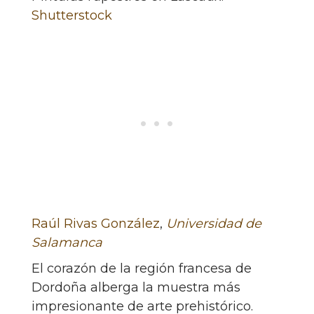
Shutterstock
Raúl Rivas González
,
Universidad de
Salamanca
El corazón de la región francesa de
Dordoña alberga la muestra más
impresionante de arte prehistórico.