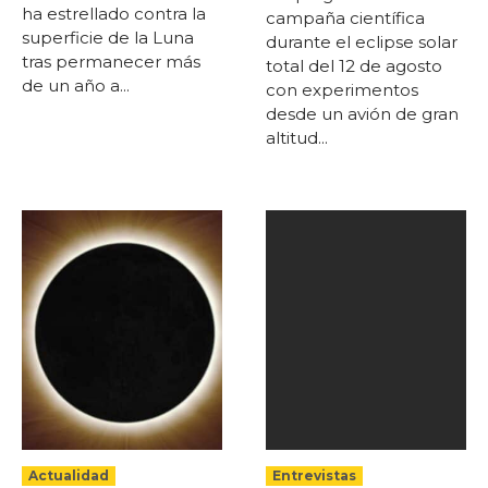
ha estrellado contra la
campaña científica
superficie de la Luna
durante el eclipse solar
tras permanecer más
total del 12 de agosto
de un año a...
con experimentos
desde un avión de gran
altitud...
Actualidad
Entrevistas