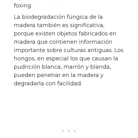
foxing.
La biodegradación fúngica de la
madera también es significativa,
porque existen objetos fabricados en
madera que contienen información
importante sobre culturas antiguas. Los
hongos, en especial los que causan la
pudrición blanca, marrón y blanda,
pueden penetrar en la madera y
degradarla con facilidad.