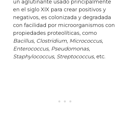
un aglutinante usado principalmente
en el siglo XIX para crear positivos y
negativos, es colonizada y degradada
con facilidad por microorganismos con
propiedades proteolíticas, como
Bacillus
,
Clostridium
,
Micrococcus
,
Enterococcus
,
Pseudomonas
,
Staphylococcus
,
Streptococcus
, etc.