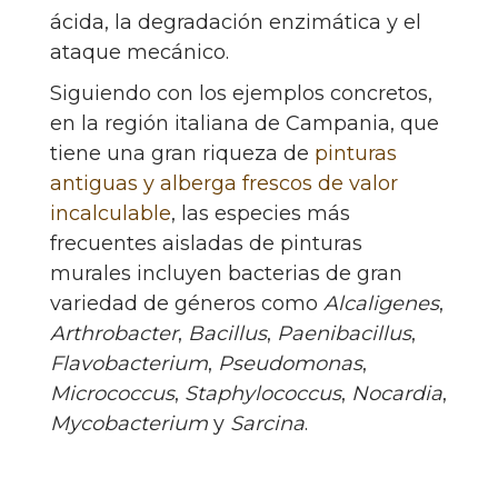
ácida, la degradación enzimática y el
ataque mecánico.
Siguiendo con los ejemplos concretos,
en la región italiana de Campania, que
tiene una gran riqueza de
pinturas
antiguas y alberga frescos de valor
incalculable
, las especies más
frecuentes aisladas de pinturas
murales incluyen bacterias de gran
variedad de géneros como
Alcaligenes
,
Arthrobacter
,
Bacillus
,
Paenibacillus
,
Flavobacterium
,
Pseudomonas
,
Micrococcus
,
Staphylococcus
,
Nocardia
,
Mycobacterium
y
Sarcina
.