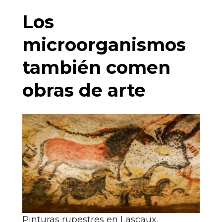
Los
microorganismos
también comen
obras de arte
Pinturas rupestres en Lascaux.