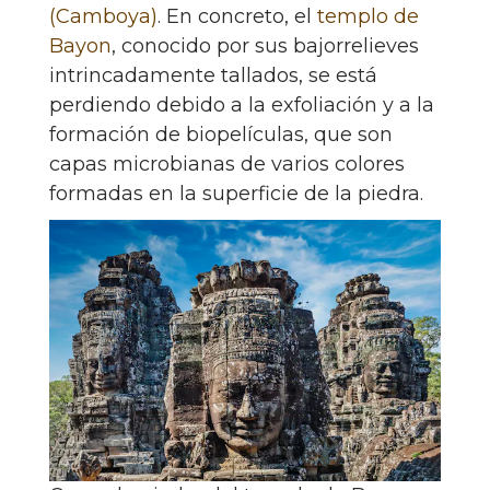
(Camboya)
. En concreto, el
templo de
Bayon
, conocido por sus bajorrelieves
intrincadamente tallados, se está
perdiendo debido a la exfoliación y a la
formación de biopelículas, que son
capas microbianas de varios colores
formadas en la superficie de la piedra.