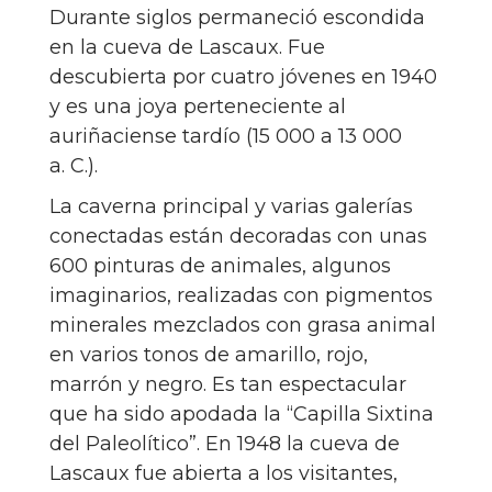
Durante siglos permaneció escondida
en la cueva de Lascaux. Fue
descubierta por cuatro jóvenes en 1940
y es una joya perteneciente al
auriñaciense tardío (15 000 a 13 000
a. C.).
La caverna principal y varias galerías
conectadas están decoradas con unas
600 pinturas de animales, algunos
imaginarios, realizadas con pigmentos
minerales mezclados con grasa animal
en varios tonos de amarillo, rojo,
marrón y negro. Es tan espectacular
que ha sido apodada la “Capilla Sixtina
del Paleolítico”. En 1948 la cueva de
Lascaux fue abierta a los visitantes,