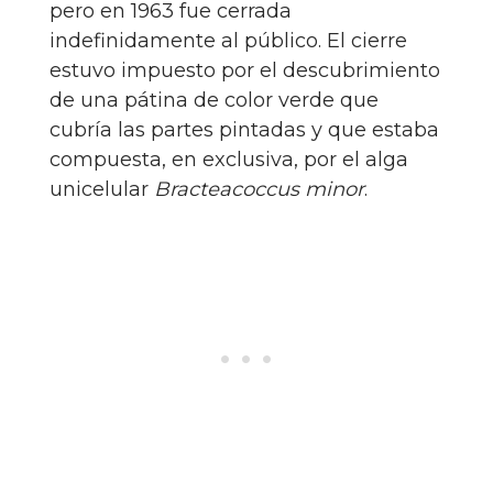
pero en 1963 fue cerrada
indefinidamente al público. El cierre
estuvo impuesto por el descubrimiento
de una pátina de color verde que
cubría las partes pintadas y que estaba
compuesta, en exclusiva, por el alga
unicelular
Bracteacoccus minor
.