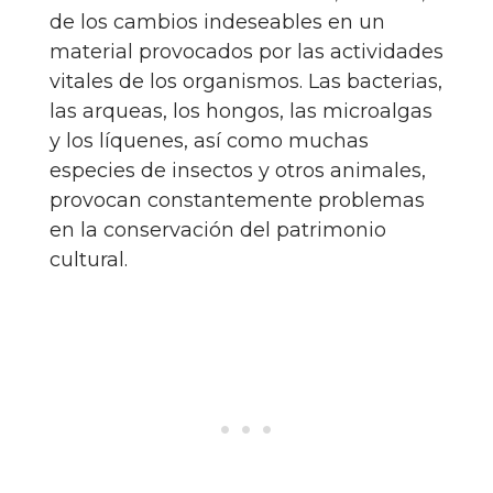
de los cambios indeseables en un
material provocados por las actividades
vitales de los organismos. Las bacterias,
las arqueas, los hongos, las microalgas
y los líquenes, así como muchas
especies de insectos y otros animales,
provocan constantemente problemas
en la conservación del patrimonio
cultural.