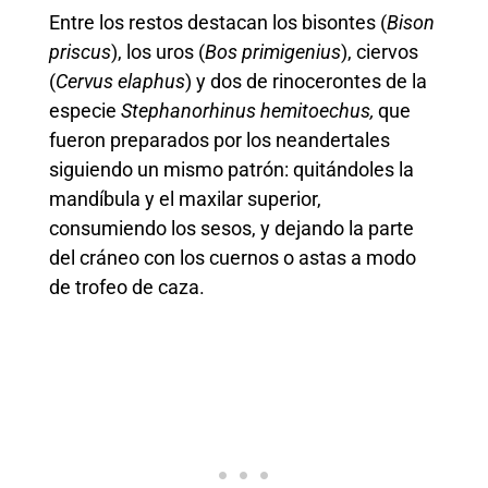
Entre los restos destacan los bisontes (
Bison
priscus
), los uros (
Bos primigenius
), ciervos
(
Cervus elaphus
) y dos de rinocerontes de la
especie
Stephanorhinus hemitoechus,
que
fueron preparados por los neandertales
siguiendo un mismo patrón: quitándoles la
mandíbula y el maxilar superior,
consumiendo los sesos, y dejando la parte
del cráneo con los cuernos o astas a modo
de trofeo de caza.