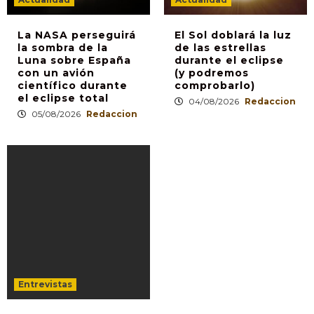
La NASA perseguirá
El Sol doblará la luz
la sombra de la
de las estrellas
Luna sobre España
durante el eclipse
con un avión
(y podremos
científico durante
comprobarlo)
el eclipse total
04/08/2026
Redaccion
05/08/2026
Redaccion
Entrevistas