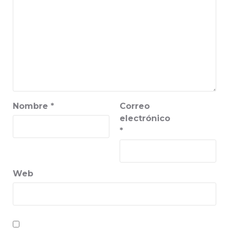
Nombre
*
Correo
electrónico
*
Web