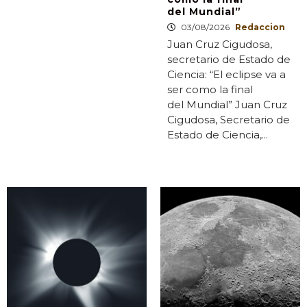
del Mundial”
03/08/2026
Redaccion
Juan Cruz Cigudosa,
secretario de Estado de
Ciencia: “El eclipse va a
ser como la final
del Mundial” Juan Cruz
Cigudosa, Secretario de
Estado de Ciencia,...