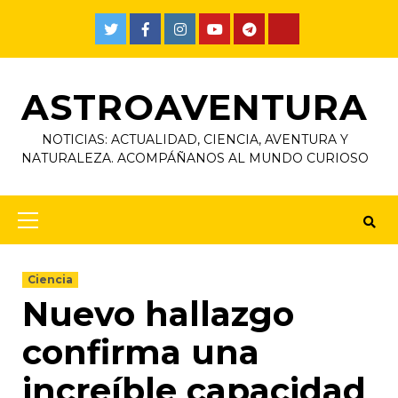
ASTROAVENTURA
NOTICIAS: ACTUALIDAD, CIENCIA, AVENTURA Y
NATURALEZA. ACOMPÁÑANOS AL MUNDO CURIOSO
Ciencia
Nuevo hallazgo
confirma una
increíble capacidad