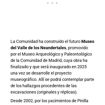
La Comunidad ha construido el futuro
Museo
del Valle de los Neandertales
, promovido
por el Museo Arqueológico y Paleontológico
de la Comunidad de Madrid, cuya obra ha
finalizado y que será inaugurado en 2025
una vez se desarrolle el proyecto
museográfico. Allí se podrá contemplar parte
de los hallazgos procedentes de las
excavaciones (originales y réplicas).
Desde 2002, por los yacimientos de Pinilla