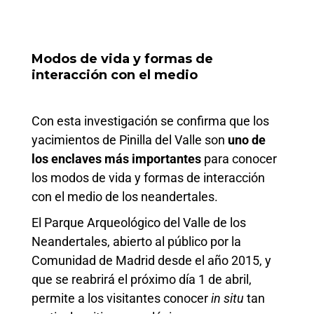
M
odos de vida y formas de
interacción con el medio
Con esta investigación se confirma que los
yacimientos de Pinilla del Valle son
uno de
los enclaves más importantes
para conocer
los modos de vida y formas de interacción
con el medio de los neandertales.
El Parque Arqueológico del Valle de los
Neandertales, abierto al público por la
Comunidad de Madrid desde el año 2015, y
que se reabrirá el próximo día 1 de abril,
permite a los visitantes conocer
in situ
tan