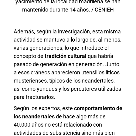
yacimiento de la localidad madrileña se han
mantenido durante 14 años. / CENIEH
Además, según la investigación, esta misma
actividad se mantuvo a lo largo de, al menos,
varias generaciones, lo que introduce el
concepto de
tradición cultural
que habría
pasado de generación en generación. Junto
a esos cráneos aparecieron utensilios líticos
musterienses, típicos de los neandertales,
asi como yunques y los percutores utilizados
para fracturarlos.
Según los expertos, este
comportamiento de
los neandertales
de hace algo más de
40.000 años no está relacionado con
actividades de subsistencia sino más bien