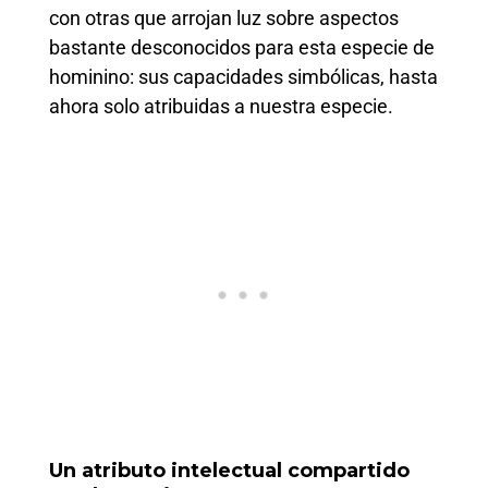
con otras que arrojan luz sobre aspectos
bastante desconocidos para esta especie de
hominino: sus capacidades simbólicas, hasta
ahora solo atribuidas a nuestra especie.
Un atributo intelectual compartido