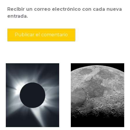
Recibir un correo electrónico con cada nueva
entrada.