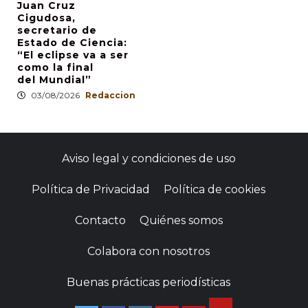
Juan Cruz
Cigudosa,
secretario de
Estado de Ciencia:
“El eclipse va a ser
como la final
del Mundial”
03/08/2026
Redaccion
Aviso legal y condiciones de uso
Política de Privacidad
Política de cookies
Contacto
Quiénes somos
Colabora con nosotros
Buenas prácticas periodísticas