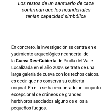
Los restos de un santuario de caza
confirman que los neandertales
tenían capacidad simbólica
En concreto, la investigación se centra en el
yacimiento arqueológico neandertal de
la
Cueva Des-Cubierta
de Pinilla del Valle.
Localizada en el año 2009, se trata de una
larga galería de cueva con los techos caídos,
es decir, que no conserva su cubierta
original. En ella se ha recuperado un conjunto
excepcional de cráneos de grandes
herbívoros asociados alguno de ellos a
pequeños fuegos.