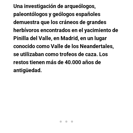
Una investigación de arqueólogos,
paleontólogos y geólogos españoles
demuestra que los cráneos de grandes
herbívoros encontrados en el yacimiento de
Pinilla del Valle, en Madrid, en un lugar
conocido como Valle de los Neandertales,
se utilizaban como trofeos de caza. Los
restos tienen más de 40.000 años de
antigüedad.