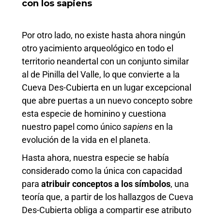
con los sapiens
Por otro lado, no existe hasta ahora ningún
otro yacimiento arqueológico en todo el
territorio neandertal con un conjunto similar
al de Pinilla del Valle, lo que convierte a la
Cueva Des-Cubierta en un lugar excepcional
que abre puertas a un nuevo concepto sobre
esta especie de hominino y cuestiona
nuestro papel como único
sapiens
en la
evolución de la vida en el planeta.
Hasta ahora, nuestra especie se había
considerado como la única con capacidad
para
atribuir conceptos a los símbolos
, una
teoría que, a partir de los hallazgos de Cueva
Des-Cubierta obliga a compartir ese atributo