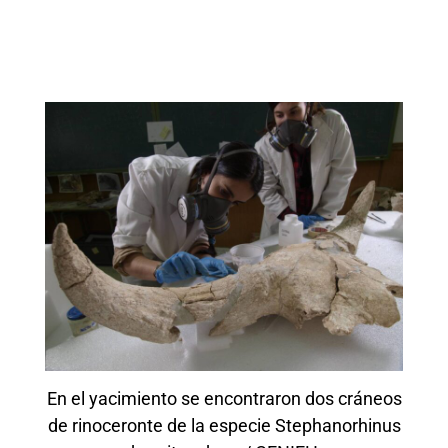
En el yacimiento se encontraron dos cráneos
de rinoceronte de la especie Stephanorhinus