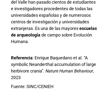
del Valle han pasado cientos de estudiantes
e investigadores procedentes de todas las
universidades españolas y de numerosos
centros de investigación y universidades
extranjeras. Es una de las mayores
escuelas
de arqueología
de campo sobre Evolución
Humana.
Referencia
: Enrique Baquedano et al. “A
symbolic Neanderthal accumulation of large
herbivore crania”.
Nature Human Behaviour
,
2023
Fuente: SINC/CENIEH