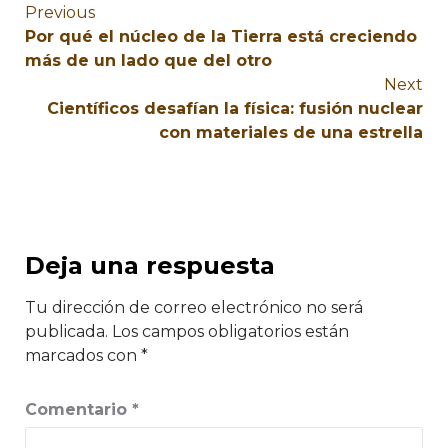
Previous
Por qué el núcleo de la Tierra está creciendo
más de un lado que del otro
Next
Científicos desafían la física: fusión nuclear
con materiales de una estrella
Deja una respuesta
Tu dirección de correo electrónico no será
publicada.
Los campos obligatorios están
marcados con
*
Comentario
*