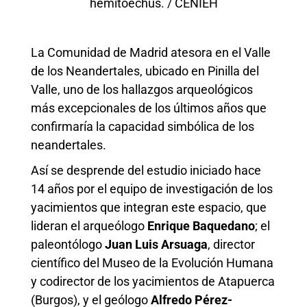
hemitoechus. / CENIEH
La Comunidad de Madrid atesora en el Valle
de los Neandertales, ubicado en Pinilla del
Valle, uno de los hallazgos arqueológicos
más excepcionales de los últimos años que
confirmaría la capacidad simbólica de los
neandertales.
Así se desprende del estudio iniciado hace
14 años por el equipo de investigación de los
yacimientos que integran este espacio, que
lideran el arqueólogo
Enrique Baquedano
; el
paleontólogo
Juan Luis Arsuaga
, director
científico del Museo de la Evolución Humana
y codirector de los yacimientos de Atapuerca
(Burgos), y el geólogo
Alfredo Pérez-