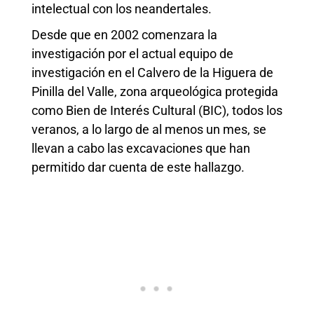
intelectual con los neandertales.
Desde que en 2002 comenzara la
investigación por el actual equipo de
investigación en el Calvero de la Higuera de
Pinilla del Valle, zona arqueológica protegida
como Bien de Interés Cultural (BIC), todos los
veranos, a lo largo de al menos un mes, se
llevan a cabo las excavaciones que han
permitido dar cuenta de este hallazgo.