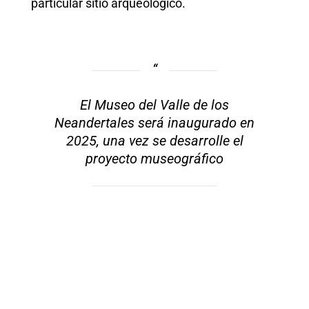
particular sitio arqueológico.
El Museo del Valle de los
Neandertales será inaugurado en
2025, una vez se desarrolle el
proyecto museográfico