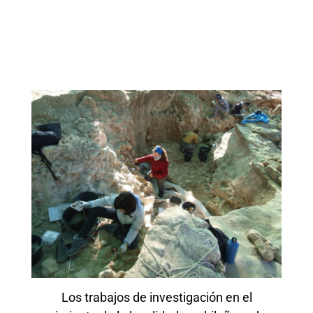
Los trabajos de investigación en el