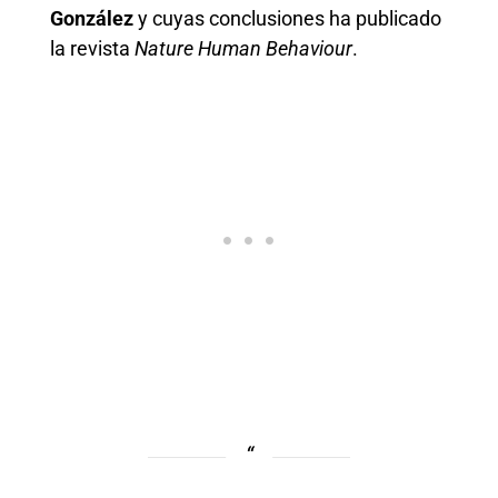
González
y cuyas conclusiones ha publicado
la revista
Nature Human Behaviour
.