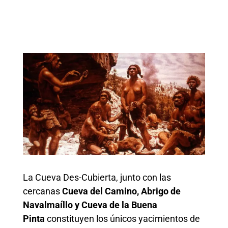
La Cueva Des-Cubierta, junto con las
cercanas
Cueva del Camino, Abrigo de
Navalmaíllo y Cueva de la Buena
Pinta
constituyen los únicos yacimientos de