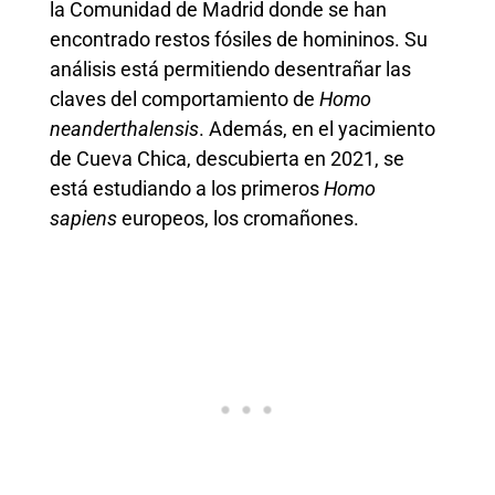
la Comunidad de Madrid donde se han
encontrado restos fósiles de homininos. Su
análisis está permitiendo desentrañar las
claves del comportamiento de
Homo
neanderthalensis
. Además, en el yacimiento
de Cueva Chica, descubierta en 2021, se
está estudiando a los primeros
Homo
sapiens
europeos, los cromañones.