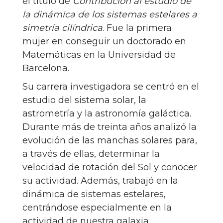
el título de
Contribución al estudio de
la dinámica de los sistemas estelares a
simetría cilíndrica
. Fue la primera
mujer en conseguir un doctorado en
Matemáticas en la Universidad de
Barcelona.
Su carrera investigadora se centró en el
estudio del sistema solar, la
astrometría y la astronomía galáctica.
Durante más de treinta años analizó la
evolución de las manchas solares para,
a través de ellas, determinar la
velocidad de rotación del Sol y conocer
su actividad. Además, trabajó en la
dinámica de sistemas estelares,
centrándose especialmente en la
actividad de nuestra galaxia.