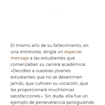
El mismo año de su fallecimiento, en
una entrevista, dirigía un
especial
mensaje
a las estudiantes que
comenzaban su carrera académica:
«Decidles a vuestras jóvenes
estudiantes que no se desanimen
jamás, que cultiven su vocación, que
les proporcionará muchísimas
satisfacciones.». Sin duda, ella fue un
ejemplo de perseverancia persiguiendo