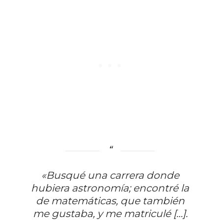
«Busqué una carrera donde
hubiera astronomía; encontré la
de matemáticas, que también
me gustaba, y me matriculé […].