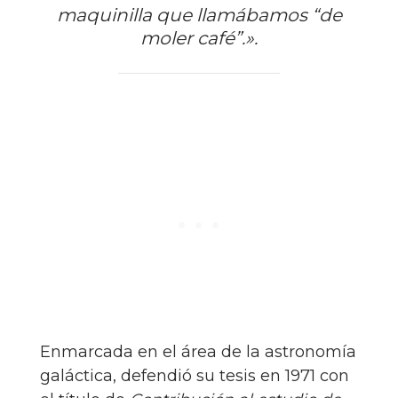
maquinilla que llamábamos “de
moler café”.».
Enmarcada en el área de la astronomía
galáctica, defendió su tesis en 1971 con