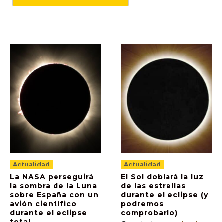
Actualidad
Actualidad
La NASA perseguirá
El Sol doblará la luz
la sombra de la Luna
de las estrellas
sobre España con un
durante el eclipse (y
avión científico
podremos
durante el eclipse
comprobarlo)
total