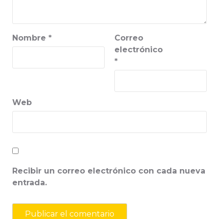
Nombre
*
Correo
electrónico
*
Web
Recibir un correo electrónico con cada nueva
entrada.