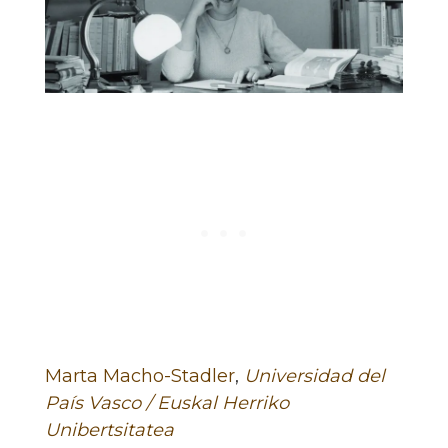
Marta Macho-Stadler
,
Universidad del
País Vasco / Euskal Herriko
Unibertsitatea