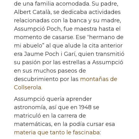
de una familia acomodada. Su padre,
Albert Català, se dedicaba actividades
relacionadas con la banca y su madre,
Assumpció Poch, fue maestra hasta el
momento de casarse. Ese “hermano de
mi abuelo” al que alude la cita anterior
era Jaume Poch i Garí, quien transmitió
su pasión por las estrellas a Assumpció
en sus muchos paseos de
descubrimiento por las
montañas de
Collserola
.
Assumpció quería aprender
astronomía, así que en 1948 se
matriculó en la carrera de
matemáticas, en la podía cursar esa
materia que tanto le fascinaba
: