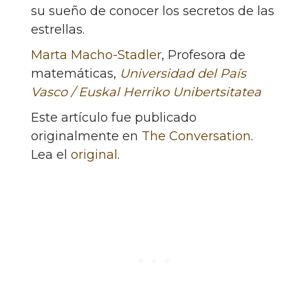
su sueño de conocer los secretos de las
estrellas.
Marta Macho-Stadler
, Profesora de
matemáticas,
Universidad del País
Vasco / Euskal Herriko Unibertsitatea
Este artículo fue publicado
originalmente en
The Conversation
.
Lea el
original
.