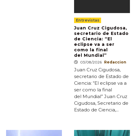
Entrevistas
Juan Cruz Cigudosa,
secretario de Estado
de Ciencia: “El
eclipse va a ser
como la final
del Mundial”
03/08/2026
Redaccion
Juan Cruz Cigudosa,
secretario de Estado de
Ciencia: “El eclipse va a
ser como la final
del Mundial” Juan Cruz
Cigudosa, Secretario de
Estado de Ciencia,...