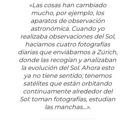
«Las cosas han cambiado
mucho, por ejemplo, los
aparatos de observación
astronómica. Cuando yo
realizaba observaciones del Sol,
hacíamos cuatro fotografías
diarias que enviábamos a Zúrich,
donde las recogían y analizaban
la evolución del Sol. Ahora esto
ya no tiene sentido; tenemos
satélites que están orbitando
continuamente alrededor del
Sol: toman fotografías, estudian
las manchas…».