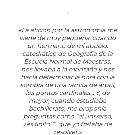
«La afición por la astronomía me
viene de muy pequeña, cuando
un hermano de mi abuelo,
catedrático de Geografía de la
Escuela Normal de Maestros,
nos llevaba a la montaña y nos
hacía determinar la hora con la
sombra de una ramita de árbol,
los puntos cardinales… Y, de
mayor, cuando estudiaba
bachillerato, me proponía
preguntas como “el universo,
¿es finito?”, que yo trataba de
resolver.»