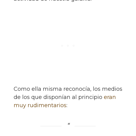
Como ella misma reconocía, los medios
de los que disponían al principio
eran
muy rudimentarios
: