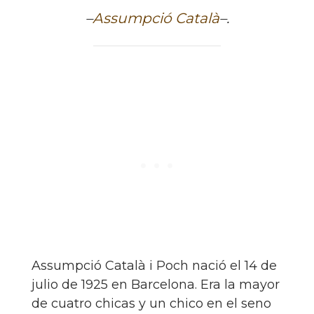
–
Assumpció Català
–.
Assumpció Català i Poch nació el 14 de
julio de 1925 en Barcelona. Era la mayor
de cuatro chicas y un chico en el seno