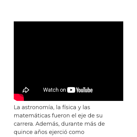
La astronomía, la física y las
matemáticas fueron el eje de su
carrera. Además, durante más de
quince años ejerció como