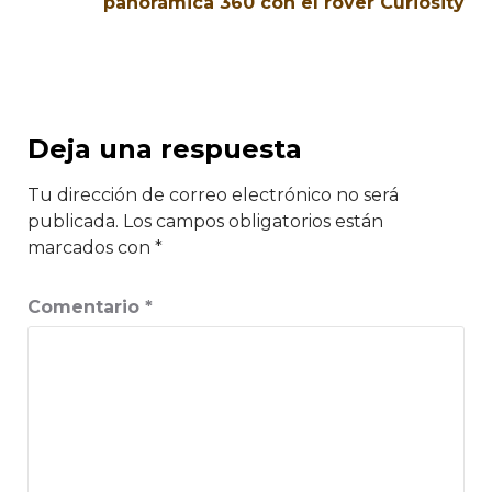
panorámica 360 con el rover Curiosity
Deja una respuesta
Tu dirección de correo electrónico no será
publicada.
Los campos obligatorios están
marcados con
*
Comentario
*