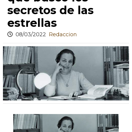
secretos de las
estrellas
08/03/2022
Redaccion