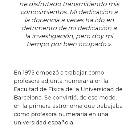
he disfrutado transmitiendo mis
conocimientos. Mi dedicación a
la docencia a veces ha ido en
detrimento de mi dedicación a
la investigación, pero doy mi
tiempo por bien ocupado.».
En 1975 empezó a trabajar como
profesora adjunta numeraria en la
Facultad de Física de la Universidad de
Barcelona. Se convirtió, de ese modo,
en la primera astrónoma que trabajaba
como profesora numeraria en una
universidad española.