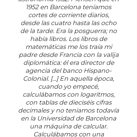
1952 en Barcelona teníamos
cortes de corriente diarios,
desde las cuatro hasta las ocho
de la tarde. Era la posguerra; no
había libros. Los libros de
matemáticas me los traía mi
padre desde Francia con la valija
diplomática: él era director de
agencia del banco Hispano-
Colonial. […] En aquella época,
cuando yo empecé,
calculábamos con logaritmos,
con tablas de dieciséis cifras
decimales y no teníamos todavía
en la Universidad de Barcelona
una máquina de calcular.
Calculábamos con una