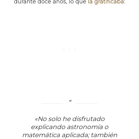
durante doce años, lo que
la gratificaba
:
«No solo he disfrutado
explicando astronomía o
matemática aplicada; también