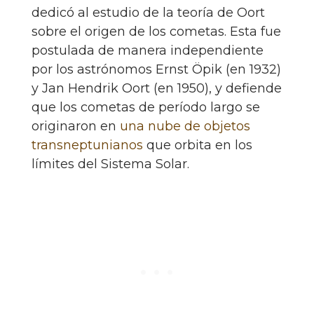
dedicó al estudio de la teoría de Oort
sobre el origen de los cometas. Esta fue
postulada de manera independiente
por los astrónomos Ernst Öpik (en 1932)
y Jan Hendrik Oort (en 1950), y defiende
que los cometas de período largo se
originaron en
una nube de objetos
transneptunianos
que orbita en los
límites del Sistema Solar.