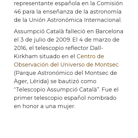
representante española en la Comisión
46 para la enseñanza de la astronomía
de la Unión Astronómica Internacional.
Assumpció Català falleció en Barcelona
el 3 de julio de 2009. El 4 de marzo de
2016, el telescopio reflector Dall-
Kirkham situado en el
Centro de
Observación del Universo de Montsec
(Parque Astronómico del Montsec de
Àger, Lérida) se bautizó como
“Telescopio Assumpció Català”. Fue el
primer telescopio español nombrado
en honor a una mujer.