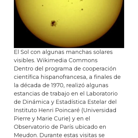
El Sol con algunas manchas solares
visibles.
Wikimedia Commons
Dentro del programa de cooperación
científica hispanofrancesa, a finales de
la década de 1970, realizó algunas
estancias de trabajo en el Laboratorio
de Dinámica y Estadística Estelar del
Instituto Henri Poincaré (Universidad
Pierre y Marie Curie) y en el
Observatorio de París ubicado en
Meudon. Durante estas visitas se