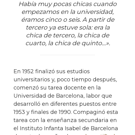
Había muy pocas chicas cuando
empezamos en la universidad,
éramos cinco o seis. A partir de
tercero ya estuve sola: era la
chica de tercero, la chica de
cuarto, la chica de quinto…».
En 1952 finalizó sus estudios
universitarios y, poco tiempo después,
comenzó su tarea docente en la
Universidad de Barcelona, labor que
desarrolló en diferentes puestos entre
1953 y finales de 1990. Compaginó esta
tarea con la enseñanza secundaria en
el Instituto Infanta Isabel de Barcelona