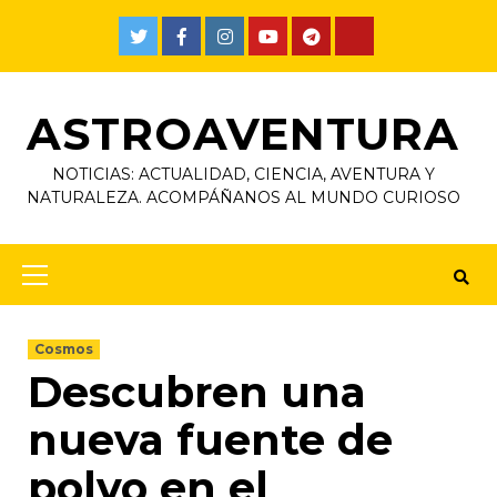
ASTROAVENTURA
NOTICIAS: ACTUALIDAD, CIENCIA, AVENTURA Y
NATURALEZA. ACOMPÁÑANOS AL MUNDO CURIOSO
Cosmos
Descubren una
nueva fuente de
polvo en el