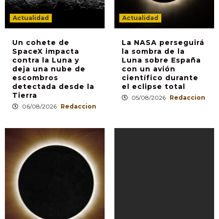
Actualidad
Actualidad
Un cohete de
La NASA perseguirá
SpaceX impacta
la sombra de la
contra la Luna y
Luna sobre España
deja una nube de
con un avión
escombros
científico durante
detectada desde la
el eclipse total
Tierra
05/08/2026
Redaccion
06/08/2026
Redaccion