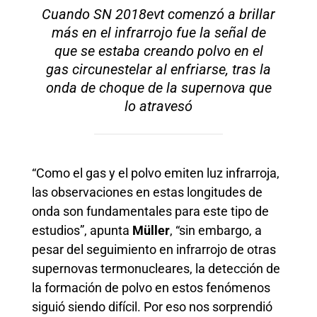
Cuando SN 2018evt comenzó a brillar
más en el infrarrojo fue la señal de
que se estaba creando polvo en el
gas circunestelar al enfriarse, tras la
onda de choque de la supernova que
lo atravesó
“Como el gas y el polvo emiten luz infrarroja,
las observaciones en estas longitudes de
onda son fundamentales para este tipo de
estudios”, apunta
Müller
, “sin embargo, a
pesar del seguimiento en infrarrojo de otras
supernovas termonucleares, la detección de
la formación de polvo en estos fenómenos
siguió siendo difícil. Por eso nos sorprendió