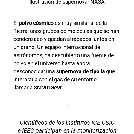
Ilustración de supernova- NASA
El
polvo cósmico
es muy similar al de la
Tierra: unos grupos de moléculas que se han
condensado y quedan atrapados juntos en
un grano. Un equipo internacional de
astrónomos, ha descubierto una fuente de
polvo en el universo hasta ahora
desconocida: una
supernova de tipo Ia
que
interactúa con el gas de su entorno
llamada
SN 2018evt
.
Científicos de los institutos ICE-CSIC
e IEEC participan en la monitorización