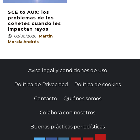
SCE to AUX: los
problemas de los
cohetes cuando les
impactan rayos
02/08/2026
Martín
Morala Andrés
Aviso legal y condiciones de uso
Política de Privacidad
Política de cookies
Contacto
Quiénes somos
Colabora con nosotros
Buenas prácticas periodísticas