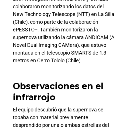
colaboraron monitorizando los datos del
New Technology Telescope (NTT) en La Silla
(Chile), como parte de la colaboración
ePESSTO+. También monitorizaron la
supernova utilizando la cámara ANDICAM (A
Novel Dual Imaging CAMera), que estuvo
montada en el telescopio SMARTS de 1,3
metros en Cerro Tololo (Chile).
Observaciones en el
infrarrojo
El equipo descubrió que la supernova se
topaba con material previamente
desprendido por una o ambas estrellas del