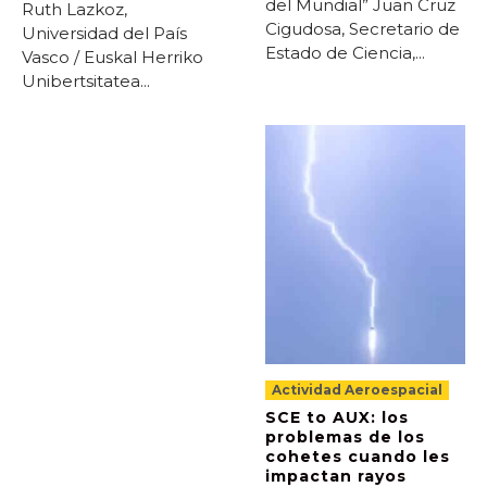
del Mundial” Juan Cruz
Ruth Lazkoz,
Cigudosa, Secretario de
Universidad del País
Estado de Ciencia,...
Vasco / Euskal Herriko
Unibertsitatea...
Actividad Aeroespacial
SCE to AUX: los
problemas de los
cohetes cuando les
impactan rayos