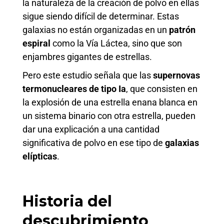
la naturaleza de la creación de polvo en ellas
sigue siendo difícil de determinar. Estas
galaxias no están organizadas en un
patrón
espiral
como la Vía Láctea, sino que son
enjambres gigantes de estrellas.
Pero este estudio señala que las
supernovas
termonucleares de tipo Ia
, que consisten en
la explosión de una estrella enana blanca en
un sistema binario con otra estrella, pueden
dar una explicación a una cantidad
significativa de polvo en ese tipo de
galaxias
elípticas
.
Historia del
descubrimiento