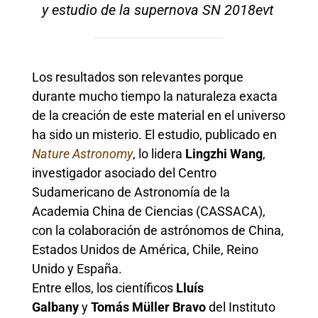
y estudio de la supernova SN 2018evt
Los resultados son relevantes porque
durante mucho tiempo la naturaleza exacta
de la creación de este material en el universo
ha sido un misterio. El estudio, publicado en
Nature Astronomy
, lo lidera
Lingzhi Wang
,
investigador asociado del Centro
Sudamericano de Astronomía de la
Academia China de Ciencias (CASSACA),
con la colaboración de astrónomos de China,
Estados Unidos de América, Chile, Reino
Unido y España.
Entre ellos, los científicos
Lluís
Galbany
y
Tomás Müller Bravo
del Instituto