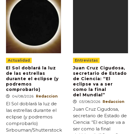
Actualidad
Entrevistas
El Sol doblará la luz
Juan Cruz Cigudosa,
de las estrellas
secretario de Estado
durante el eclipse (y
de Ciencia: “El
podremos
eclipse va a ser
comprobarlo)
como la final
del Mundial”
04/08/2026
Redaccion
03/08/2026
Redaccion
El Sol doblará la luz de
Juan Cruz Cigudosa,
las estrellas durante el
secretario de Estado de
eclipse (y podremos
Ciencia: “El eclipse va a
comprobarlo)
ser como la final
Sirbouman/Shutterstock