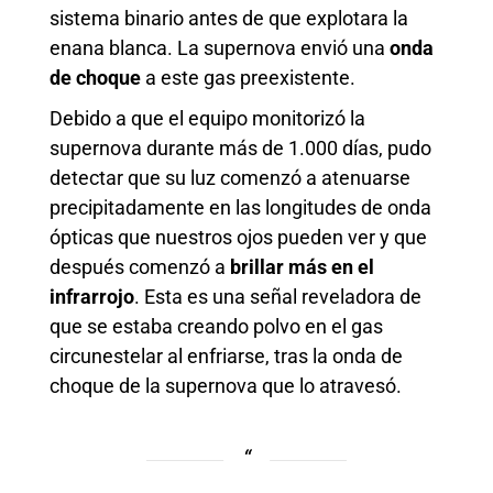
sistema binario antes de que explotara la
enana blanca. La supernova envió una
onda
de choque
a este gas preexistente.
Debido a que el equipo monitorizó la
supernova durante más de 1.000 días, pudo
detectar que su luz comenzó a atenuarse
precipitadamente en las longitudes de onda
ópticas que nuestros ojos pueden ver y que
después comenzó a
brillar más en el
infrarrojo
. Esta es una señal reveladora de
que se estaba creando polvo en el gas
circunestelar al enfriarse, tras la onda de
choque de la supernova que lo atravesó.