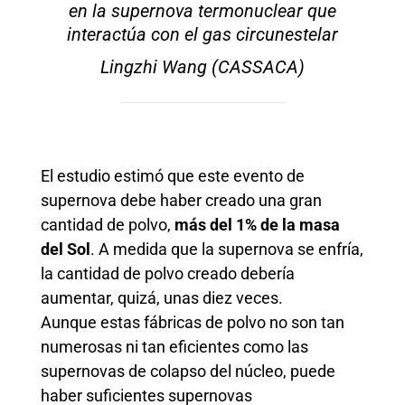
en la supernova termonuclear que
interactúa con el gas circunestelar
Lingzhi Wang (CASSACA)
El estudio estimó que este evento de
supernova debe haber creado una gran
cantidad de polvo,
más del 1% de la masa
del Sol
. A medida que la supernova se enfría,
la cantidad de polvo creado debería
aumentar, quizá, unas diez veces.
Aunque estas fábricas de polvo no son tan
numerosas ni tan eficientes como las
supernovas de colapso del núcleo, puede
haber suficientes supernovas