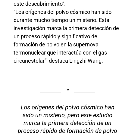
este descubrimiento”.
“Los orígenes del polvo cósmico han sido
durante mucho tiempo un misterio. Esta
investigación marca la primera detección de
un proceso rápido y significativo de
formación de polvo en la supernova
termonuclear que interactúa con el gas
circunestelar”, destaca Lingzhi Wang.
Los orígenes del polvo cósmico han
sido un misterio, pero este estudio
marca la primera detección de un
proceso rápido de formación de polvo