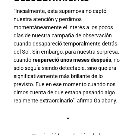
“Inicialmente, esta supernova no captó
nuestra atención y perdimos
momentáneamente el interés a los pocos
días de nuestra campaña de observación
cuando desapareció temporalmente detrás
del Sol. Sin embargo, para nuestra sorpresa,
cuando
reapareció unos meses después
, no
solo seguía siendo detectable, sino que era
significativamente más brillante de lo
previsto. Fue en ese momento cuando nos
dimos cuenta de que estaba pasando algo
realmente extraordinario”, afirma Galabany.