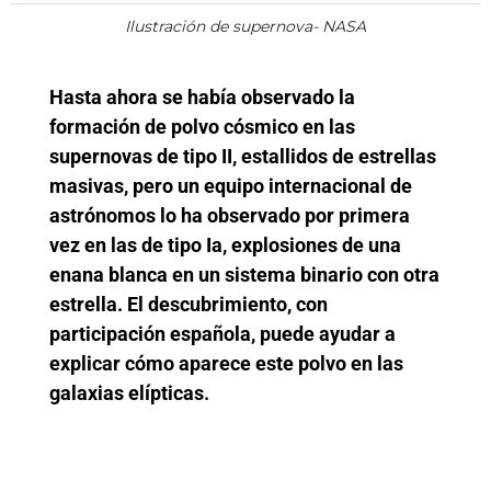
Ilustración de supernova- NASA
Hasta ahora se había observado la
formación de polvo cósmico en las
supernovas de tipo II, estallidos de estrellas
masivas, pero un equipo internacional de
astrónomos lo ha observado por primera
vez en las de tipo Ia, explosiones de una
enana blanca en un sistema binario con otra
estrella. El descubrimiento, con
participación española, puede ayudar a
explicar cómo aparece este polvo en las
galaxias elípticas.