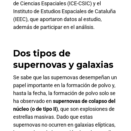
de Ciencias Espaciales (ICE-CSIC) y el
Instituto de Estudios Espaciales de Cataluña
(IEEC), que aportaron datos al estudio,
además de participar en el análisis.
Dos tipos de
supernovas y galaxias
Se sabe que las supernovas desempeñan un
papel importante en la formación de polvo y,
hasta la fecha, la formación de polvo solo se
ha observado en
supernovas de colapso del
núcleo (o de tipo II)
, que son explosiones de
estrellas masivas. Dado que estas
supernovas no ocurren en galaxias elípticas,