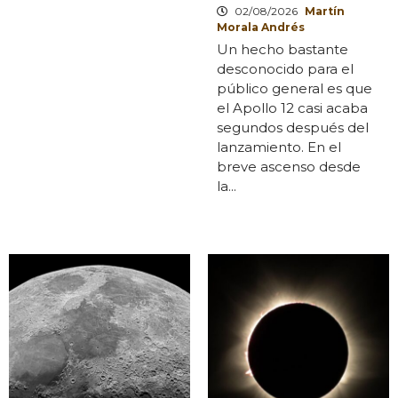
02/08/2026
Martín
Morala Andrés
Un hecho bastante
desconocido para el
público general es que
el Apollo 12 casi acaba
segundos después del
lanzamiento. En el
breve ascenso desde
la...