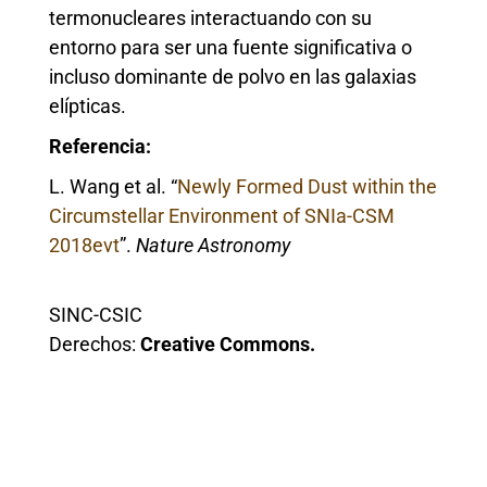
termonucleares interactuando con su
entorno para ser una fuente significativa o
incluso dominante de polvo en las galaxias
elípticas.
Referencia:
L. Wang et al. “
Newly Formed Dust within the
Circumstellar Environment of SNIa-CSM
2018evt
”.
Nature Astronomy
SINC-CSIC
Derechos:
Creative Commons.