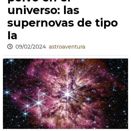
universo: las
supernovas de tipo
Ia
09/02/2024
astroaventura