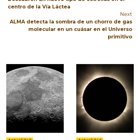
centro de la Vía Láctea
Next
ALMA detecta la sombra de un chorro de gas
molecular en un cuásar en el Universo
primitivo