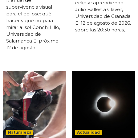
Manual de
eclipse aprendiendo
supervivencia visual
Julio Ballesta Claver,
para el eclipse: qué
Universidad de Granada
hacer y qué no para
El 12 de agosto de 2026,
mirar al sol Conchi Lillo,
sobre las 20:30 horas,...
Universidad de
Salamanca El próximo
12 de agosto...
Naturaleza
Actualidad