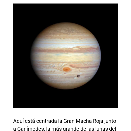
Aquí está centrada la Gran Macha Roja junto
a Ganímedes, la más grande de las lunas del