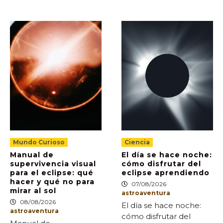
Mundo Curioso
Ciencia
Manual de
El día se hace noche:
supervivencia visual
cómo disfrutar del
para el eclipse: qué
eclipse aprendiendo
hacer y qué no para
07/08/2026
mirar al sol
astroaventura
08/08/2026
El día se hace noche:
astroaventura
cómo disfrutar del