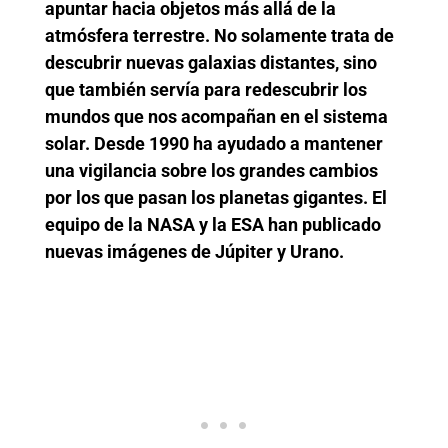
apuntar hacia objetos más allá de la
atmósfera terrestre. No solamente trata de
descubrir nuevas galaxias distantes, sino
que también servía para redescubrir los
mundos que nos acompañan en el sistema
solar. Desde 1990 ha ayudado a mantener
una vigilancia sobre los grandes cambios
por los que pasan los planetas gigantes. El
equipo de la NASA y la ESA han publicado
nuevas imágenes de Júpiter y Urano.