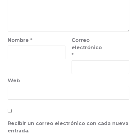
Nombre
*
Correo
electrónico
*
Web
Recibir un correo electrónico con cada nueva
entrada.