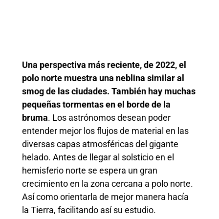
Una perspectiva más reciente, de 2022, el
polo norte muestra una neblina similar al
smog de las ciudades. También hay muchas
pequeñas tormentas en el borde de la
bruma
. Los astrónomos desean poder
entender mejor los flujos de material en las
diversas capas atmosféricas del gigante
helado. Antes de llegar al solsticio en el
hemisferio norte se espera un gran
crecimiento en la zona cercana a polo norte.
Así como orientarla de mejor manera hacía
la Tierra, facilitando así su estudio.