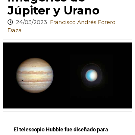
Júpiter y Urano
24/03/2023
Francisco Andrés Forero
Daza
El telescopio Hubble fue diseñado para