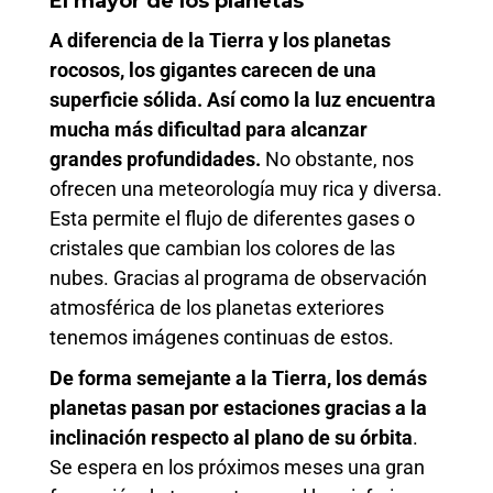
El mayor de los planetas
A diferencia de la Tierra y los planetas
rocosos, los gigantes carecen de una
superficie sólida. Así como la luz encuentra
mucha más dificultad para alcanzar
grandes profundidades.
No obstante, nos
ofrecen una meteorología muy rica y diversa.
Esta permite el flujo de diferentes gases o
cristales que cambian los colores de las
nubes. Gracias al programa de observación
atmosférica de los planetas exteriores
tenemos imágenes continuas de estos.
De forma semejante a la Tierra, los demás
planetas pasan por estaciones gracias a la
inclinación respecto al plano de su órbita
.
Se espera en los próximos meses una gran