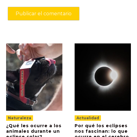
Naturaleza
Actualidad
¿Qué les ocurre a los
Por qué los eclipses
animales durante un
nos fascinan: lo que
eclipse solar?
ocurre en el cerebro