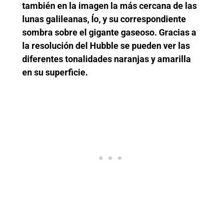
también en la imagen la más cercana de las
lunas galileanas, Ío, y su correspondiente
sombra sobre el gigante gaseoso. Gracias a
la resolución del Hubble se pueden ver las
diferentes tonalidades naranjas y amarilla
en su superficie.