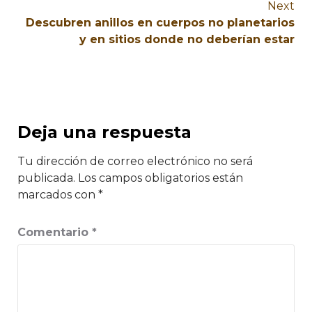
Next
Descubren anillos en cuerpos no planetarios
y en sitios donde no deberían estar
Deja una respuesta
Tu dirección de correo electrónico no será
publicada.
Los campos obligatorios están
marcados con
*
Comentario
*