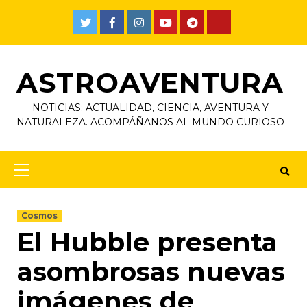
ASTROAVENTURA
NOTICIAS: ACTUALIDAD, CIENCIA, AVENTURA Y
NATURALEZA. ACOMPÁÑANOS AL MUNDO CURIOSO
Cosmos
El Hubble presenta
asombrosas nuevas
imágenes de