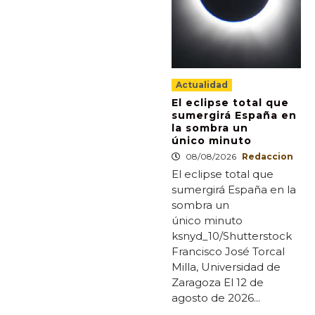
Actualidad
El eclipse total que
sumergirá España en
la sombra un
único minuto
08/08/2026
Redaccion
El eclipse total que
sumergirá España en la
sombra un
único minuto
ksnyd_10/Shutterstock
Francisco José Torcal
Milla, Universidad de
Zaragoza El 12 de
agosto de 2026...