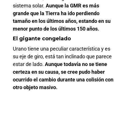
sistema solar.
Aunque la GMR es más
grande que la Tierra ha ido perdiendo
tamaño en los últimos años, estando en su
menor punto de los últimos 150 años.
El gigante congelado
Urano tiene una peculiar característica y es
su eje de giro, está tan inclinado que parece
estar de lado.
Aunque todavía no se tiene
certeza en su causa, se cree pudo haber
ocurrido el cambio durante una colisión con
otro objeto masivo.