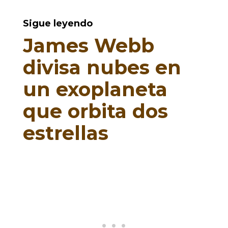
Sigue leyendo
James Webb
divisa nubes en
un exoplaneta
que orbita dos
estrellas