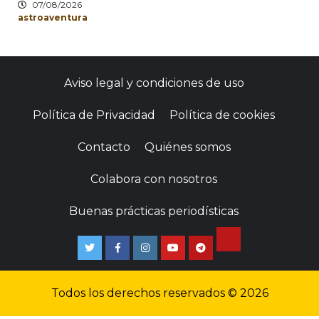
07/08/2026
astroaventura
Aviso legal y condiciones de uso
Política de Privacidad
Política de cookies
Contacto
Quiénes somos
Colabora con nosotros
Buenas prácticas periodísticas
Todos los derechos reservados © 2026