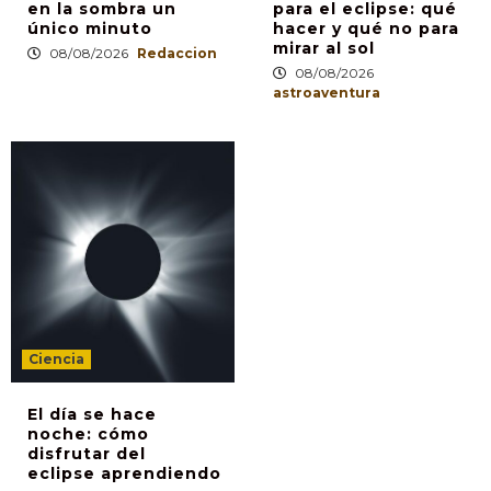
en la sombra un
para el eclipse: qué
único minuto
hacer y qué no para
mirar al sol
08/08/2026
Redaccion
08/08/2026
astroaventura
Ciencia
El día se hace
noche: cómo
disfrutar del
eclipse aprendiendo