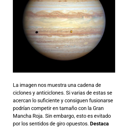
La imagen nos muestra una cadena de
ciclones y anticiclones. Si varias de estas se
acercan lo suficiente y consiguen fusionarse
podrían competir en tamaño con la Gran
Mancha Roja. Sin embargo, esto es evitado
por los sentidos de giro opuestos.
Destaca