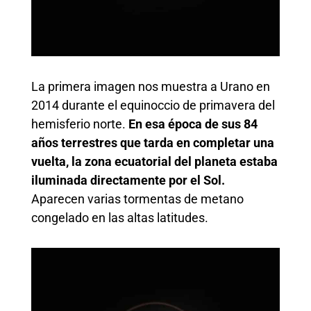
La primera imagen nos muestra a Urano en
2014 durante el equinoccio de primavera del
hemisferio norte.
En esa época de sus 84
años terrestres que tarda en completar una
vuelta, la zona ecuatorial del planeta estaba
iluminada directamente por el Sol.
Aparecen varias tormentas de metano
congelado en las altas latitudes.