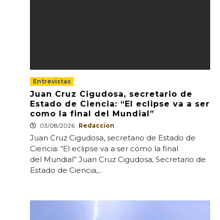
Entrevistas
Juan Cruz Cigudosa, secretario de
Estado de Ciencia: “El eclipse va a ser
como la final del Mundial”
03/08/2026
Redaccion
Juan Cruz Cigudosa, secretario de Estado de
Ciencia: “El eclipse va a ser como la final
del Mundial” Juan Cruz Cigudosa, Secretario de
Estado de Ciencia,...