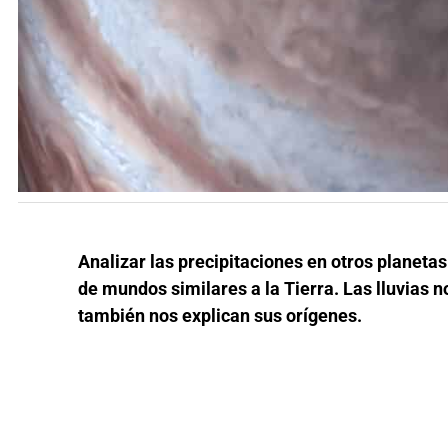
Analizar las precipitaciones en otros planeta
de mundos similares a la Tierra. Las lluvias n
también nos explican sus orígenes.