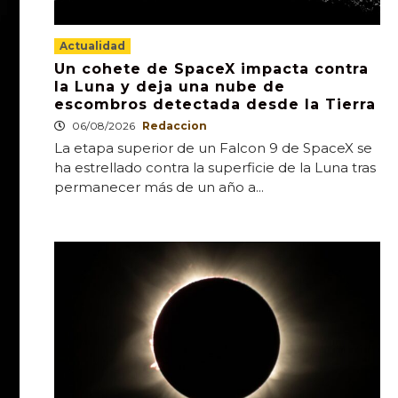
Actualidad
Un cohete de SpaceX impacta contra
la Luna y deja una nube de
escombros detectada desde la Tierra
06/08/2026
Redaccion
La etapa superior de un Falcon 9 de SpaceX se
ha estrellado contra la superficie de la Luna tras
permanecer más de un año a...