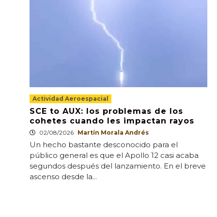
Actividad Aeroespacial
SCE to AUX: los problemas de los
cohetes cuando les impactan rayos
02/08/2026
Martín Morala Andrés
Un hecho bastante desconocido para el
público general es que el Apollo 12 casi acaba
segundos después del lanzamiento. En el breve
ascenso desde la...