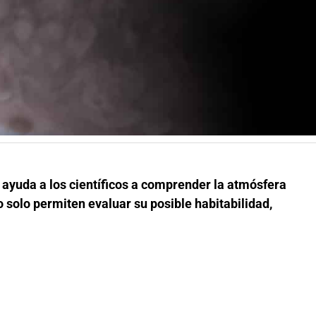
s ayuda a los científicos a comprender la atmósfera
o solo permiten evaluar su posible habitabilidad,