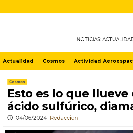
NOTICIAS: ACTUALIDA
Actualidad
Cosmos
Actividad Aeroespac
Cosmos
Esto es lo que llueve
ácido sulfúrico, diam
04/06/2024
Redaccion