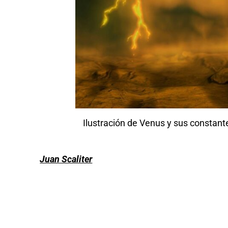
Ilustración de Venus y sus constant
Juan Scaliter