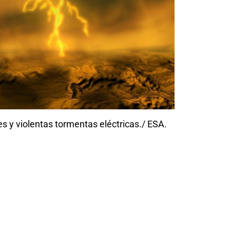
es y violentas tormentas eléctricas./ ESA.