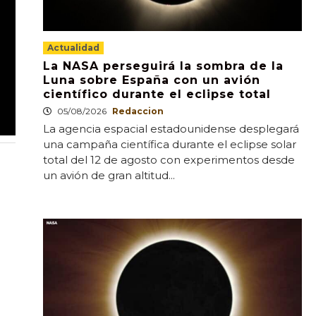
Actualidad
La NASA perseguirá la sombra de la
Luna sobre España con un avión
científico durante el eclipse total
05/08/2026
Redaccion
La agencia espacial estadounidense desplegará
una campaña científica durante el eclipse solar
total del 12 de agosto con experimentos desde
un avión de gran altitud...