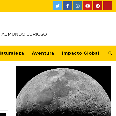
OS AL MUNDO CURIOSO
Naturaleza
Aventura
Impacto Global