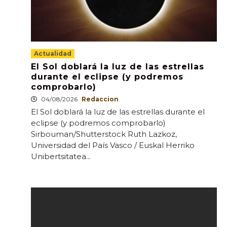
Actualidad
El Sol doblará la luz de las estrellas
durante el eclipse (y podremos
comprobarlo)
04/08/2026
Redaccion
El Sol doblará la luz de las estrellas durante el
eclipse (y podremos comprobarlo)
Sirbouman/Shutterstock Ruth Lazkoz,
Universidad del País Vasco / Euskal Herriko
Unibertsitatea...