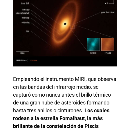
Empleando el instrumento MIRI, que observa
en las bandas del infrarrojo medio, se
capturó como nunca antes el brillo térmico
de una gran nube de asteroides formando
hasta tres anillos o cinturones.
Los cuales
rodean a la estrella Fomalhaut, la más
brillante de la constelación de Piscis