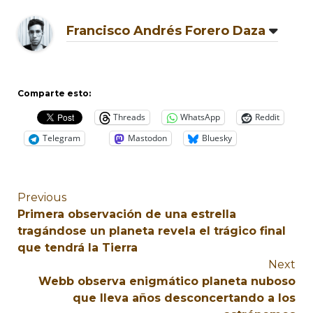
Francisco Andrés Forero Daza
Comparte esto:
Threads
WhatsApp
Reddit
Telegram
Mastodon
Bluesky
Previous
Primera observación de una estrella
tragándose un planeta revela el trágico final
que tendrá la Tierra
Next
Webb observa enigmático planeta nuboso
que lleva años desconcertando a los