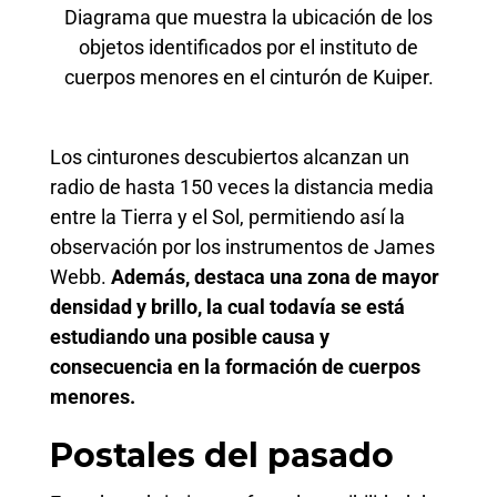
Diagrama que muestra la ubicación de los
objetos identificados por el instituto de
cuerpos menores en el cinturón de Kuiper.
Los cinturones descubiertos alcanzan un
radio de hasta 150 veces la distancia media
entre la Tierra y el Sol, permitiendo así la
observación por los instrumentos de James
Webb.
Además, destaca una zona de mayor
densidad y brillo, la cual todavía se está
estudiando una posible causa y
consecuencia en la formación de cuerpos
menores.
Postales del pasado