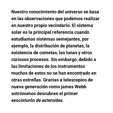
Nuestro conocimiento del universo se basa
en las observaciones que podemos realizar
en nuestro propio vecindario. El sistema
solar es la principal referencia cuando
estudiamos sistemas semejantes, por
ejemplo, la distribución de planetas, la
existencia de cometas, las lunas y otros
curiosos procesos. Sin embargo, debido a
las limitaciones de los instrumentos
muchos de estos no se han encontrado en
otras estrellas. Gracias a telescopios de
nueva generación como james Webb
astrónomos descubren el primer
exocinturón de asteroides.