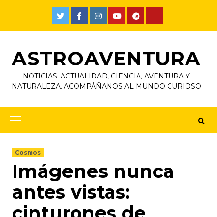
ASTROAVENTURA
NOTICIAS: ACTUALIDAD, CIENCIA, AVENTURA Y
NATURALEZA. ACOMPÁÑANOS AL MUNDO CURIOSO
Cosmos
Imágenes nunca
antes vistas:
cinturones de