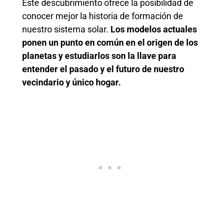
Este descubrimiento ofrece la posibilidad de
conocer mejor la historia de formación de
nuestro sistema solar.
Los modelos actuales
ponen un punto en común en el origen de los
planetas y estudiarlos son la llave para
entender el pasado y el futuro de nuestro
vecindario y único hogar.