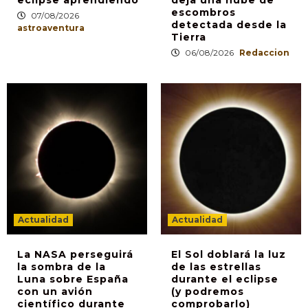
escombros
07/08/2026
detectada desde la
astroaventura
Tierra
06/08/2026
Redaccion
Actualidad
Actualidad
La NASA perseguirá
El Sol doblará la luz
la sombra de la
de las estrellas
Luna sobre España
durante el eclipse
con un avión
(y podremos
científico durante
comprobarlo)