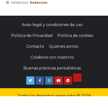
03/08/2026
Redaccion
Aviso legal y condiciones de uso
Política de Privacidad
Política de cookies
Contacto
Quiénes somos
Colabora con nosotros
Buenas prácticas periodísticas
Todos los derechos reservados © 2026