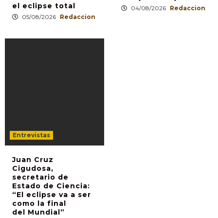
el eclipse total
04/08/2026
Redaccion
05/08/2026
Redaccion
Entrevistas
Juan Cruz
Cigudosa,
secretario de
Estado de Ciencia:
“El eclipse va a ser
como la final
del Mundial”