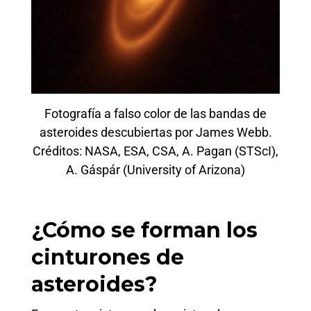
Fotografía a falso color de las bandas de
asteroides descubiertas por James Webb.
Créditos: NASA, ESA, CSA, A. Pagan (STScI),
A. Gáspár (University of Arizona)
¿Cómo se forman los
cinturones de
asteroides?