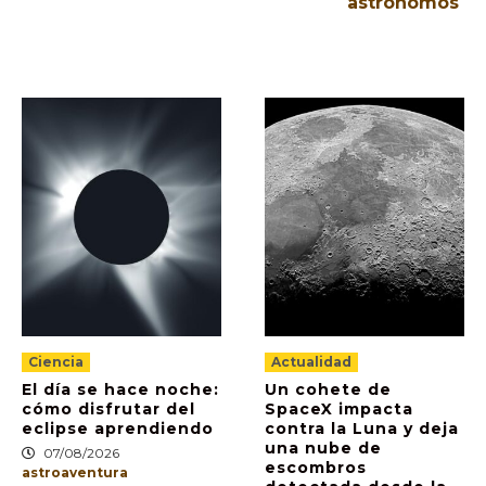
astrónomos
Ciencia
Actualidad
El día se hace noche:
Un cohete de
cómo disfrutar del
SpaceX impacta
eclipse aprendiendo
contra la Luna y deja
una nube de
07/08/2026
escombros
astroaventura