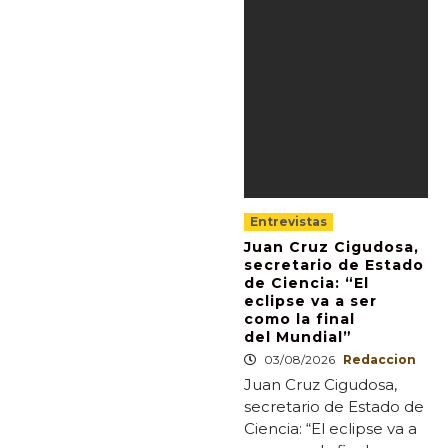
Entrevistas
Juan Cruz Cigudosa,
secretario de Estado
de Ciencia: “El
eclipse va a ser
como la final
del Mundial”
03/08/2026
Redaccion
Juan Cruz Cigudosa,
secretario de Estado de
Ciencia: “El eclipse va a