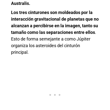
Australis.
Los tres cinturones son moldeados por la
interacción gravitacional de planetas que no
alcanzan a percibirse en la imagen, tanto su
tamaño como las separaciones entre ellos
.
Esto de forma semejante a como Júpiter
organiza los asteroides del cinturón
principal.