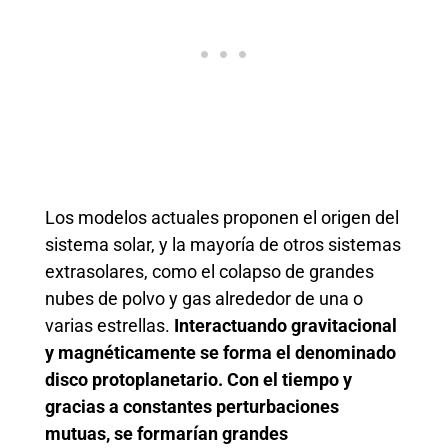
Los modelos actuales proponen el origen del
sistema solar, y la mayoría de otros sistemas
extrasolares, como el colapso de grandes
nubes de polvo y gas alrededor de una o
varias estrellas.
Interactuando gravitacional
y magnéticamente se forma el denominado
disco protoplanetario. Con el tiempo y
gracias a constantes perturbaciones
mutuas, se formarían grandes