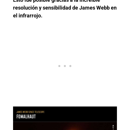
resolución y sensibilidad de James Webb en
el infrarrojo.