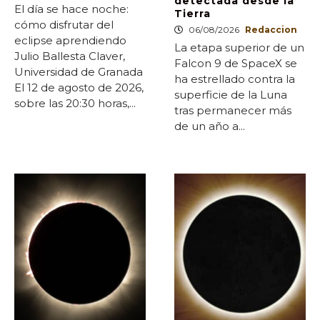
detectada desde la
El día se hace noche:
Tierra
cómo disfrutar del
06/08/2026
Redaccion
eclipse aprendiendo
La etapa superior de un
Julio Ballesta Claver,
Falcon 9 de SpaceX se
Universidad de Granada
ha estrellado contra la
El 12 de agosto de 2026,
superficie de la Luna
sobre las 20:30 horas,...
tras permanecer más
de un año a...