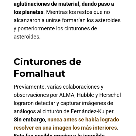
aglutinaciones de material, dando paso a
los planetas
. Mientras los restos que no
alcanzaron a unirse formarían los asteroides
y posteriormente los cinturones de
asteroides.
Cinturones de
Fomalhaut
Previamente, varias colaboraciones y
observaciones por ALMA, Hubble y Herschel
lograron detectar y capturar imágenes de
análogos al cinturón de Fernández-Kuiper.
Sin embargo,
nunca antes se había logrado
resolver en una imagen los más interiores
.
Esto fue posible gracias a la increíble