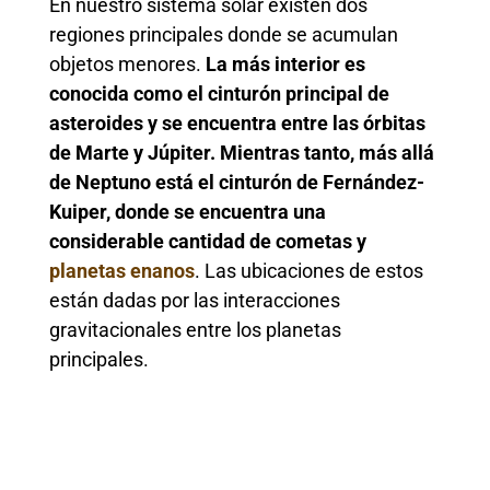
En nuestro sistema solar existen dos
regiones principales donde se acumulan
objetos menores.
La más interior es
conocida como el cinturón principal de
asteroides y se encuentra entre las órbitas
de Marte y Júpiter. Mientras tanto, más allá
de Neptuno está el cinturón de Fernández-
Kuiper, donde se encuentra una
considerable cantidad de cometas y
planetas enanos
. Las ubicaciones de estos
están dadas por las interacciones
gravitacionales entre los planetas
principales.