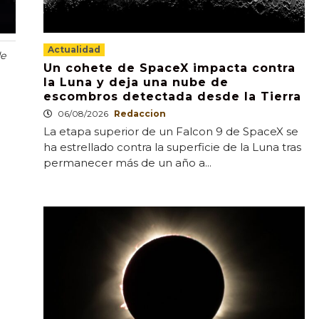
Actualidad
de
Un cohete de SpaceX impacta contra
la Luna y deja una nube de
escombros detectada desde la Tierra
06/08/2026
Redaccion
La etapa superior de un Falcon 9 de SpaceX se
ha estrellado contra la superficie de la Luna tras
permanecer más de un año a...