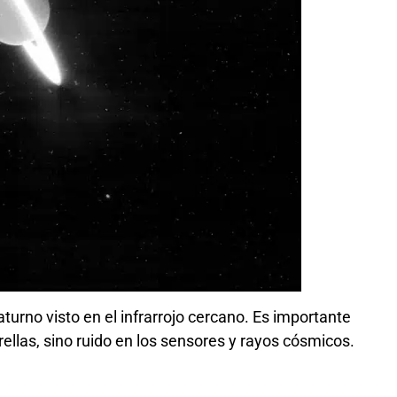
urno visto en el infrarrojo cercano. Es importante
ellas, sino ruido en los sensores y rayos cósmicos.