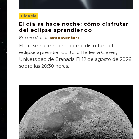
Ciencia
El día se hace noche: cómo disfrutar
del eclipse aprendiendo
07/08/2026
astroaventura
El día se hace noche: cómo disfrutar del
eclipse aprendiendo Julio Ballesta Claver,
Universidad de Granada El 12 de agosto de 2026,
sobre las 20:30 horas,...