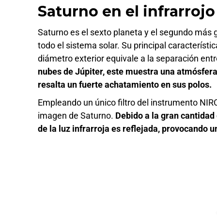
Saturno en el infrarrojo
Saturno es el sexto planeta y el segundo más
todo el sistema solar. Su principal característ
diámetro exterior equivale a la separación entre
nubes de Júpiter, este muestra una atmósfer
resalta un fuerte achatamiento en sus polos.
Empleando un único filtro del instrumento N
imagen de Saturno.
Debido a la gran cantidad
de la luz infrarroja es reflejada, provocando 