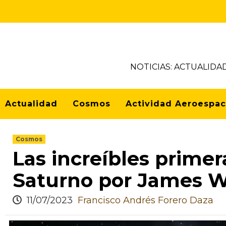
NOTICIAS: ACTUALIDA
Actualidad
Cosmos
Actividad Aeroespac
Cosmos
Las increíbles prime
Saturno por James 
11/07/2023
Francisco Andrés Forero Daza