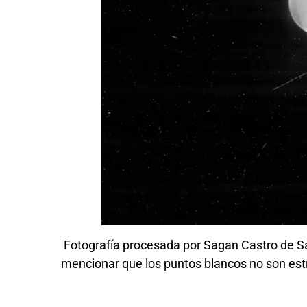
Fotografía procesada por Sagan Castro de Sat
mencionar que los puntos blancos no son estr