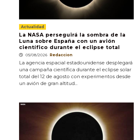
Actualidad
La NASA perseguirá la sombra de la
Luna sobre España con un avión
científico durante el eclipse total
05/08/2026
Redaccion
La agencia espacial estadounidense desplegará
una campaña científica durante el eclipse solar
total del 12 de agosto con experimentos desde
un avión de gran altitud...