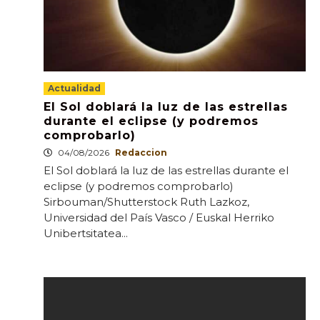
Actualidad
El Sol doblará la luz de las estrellas
durante el eclipse (y podremos
comprobarlo)
04/08/2026
Redaccion
El Sol doblará la luz de las estrellas durante el
eclipse (y podremos comprobarlo)
Sirbouman/Shutterstock Ruth Lazkoz,
Universidad del País Vasco / Euskal Herriko
Unibertsitatea...