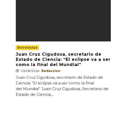
Entrevistas
Juan Cruz Cigudosa, secretario de
Estado de Ciencia: “El eclipse va a ser
como la final del Mundial”
03/08/2026
Redaccion
Juan Cruz Cigudosa, secretario de Estado de
Ciencia: “El eclipse va a ser como la final
del Mundial” Juan Cruz Cigudosa, Secretario de
Estado de Ciencia,...