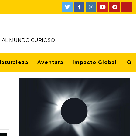
OS AL MUNDO CURIOSO
Naturaleza
Aventura
Impacto Global