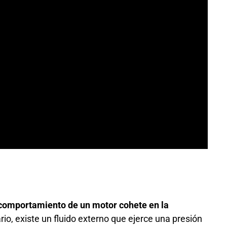
l comportamiento de un motor cohete en la
rio, existe un fluido externo que ejerce una presión