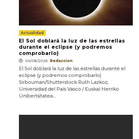
Actualidad
El Sol doblará la luz de las estrellas
durante el eclipse (y podremos
comprobarlo)
04/08/2026
Redaccion
El Sol doblará la luz de las estrellas durante el
eclipse (y podremos comprobarlo)
Sirbouman/Shutterstock Ruth Lazkoz,
Universidad del País Vasco / Euskal Herriko
Unibertsitatea...