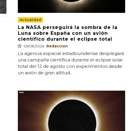
Actualidad
La NASA perseguirá la sombra de la
Luna sobre España con un avión
científico durante el eclipse total
05/08/2026
Redaccion
La agencia espacial estadounidense desplegará
una campaña científica durante el eclipse solar
total del 12 de agosto con experimentos desde
un avión de gran altitud...