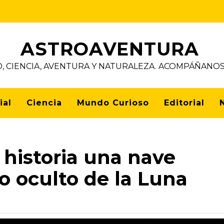
ASTROAVENTURA
D, CIENCIA, AVENTURA Y NATURALEZA. ACOMPÁÑAN
ial
Ciencia
Mundo Curioso
Editorial
 historia una nave
o oculto de la Luna