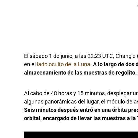
El sábado 1 de junio, a las 22:23 UTC, Chang’e
en el
lado oculto de la Luna
.
A lo largo de dos 
almacenamiento de las muestras de regolito.
Al cabo de 48 horas y 15 minutos, desplegar un 
algunas panorámicas del lugar, el módulo de a
Seis minutos después entró en una órbita pre
orbital, encargado de llevar las muestras a la 