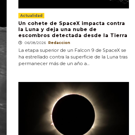
Actualidad
Un cohete de SpaceX impacta contra
la Luna y deja una nube de
escombros detectada desde la Tierra
06/08/2026
Redaccion
La etapa superior de un Falcon 9 de SpaceX se
ha estrellado contra la superficie de la Luna tras
permanecer más de un año a...