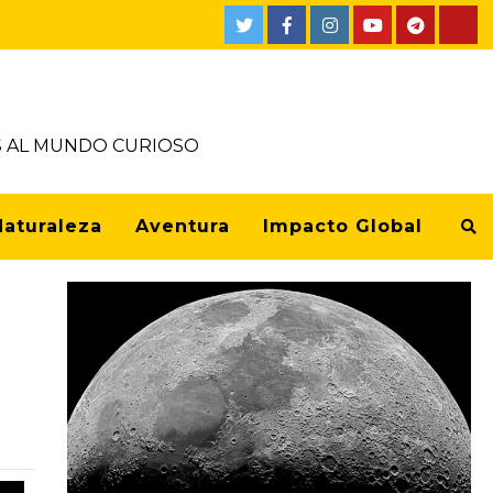
OS AL MUNDO CURIOSO
Naturaleza
Aventura
Impacto Global