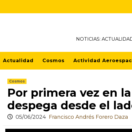
NOTICIAS: ACTUALIDA
Actualidad
Cosmos
Actividad Aeroespac
Cosmos
Por primera vez en la
despega desde el lad
05/06/2024
Francisco Andrés Forero Daza