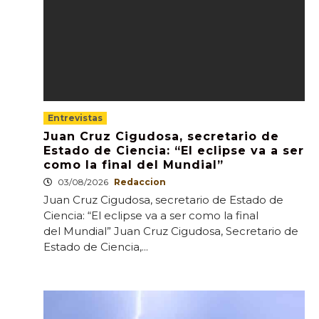
Entrevistas
Juan Cruz Cigudosa, secretario de
Estado de Ciencia: “El eclipse va a ser
como la final del Mundial”
03/08/2026
Redaccion
Juan Cruz Cigudosa, secretario de Estado de
Ciencia: “El eclipse va a ser como la final
del Mundial” Juan Cruz Cigudosa, Secretario de
Estado de Ciencia,...