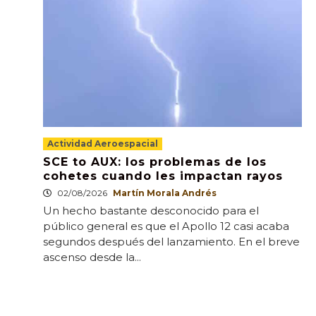
Actividad Aeroespacial
SCE to AUX: los problemas de los
cohetes cuando les impactan rayos
02/08/2026
Martín Morala Andrés
Un hecho bastante desconocido para el
público general es que el Apollo 12 casi acaba
segundos después del lanzamiento. En el breve
ascenso desde la...