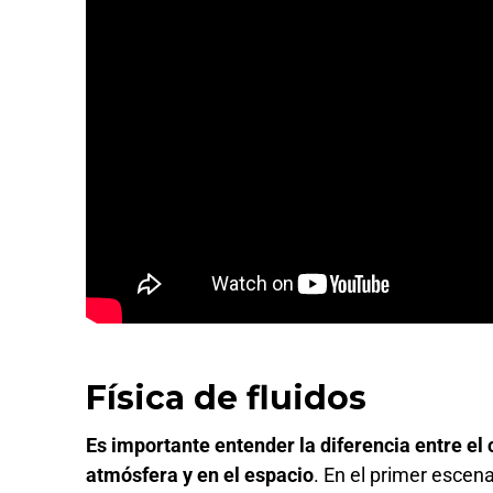
Física de fluidos
Es importante entender la diferencia entre e
atmósfera y en el espacio
. En el primer escena