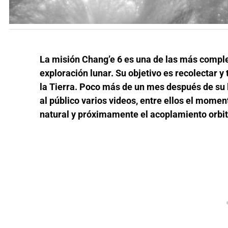
La misión Chang’e 6 es una de las más complej
exploración lunar. Su objetivo es recolectar y
la Tierra. Poco más de un mes después de su 
al público varios videos, entre ellos el moment
natural y próximamente el acoplamiento orbit