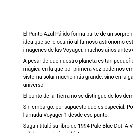
El Punto Azul Pálido forma parte de un sorpren
idea que se le ocurrió al famoso astrónomo e
imágenes de las Voyager, muchos años antes 
A pesar de que nuestro planeta es tan pequeñ
mágica en la que por primera vez podemos empe
sistema solar mucho más grande, sino en la gal
universo.
El punto de la Tierra no se distingue de los dem
Sin embargo, por supuesto que es especial. Po
llamada Voyager 1 desde ese punto.
Sagan tituló su libro de 1994 Pale Blue Dot: A