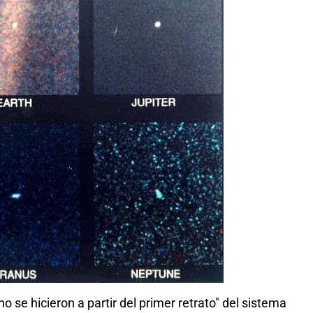
 se hicieron a partir del primer retrato" del sistema