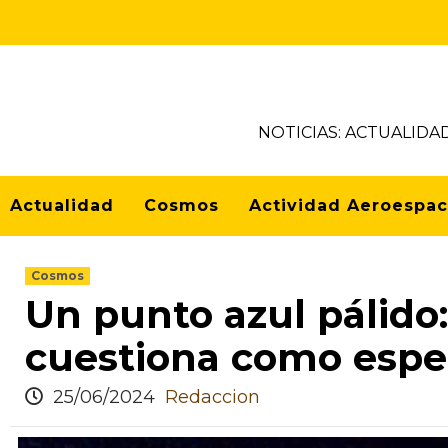
NOTICIAS: ACTUALIDA
Actualidad
Cosmos
Actividad Aeroespac
Cosmos
Un punto azul pálido
cuestiona como espe
25/06/2024
Redaccion