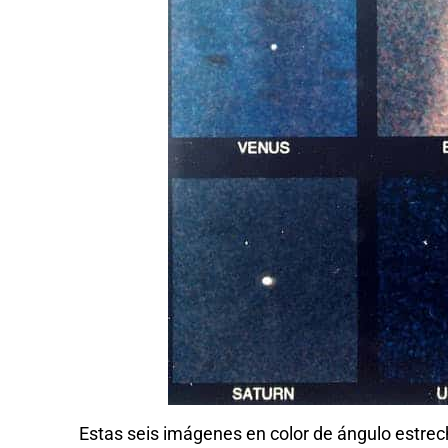
Estas seis imágenes en color de ángulo estrecho