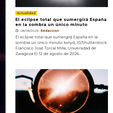
Actualidad
El eclipse total que sumergirá España
en la sombra un único minuto
08/08/2026
Redaccion
El eclipse total que sumergirá España en la
sombra un único minuto ksnyd_10/Shutterstock
Francisco José Torcal Milla, Universidad de
Zaragoza El 12 de agosto de 2026...