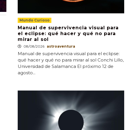
Mundo Curioso
Manual de supervivencia visual para
el eclipse: qué hacer y qué no para
mirar al sol
08/08/2026
astroaventura
Manual de supervivencia visual para el eclipse:
qué hacer y qué no para mirar al sol Conchi Lillo,
Universidad de Salamanca El próximo 12 de
agosto...