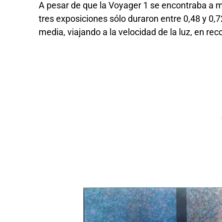
A pesar de que la Voyager 1 se encontraba a má
tres exposiciones sólo duraron entre 0,48 y 0,
media, viajando a la velocidad de la luz, en reco