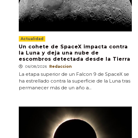
Actualidad
Un cohete de SpaceX impacta contra
la Luna y deja una nube de
escombros detectada desde la Tierra
06/08/2026
Redaccion
La etapa superior de un Falcon 9 de SpaceX se
ha estrellado contra la superficie de la Luna tras
permanecer más de un año a...