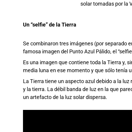
solar tomadas por la 
Un “selfie” de la Tierra
Se combinaron tres imágenes (por separado en l
famosa imagen del Punto Azul Pálido, el “selfie
Es una imagen que contiene toda la Tierra y, s
media luna en ese momento y que sólo tenía u
La Tierra tiene un aspecto azul debido a la luz
y la tierra. La débil banda de luz en la que pa
un artefacto de la luz solar dispersa.