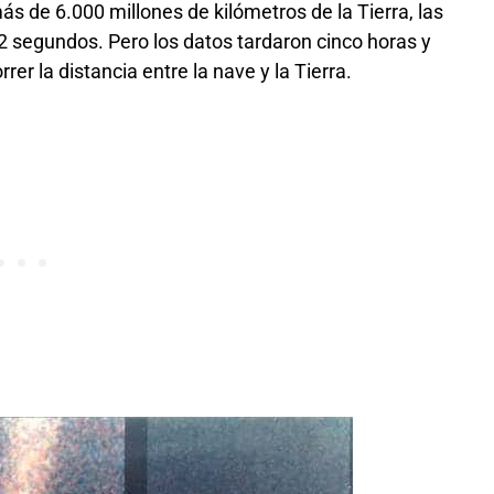
s de 6.000 millones de kilómetros de la Tierra, las
72 segundos. Pero los datos tardaron cinco horas y
rrer la distancia entre la nave y la Tierra.