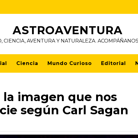
ASTROAVENTURA
D, CIENCIA, AVENTURA Y NATURALEZA. ACOMPÁÑAN
ial
Ciencia
Mundo Curioso
Editorial
: la imagen que nos
cie según Carl Sagan