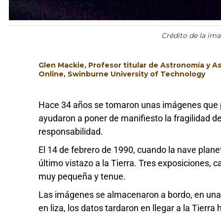
Crédito de la im
Glen Mackie, Profesor titular de Astronomía y 
Online, Swinburne University of Technology
Hace 34 años se tomaron unas imágenes que pr
ayudaron a poner de manifiesto la fragilidad d
responsabilidad.
El 14 de febrero de 1990, cuando la nave plane
último vistazo a la Tierra. Tres exposiciones, 
muy pequeña y tenue.
Las imágenes se almacenaron a bordo, en una 
en liza, los datos tardaron en llegar a la Tierr