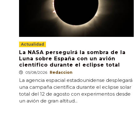
Actualidad
La NASA perseguirá la sombra de la
Luna sobre España con un avión
científico durante el eclipse total
05/08/2026
Redaccion
La agencia espacial estadounidense desplegará
una campaña científica durante el eclipse solar
total del 12 de agosto con experimentos desde
un avión de gran altitud...