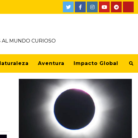
OS AL MUNDO CURIOSO
Naturaleza
Aventura
Impacto Global