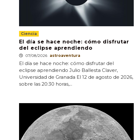
Ciencia
El día se hace noche: cómo disfrutar
del eclipse aprendiendo
07/08/2026
astroaventura
El día se hace noche: cómo disfrutar del
eclipse aprendiendo Julio Ballesta Claver,
Universidad de Granada El 12 de agosto de 2026,
sobre las 20:30 horas,...