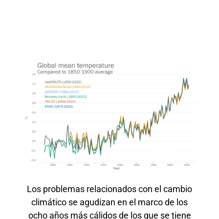
Los problemas relacionados con el cambio
climático se agudizan en el marco de los
ocho años más cálidos de los que se tiene