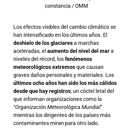
constancia / OMM
Los efectos visibles del cambio climático se
han intensificado en los últimos años. El
deshielo de los glaciares
a marchas
aceleradas, el
aumento del nivel del mar
a
niveles del récord, los
fenómenos
meteorológicos extremos
que causan
graves daños personales y materiales. Los
últimos ocho años han sido los más cálidos
desde que hay registros
, un cóctel letal del
que informan organizaciones como la
“
Organización Meteorológica Mundial
”
mientras los dirigentes de los países más
contaminantes miran para otro lado.