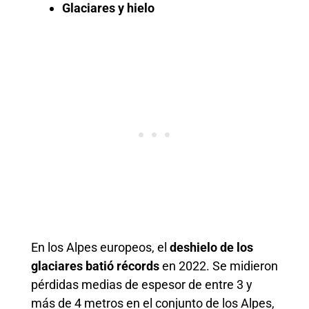
Glaciares y hielo
En los Alpes europeos, el
deshielo de los
glaciares batió récords
en 2022. Se midieron
pérdidas medias de espesor de entre 3 y
más de 4 metros en el conjunto de los Alpes,