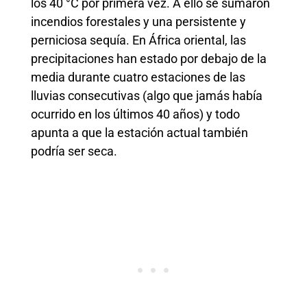
los 40 °C por primera vez. A ello se sumaron
incendios forestales y una persistente y
perniciosa sequía. En África oriental, las
precipitaciones han estado por debajo de la
media durante cuatro estaciones de las
lluvias consecutivas (algo que jamás había
ocurrido en los últimos 40 años) y todo
apunta a que la estación actual también
podría ser seca.