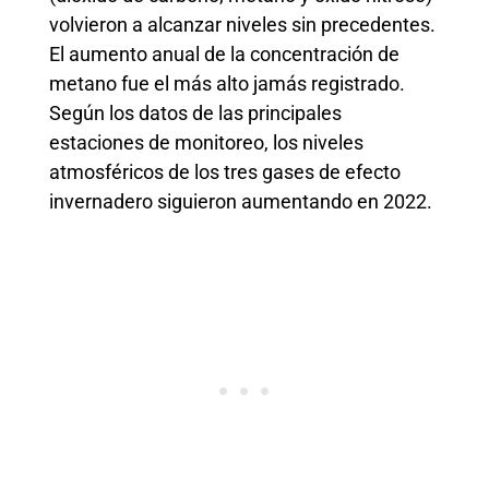
volvieron a alcanzar niveles sin precedentes.
El aumento anual de la concentración de
metano fue el más alto jamás registrado.
Según los datos de las principales
estaciones de monitoreo, los niveles
atmosféricos de los tres gases de efecto
invernadero siguieron aumentando en 2022.