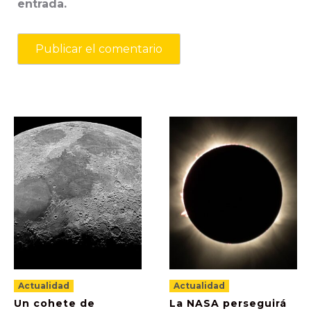
entrada.
Actualidad
Actualidad
Un cohete de
La NASA perseguirá