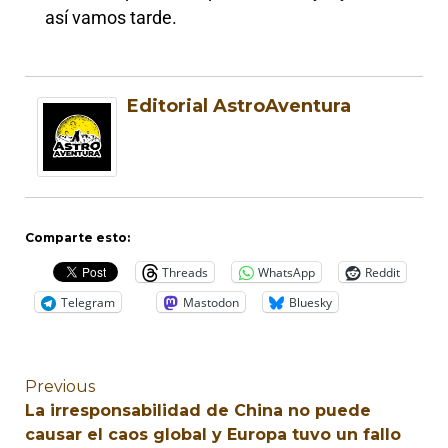
así vamos tarde.
Editorial AstroAventura
Comparte esto:
Threads
WhatsApp
Reddit
Telegram
Mastodon
Bluesky
Previous
La irresponsabilidad de China no puede
causar el caos global y Europa tuvo un fallo