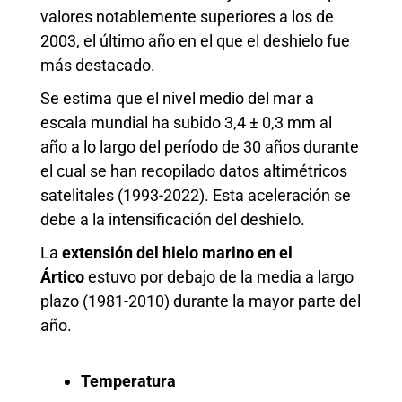
valores notablemente superiores a los de
2003, el último año en el que el deshielo fue
más destacado.
Se estima que el nivel medio del mar a
escala mundial ha subido 3,4 ± 0,3 mm al
año a lo largo del período de 30 años durante
el cual se han recopilado datos altimétricos
satelitales (1993-2022). Esta aceleración se
debe a la intensificación del deshielo.
La
extensión del hielo marino en el
Ártico
estuvo por debajo de la media a largo
plazo (1981-2010) durante la mayor parte del
año.
Temperatura