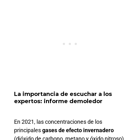
La importancia de escuchar a los
expertos: informe demoledor
En 2021, las concentraciones de los
principales
gases de efecto invernadero
(dióxido de carbono, metano y óxido nitroso)