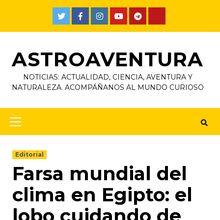
ASTROAVENTURA
NOTICIAS: ACTUALIDAD, CIENCIA, AVENTURA Y
NATURALEZA. ACOMPÁÑANOS AL MUNDO CURIOSO
Editorial
Farsa mundial del
clima en Egipto: el
lobo cuidando de