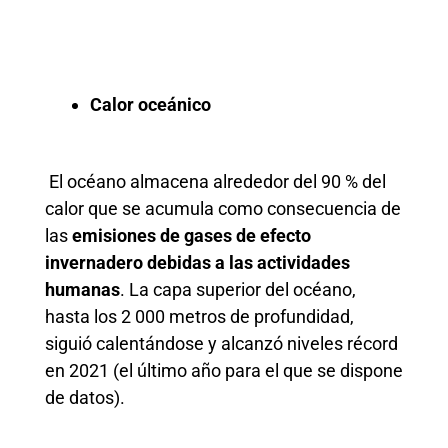
Calor oceánico
El océano almacena alrededor del 90 % del
calor que se acumula como consecuencia de
las
emisiones de gases de efecto
invernadero debidas a las actividades
humanas
. La capa superior del océano,
hasta los 2 000 metros de profundidad,
siguió calentándose y alcanzó niveles récord
en 2021 (el último año para el que se dispone
de datos).