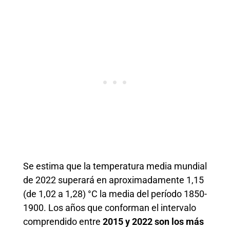
Se estima que la temperatura media mundial
de 2022 superará en aproximadamente 1,15
(de 1,02 a 1,28) °C la media del período 1850-
1900. Los años que conforman el intervalo
comprendido entre
2015 y 2022 son los más