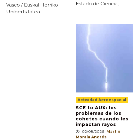
Estado de Ciencia,...
Vasco / Euskal Herriko
Unibertsitatea...
Actividad Aeroespacial
SCE to AUX: los
problemas de los
cohetes cuando les
impactan rayos
02/08/2026
Martín
Morala Andrés