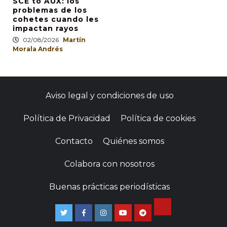
SCE to AUX: los
problemas de los
cohetes cuando les
impactan rayos
02/08/2026
Martín
Morala Andrés
Aviso legal y condiciones de uso
Política de Privacidad
Política de cookies
Contacto
Quiénes somos
Colabora con nosotros
Buenas prácticas periodísticas