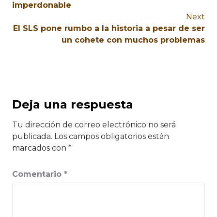
imperdonable
Next
El SLS pone rumbo a la historia a pesar de ser
un cohete con muchos problemas
Deja una respuesta
Tu dirección de correo electrónico no será
publicada.
Los campos obligatorios están
marcados con
*
Comentario
*