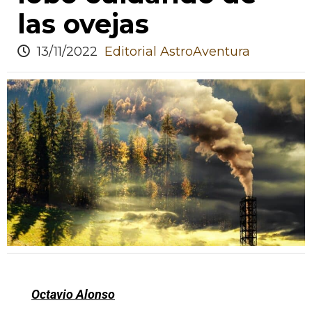
las ovejas
13/11/2022
Editorial AstroAventura
Octavio Alonso