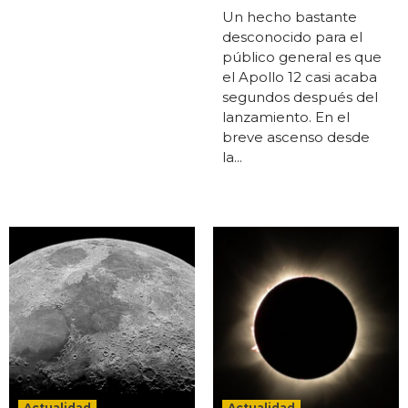
Un hecho bastante
desconocido para el
público general es que
el Apollo 12 casi acaba
segundos después del
lanzamiento. En el
breve ascenso desde
la...
Actualidad
Actualidad