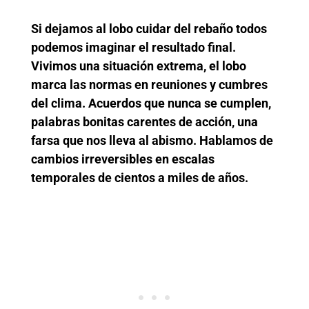
Si dejamos al lobo cuidar del rebaño todos
podemos imaginar el resultado final.
Vivimos una situación extrema, el lobo
marca las normas en reuniones y cumbres
del clima. Acuerdos que nunca se cumplen,
palabras bonitas carentes de acción, una
farsa que nos lleva al abismo. Hablamos de
cambios irreversibles en escalas
temporales de cientos a miles de años.