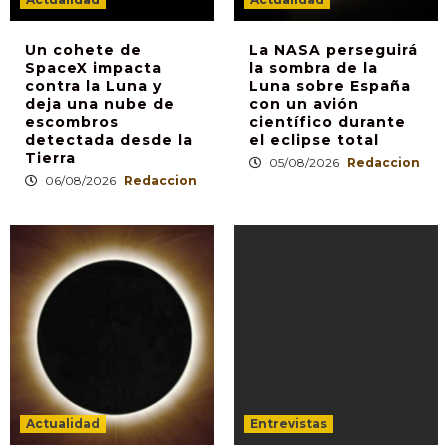
Un cohete de
La NASA perseguirá
SpaceX impacta
la sombra de la
contra la Luna y
Luna sobre España
deja una nube de
con un avión
escombros
científico durante
detectada desde la
el eclipse total
Tierra
05/08/2026
Redaccion
06/08/2026
Redaccion
Actualidad
Entrevistas