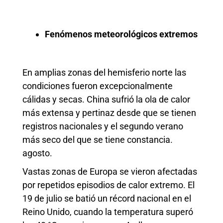
Fenómenos meteorológicos extremos
En amplias zonas del hemisferio norte las
condiciones fueron excepcionalmente
cálidas y secas. China sufrió la ola de calor
más extensa y pertinaz desde que se tienen
registros nacionales y el segundo verano
más seco del que se tiene constancia.
agosto.
Vastas zonas de Europa se vieron afectadas
por repetidos episodios de calor extremo. El
19 de julio se batió un récord nacional en el
Reino Unido, cuando la temperatura superó