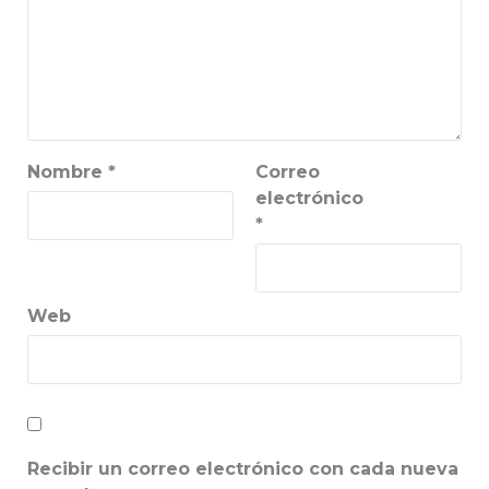
Nombre
*
Correo
electrónico
*
Web
Recibir un correo electrónico con cada nueva