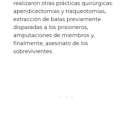
realizaron otras prácticas quirúrgicas:
apendicectomías y traqueotomías,
extracción de balas previamente
disparadas a los prisioneros,
amputaciones de miembros y,
finalmente, asesinato de los
sobrevivientes.