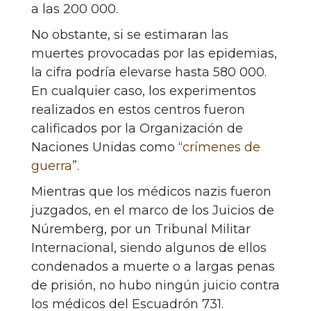
a las 200 000.
No obstante, si se estimaran las
muertes provocadas por las epidemias,
la cifra podría elevarse hasta 580 000.
En cualquier caso, los experimentos
realizados en estos centros fueron
calificados por la Organización de
Naciones Unidas como “
crímenes de
guerra
”.
Mientras que los médicos nazis fueron
juzgados, en el marco de los Juicios de
Núremberg, por un Tribunal Militar
Internacional, siendo algunos de ellos
condenados a muerte o a largas penas
de prisión, no hubo ningún juicio contra
los médicos del Escuadrón 731.