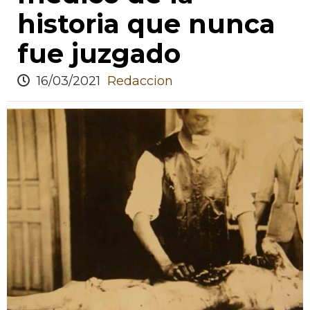
historia que nunca
fue juzgado
16/03/2021
Redaccion