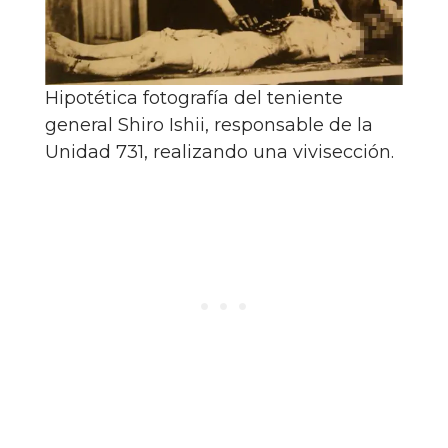
Hipotética fotografía del teniente
general Shiro Ishii, responsable de la
Unidad 731, realizando una vivisección.