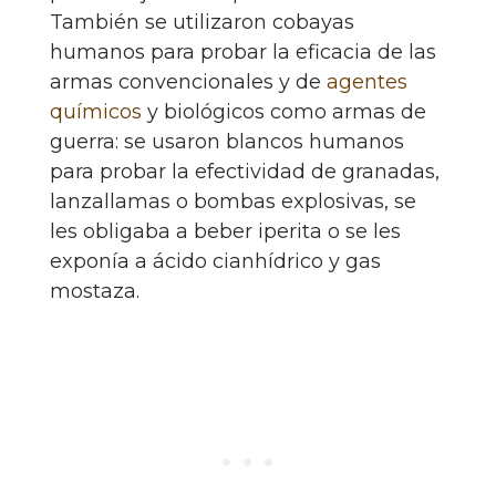
También se utilizaron cobayas
humanos para probar la eficacia de las
armas convencionales y de
agentes
químicos
y biológicos como armas de
guerra: se usaron blancos humanos
para probar la efectividad de granadas,
lanzallamas o bombas explosivas, se
les obligaba a beber iperita o se les
exponía a ácido cianhídrico y gas
mostaza.