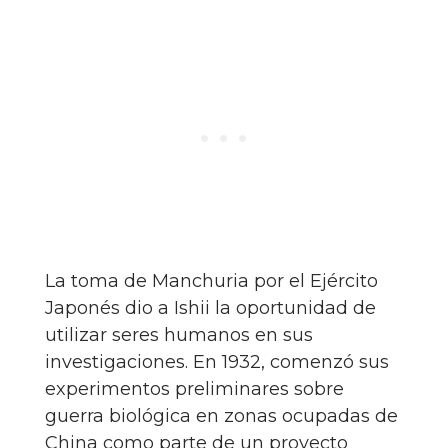
La toma de Manchuria por el Ejército
Japonés dio a Ishii la oportunidad de
utilizar seres humanos en sus
investigaciones. En 1932, comenzó sus
experimentos preliminares sobre
guerra biológica en zonas ocupadas de
China como parte de un proyecto