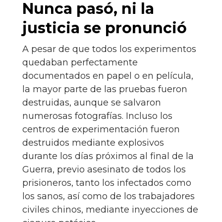
Nunca pasó, ni la
justicia se pronunció
A pesar de que todos los experimentos
quedaban perfectamente
documentados en papel o en película,
la mayor parte de las pruebas fueron
destruidas, aunque se salvaron
numerosas fotografías. Incluso los
centros de experimentación fueron
destruidos mediante explosivos
durante los días próximos al final de la
Guerra, previo asesinato de todos los
prisioneros, tanto los infectados como
los sanos, así como de los trabajadores
civiles chinos, mediante inyecciones de