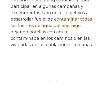
participar en algunas campañas y
experimentos. Uno de los objetivos a
desarrollar fue el de
contaminar todas
las fuentes de agua del enemigo
,
dejando botellas con agua
contaminada en los caminos o en las
viviendas de las poblaciones cercanas.