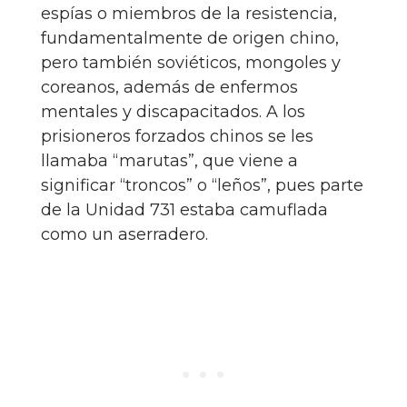
espías o miembros de la resistencia,
fundamentalmente de origen chino,
pero también soviéticos, mongoles y
coreanos, además de enfermos
mentales y discapacitados. A los
prisioneros forzados chinos se les
llamaba “marutas”, que viene a
significar “troncos” o “leños”, pues parte
de la Unidad 731 estaba camuflada
como un aserradero.