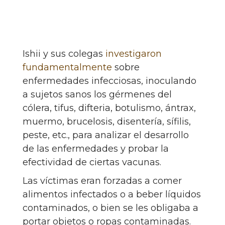
Ishii y sus colegas
investigaron
fundamentalmente
sobre
enfermedades infecciosas, inoculando
a sujetos sanos los gérmenes del
cólera, tifus, difteria, botulismo, ántrax,
muermo, brucelosis, disentería, sífilis,
peste, etc., para analizar el desarrollo
de las enfermedades y probar la
efectividad de ciertas vacunas.
Las víctimas eran forzadas a comer
alimentos infectados o a beber líquidos
contaminados, o bien se les obligaba a
portar objetos o ropas contaminadas.