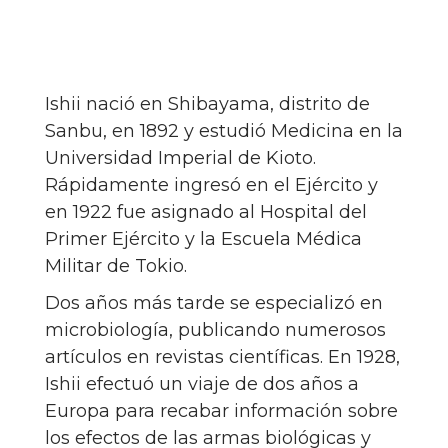
Ishii nació en Shibayama, distrito de
Sanbu, en 1892 y estudió Medicina en la
Universidad Imperial de Kioto.
Rápidamente ingresó en el Ejército y
en 1922 fue asignado al Hospital del
Primer Ejército y la Escuela Médica
Militar de Tokio.
Dos años más tarde se especializó en
microbiología, publicando numerosos
artículos en revistas científicas. En 1928,
Ishii efectuó un viaje de dos años a
Europa para recabar información sobre
los efectos de las armas biológicas y