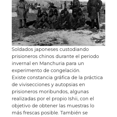
Soldados japoneses custodiando
prisioneros chinos durante el periodo
invernal en Manchuria para un
experimento de congelación.
Existe constancia gráfica de la práctica
de vivisecciones y autopsias en
prisioneros moribundos, algunas
realizadas por el propio Ishii, con el
objetivo de obtener las muestras lo
más frescas posible. También se