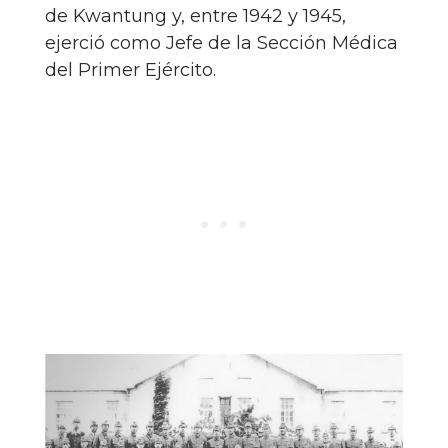
de Kwantung y, entre 1942 y 1945,
ejerció como Jefe de la Sección Médica
del Primer Ejército.