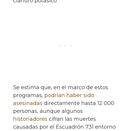
cianuro potásico.
Se estima que, en el marco de estos
programas,
podrían haber sido
asesinadas
directamente hasta 12 000
personas, aunque algunos
historiadores
cifran las muertes
causadas por el Escuadrón 731 entorno