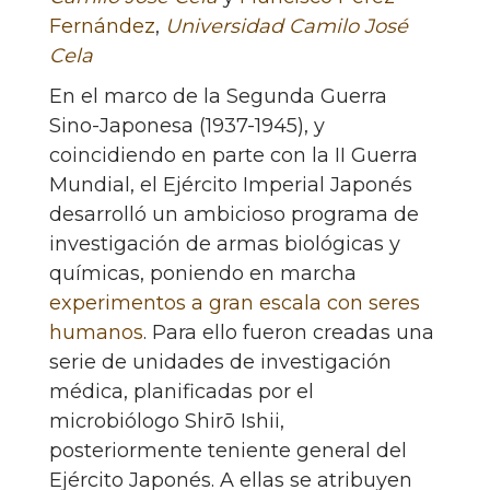
Fernández
,
Universidad Camilo José
Cela
En el marco de la Segunda Guerra
Sino-Japonesa (1937-1945), y
coincidiendo en parte con la II Guerra
Mundial, el Ejército Imperial Japonés
desarrolló un ambicioso programa de
investigación de armas biológicas y
químicas, poniendo en marcha
experimentos a gran escala con seres
humanos
. Para ello fueron creadas una
serie de unidades de investigación
médica, planificadas por el
microbiólogo Shirō Ishii,
posteriormente teniente general del
Ejército Japonés. A ellas se atribuyen