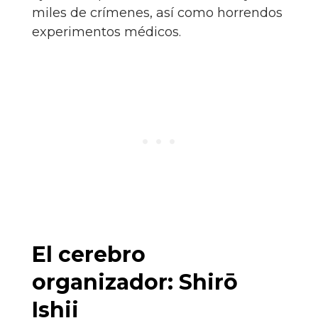
miles de crímenes, así como horrendos
experimentos médicos.
El cerebro
organizador: Shirō
Ishii