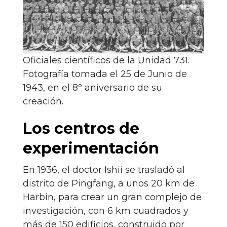
Oficiales científicos de la Unidad 731.
Fotografía tomada el 25 de Junio de
1943, en el 8º aniversario de su
creación.
Los centros de
experimentación
En 1936, el doctor Ishii se trasladó al
distrito de Pingfang, a unos 20 km de
Harbin, para crear un gran complejo de
investigación, con 6 km cuadrados y
más de 150 edificios, construido por