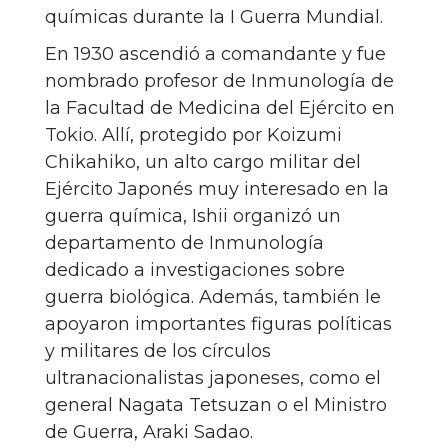
químicas durante la I Guerra Mundial.
En 1930 ascendió a comandante y fue
nombrado profesor de Inmunología de
la Facultad de Medicina del Ejército en
Tokio. Allí, protegido por Koizumi
Chikahiko, un alto cargo militar del
Ejército Japonés muy interesado en la
guerra química, Ishii organizó un
departamento de Inmunología
dedicado a investigaciones sobre
guerra biológica. Además, también le
apoyaron importantes figuras políticas
y militares de los círculos
ultranacionalistas japoneses, como el
general Nagata Tetsuzan o el Ministro
de Guerra, Araki Sadao.