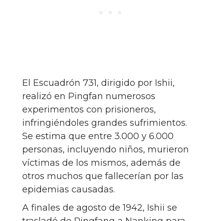
El Escuadrón 731, dirigido por Ishii,
realizó en Pingfan numerosos
experimentos con prisioneros,
infringiéndoles grandes sufrimientos.
Se estima que entre 3.000 y 6.000
personas, incluyendo niños, murieron
víctimas de los mismos, además de
otros muchos que fallecerían por las
epidemias causadas.
A finales de agosto de 1942, Ishii se
trasladó de Pingfang a Nanking para