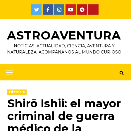
ASTROAVENTURA
NOTICIAS: ACTUALIDAD, CIENCIA, AVENTURA Y
NATURALEZA. ACOMPÁÑANOS AL MUNDO CURIOSO
Historia
Shirō Ishii: el mayor
criminal de guerra
médico de la