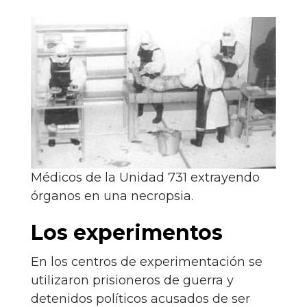
Médicos de la Unidad 731 extrayendo
órganos en una necropsia.
Los experimentos
En los centros de experimentación se
utilizaron prisioneros de guerra y
detenidos políticos acusados de ser