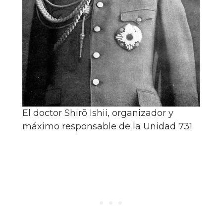
El doctor Shirō Ishii, organizador y
máximo responsable de la Unidad 731.