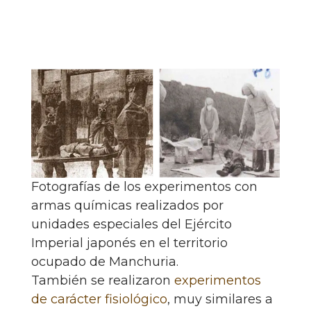
Fotografías de los experimentos con
armas químicas realizados por
unidades especiales del Ejército
Imperial japonés en el territorio
ocupado de Manchuria.
También se realizaron
experimentos
de carácter fisiológico
, muy similares a