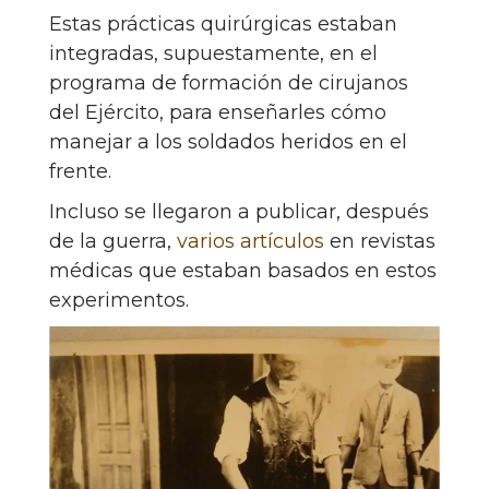
Estas prácticas quirúrgicas estaban
integradas, supuestamente, en el
programa de formación de cirujanos
del Ejército, para enseñarles cómo
manejar a los soldados heridos en el
frente.
Incluso se llegaron a publicar, después
de la guerra,
varios artículos
en revistas
médicas que estaban basados en estos
experimentos.