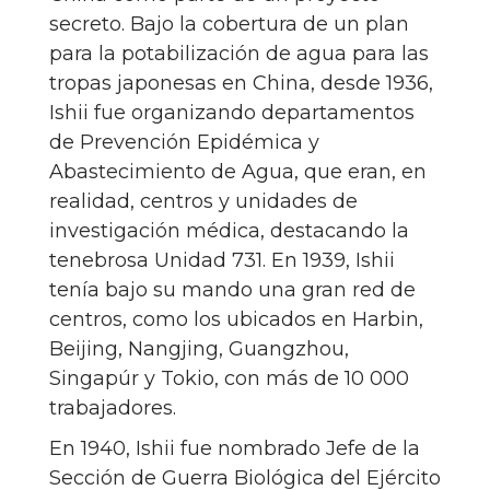
secreto. Bajo la cobertura de un plan
para la potabilización de agua para las
tropas japonesas en China, desde 1936,
Ishii fue organizando departamentos
de Prevención Epidémica y
Abastecimiento de Agua, que eran, en
realidad, centros y unidades de
investigación médica, destacando la
tenebrosa Unidad 731. En 1939, Ishii
tenía bajo su mando una gran red de
centros, como los ubicados en Harbin,
Beijing, Nangjing, Guangzhou,
Singapúr y Tokio, con más de 10 000
trabajadores.
En 1940, Ishii fue nombrado Jefe de la
Sección de Guerra Biológica del Ejército