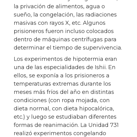
la privación de alimentos, agua o
sueño, la congelación, las radiaciones
masivas con rayos X, etc. Algunos
prisioneros fueron incluso colocados
dentro de máquinas centrífugas para
determinar el tiempo de supervivencia.
Los experimentos de hipotermia eran
una de las especialidades de Ishii. En
ellos, se exponía a los prisioneros a
temperaturas extremas durante los
meses más fríos del año en distintas
condiciones (con ropa mojada, con
dieta normal, con dieta hipocalórica,
etc.) y luego se estudiaban diferentes
formas de reanimación. La Unidad 731
realizó experimentos congelando