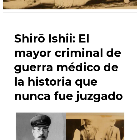
Shirō Ishii: El
mayor criminal de
guerra médico de
la historia que
nunca fue juzgado