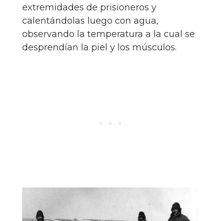
extremidades de prisioneros y
calentándolas luego con agua,
observando la temperatura a la cual se
desprendían la piel y los músculos.