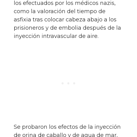
los efectuados por los médicos nazis,
como la valoración del tiempo de
asfixia tras colocar cabeza abajo a los
prisioneros y de embolia después de la
inyección intravascular de aire.
Se probaron los efectos de la inyección
de orina de caballo y de agua de mar,