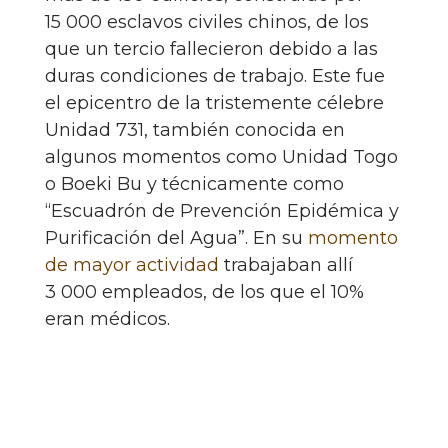
15 000 esclavos civiles chinos, de los
que un tercio fallecieron debido a las
duras condiciones de trabajo. Este fue
el epicentro de la tristemente célebre
Unidad 731, también conocida en
algunos momentos como Unidad Togo
o Boeki Bu y técnicamente como
“Escuadrón de Prevención Epidémica y
Purificación del Agua”. En su
momento
de mayor actividad
trabajaban allí
3 000 empleados, de los que el 10%
eran médicos.