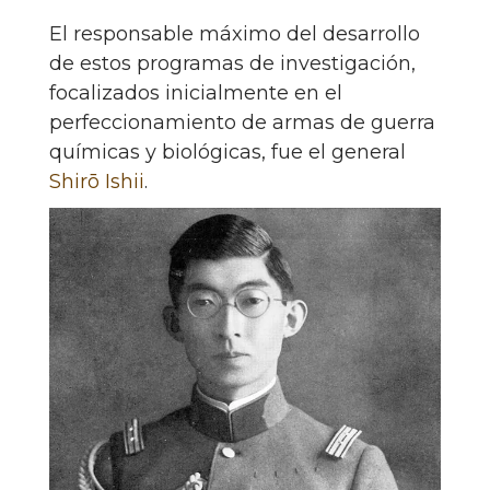
El responsable máximo del desarrollo
de estos programas de investigación,
focalizados inicialmente en el
perfeccionamiento de armas de guerra
químicas y biológicas, fue el general
Shirō Ishii
.