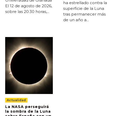
Universidad de Granada
ha estrellado contra la
El 12 de agosto de 2026,
superficie de la Luna
sobre las 20:30 horas,...
tras permanecer más
de un año a...
Actualidad
La NASA perseguirá
la sombra de la Luna