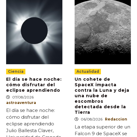
Ciencia
Actualidad
El día se hace noche:
Un cohete de
cómo disfrutar del
SpaceX impacta
eclipse aprendiendo
contra la Luna y deja
una nube de
07/08/2026
escombros
astroaventura
detectada desde la
El día se hace noche:
Tierra
cómo disfrutar del
06/08/2026
Redaccion
eclipse aprendiendo
La etapa superior de un
Julio Ballesta Claver,
Falcon 9 de SpaceX se