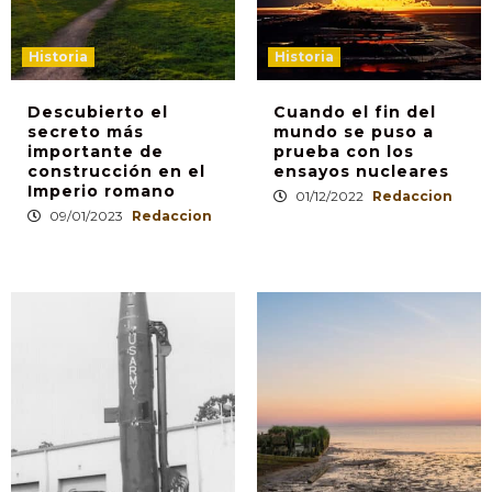
Historia
Historia
Descubierto el
Cuando el fin del
secreto más
mundo se puso a
importante de
prueba con los
construcción en el
ensayos nucleares
Imperio romano
01/12/2022
Redaccion
09/01/2023
Redaccion