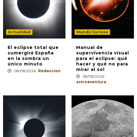
Actualidad
Mundo Curioso
El eclipse total que
Manual de
sumergirá España
supervivencia visual
en la sombra un
para el eclipse: qué
único minuto
hacer y qué no para
mirar al sol
08/08/2026
Redaccion
08/08/2026
astroaventura