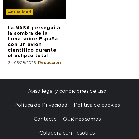
Actualidad
La NASA perseguirá
la sombra de la
Luna sobre España
con un avión
científico durante
el eclipse total
05/08/2026
Redaccion
Aviso legal y condiciones de uso
Política de Privacidad
Política de cookies
Contacto
Quiénes somos
Colabora con nosotros