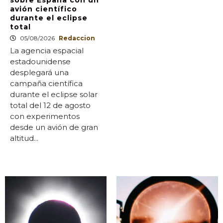
sobre España con un
avión científico
durante el eclipse
total
05/08/2026
Redaccion
La agencia espacial
estadounidense
desplegará una
campaña científica
durante el eclipse solar
total del 12 de agosto
con experimentos
desde un avión de gran
altitud...