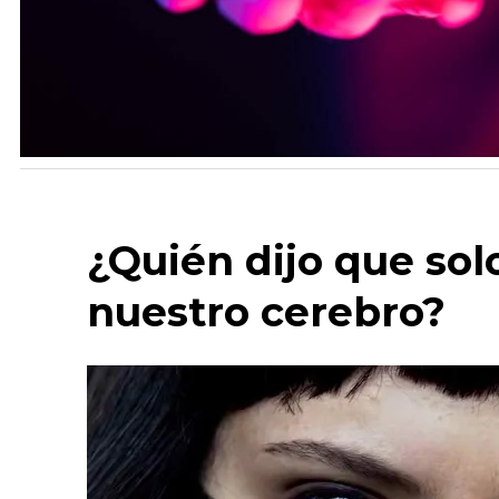
¿Quién dijo que so
nuestro cerebro?