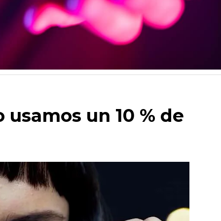
lo usamos un 10 % de