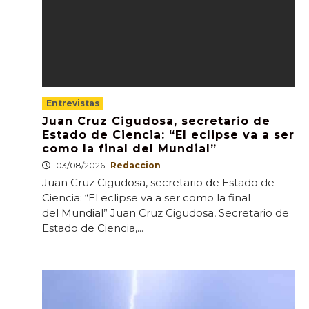
Entrevistas
Juan Cruz Cigudosa, secretario de
Estado de Ciencia: “El eclipse va a ser
como la final del Mundial”
03/08/2026
Redaccion
Juan Cruz Cigudosa, secretario de Estado de
Ciencia: “El eclipse va a ser como la final
del Mundial” Juan Cruz Cigudosa, Secretario de
Estado de Ciencia,...