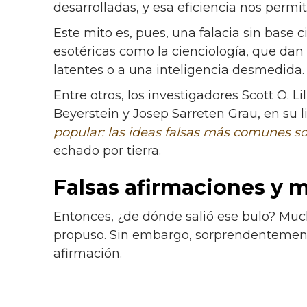
desarrolladas, y esa eficiencia nos permit
Este mito es, pues, una falacia sin base c
esotéricas como la cienciología, que da
latentes o a una inteligencia desmedida.
Entre otros, los investigadores Scott O. L
Beyerstein y Josep Sarreten Grau, en su 
popular: las ideas falsas más comunes 
echado por tierra.
Falsas afirmaciones y m
Entonces, ¿de dónde salió ese bulo? Much
propuso. Sin embargo, sorprendentemente,
afirmación.