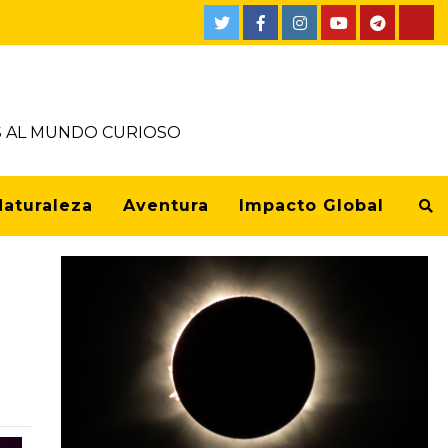
OS AL MUNDO CURIOSO
Naturaleza
Aventura
Impacto Global