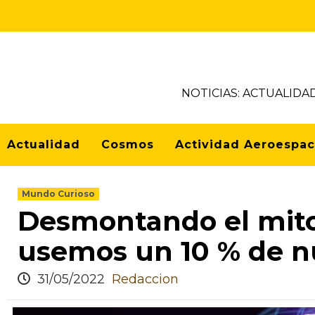
NOTICIAS: ACTUALIDA
Actualidad
Cosmos
Actividad Aeroespac
Mundo Curioso
Desmontando el mito:
usemos un 10 % de n
31/05/2022
Redaccion