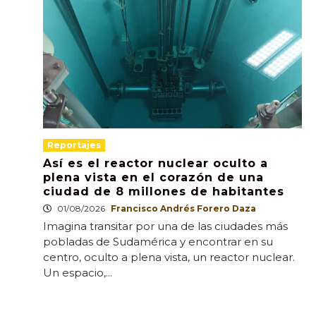
Reportajes
Así es el reactor nuclear oculto a
plena vista en el corazón de una
ciudad de 8 millones de habitantes
01/08/2026
Francisco Andrés Forero Daza
Imagina transitar por una de las ciudades más
pobladas de Sudamérica y encontrar en su
centro, oculto a plena vista, un reactor nuclear.
Un espacio,...