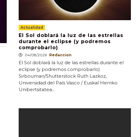
Actualidad
El Sol doblará la luz de las estrellas
durante el eclipse (y podremos
comprobarlo)
04/08/2026
Redaccion
El Sol doblará la luz de las estrellas durante el
eclipse (y podremos comprobarlo)
Sirbouman/Shutterstock Ruth Lazkoz,
Universidad del País Vasco / Euskal Herriko
Unibertsitatea...