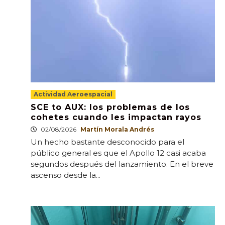
Actividad Aeroespacial
SCE to AUX: los problemas de los
cohetes cuando les impactan rayos
02/08/2026
Martín Morala Andrés
Un hecho bastante desconocido para el
público general es que el Apollo 12 casi acaba
segundos después del lanzamiento. En el breve
ascenso desde la...