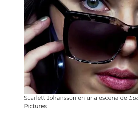
Scarlett Johansson en una escena de
Lu
Pictures