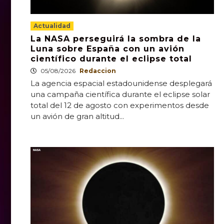
Actualidad
La NASA perseguirá la sombra de la
Luna sobre España con un avión
científico durante el eclipse total
05/08/2026
Redaccion
La agencia espacial estadounidense desplegará
una campaña científica durante el eclipse solar
total del 12 de agosto con experimentos desde
un avión de gran altitud...