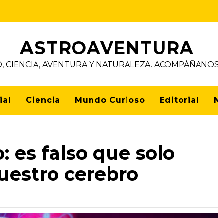
ASTROAVENTURA
D, CIENCIA, AVENTURA Y NATURALEZA. ACOMPÁÑAN
ial
Ciencia
Mundo Curioso
Editorial
 es falso que solo
uestro cerebro