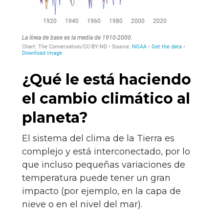
¿Qué le está haciendo
el cambio climático al
planeta?
El sistema del clima de la Tierra es
complejo y está interconectado, por lo
que incluso pequeñas variaciones de
temperatura puede tener un gran
impacto (por ejemplo, en la capa de
nieve o en el nivel del mar).