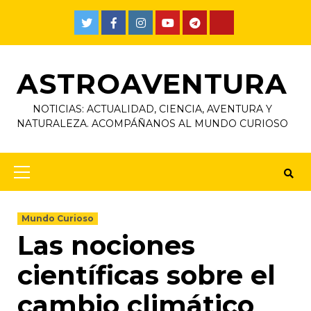
ASTROAVENTURA
NOTICIAS: ACTUALIDAD, CIENCIA, AVENTURA Y
NATURALEZA. ACOMPÁÑANOS AL MUNDO CURIOSO
Mundo Curioso
Las nociones
científicas sobre el
cambio climático