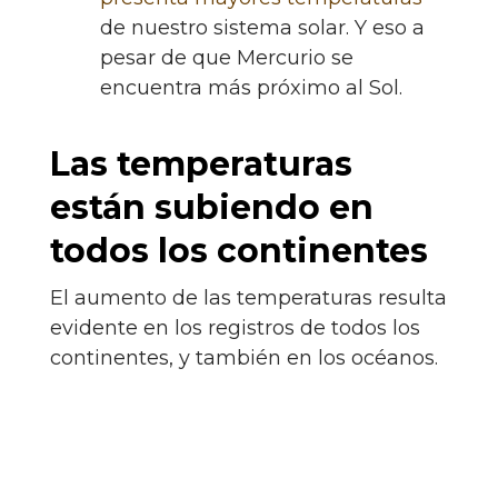
de nuestro sistema solar. Y eso a
pesar de que Mercurio se
encuentra más próximo al Sol.
Las temperaturas
están subiendo en
todos los continentes
El aumento de las temperaturas resulta
evidente en los registros de todos los
continentes, y también en los océanos.