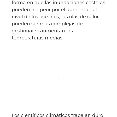
forma en que las inundaciones costeras
pueden ir a peor por el aumento del
nivel de los océanos, las olas de calor
pueden ser más complejas de
gestionar si aumentan las
temperaturas medias.
Los científicos climáticos trabajan duro