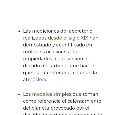
Las mediciones de laboratorio
realizadas
desde el siglo XIX
han
demostrado y cuantificado en
múltiples ocasiones las
propiedades de absorción del
dióxido de carbono, que hacen
que pueda retener el calor en la
atmósfera.
Los
modelos simples
que toman
como referencia el calentamiento
del planeta provocado por el
dióxido de carbono atrapado en la