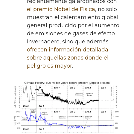
recientemente galardonados con
el premio Nobel de Física
, no solo
muestran el calentamiento global
general producido por el aumento
de emisiones de gases de efecto
invernadero, sino que además
ofrecen información detallada
sobre aquellas zonas donde el
peligro es mayor
.