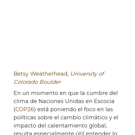
Betsy Weatherhead
,
University of
Colorado Boulder
En un momento en que la cumbre del
clima de Naciones Unidas en Escocia
(
COP26
) está poniendo el foco en las
políticas sobre el cambio climático y el
impacto del calentamiento global,
resulta especialmente útil entender lo