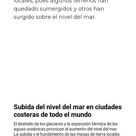
locales, pues algunos terrenos han
quedado sumergidos y otros han
surgido sobre el nivel del mar.