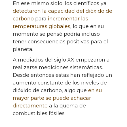
En ese mismo siglo, los científicos ya
detectaron la capacidad del dióxido de
carbono
para
incrementar las
temperaturas globales
, lo que en su
momento se pensó podría incluso
tener consecuencias positivas para el
planeta.
A mediados del siglo XX empezaron a
realizarse mediciones sistemáticas.
Desde entonces estas han reflejado un
aumento constante de los niveles de
dióxido de carbono, algo que
en su
mayor parte se puede achacar
directamente
a la quema de
combustibles fósiles.