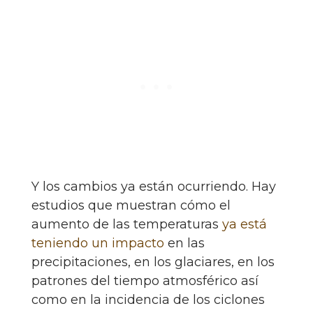
Y los cambios ya están ocurriendo. Hay
estudios que muestran cómo el
aumento de las temperaturas
ya está
teniendo un impacto
en las
precipitaciones, en los glaciares, en los
patrones del tiempo atmosférico así
como en la incidencia de los ciclones