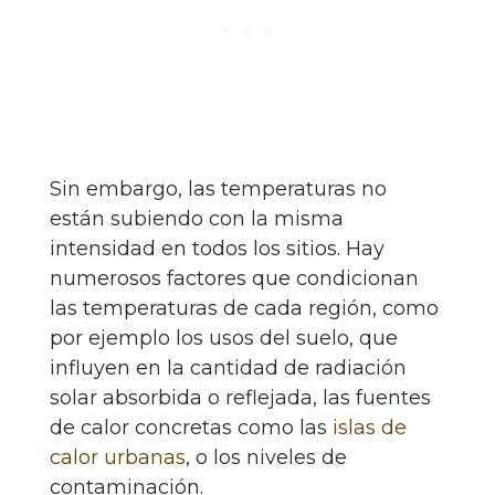
Sin embargo, las temperaturas no
están subiendo con la misma
intensidad en todos los sitios. Hay
numerosos factores que condicionan
las temperaturas de cada región, como
por ejemplo los usos del suelo, que
influyen en la cantidad de radiación
solar absorbida o reflejada, las fuentes
de calor concretas como las
islas de
calor urbanas
, o los niveles de
contaminación.