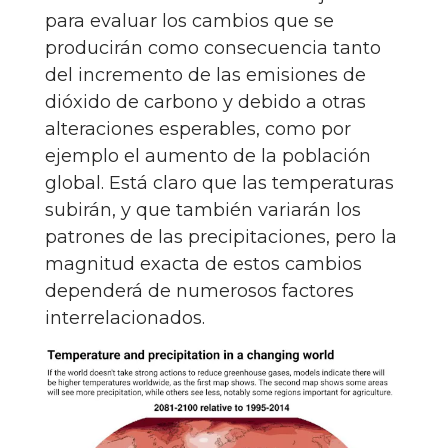
para evaluar los cambios que se
producirán como consecuencia tanto
del incremento de las emisiones de
dióxido de carbono y debido a otras
alteraciones esperables, como por
ejemplo el aumento de la población
global. Está claro que las temperaturas
subirán, y que también variarán los
patrones de las precipitaciones, pero la
magnitud exacta de estos cambios
dependerá de numerosos factores
interrelacionados.