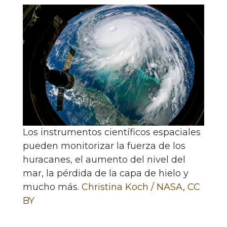
Los instrumentos científicos espaciales
pueden monitorizar la fuerza de los
huracanes, el aumento del nivel del
mar, la pérdida de la capa de hielo y
mucho más.
Christina Koch / NASA
,
CC
BY