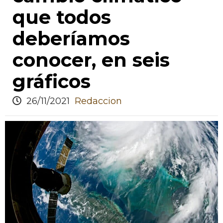
que todos
deberíamos
conocer, en seis
gráficos
26/11/2021
Redaccion