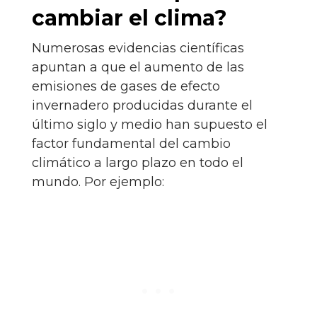
cambiar el clima?
Numerosas evidencias científicas
apuntan a que el aumento de las
emisiones de gases de efecto
invernadero producidas durante el
último siglo y medio han supuesto el
factor fundamental del cambio
climático a largo plazo en todo el
mundo. Por ejemplo: