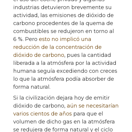
industrias detuvieron brevemente su
actividad, las emisiones de dióxido de
carbono procedentes de la quema de
combustibles se redujeron en torno al
6 %. Pero
esto no implicó una
reducción de la concentración de
dióxido de carbono
, pues la cantidad
liberada a la atmósfera por la actividad
humana seguía excediendo con creces
lo que la atmósfera podía absorber de
forma natural.
Si la civilización dejara hoy de emitir
dióxido de carbono,
aún se necesitarían
varios cientos de años
para que el
volumen de dicho gas en la atmósfera
se redujera de forma natural y el ciclo