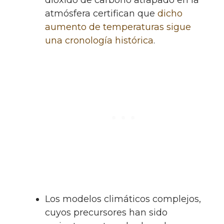
atmósfera certifican que
dicho
aumento de temperaturas sigue
una cronología histórica
.
Los modelos climáticos complejos,
cuyos precursores han sido