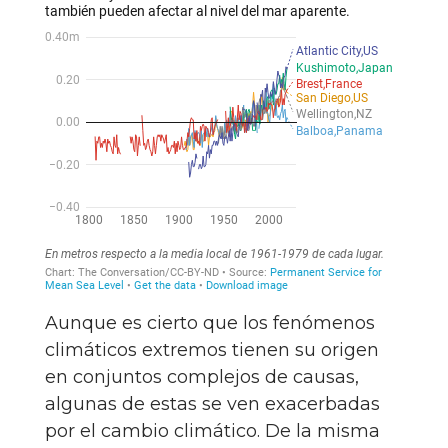
Aunque es cierto que los fenómenos
climáticos extremos tienen su origen
en conjuntos complejos de causas,
algunas de estas se ven exacerbadas
por el cambio climático. De la misma