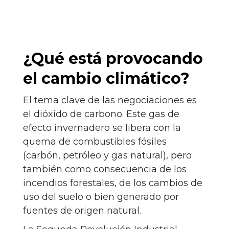
¿Qué está provocando
el cambio climático?
El tema clave de las negociaciones es
el dióxido de carbono. Este gas de
efecto invernadero se libera con la
quema de combustibles fósiles
(carbón, petróleo y gas natural), pero
también como consecuencia de los
incendios forestales, de los cambios de
uso del suelo o bien generado por
fuentes de origen natural.