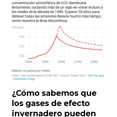
¿Cómo sabemos que
los gases de efecto
invernadero pueden