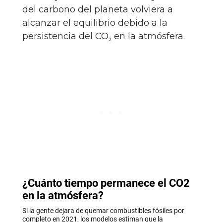
del carbono del planeta volviera a
alcanzar el equilibrio debido a la
persistencia del CO₂ en la atmósfera.