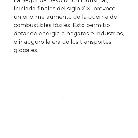
La Segunda Revolución Industrial,
iniciada finales del siglo XIX, provocó
un enorme aumento de la quema de
combustibles fósiles. Esto permitió
dotar de energía a hogares e industrias,
e inauguró la era de los transportes
globales.