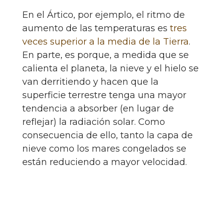
En el Ártico, por ejemplo, el ritmo de
aumento de las temperaturas es
tres
veces superior a la media de la Tierra
.
En parte, es porque, a medida que se
calienta el planeta, la nieve y el hielo se
van derritiendo y hacen que la
superficie terrestre tenga una mayor
tendencia a absorber (en lugar de
reflejar) la radiación solar. Como
consecuencia de ello, tanto la capa de
nieve como los mares congelados se
están reduciendo a mayor velocidad.