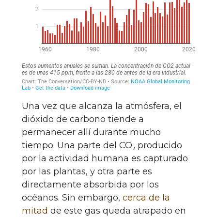
Una vez que alcanza la atmósfera, el
dióxido de carbono tiende a
permanecer allí durante mucho
tiempo. Una parte del CO₂ producido
por la actividad humana es capturado
por las plantas, y otra parte es
directamente absorbida por los
océanos. Sin embargo,
cerca de la
mitad
de este gas queda atrapado en