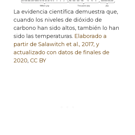
La evidencia científica demuestra que,
cuando los niveles de dióxido de
carbono han sido altos, también lo han
sido las temperaturas.
Elaborado a
partir de Salawitch et al., 2017, y
actualizado con datos de finales de
2020
,
CC BY