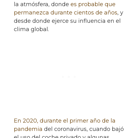
la atmósfera, donde
es probable que
permanezca durante cientos de años
, y
desde donde ejerce su influencia en el
clima global.
En 2020, durante el primer año de la
pandemia
del coronavirus, cuando bajó
el uso del coche privado y algunas