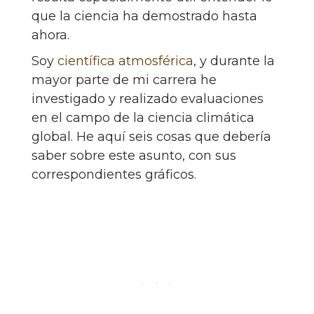
que la ciencia ha demostrado hasta
ahora.
Soy
científica atmosférica
, y durante la
mayor parte de mi carrera he
investigado y realizado evaluaciones
en el campo de la ciencia climática
global. He aquí seis cosas que debería
saber sobre este asunto, con sus
correspondientes gráficos.