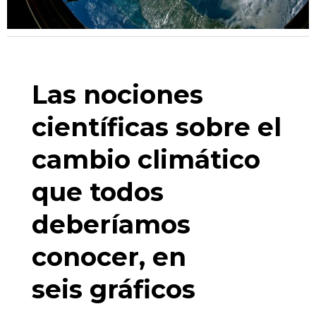
Las nociones
científicas sobre el
cambio climático
que todos
deberíamos
conocer, en
seis gráficos