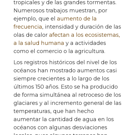
tropicales y de las grandes tormentas.
Numerosos trabajos muestran, por
ejemplo, que el
aumento de la
frecuencia
, intensidad y duración de las
olas de calor
afectan a los ecosistemas,
a la salud humana
y a actividades
como el comercio o la agricultura.
Los registros históricos del nivel de los
océanos han mostrado aumentos casi
siempre crecientes a lo largo de los
últimos 150 años. Esto se ha producido
de forma simultánea al retroceso de los
glaciares y al incremento general de las
temperaturas, que han hecho
aumentar la cantidad de agua en los
océanos con algunas desviaciones