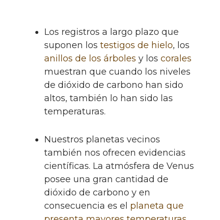
Los registros a largo plazo que
suponen los
testigos de hielo
, los
anillos de los árboles
y los
corales
muestran que cuando los niveles
de dióxido de carbono han sido
altos, también lo han sido las
temperaturas.
Nuestros planetas vecinos
también nos ofrecen evidencias
científicas. La atmósfera de Venus
posee una gran cantidad de
dióxido de carbono y en
consecuencia es el
planeta que
presenta mayores temperaturas