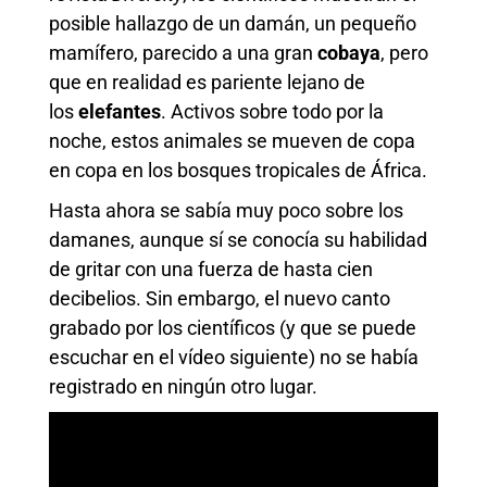
posible hallazgo de un damán, un pequeño
mamífero, parecido a una gran
cobaya
, pero
que en realidad es pariente lejano de
los
elefantes
. Activos sobre todo por la
noche, estos animales se mueven de copa
en copa en los bosques tropicales de África.
Hasta ahora se sabía muy poco sobre los
damanes, aunque sí se conocía su habilidad
de gritar con una fuerza de hasta cien
decibelios. Sin embargo, el nuevo canto
grabado por los científicos (y que se puede
escuchar en el vídeo siguiente) no se había
registrado en ningún otro lugar.