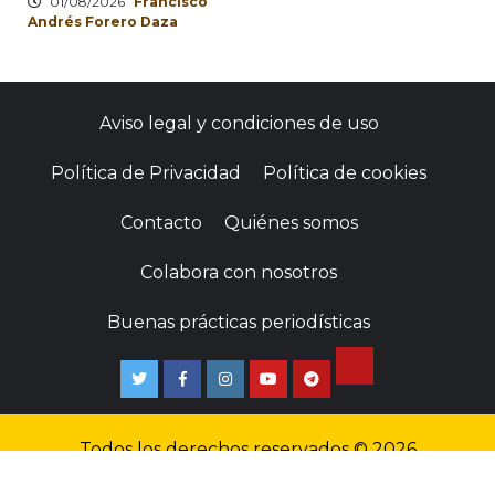
01/08/2026
Francisco
Andrés Forero Daza
Aviso legal y condiciones de uso
Política de Privacidad
Política de cookies
Contacto
Quiénes somos
Colabora con nosotros
Buenas prácticas periodísticas
Todos los derechos reservados © 2026