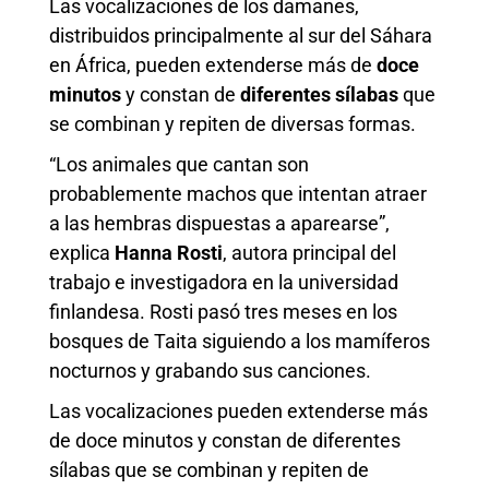
Las vocalizaciones de los damanes,
distribuidos principalmente al sur del Sáhara
en África, pueden extenderse más de
doce
minutos
y constan de
diferentes sílabas
que
se combinan y repiten de diversas formas.
“Los animales que cantan son
probablemente machos que intentan atraer
a las hembras dispuestas a aparearse”,
explica
Hanna Rosti
, autora principal del
trabajo e investigadora en la universidad
finlandesa. Rosti pasó tres meses en los
bosques de Taita siguiendo a los mamíferos
nocturnos y grabando sus canciones.
Las vocalizaciones pueden extenderse más
de doce minutos y constan de diferentes
sílabas que se combinan y repiten de