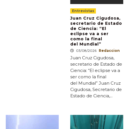
Entrevistas
Juan Cruz Cigudosa,
secretario de Estado
de Ciencia: “El
eclipse va a ser
como la final
del Mundial”
03/08/2026
Redaccion
Juan Cruz Cigudosa,
secretario de Estado de
Ciencia: “El eclipse va a
ser como la final
del Mundial” Juan Cruz
Cigudosa, Secretario de
Estado de Ciencia,...