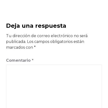
Deja una respuesta
Tu dirección de correo electrónico no será
publicada.
Los campos obligatorios están
marcados con
*
Comentario
*