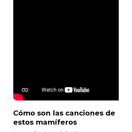
Cómo son las canciones de
estos mamíferos