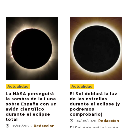
Actualidad
Actualidad
La NASA perseguirá
El Sol doblará la luz
la sombra de la Luna
de las estrellas
sobre España con un
durante el eclipse (y
avión científico
podremos
durante el eclipse
comprobarlo)
total
04/08/2026
Redaccion
05/08/2026
Redaccion
El Sol doblará la luz de