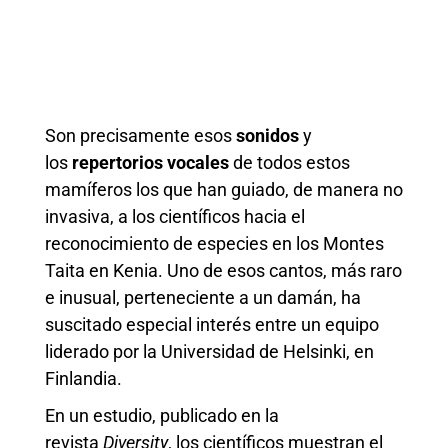
Son precisamente esos
sonidos
y
los
repertorios vocales
de todos estos
mamíferos los que han guiado, de manera no
invasiva, a los científicos hacia el
reconocimiento de especies en los Montes
Taita en Kenia. Uno de esos cantos, más raro
e inusual, perteneciente a un damán, ha
suscitado especial interés entre un equipo
liderado por la Universidad de Helsinki, en
Finlandia.
En un estudio, publicado en la
revista
Diversity
, los científicos muestran el