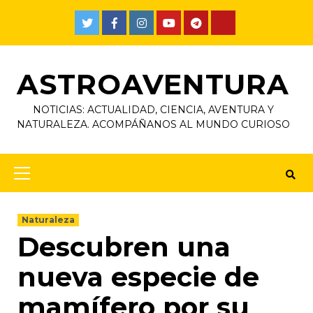
ASTROAVENTURA
NOTICIAS: ACTUALIDAD, CIENCIA, AVENTURA Y
NATURALEZA. ACOMPÁÑANOS AL MUNDO CURIOSO
Naturaleza
Descubren una
nueva especie de
mamífero por su