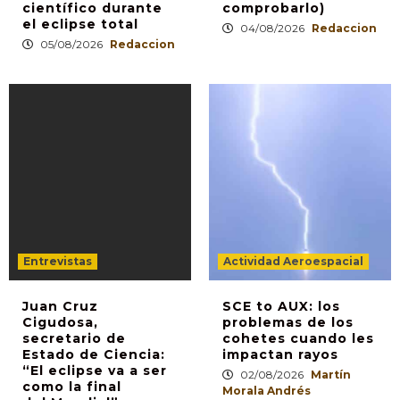
científico durante
comprobarlo)
el eclipse total
04/08/2026
Redaccion
05/08/2026
Redaccion
Entrevistas
Actividad Aeroespacial
Juan Cruz
SCE to AUX: los
Cigudosa,
problemas de los
secretario de
cohetes cuando les
Estado de Ciencia:
impactan rayos
“El eclipse va a ser
02/08/2026
Martín
como la final
Morala Andrés