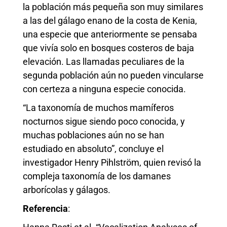
la población más pequeña son muy similares
a las del gálago enano de la costa de Kenia,
una especie que anteriormente se pensaba
que vivía solo en bosques costeros de baja
elevación. Las llamadas peculiares de la
segunda población aún no pueden vincularse
con certeza a ninguna especie conocida.
“La taxonomía de muchos mamíferos
nocturnos sigue siendo poco conocida, y
muchas poblaciones aún no se han
estudiado en absoluto”, concluye el
investigador Henry Pihlström, quien revisó la
compleja taxonomía de los damanes
arborícolas y gálagos.
Referencia
: