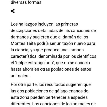
diversas formas
Los hallazgos incluyen las primeras
descripciones detalladas de las canciones de
damanes y sugieren que el damán de los
Montes Taita podría ser un taxón nuevo para
la ciencia, ya que produce una llamada
característica, denominada por los científicos
el “golpe estrangulado”, que no se conocía
hasta ahora en otras poblaciones de estos
animales.
Por otra parte, los resultados sugieren que
las dos poblaciones de gálago enanos de
esta zona pueden pertenecer a especies
diferentes. Las canciones de los animales de