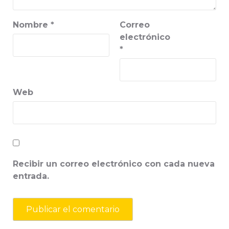
Nombre
*
Correo
electrónico
*
Web
Recibir un correo electrónico con cada nueva
entrada.