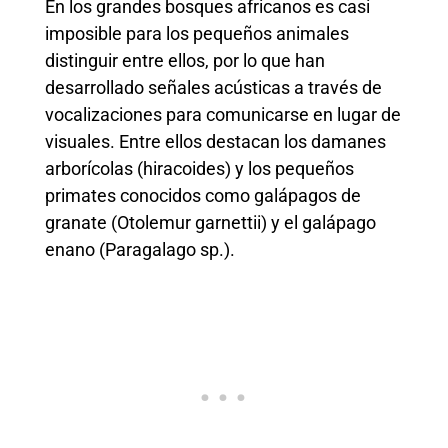
En los grandes bosques africanos es casi
imposible para los pequeños animales
distinguir entre ellos, por lo que han
desarrollado señales acústicas a través de
vocalizaciones para comunicarse en lugar de
visuales. Entre ellos destacan los damanes
arborícolas (hiracoides) y los pequeños
primates conocidos como galápagos de
granate (Otolemur garnettii) y el galápago
enano (Paragalago sp.).