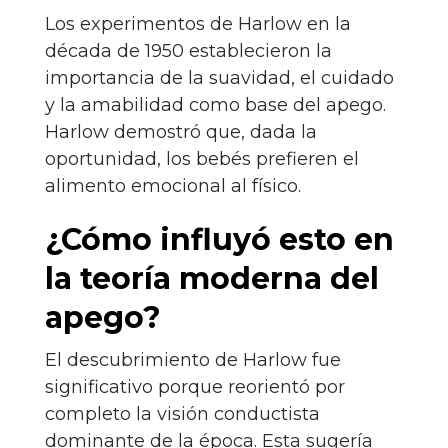
Los experimentos de Harlow en la
década de 1950 establecieron la
importancia de la suavidad, el cuidado
y la amabilidad como base del apego.
Harlow demostró que, dada la
oportunidad, los bebés prefieren el
alimento emocional al físico.
¿Cómo influyó esto en
la teoría moderna del
apego?
El descubrimiento de Harlow fue
significativo porque reorientó por
completo la visión conductista
dominante de la época. Esta sugería