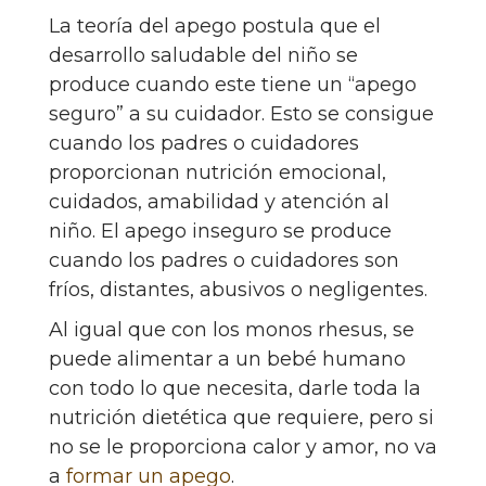
La teoría del apego postula que el
desarrollo saludable del niño se
produce cuando este tiene un “apego
seguro” a su cuidador. Esto se consigue
cuando los padres o cuidadores
proporcionan nutrición emocional,
cuidados, amabilidad y atención al
niño. El apego inseguro se produce
cuando los padres o cuidadores son
fríos, distantes, abusivos o negligentes.
Al igual que con los monos rhesus, se
puede alimentar a un bebé humano
con todo lo que necesita, darle toda la
nutrición dietética que requiere, pero si
no se le proporciona calor y amor, no va
a
formar un apego
.