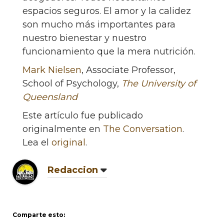
espacios seguros. El amor y la calidez
son mucho más importantes para
nuestro bienestar y nuestro
funcionamiento que la mera nutrición.
Mark Nielsen
, Associate Professor,
School of Psychology,
The University of
Queensland
Este artículo fue publicado
originalmente en
The Conversation
.
Lea el
original
.
Redaccion
Comparte esto: