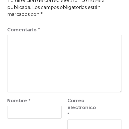
Tu dirección de correo electrónico no será
publicada.
Los campos obligatorios están
marcados con
*
Comentario
*
Nombre
*
Correo
electrónico
*