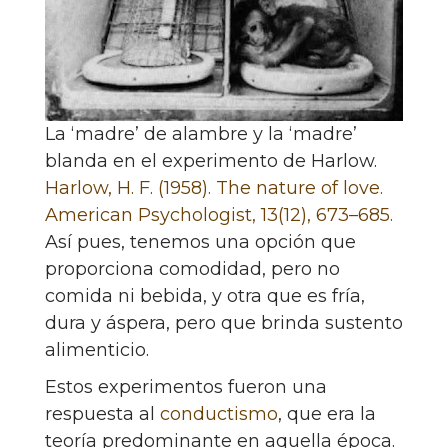
La ‘madre’ de alambre y la ‘madre’
blanda en el experimento de Harlow.
Harlow, H. F. (1958). The nature of love.
American Psychologist, 13(12), 673–685.
Así pues, tenemos una opción que
proporciona comodidad, pero no
comida ni bebida, y otra que es fría,
dura y áspera, pero que brinda sustento
alimenticio.
Estos experimentos fueron una
respuesta al
conductismo
, que era la
teoría predominante en aquella época.