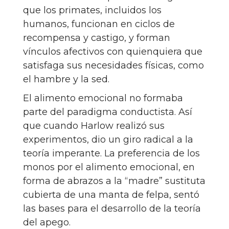
que los primates, incluidos los
humanos, funcionan en ciclos de
recompensa y castigo, y forman
vínculos afectivos con quienquiera que
satisfaga sus necesidades físicas, como
el hambre y la sed.
El alimento emocional no formaba
parte del paradigma conductista. Así
que cuando Harlow realizó sus
experimentos, dio un giro radical a la
teoría imperante. La preferencia de los
monos por el alimento emocional, en
forma de abrazos a la “madre” sustituta
cubierta de una manta de felpa, sentó
las bases para el desarrollo de la teoría
del apego.