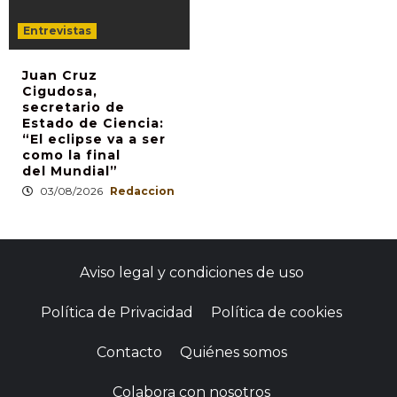
Entrevistas
Juan Cruz
Cigudosa,
secretario de
Estado de Ciencia:
“El eclipse va a ser
como la final
del Mundial”
03/08/2026
Redaccion
Aviso legal y condiciones de uso
Política de Privacidad
Política de cookies
Contacto
Quiénes somos
Colabora con nosotros