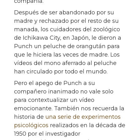
compañía.
Después de ser abandonado por su
madre y rechazado por el resto de su
manada, los cuidadores del zoológico
de Ichikawa City, en Japón, le dieron a
Punch un peluche de orangután para
que le hiciera las veces de madre. Los
vídeos del mono aferrado al peluche
han circulado por todo el mundo.
Pero el apego de Punch a su
compañero inanimado no vale solo
para contextualizar un vídeo
emocionante. También nos recuerda la
historia de
una serie de experimentos
psicológicos
realizados en la década de
1950 por el investigador