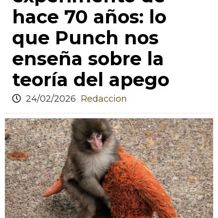
hace 70 años: lo
que Punch nos
enseña sobre la
teoría del apego
24/02/2026
Redaccion