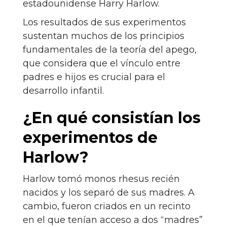
estadounidense Harry Harlow.
Los resultados de sus experimentos
sustentan muchos de los principios
fundamentales de la teoría del apego,
que considera que el vínculo entre
padres e hijos es crucial para el
desarrollo infantil.
¿En qué consistían los
experimentos de
Harlow?
Harlow tomó monos rhesus recién
nacidos y los separó de sus madres. A
cambio, fueron criados en un recinto
en el que tenían acceso a dos “madres”