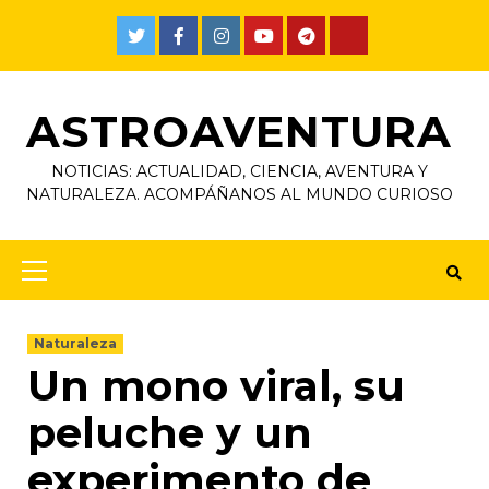
ASTROAVENTURA
NOTICIAS: ACTUALIDAD, CIENCIA, AVENTURA Y
NATURALEZA. ACOMPÁÑANOS AL MUNDO CURIOSO
Naturaleza
Un mono viral, su
peluche y un
experimento de