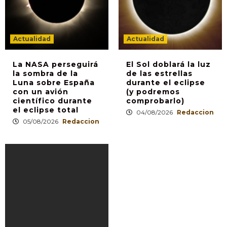
Actualidad
Actualidad
La NASA perseguirá
El Sol doblará la luz
la sombra de la
de las estrellas
Luna sobre España
durante el eclipse
con un avión
(y podremos
científico durante
comprobarlo)
el eclipse total
04/08/2026
Redaccion
05/08/2026
Redaccion