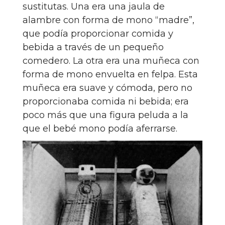
sustitutas. Una era una jaula de
alambre con forma de mono “madre”,
que podía proporcionar comida y
bebida a través de un pequeño
comedero. La otra era una muñeca con
forma de mono envuelta en felpa. Esta
muñeca era suave y cómoda, pero no
proporcionaba comida ni bebida; era
poco más que una figura peluda a la
que el bebé mono podía aferrarse.