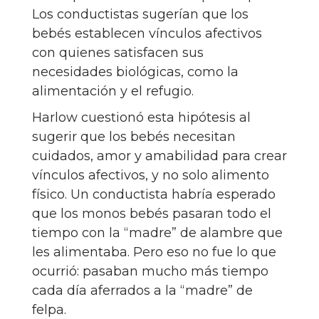
Los conductistas sugerían que los
bebés establecen vínculos afectivos
con quienes satisfacen sus
necesidades biológicas, como la
alimentación y el refugio.
Harlow cuestionó esta hipótesis al
sugerir que los bebés necesitan
cuidados, amor y amabilidad para crear
vínculos afectivos, y no solo alimento
físico. Un conductista habría esperado
que los monos bebés pasaran todo el
tiempo con la “madre” de alambre que
les alimentaba. Pero eso no fue lo que
ocurrió: pasaban mucho más tiempo
cada día aferrados a la “madre” de
felpa.