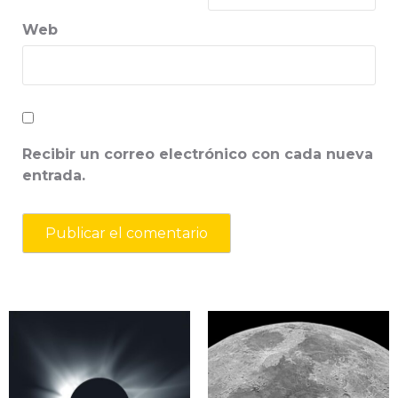
Web
Recibir un correo electrónico con cada nueva
entrada.