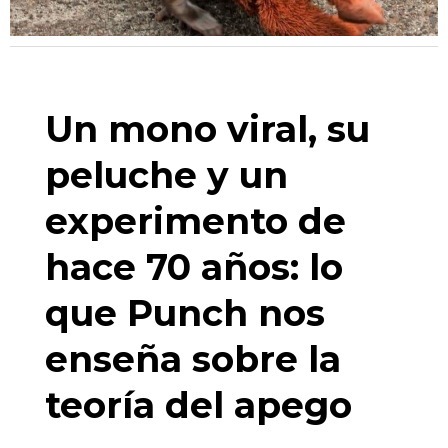
Un mono viral, su
peluche y un
experimento de
hace 70 años: lo
que Punch nos
enseña sobre la
teoría del apego