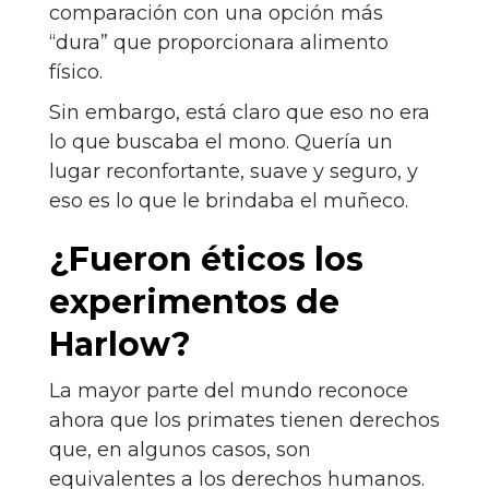
comparación con una opción más
“dura” que proporcionara alimento
físico.
Sin embargo, está claro que eso no era
lo que buscaba el mono. Quería un
lugar reconfortante, suave y seguro, y
eso es lo que le brindaba el muñeco.
¿Fueron éticos los
experimentos de
Harlow?
La mayor parte del mundo reconoce
ahora que los primates tienen derechos
que, en algunos casos, son
equivalentes a los derechos humanos.