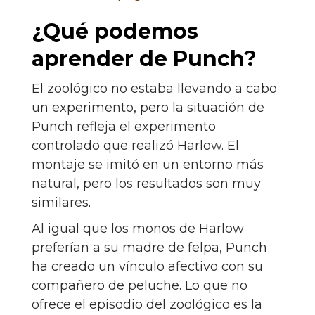
¿Qué podemos
aprender de Punch?
El zoológico no estaba llevando a cabo
un experimento, pero la situación de
Punch refleja el experimento
controlado que realizó Harlow. El
montaje se imitó en un entorno más
natural, pero los resultados son muy
similares.
Al igual que los monos de Harlow
preferían a su madre de felpa, Punch
ha creado un vínculo afectivo con su
compañero de peluche. Lo que no
ofrece el episodio del zoológico es la