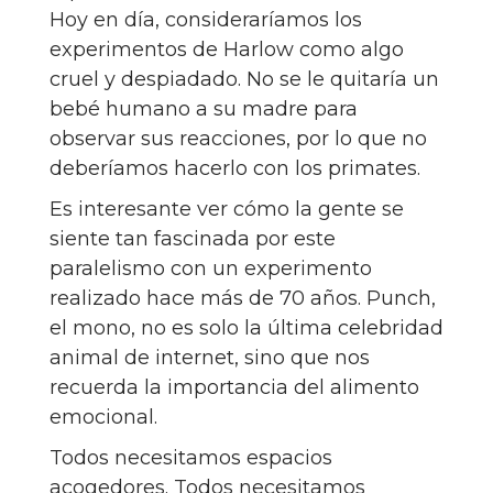
Hoy en día, consideraríamos los
experimentos de Harlow como algo
cruel y despiadado. No se le quitaría un
bebé humano a su madre para
observar sus reacciones, por lo que no
deberíamos hacerlo con los primates.
Es interesante ver cómo la gente se
siente tan fascinada por este
paralelismo con un experimento
realizado hace más de 70 años. Punch,
el mono, no es solo la última celebridad
animal de internet, sino que nos
recuerda la importancia del alimento
emocional.
Todos necesitamos espacios
acogedores. Todos necesitamos