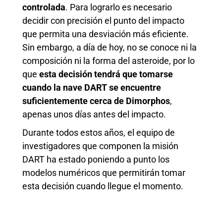
controlada
. Para lograrlo es necesario
decidir con precisión el punto del impacto
que permita una desviación más eficiente.
Sin embargo, a día de hoy, no se conoce ni la
composición ni la forma del asteroide, por lo
que
esta decisión tendrá que tomarse
cuando la nave DART se encuentre
suficientemente cerca de Dimorphos
,
apenas unos días antes del impacto.
Durante todos estos años, el equipo de
investigadores que componen la misión
DART ha estado poniendo a punto los
modelos numéricos que permitirán tomar
esta decisión cuando llegue el momento.