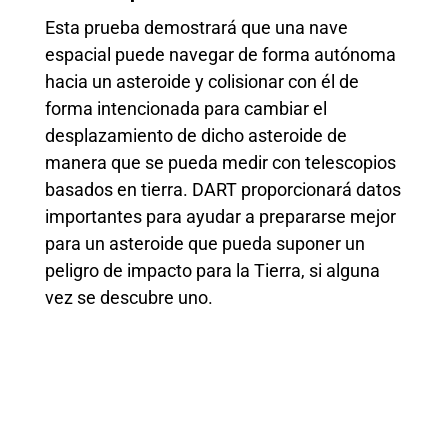
Esta prueba demostrará que una nave
espacial puede navegar de forma autónoma
hacia un asteroide y colisionar con él de
forma intencionada para cambiar el
desplazamiento de dicho asteroide de
manera que se pueda medir con telescopios
basados en tierra. DART proporcionará datos
importantes para ayudar a prepararse mejor
para un asteroide que pueda suponer un
peligro de impacto para la Tierra, si alguna
vez se descubre uno.