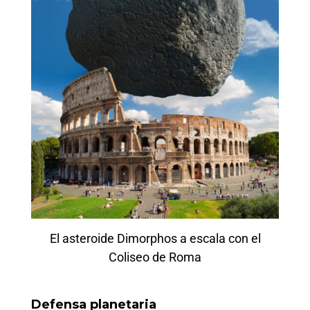
El asteroide Dimorphos a escala con el
Coliseo de Roma
Defensa planetaria