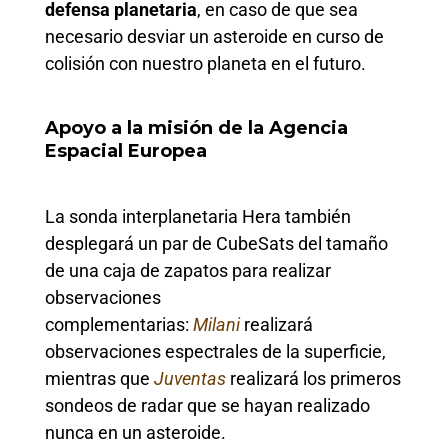
defensa planetaria
, en caso de que sea
necesario desviar un asteroide en curso de
colisión con nuestro planeta en el futuro.
Apoyo a la misión de la Agencia
Espacial Europea
La sonda interplanetaria Hera también
desplegará un par de CubeSats del tamaño
de una caja de zapatos para realizar
observaciones
complementarias:
Milani
realizará
observaciones espectrales de la superficie,
mientras que
Juventas
realizará los primeros
sondeos de radar que se hayan realizado
nunca en un asteroide.