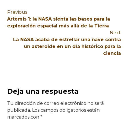
Previous
Artemis 1: la NASA sienta las bases para la
exploración espacial más allá de la Tierra
Next
La NASA acaba de estrellar una nave contra
un asteroide en un día histórico para la
ciencia
Deja una respuesta
Tu dirección de correo electrónico no será
publicada.
Los campos obligatorios están
marcados con
*