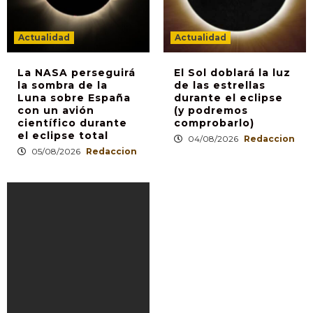
Actualidad
Actualidad
La NASA perseguirá
El Sol doblará la luz
la sombra de la
de las estrellas
Luna sobre España
durante el eclipse
con un avión
(y podremos
científico durante
comprobarlo)
el eclipse total
04/08/2026
Redaccion
05/08/2026
Redaccion