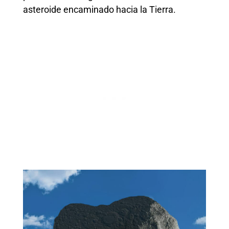
asteroide encaminado hacia la Tierra.