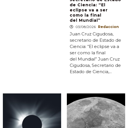
de Ciencia: “El
eclipse va a ser
como la final
del Mundial”
03/08/2026
Redaccion
Juan Cruz Cigudosa,
secretario de Estado de
Ciencia: “El eclipse va a
ser como la final
del Mundial” Juan Cruz
Cigudosa, Secretario de
Estado de Ciencia,...