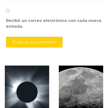
Recibir un correo electrónico con cada nueva
entrada.