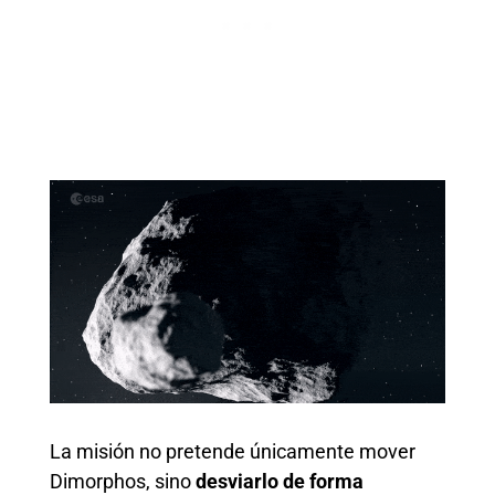
La misión no pretende únicamente mover
Dimorphos, sino
desviarlo de forma