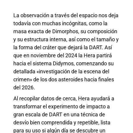
La observación a través del espacio nos deja
todavía con muchas incógnitas, como la
masa exacta de Dimorphos, su composición
y su estructura interna, así como el tamaño y
la forma del cráter que dejará la DART. Así
que en noviembre del 2024 la Hera partirá
hacia el sistema Didymos, comenzando su
detallada «investigación de la escena del
crimen» de los dos asteroides hacia finales
del 2026.
Al recopilar datos de cerca, Hera ayudará a
transformar el experimento de impacto a
gran escala de DART en una técnica de
desvío bien comprendida y repetible, lista
para su uso si algún día se descubre un