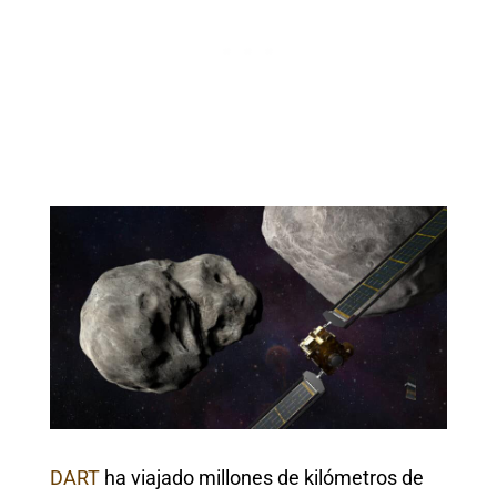
DART
ha viajado millones de kilómetros de