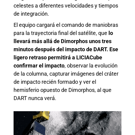
celestes a diferentes velocidades y tiempos
de integración.
El equipo cargará el comando de maniobras
para la trayectoria final del satélite, que
lo
llevará más allá de Dimorphos unos tres
minutos después del impacto de DART. Ese
ligero retraso permitirá a LICIACube
confirmar el impacto
, observar la evolución
de la columna, capturar imágenes del cráter
de impacto recién formado y ver el
hemisferio opuesto de Dimorphos, al que
DART nunca verá.