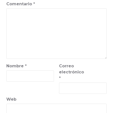
Comentario
*
Nombre
*
Correo
electrónico
*
Web