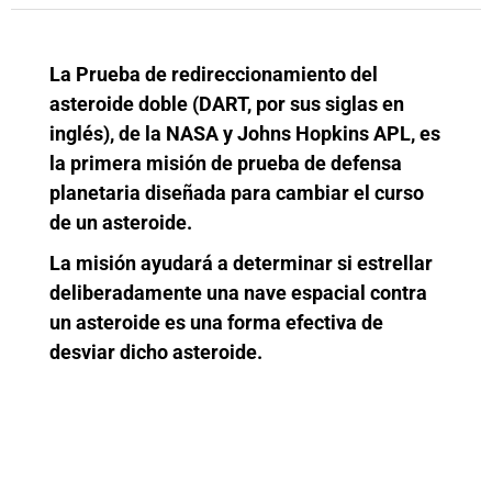
La Prueba de redireccionamiento del
asteroide doble (DART, por sus siglas en
inglés), de la NASA y Johns Hopkins APL, es
la primera misión de prueba de defensa
planetaria diseñada para cambiar el curso
de un asteroide.
La misión ayudará a determinar si estrellar
deliberadamente una nave espacial contra
un asteroide es una forma efectiva de
desviar dicho asteroide.