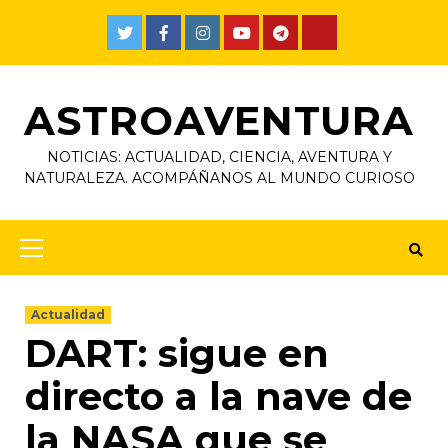
ASTROAVENTURA
NOTICIAS: ACTUALIDAD, CIENCIA, AVENTURA Y
NATURALEZA. ACOMPÁÑANOS AL MUNDO CURIOSO
Actualidad
DART: sigue en
directo a la nave de
la NASA que se