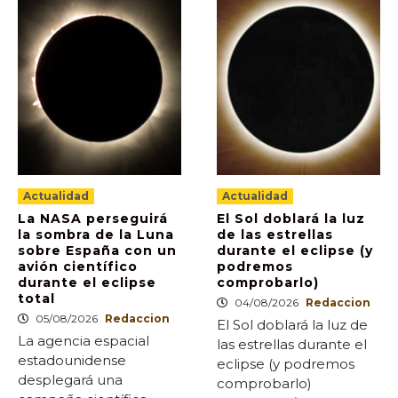
Actualidad
Actualidad
La NASA perseguirá
El Sol doblará la luz
la sombra de la Luna
de las estrellas
sobre España con un
durante el eclipse (y
avión científico
podremos
durante el eclipse
comprobarlo)
total
04/08/2026
Redaccion
05/08/2026
Redaccion
El Sol doblará la luz de
La agencia espacial
las estrellas durante el
estadounidense
eclipse (y podremos
desplegará una
comprobarlo)