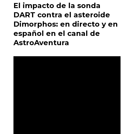
El impacto de la sonda
DART contra el asteroide
Dimorphos: en directo y en
español en el canal de
AstroAventura