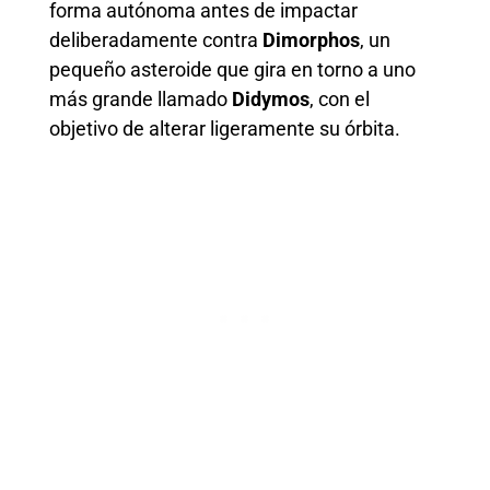
forma autónoma antes de impactar
deliberadamente contra
Dimorphos
, un
pequeño asteroide que gira en torno a uno
más grande llamado
Didymos
, con el
objetivo de alterar ligeramente su órbita.