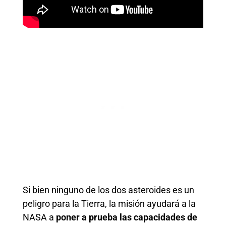
Si bien ninguno de los dos asteroides es un
peligro para la Tierra, la misión ayudará a la
NASA a
poner a prueba las capacidades de