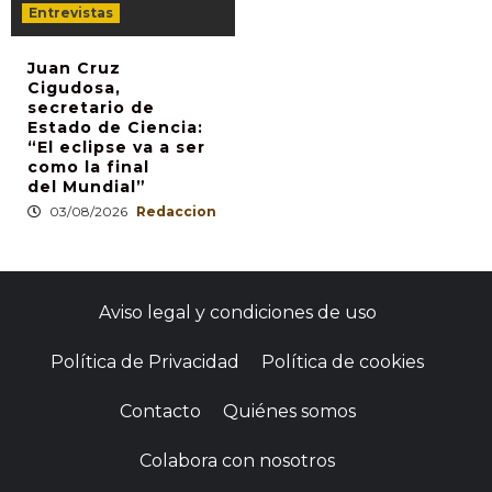
Entrevistas
Juan Cruz
Cigudosa,
secretario de
Estado de Ciencia:
“El eclipse va a ser
como la final
del Mundial”
03/08/2026
Redaccion
Aviso legal y condiciones de uso
Política de Privacidad
Política de cookies
Contacto
Quiénes somos
Colabora con nosotros