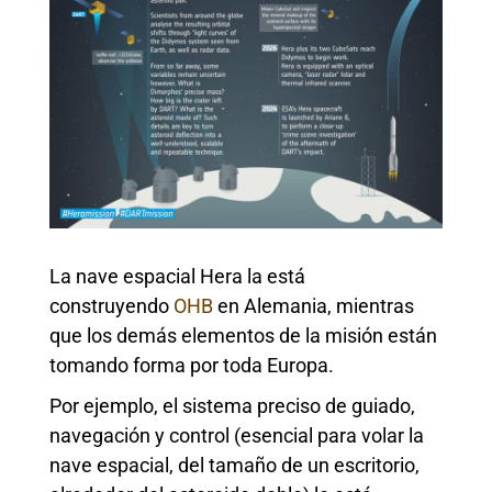
La nave espacial Hera la está
construyendo
OHB
en Alemania, mientras
que los demás elementos de la misión están
tomando forma por toda Europa.
Por ejemplo, el sistema preciso de guiado,
navegación y control (esencial para volar la
nave espacial, del tamaño de un escritorio,