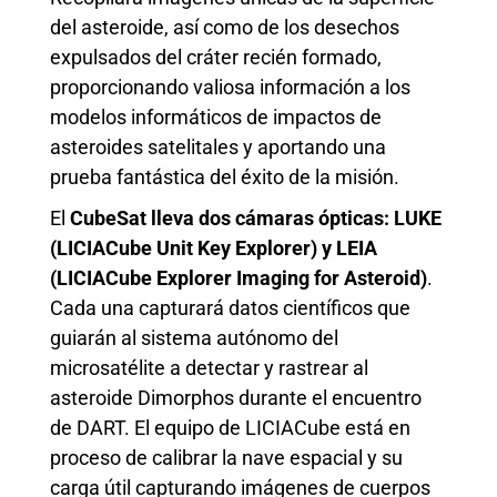
del asteroide, así como de los desechos
expulsados ​​del cráter recién formado,
proporcionando valiosa información a los
modelos informáticos de impactos de
asteroides satelitales y aportando una
prueba fantástica del éxito de la misión.
El
CubeSat lleva dos cámaras ópticas: LUKE
(LICIACube Unit Key Explorer) y LEIA
(LICIACube Explorer Imaging for Asteroid)
.
Cada una capturará datos científicos que
guiarán al sistema autónomo del
microsatélite a detectar y rastrear al
asteroide Dimorphos durante el encuentro
de DART. El equipo de LICIACube está en
proceso de calibrar la nave espacial y su
carga útil capturando imágenes de cuerpos