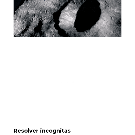
Resolver incognitas