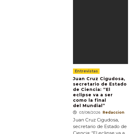
Entrevistas
Juan Cruz Cigudosa,
secretario de Estado
de Ciencia: “El
eclipse va a ser
como la final
del Mundial”
03/08/2026
Redaccion
Juan Cruz Cigudosa,
secretario de Estado de
Ciencia: “El eclipse va a