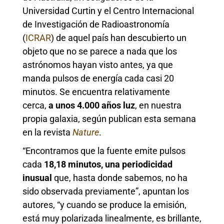
Universidad Curtin y el Centro Internacional
de Investigación de Radioastronomía
(
ICRAR
) de aquel país han descubierto un
objeto que no se parece a nada que los
astrónomos hayan visto antes, ya que
manda pulsos de energía cada casi 20
minutos. Se encuentra relativamente
cerca,
a unos 4.000 años luz
, en nuestra
propia galaxia, según publican esta semana
en la revista
Nature
.
“Encontramos que la fuente emite pulsos
cada
18,18 minutos, una periodicidad
inusual
que, hasta donde sabemos, no ha
sido observada previamente”, apuntan los
autores, “y cuando se produce la emisión,
está muy polarizada linealmente, es brillante,