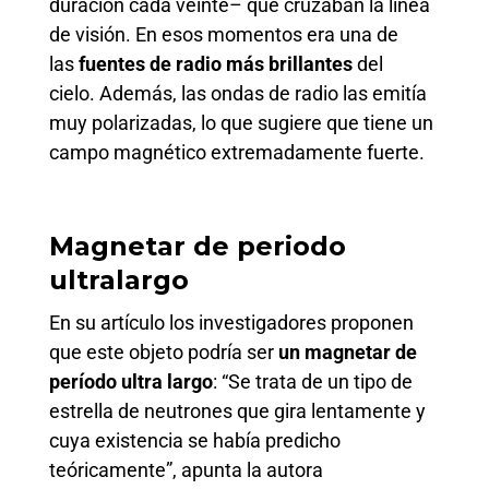
duración cada veinte– que cruzaban la línea
de visión. En esos momentos era una de
las
fuentes de radio más brillantes
del
cielo. Además, las ondas de radio las emitía
muy polarizadas, lo que sugiere que tiene un
campo magnético extremadamente fuerte.
Magnetar de periodo
ultralargo
En su artículo los investigadores proponen
que este objeto podría ser
un magnetar de
período ultra largo
: “Se trata de un tipo de
estrella de neutrones que gira lentamente y
cuya existencia se había predicho
teóricamente”, apunta la autora