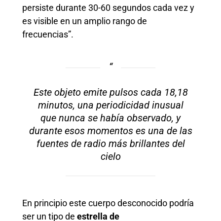
persiste durante 30-60 segundos cada vez y
es visible en un amplio rango de
frecuencias”.
Este objeto emite pulsos cada 18,18
minutos, una periodicidad inusual
que nunca se había observado, y
durante esos momentos es una de las
fuentes de radio más brillantes del
cielo
En principio este cuerpo desconocido podría
ser un tipo de
estrella de