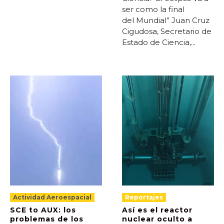
ser como la final
del Mundial” Juan Cruz
Cigudosa, Secretario de
Estado de Ciencia,...
Actividad Aeroespacial
Reportajes
SCE to AUX: los
Así es el reactor
problemas de los
nuclear oculto a