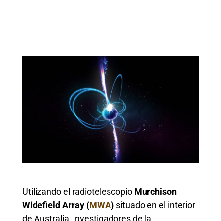
Utilizando el radiotelescopio
Murchison
Widefield Array (
MWA
)
situado en el interior
de Australia, investigadores de la