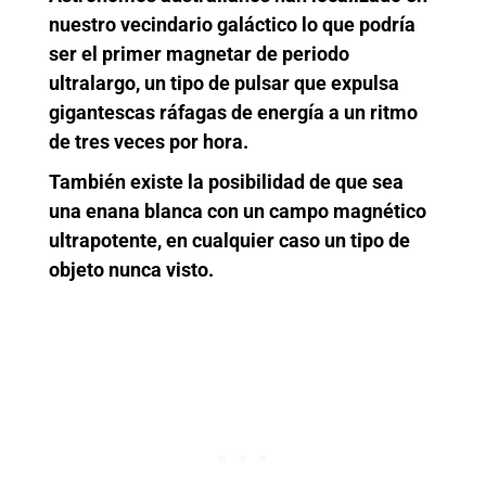
nuestro vecindario galáctico lo que podría
ser el primer magnetar de periodo
ultralargo, un tipo de pulsar que expulsa
gigantescas ráfagas de energía a un ritmo
de tres veces por hora.
También existe la posibilidad de que sea
una enana blanca con un campo magnético
ultrapotente, en cualquier caso un tipo de
objeto nunca visto.