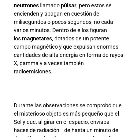
neutrones
llamado
púlsar
, pero estos se
encienden y apagan en cuestión de
milisegundos o pocos segundos, no cada
varios minutos. Dentro de ellos figuran
los
magnetares
, dotados de un potente
campo magnético y que expulsan enormes
cantidades de alta energía en forma de rayos
X, gamma y a veces también
radioemisiones.
Durante las observaciones se comprobó que
el misterioso objeto es más pequeño que el
Sol y que, al girar en el espacio, enviaba
haces de radiación –de hasta un minuto de