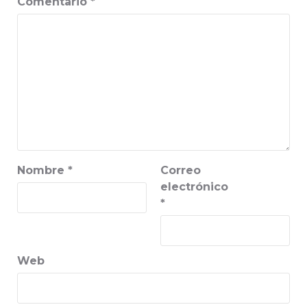
Comentario
*
Nombre
*
Correo
electrónico
*
Web