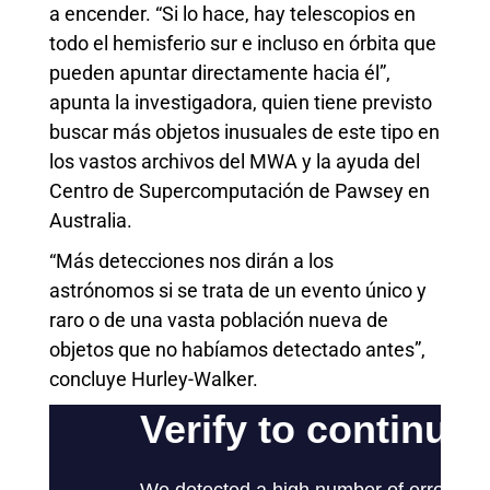
a encender. “Si lo hace, hay telescopios en
todo el hemisferio sur e incluso en órbita que
pueden apuntar directamente hacia él”,
apunta la investigadora, quien tiene previsto
buscar más objetos inusuales de este tipo en
los vastos archivos del MWA y la ayuda del
Centro de Supercomputación de Pawsey en
Australia.
“Más detecciones nos dirán a los
astrónomos si se trata de un evento único y
raro o de una vasta población nueva de
objetos que no habíamos detectado antes”,
concluye Hurley-Walker.