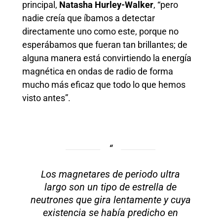
principal,
Natasha Hurley-Walker
, “pero
nadie creía que íbamos a detectar
directamente uno como este, porque no
esperábamos que fueran tan brillantes; de
alguna manera está convirtiendo la energía
magnética en ondas de radio de forma
mucho más eficaz que todo lo que hemos
visto antes”.
Los magnetares de periodo ultra
largo son un tipo de estrella de
neutrones que gira lentamente y cuya
existencia se había predicho en