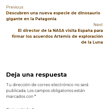
Previous
Descubren una nueva especie de dinosaurio
gigante en la Patagonia
Next
El director de la NASA visita España para
firmar los acuerdos Artemis de exploración
de la Luna
Deja una respuesta
Tu dirección de correo electrónico no será
publicada.
Los campos obligatorios están
marcados con
*