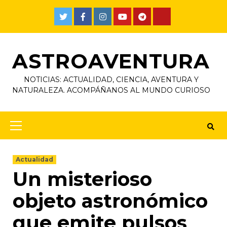
ASTROAVENTURA
NOTICIAS: ACTUALIDAD, CIENCIA, AVENTURA Y
NATURALEZA. ACOMPÁÑANOS AL MUNDO CURIOSO
Actualidad
Un misterioso
objeto astronómico
que emite pulsos