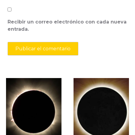
Recibir un correo electrónico con cada nueva
entrada.