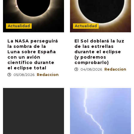
Actualidad
Actualidad
La NASA perseguirá
El Sol doblará la luz
la sombra de la
de las estrellas
Luna sobre España
durante el eclipse
con un avión
(y podremos
científico durante
comprobarlo)
el eclipse total
04/08/2026
Redaccion
05/08/2026
Redaccion