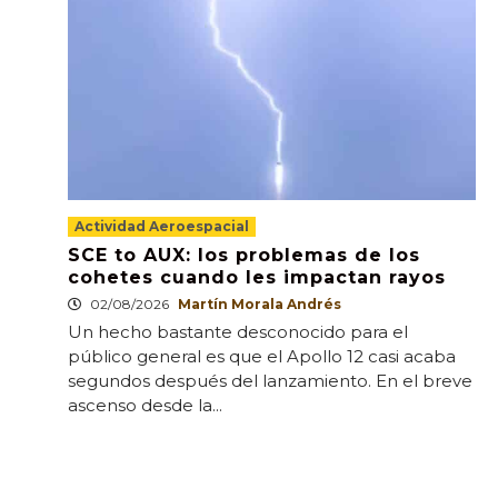
Actividad Aeroespacial
SCE to AUX: los problemas de los
cohetes cuando les impactan rayos
02/08/2026
Martín Morala Andrés
Un hecho bastante desconocido para el
público general es que el Apollo 12 casi acaba
segundos después del lanzamiento. En el breve
ascenso desde la...