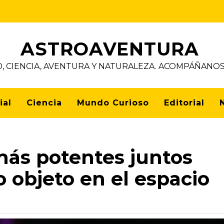
ASTROAVENTURA
D, CIENCIA, AVENTURA Y NATURALEZA. ACOMPÁÑAN
ial
Ciencia
Mundo Curioso
Editorial
 más potentes juntos
 objeto en el espacio