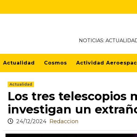
NOTICIAS: ACTUALIDA
Actualidad
Cosmos
Actividad Aeroespac
Actualidad
Los tres telescopios
investigan un extraño
24/12/2024
Redaccion