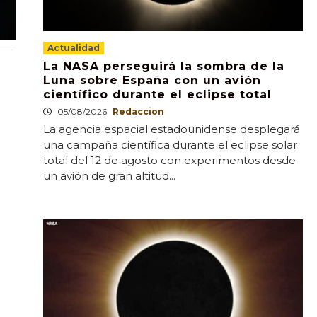
Actualidad
La NASA perseguirá la sombra de la
Luna sobre España con un avión
científico durante el eclipse total
05/08/2026
Redaccion
La agencia espacial estadounidense desplegará
una campaña científica durante el eclipse solar
total del 12 de agosto con experimentos desde
un avión de gran altitud...