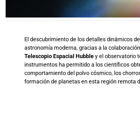
El descubrimiento de los detalles dinámicos de
astronomía moderna, gracias a la colaboración
Telescopio Espacial Hubble
y el observatorio 
instrumentos ha permitido a los científicos ob
comportamiento del polvo cósmico, los chorros
formación de planetas en esta región remota 