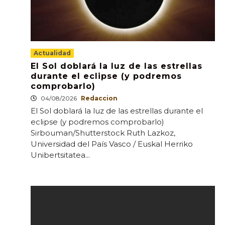
Actualidad
El Sol doblará la luz de las estrellas
durante el eclipse (y podremos
comprobarlo)
04/08/2026
Redaccion
El Sol doblará la luz de las estrellas durante el
eclipse (y podremos comprobarlo)
Sirbouman/Shutterstock Ruth Lazkoz,
Universidad del País Vasco / Euskal Herriko
Unibertsitatea...