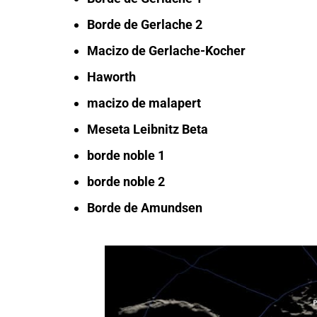
Borde de Gerlache 2
Macizo de Gerlache-Kocher
Haworth
macizo de malapert
Meseta Leibnitz Beta
borde noble 1
borde noble 2
Borde de Amundsen