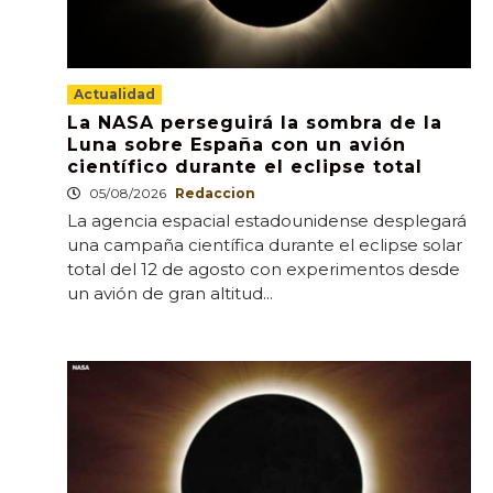
Actualidad
La NASA perseguirá la sombra de la
Luna sobre España con un avión
científico durante el eclipse total
05/08/2026
Redaccion
La agencia espacial estadounidense desplegará
una campaña científica durante el eclipse solar
total del 12 de agosto con experimentos desde
un avión de gran altitud...