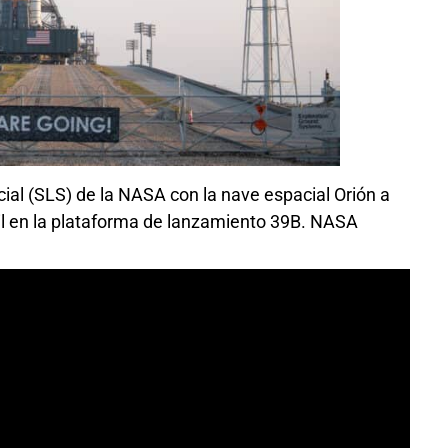
ial (SLS) de la NASA con la nave espacial Orión a
l en la plataforma de lanzamiento 39B. NASA