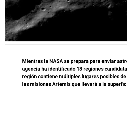
Mientras la NASA se prepara para enviar astr
agencia ha identificado 13 regiones candidatas
región contiene múltiples lugares posibles de 
las misiones Artemis que llevará a la superfic