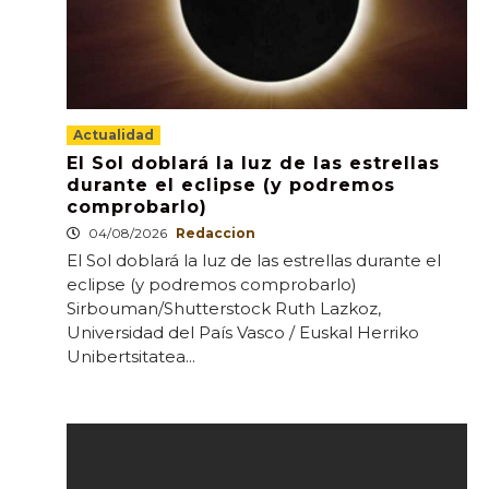
Actualidad
El Sol doblará la luz de las estrellas
durante el eclipse (y podremos
comprobarlo)
04/08/2026
Redaccion
El Sol doblará la luz de las estrellas durante el
eclipse (y podremos comprobarlo)
Sirbouman/Shutterstock Ruth Lazkoz,
Universidad del País Vasco / Euskal Herriko
Unibertsitatea...