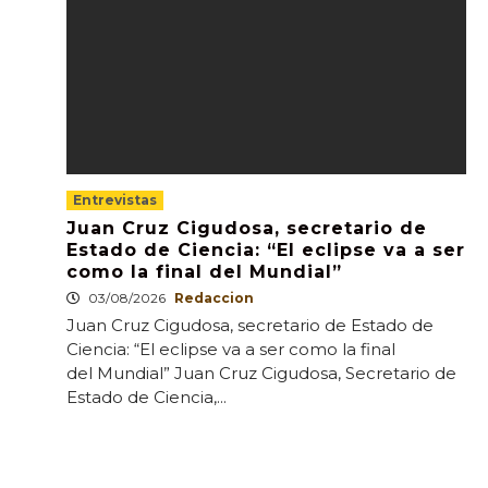
Entrevistas
Juan Cruz Cigudosa, secretario de
Estado de Ciencia: “El eclipse va a ser
como la final del Mundial”
03/08/2026
Redaccion
Juan Cruz Cigudosa, secretario de Estado de
Ciencia: “El eclipse va a ser como la final
del Mundial” Juan Cruz Cigudosa, Secretario de
Estado de Ciencia,...