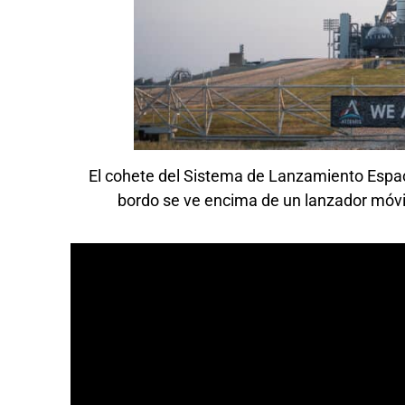
El cohete del Sistema de Lanzamiento Espac
bordo se ve encima de un lanzador móvi