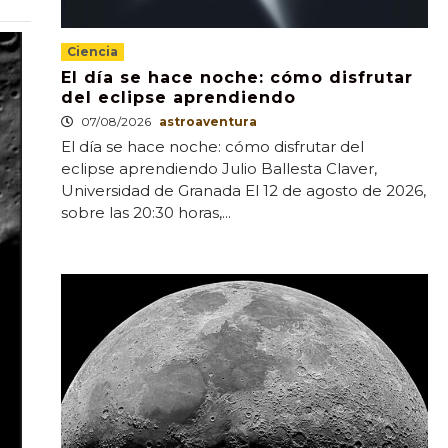
Ciencia
El día se hace noche: cómo disfrutar
del eclipse aprendiendo
07/08/2026
astroaventura
El día se hace noche: cómo disfrutar del
eclipse aprendiendo Julio Ballesta Claver,
Universidad de Granada El 12 de agosto de 2026,
sobre las 20:30 horas,...