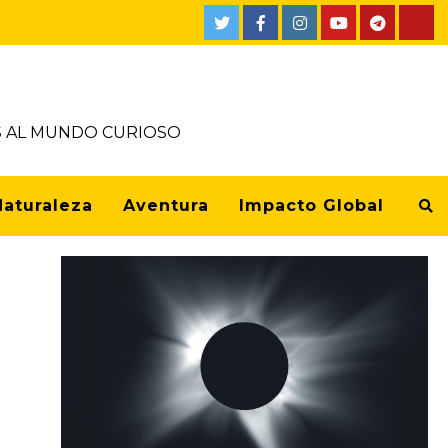
OS AL MUNDO CURIOSO
Naturaleza
Aventura
Impacto Global