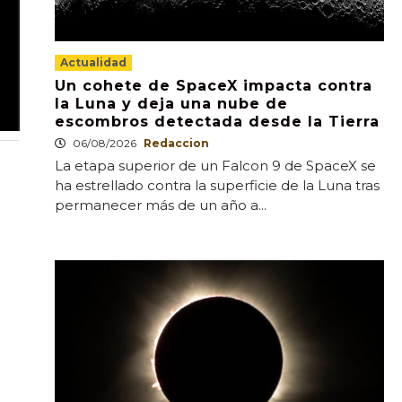
Actualidad
Un cohete de SpaceX impacta contra
la Luna y deja una nube de
escombros detectada desde la Tierra
06/08/2026
Redaccion
La etapa superior de un Falcon 9 de SpaceX se
ha estrellado contra la superficie de la Luna tras
permanecer más de un año a...