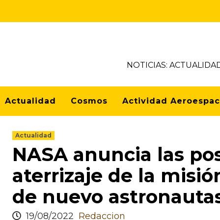
NOTICIAS: ACTUALIDA
Actualidad
Cosmos
Actividad Aeroespac
Actualidad
NASA anuncia las pos
aterrizaje de la misi
de nuevo astronautas
19/08/2022
Redaccion