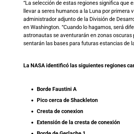
“La selección de estas regiones significa que
llevar a seres humanos a la Luna por primera v
administrador adjunto de la División de Desarr
en Washington. “Cuando lo hagamos, será difere
astronautas se aventurarán en zonas oscuras
sentarán las bases para futuras estancias de l
La NASA identificó las siguientes regiones can
Borde Faustini A
Pico cerca de Shackleton
Cresta de conexion
Extensión de la cresta de conexión
Borde de Gerlache 1