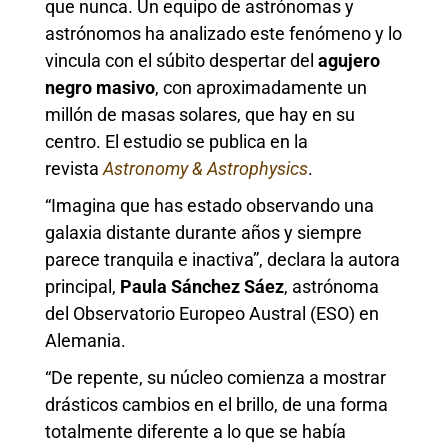
que nunca. Un equipo de astrónomas y
astrónomos ha analizado este fenómeno y lo
vincula con el súbito despertar del
agujero
negro masivo
, con aproximadamente un
millón de masas solares, que hay en su
centro. El estudio se publica en la
revista
Astronomy & Astrophysics
.
“Imagina que has estado observando una
galaxia distante durante años y siempre
parece tranquila e inactiva”, declara la autora
principal,
Paula Sánchez Sáez
, astrónoma
del Observatorio Europeo Austral (ESO) en
Alemania.
“De repente, su núcleo comienza a mostrar
drásticos cambios en el brillo, de una forma
totalmente diferente a lo que se había