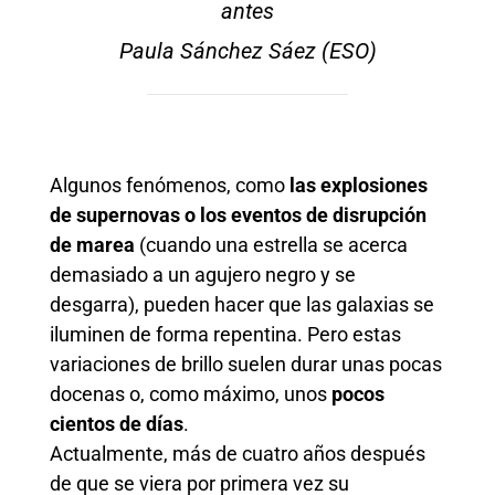
antes
Paula Sánchez Sáez (ESO)
Algunos fenómenos, como
las explosiones
de supernovas o los eventos de disrupción
de marea
(cuando una estrella se acerca
demasiado a un agujero negro y se
desgarra), pueden hacer que las galaxias se
iluminen de forma repentina. Pero estas
variaciones de brillo suelen durar unas pocas
docenas o, como máximo, unos
pocos
cientos de días
.
Actualmente, más de cuatro años después
de que se viera por primera vez su