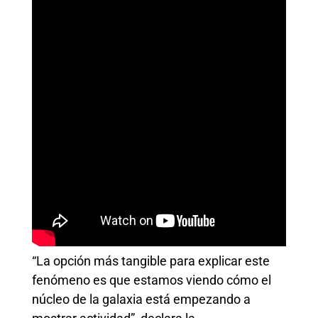
“La opción más tangible para explicar este
fenómeno es que estamos viendo cómo el
núcleo de la galaxia está empezando a