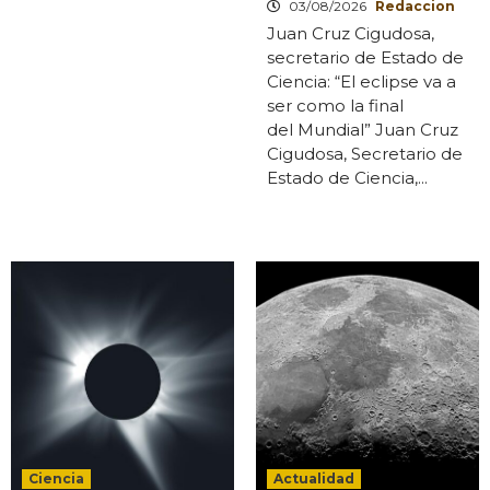
03/08/2026
Redaccion
Juan Cruz Cigudosa,
secretario de Estado de
Ciencia: “El eclipse va a
ser como la final
del Mundial” Juan Cruz
Cigudosa, Secretario de
Estado de Ciencia,...
Ciencia
Actualidad