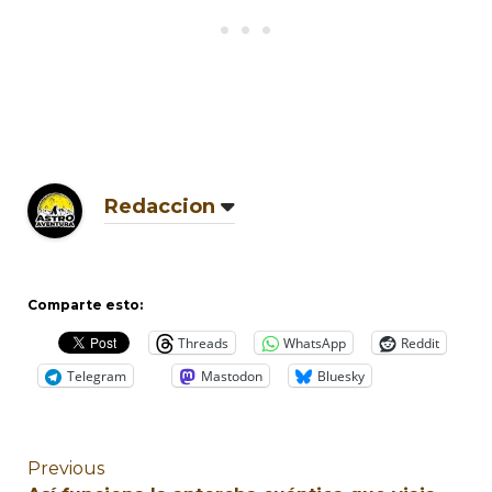
Redaccion
Comparte esto:
Threads
WhatsApp
Reddit
Telegram
Mastodon
Bluesky
Previous