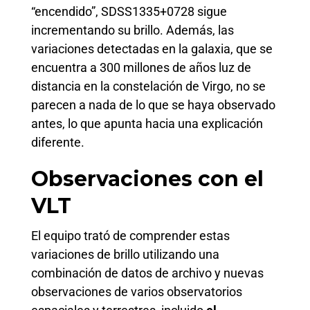
“encendido”, SDSS1335+0728 sigue
incrementando su brillo. Además, las
variaciones detectadas en la galaxia, que se
encuentra a 300 millones de años luz de
distancia en la constelación de Virgo, no se
parecen a nada de lo que se haya observado
antes, lo que apunta hacia una explicación
diferente.
Observaciones con el
VLT
El equipo trató de comprender estas
variaciones de brillo utilizando una
combinación de datos de archivo y nuevas
observaciones de varios observatorios