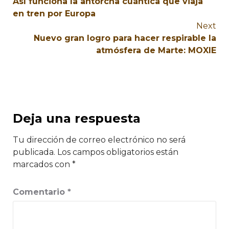
Así funciona la antorcha cuántica que viaja
en tren por Europa
Next
Nuevo gran logro para hacer respirable la
atmósfera de Marte: MOXIE
Deja una respuesta
Tu dirección de correo electrónico no será
publicada.
Los campos obligatorios están
marcados con
*
Comentario
*