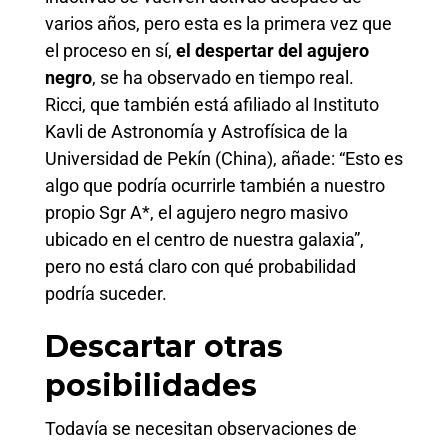
varios años, pero esta es la primera vez que
el proceso en sí,
el despertar del agujero
negro
, se ha observado en tiempo real.
Ricci, que también está afiliado al Instituto
Kavli de Astronomía y Astrofísica de la
Universidad de Pekín (China), añade: “Esto es
algo que podría ocurrirle también a nuestro
propio Sgr A*, el agujero negro masivo
ubicado en el centro de nuestra galaxia”,
pero no está claro con qué probabilidad
podría suceder.
Descartar otras
posibilidades
Todavía se necesitan observaciones de