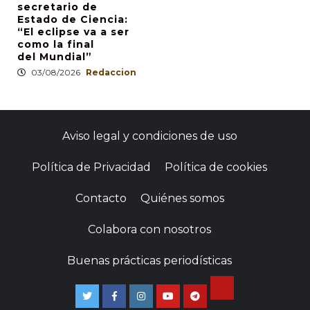
secretario de
Estado de Ciencia:
“El eclipse va a ser
como la final
del Mundial”
03/08/2026
Redaccion
Aviso legal y condiciones de uso
Política de Privacidad
Política de cookies
Contacto
Quiénes somos
Colabora con nosotros
Buenas prácticas periodísticas