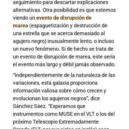
seguimiento para descartar explicaciones
alternativas. Otra posibilidad es que estemos
viendo un
evento de disrupción de
marea
(espaguetización y destrucción de
una estrella que se acerca demasiado al
agujero negro) inusualmente lento, o incluso
un nuevo fenómeno. Si de hecho se trata de
un evento de disrupción de marea, este sería
el evento más largo y débil jamás observado.
“Independientemente de la naturaleza de las
variaciones, esta galaxia proporciona
información valiosa sobre cómo crecen y
evolucionan los agujeros negros”, dice
Sánchez Sáez. “Esperamos que
instrumentos como MUSE en el VLT o los del
próximo Telescopio Extremadamente