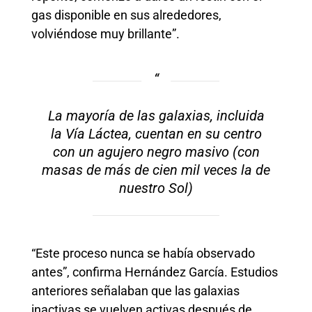
gas disponible en sus alrededores,
volviéndose muy brillante”.
La mayoría de las galaxias, incluida
la Vía Láctea, cuentan en su centro
con un agujero negro masivo (con
masas de más de cien mil veces la de
nuestro Sol)
“Este proceso nunca se había observado
antes”, confirma Hernández García. Estudios
anteriores señalaban que las galaxias
inactivas se vuelven activas después de