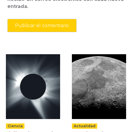
entrada.
Ciencia
Actualidad