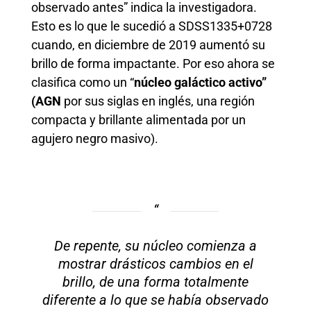
observado antes” indica la investigadora.
Esto es lo que le sucedió a SDSS1335+0728
cuando, en diciembre de 2019 aumentó su
brillo de forma impactante. Por eso ahora se
clasifica como un “
núcleo galáctico activo”
(AGN
por sus siglas en inglés, una región
compacta y brillante alimentada por un
agujero negro masivo).
De repente, su núcleo comienza a
mostrar drásticos cambios en el
brillo, de una forma totalmente
diferente a lo que se había observado