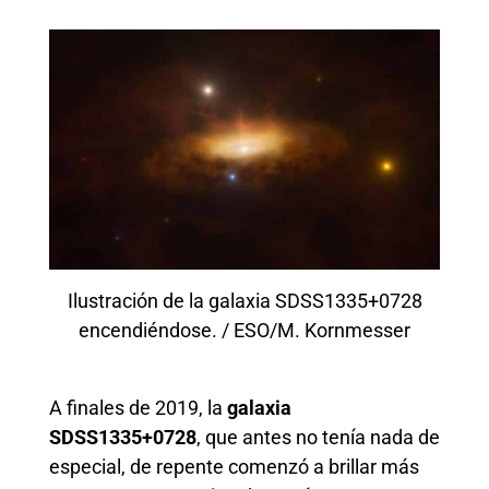
Ilustración de la galaxia SDSS1335+0728
encendiéndose. / ESO/M. Kornmesser
A finales de 2019, la
galaxia
SDSS1335+0728
, que antes no tenía nada de
especial, de repente comenzó a brillar más