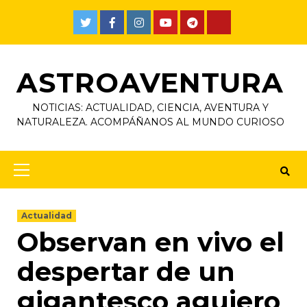
ASTROAVENTURA
NOTICIAS: ACTUALIDAD, CIENCIA, AVENTURA Y
NATURALEZA. ACOMPÁÑANOS AL MUNDO CURIOSO
Actualidad
Observan en vivo el
despertar de un
gigantesco agujero