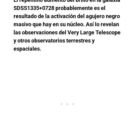
SDSS1335+0728 probablemente es el
resultado de la activación del agujero negro
masivo que hay en su núcleo. Así lo revelan
las observaciones del Very Large Telescope
y otros observatorios terrestres y
espaciales.