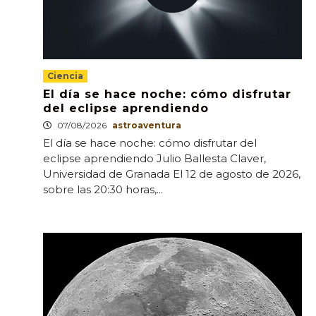
Ciencia
El día se hace noche: cómo disfrutar
del eclipse aprendiendo
07/08/2026
astroaventura
El día se hace noche: cómo disfrutar del
eclipse aprendiendo Julio Ballesta Claver,
Universidad de Granada El 12 de agosto de 2026,
sobre las 20:30 horas,...