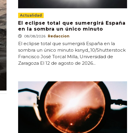
Actualidad
El eclipse total que sumergirá España
en la sombra un único minuto
08/08/2026
Redaccion
El eclipse total que sumergirá España en la
sombra un único minuto ksnyd_10/Shutterstock
Francisco José Torcal Milla, Universidad de
Zaragoza El 12 de agosto de 2026...