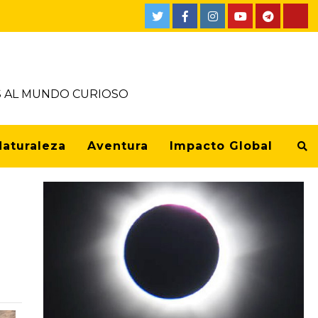
OS AL MUNDO CURIOSO
Naturaleza
Aventura
Impacto Global