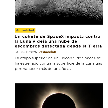
Actualidad
Un cohete de SpaceX impacta contra
la Luna y deja una nube de
escombros detectada desde la Tierra
06/08/2026
Redaccion
La etapa superior de un Falcon 9 de SpaceX se
ha estrellado contra la superficie de la Luna tras
permanecer más de un año a...