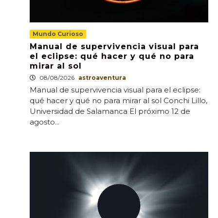
Mundo Curioso
Manual de supervivencia visual para
el eclipse: qué hacer y qué no para
mirar al sol
08/08/2026
astroaventura
Manual de supervivencia visual para el eclipse:
qué hacer y qué no para mirar al sol Conchi Lillo,
Universidad de Salamanca El próximo 12 de
agosto...