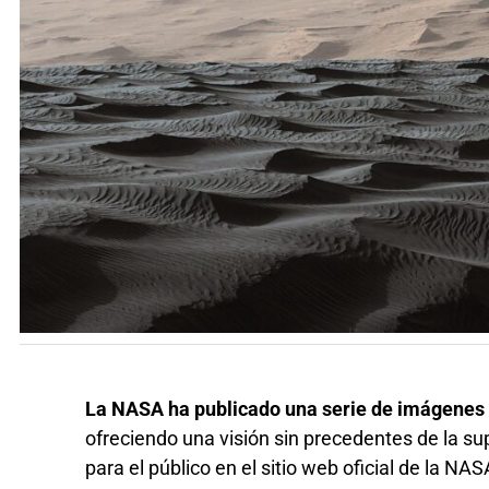
La NASA ha publicado una serie de imágenes 
ofreciendo una visión sin precedentes de la s
para el público en el sitio web oficial de la NA