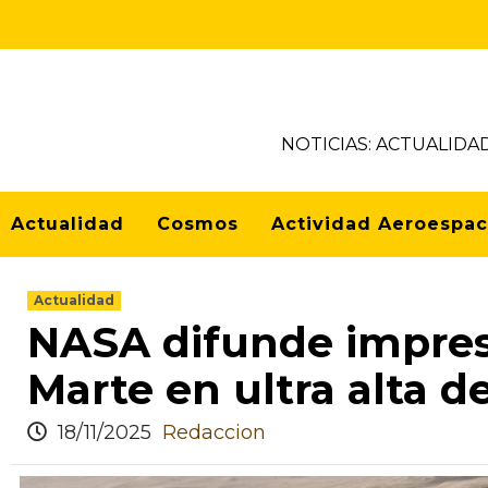
NOTICIAS: ACTUALIDA
Actualidad
Cosmos
Actividad Aeroespac
Actualidad
NASA difunde impre
Marte en ultra alta d
18/11/2025
Redaccion