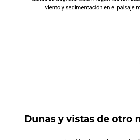
viento y sedimentación en el paisaje
Dunas y vistas de otro