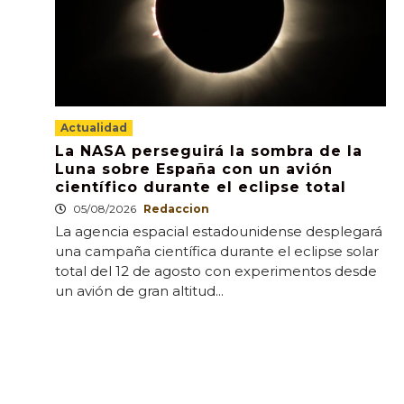
Actualidad
La NASA perseguirá la sombra de la
Luna sobre España con un avión
científico durante el eclipse total
05/08/2026
Redaccion
La agencia espacial estadounidense desplegará
una campaña científica durante el eclipse solar
total del 12 de agosto con experimentos desde
un avión de gran altitud...