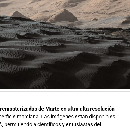
remasterizadas de Marte en ultra alta resolución
,
uperficie marciana. Las imágenes están disponibles
SA, permitiendo a científicos y entusiastas del