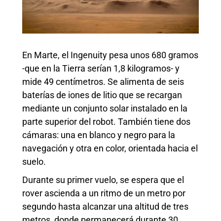
En Marte, el Ingenuity pesa unos 680 gramos
-que en la Tierra serían 1,8 kilogramos- y
mide 49 centímetros. Se alimenta de seis
baterías de iones de litio que se recargan
mediante un conjunto solar instalado en la
parte superior del robot. También tiene dos
cámaras: una en blanco y negro para la
navegación y otra en color, orientada hacia el
suelo.
Durante su primer vuelo, se espera que el
rover ascienda a un ritmo de un metro por
segundo hasta alcanzar una altitud de tres
metros, donde permanecerá durante 30