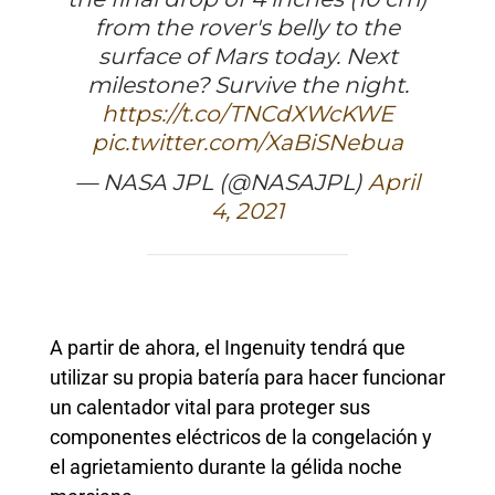
from the rover's belly to the
surface of Mars today. Next
milestone? Survive the night.
https://t.co/TNCdXWcKWE
pic.twitter.com/XaBiSNebua
— NASA JPL (@NASAJPL)
April
4, 2021
A partir de ahora, el Ingenuity tendrá que
utilizar su propia batería para hacer funcionar
un calentador vital para proteger sus
componentes eléctricos de la congelación y
el agrietamiento durante la gélida noche