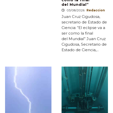
como la final
del Mundial”
03/08/2026
Redaccion
Juan Cruz Cigudosa,
secretario de Estado de
Ciencia: “El eclipse va a
ser como la final
del Mundial” Juan Cruz
Cigudosa, Secretario de
Estado de Ciencia,...