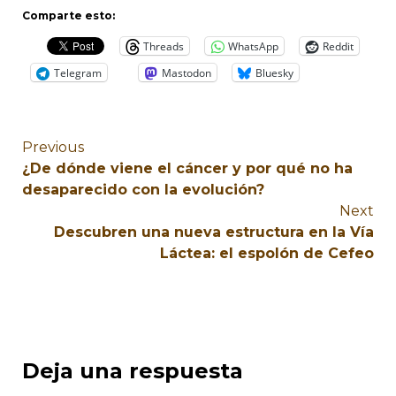
Comparte esto:
Threads
WhatsApp
Reddit
Telegram
Mastodon
Bluesky
Previous
¿De dónde viene el cáncer y por qué no ha
desaparecido con la evolución?
Next
Descubren una nueva estructura en la Vía
Láctea: el espolón de Cefeo
Deja una respuesta