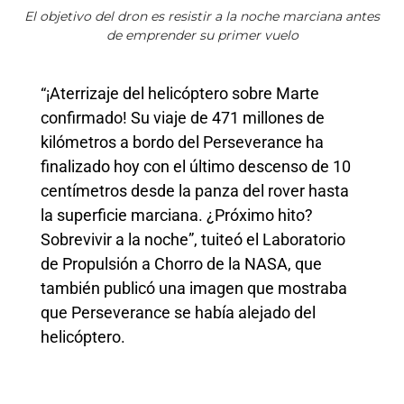
El objetivo del dron es resistir a la noche marciana antes
de emprender su primer vuelo
“¡Aterrizaje del helicóptero sobre Marte
confirmado! Su viaje de 471 millones de
kilómetros a bordo del Perseverance ha
finalizado hoy con el último descenso de 10
centímetros desde la panza del rover hasta
la superficie marciana. ¿Próximo hito?
Sobrevivir a la noche”, tuiteó el Laboratorio
de Propulsión a Chorro de la NASA, que
también publicó una imagen que mostraba
que Perseverance se había alejado del
helicóptero.