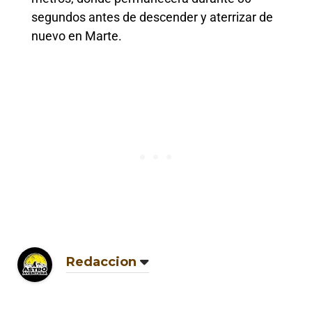
segundos antes de descender y aterrizar de
nuevo en Marte.
Redaccion