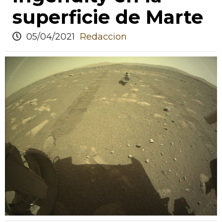
superficie de Marte
05/04/2021
Redaccion