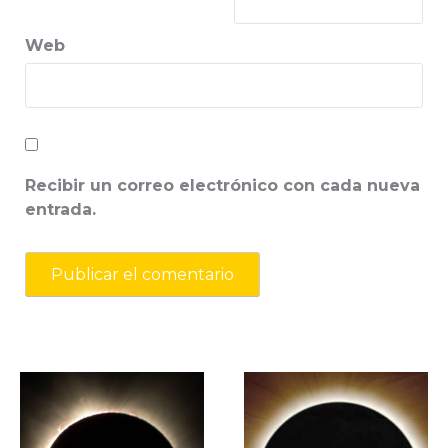
Web
Recibir un correo electrónico con cada nueva
entrada.