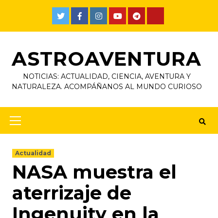
ASTROAVENTURA
NOTICIAS: ACTUALIDAD, CIENCIA, AVENTURA Y
NATURALEZA. ACOMPÁÑANOS AL MUNDO CURIOSO
Actualidad
NASA muestra el
aterrizaje de
Ingenuity en la