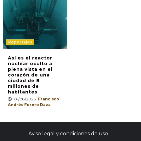
Reportajes
Así es el reactor
nuclear oculto a
plena vista en el
corazón de una
ciudad de 8
millones de
habitantes
01/08/2026
Francisco
Andrés Forero Daza
Aviso legal y condiciones de uso