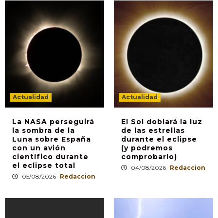
Actualidad
Actualidad
La NASA perseguirá
El Sol doblará la luz
la sombra de la
de las estrellas
Luna sobre España
durante el eclipse
con un avión
(y podremos
científico durante
comprobarlo)
el eclipse total
04/08/2026
Redaccion
05/08/2026
Redaccion