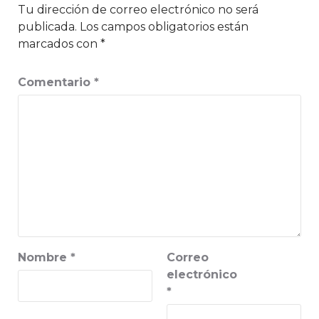
Tu dirección de correo electrónico no será
publicada.
Los campos obligatorios están
marcados con
*
Comentario
*
Nombre
*
Correo
electrónico
*