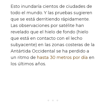
Esto inundaría cientos de ciudades de
todo el mundo. Y las pruebas sugieren
que se está derritiendo rápidamente.
Las observaciones por satélite han
revelado que el hielo de fondo (hielo
que está en contacto con el lecho
subyacente) en las zonas costeras de la
Antártida Occidental se ha perdido a
un ritmo de
hasta 30 metros por día
en
los últimos años.