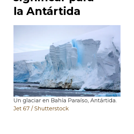
la Antártida
Un glaciar en Bahía Paraíso, Antártida.
Jet 67 / Shutterstock