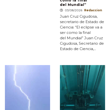
como la final
del Mundial”
03/08/2026
Redaccion
Juan Cruz Cigudosa,
secretario de Estado de
Ciencia: “El eclipse va a
ser como la final
del Mundial” Juan Cruz
Cigudosa, Secretario de
Estado de Ciencia,...