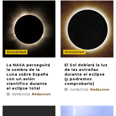
Actualidad
Actualidad
La NASA perseguirá
El Sol doblará la luz
la sombra de la
de las estrellas
Luna sobre España
durante el eclipse
con un avión
(y podremos
científico durante
comprobarlo)
el eclipse total
04/08/2026
Redaccion
05/08/2026
Redaccion