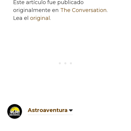
Este artículo fue publicado
originalmente en
The Conversation
.
Lea el
original
.
Astroaventura