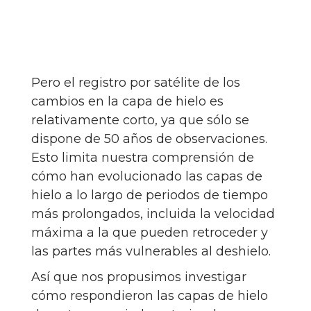
Pero el registro por satélite de los
cambios en la capa de hielo es
relativamente corto, ya que sólo se
dispone de 50 años de observaciones.
Esto limita nuestra comprensión de
cómo han evolucionado las capas de
hielo a lo largo de periodos de tiempo
más prolongados, incluida la velocidad
máxima a la que pueden retroceder y
las partes más vulnerables al deshielo.
Así que nos propusimos investigar
cómo respondieron las capas de hielo