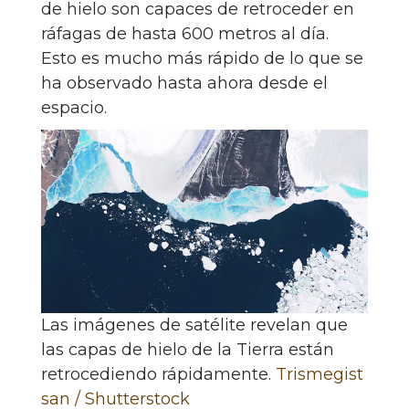
de hielo son capaces de retroceder en
ráfagas de hasta 600 metros al día.
Esto es mucho más rápido de lo que se
ha observado hasta ahora desde el
espacio.
Las imágenes de satélite revelan que
las capas de hielo de la Tierra están
retrocediendo rápidamente.
Trismegist
san / Shutterstock