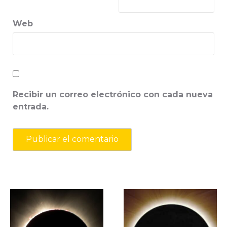
Web
Recibir un correo electrónico con cada nueva
entrada.