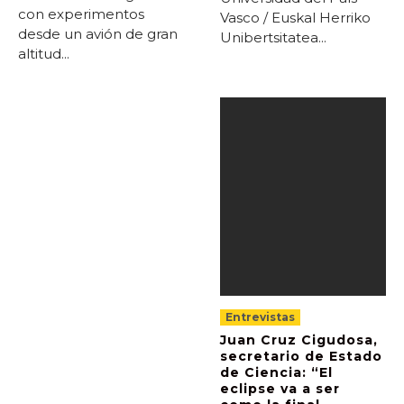
con experimentos
Vasco / Euskal Herriko
desde un avión de gran
Unibertsitatea...
altitud...
Entrevistas
Juan Cruz Cigudosa,
secretario de Estado
de Ciencia: “El
eclipse va a ser