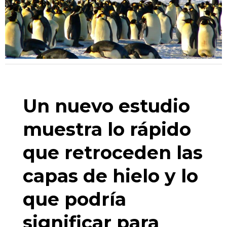
Un nuevo estudio
muestra lo rápido
que retroceden las
capas de hielo y lo
que podría
significar para