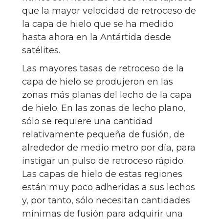
que la mayor velocidad de retroceso de
la capa de hielo que se ha medido
hasta ahora en la Antártida desde
satélites.
Las mayores tasas de retroceso de la
capa de hielo se produjeron en las
zonas más planas del lecho de la capa
de hielo. En las zonas de lecho plano,
sólo se requiere una cantidad
relativamente pequeña de fusión, de
alrededor de medio metro por día, para
instigar un pulso de retroceso rápido.
Las capas de hielo de estas regiones
están muy poco adheridas a sus lechos
y, por tanto, sólo necesitan cantidades
mínimas de fusión para adquirir una