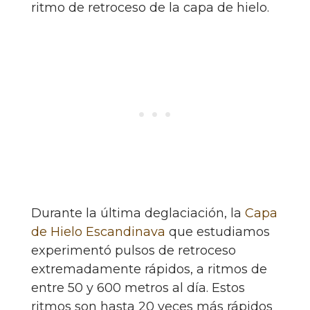
ritmo de retroceso de la capa de hielo.
Durante la última deglaciación, la
Capa
de Hielo Escandinava
que estudiamos
experimentó pulsos de retroceso
extremadamente rápidos, a ritmos de
entre 50 y 600 metros al día. Estos
ritmos son hasta 20 veces más rápidos