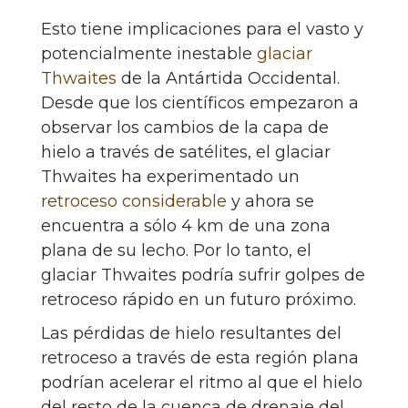
Esto tiene implicaciones para el vasto y
potencialmente inestable
glaciar
Thwaites
de la Antártida Occidental.
Desde que los científicos empezaron a
observar los cambios de la capa de
hielo a través de satélites, el glaciar
Thwaites ha experimentado un
retroceso considerable
y ahora se
encuentra a sólo 4 km de una zona
plana de su lecho. Por lo tanto, el
glaciar Thwaites podría sufrir golpes de
retroceso rápido en un futuro próximo.
Las pérdidas de hielo resultantes del
retroceso a través de esta región plana
podrían acelerar el ritmo al que el hielo
del resto de la cuenca de drenaje del