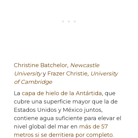
Christine Batchelor
,
Newcastle
University
y
Frazer Christie
,
University
of Cambridge
La
capa de hielo de la Antártida
, que
cubre una superficie mayor que la de
Estados Unidos y México juntos,
contiene agua suficiente para elevar el
nivel global del mar en
más de 57
metros si se derritiera por completo
.