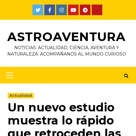
ASTROAVENTURA
NOTICIAS: ACTUALIDAD, CIENCIA, AVENTURA Y
NATURALEZA. ACOMPÁÑANOS AL MUNDO CURIOSO
Actualidad
Un nuevo estudio
muestra lo rápido
que retroceden las