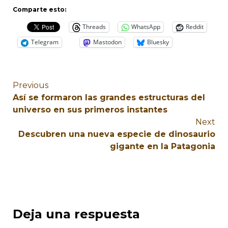
Comparte esto:
Threads
WhatsApp
Reddit
Telegram
Mastodon
Bluesky
Previous
Así se formaron las grandes estructuras del
universo en sus primeros instantes
Next
Descubren una nueva especie de dinosaurio
gigante en la Patagonia
Deja una respuesta