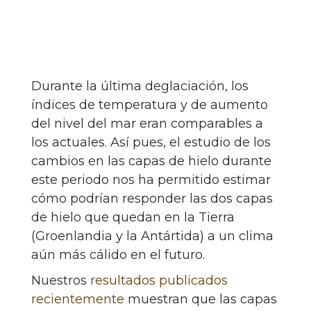
Durante la última deglaciación, los
índices de temperatura y de aumento
del nivel del mar eran comparables a
los actuales. Así pues, el estudio de los
cambios en las capas de hielo durante
este periodo nos ha permitido estimar
cómo podrían responder las dos capas
de hielo que quedan en la Tierra
(Groenlandia y la Antártida) a un clima
aún más cálido en el futuro.
Nuestros
resultados publicados
recientemente
muestran que las capas