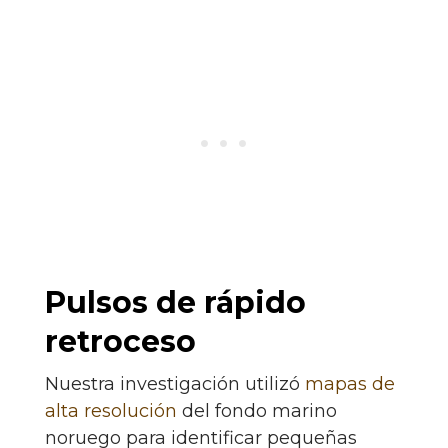
Pulsos de rápido
retroceso
Nuestra investigación utilizó
mapas de
alta resolución
del fondo marino
noruego para identificar pequeñas