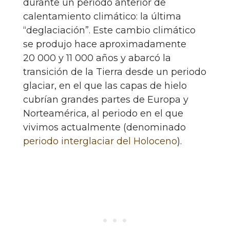
durante un periodo anterior de
calentamiento climático: la última
“deglaciación”. Este cambio climático
se produjo hace aproximadamente
20 000 y 11 000 años y abarcó la
transición de la Tierra desde un periodo
glaciar, en el que las capas de hielo
cubrían grandes partes de Europa y
Norteamérica, al periodo en el que
vivimos actualmente (denominado
periodo interglaciar del Holoceno
).