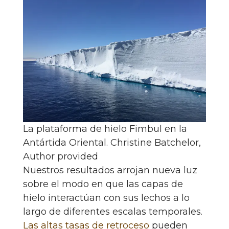
La plataforma de hielo Fimbul en la
Antártida Oriental.
Christine Batchelor
,
Author provided
Nuestros resultados arrojan nueva luz
sobre el modo en que las capas de
hielo interactúan con sus lechos a lo
largo de diferentes escalas temporales.
Las altas tasas de retroceso
pueden