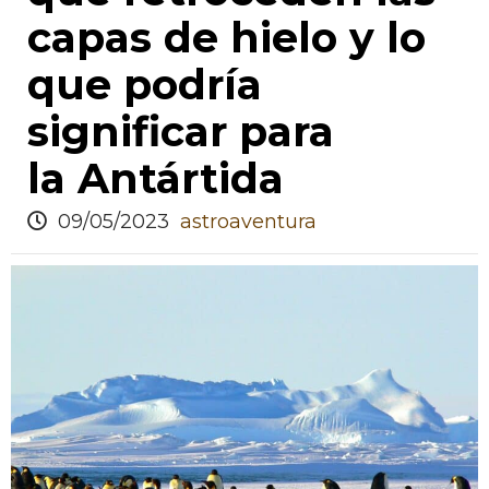
capas de hielo y lo
que podría
significar para
la Antártida
09/05/2023
astroaventura