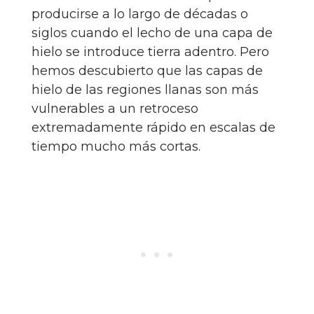
producirse a lo largo de décadas o
siglos cuando el lecho de una capa de
hielo se introduce tierra adentro. Pero
hemos descubierto que las capas de
hielo de las regiones llanas son más
vulnerables a un retroceso
extremadamente rápido en escalas de
tiempo mucho más cortas.