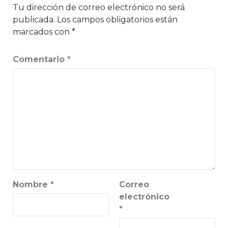
Tu dirección de correo electrónico no será
publicada.
Los campos obligatorios están
marcados con
*
Comentario
*
Nombre
*
Correo
electrónico
*