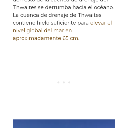
Thwaites se derrumba hacia el océano.
La cuenca de drenaje de Thwaites
contiene hielo suficiente para
elevar el
nivel global del mar en
aproximadamente 65 cm
.