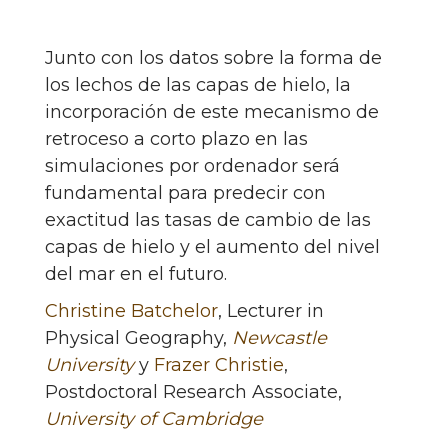
Junto con los datos sobre la forma de
los lechos de las capas de hielo, la
incorporación de este mecanismo de
retroceso a corto plazo en las
simulaciones por ordenador será
fundamental para predecir con
exactitud las tasas de cambio de las
capas de hielo y el aumento del nivel
del mar en el futuro.
Christine Batchelor
, Lecturer in
Physical Geography,
Newcastle
University
y
Frazer Christie
,
Postdoctoral Research Associate,
University of Cambridge