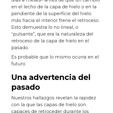
días a meses– antes de que un cambio
en el lecho de la capa de hielo o en la
pendiente de la superficie del hielo
más hacia el interior frene el retroceso.
Esto demuestra lo no lineal, o
“pulsante”, que era la naturaleza del
retroceso de la capa de hielo en el
pasado.
Es probable que lo mismo ocurra en el
futuro.
Una advertencia del
pasado
Nuestros hallazgos revelan la rapidez
con la que las capas de hielo son
capaces de retroceder durante los