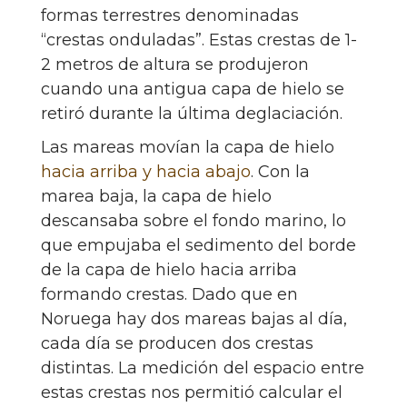
formas terrestres denominadas
“crestas onduladas”. Estas crestas de 1-
2 metros de altura se produjeron
cuando una antigua capa de hielo se
retiró durante la última deglaciación.
Las mareas movían la capa de hielo
hacia arriba y hacia abajo
. Con la
marea baja, la capa de hielo
descansaba sobre el fondo marino, lo
que empujaba el sedimento del borde
de la capa de hielo hacia arriba
formando crestas. Dado que en
Noruega hay dos mareas bajas al día,
cada día se producen dos crestas
distintas. La medición del espacio entre
estas crestas nos permitió calcular el