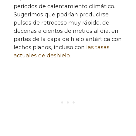
periodos de calentamiento climático.
Sugerimos que podrían producirse
pulsos de retroceso muy rápido, de
decenas a cientos de metros al día, en
partes de la capa de hielo antártica con
lechos planos, incluso con
las tasas
actuales de deshielo
.