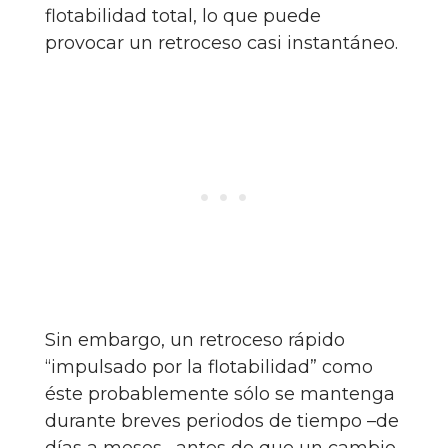
flotabilidad total, lo que puede
provocar un retroceso casi instantáneo.
Sin embargo, un retroceso rápido
“impulsado por la flotabilidad” como
éste probablemente sólo se mantenga
durante breves periodos de tiempo –de