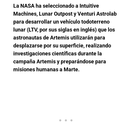
La NASA ha seleccionado a Intuitive
Machines, Lunar Outpost y Venturi Astrolab
para desarrollar un vehículo todoterreno
lunar (LTV, por sus siglas en inglés) que los
astronautas de Artemis utilizarán para
desplazarse por su superficie, realizando
investigaciones científicas durante la
campaña Artemis y preparándose para
misiones humanas a Marte.