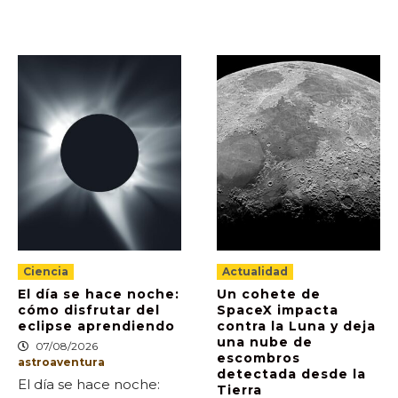
Ciencia
Actualidad
El día se hace noche:
Un cohete de
cómo disfrutar del
SpaceX impacta
eclipse aprendiendo
contra la Luna y deja
una nube de
07/08/2026
escombros
astroaventura
detectada desde la
El día se hace noche:
Tierra