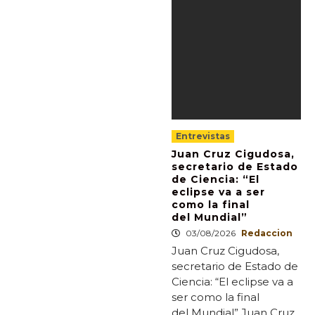
Entrevistas
Juan Cruz Cigudosa,
secretario de Estado
de Ciencia: “El
eclipse va a ser
como la final
del Mundial”
03/08/2026
Redaccion
Juan Cruz Cigudosa,
secretario de Estado de
Ciencia: “El eclipse va a
ser como la final
del Mundial” Juan Cruz