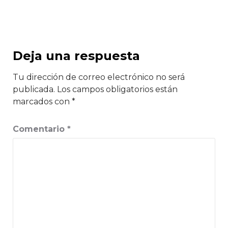
Deja una respuesta
Tu dirección de correo electrónico no será
publicada.
Los campos obligatorios están
marcados con
*
Comentario
*