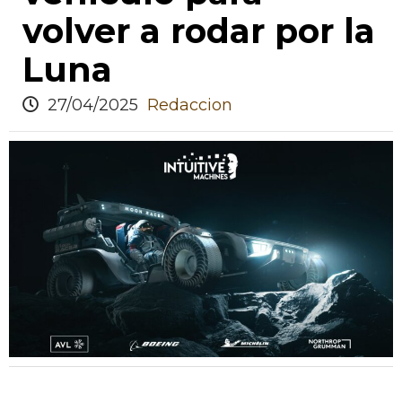
volver a rodar por la
Luna
27/04/2025
Redaccion