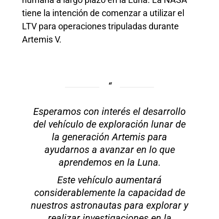
tiene la intención de comenzar a utilizar el
LTV para operaciones tripuladas durante
Artemis V.
Esperamos con interés el desarrollo
del vehículo de exploración lunar de
la generación Artemis para
ayudarnos a avanzar en lo que
aprendemos en la Luna.
Este vehículo aumentará
considerablemente la capacidad de
nuestros astronautas para explorar y
realizar investigaciones en la