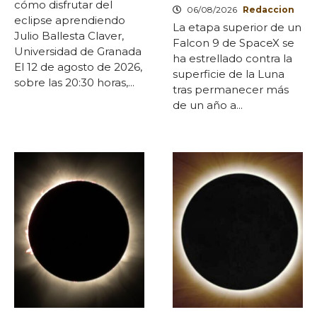
cómo disfrutar del
06/08/2026
Redaccion
eclipse aprendiendo
La etapa superior de un
Julio Ballesta Claver,
Falcon 9 de SpaceX se
Universidad de Granada
ha estrellado contra la
El 12 de agosto de 2026,
superficie de la Luna
sobre las 20:30 horas,...
tras permanecer más
de un año a...