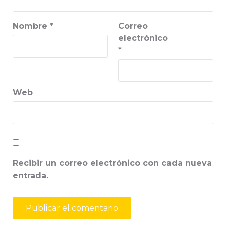
Nombre
*
Correo
electrónico
*
Web
Recibir un correo electrónico con cada nueva
entrada.