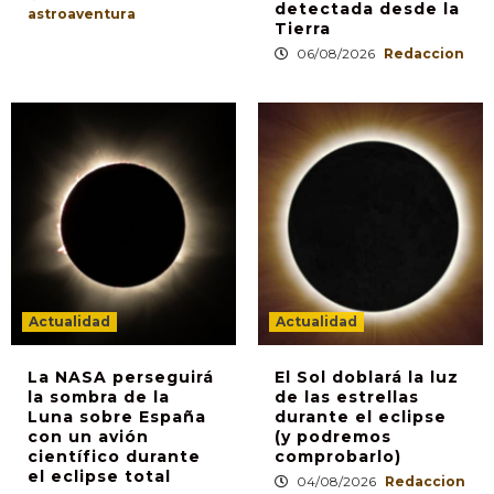
detectada desde la
astroaventura
Tierra
06/08/2026
Redaccion
Actualidad
Actualidad
La NASA perseguirá
El Sol doblará la luz
la sombra de la
de las estrellas
Luna sobre España
durante el eclipse
con un avión
(y podremos
científico durante
comprobarlo)
el eclipse total
04/08/2026
Redaccion