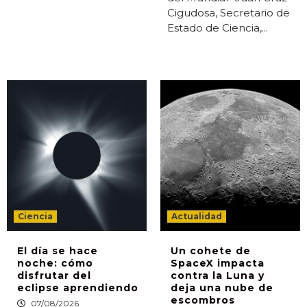
Cigudosa, Secretario de
Estado de Ciencia,...
Ciencia
Actualidad
El día se hace
Un cohete de
noche: cómo
SpaceX impacta
disfrutar del
contra la Luna y
eclipse aprendiendo
deja una nube de
escombros
07/08/2026