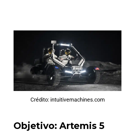
Crédito: intuitivemachines.com
Objetivo: Artemis 5