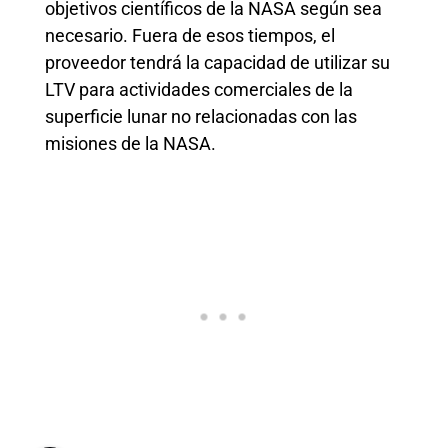
objetivos científicos de la NASA según sea
necesario. Fuera de esos tiempos, el
proveedor tendrá la capacidad de utilizar su
LTV para actividades comerciales de la
superficie lunar no relacionadas con las
misiones de la NASA.