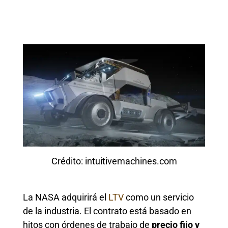
Crédito: intuitivemachines.com
La NASA adquirirá el
LTV
como un servicio
de la industria. El contrato está basado en
hitos con órdenes de trabajo de
precio fijo y