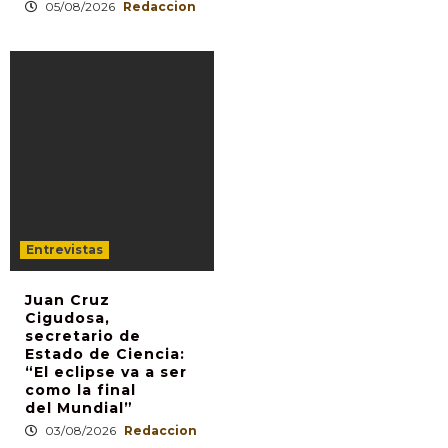
05/08/2026
Redaccion
Entrevistas
Juan Cruz
Cigudosa,
secretario de
Estado de Ciencia:
“El eclipse va a ser
como la final
del Mundial”
03/08/2026
Redaccion