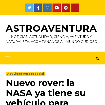
ASTROAVENTURA
NOTICIAS: ACTUALIDAD, CIENCIA, AVENTURA Y
NATURALEZA. ACOMPÁÑANOS AL MUNDO CURIOSO
Actividad Aeroespacial
Nuevo rover: la
NASA ya tiene su
vehículo para