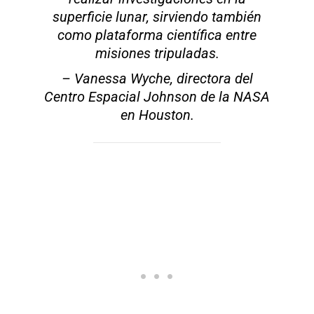
superficie lunar, sirviendo también
como plataforma científica entre
misiones tripuladas.
– Vanessa Wyche, directora del
Centro Espacial Johnson de la NASA
en Houston.