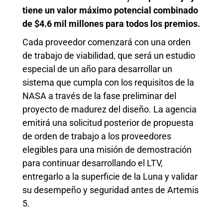
tiene un valor máximo potencial combinado
de $4.6 mil millones para todos los premios.
Cada proveedor comenzará con una orden
de trabajo de viabilidad, que será un estudio
especial de un año para desarrollar un
sistema que cumpla con los requisitos de la
NASA a través de la fase preliminar del
proyecto de madurez del diseño. La agencia
emitirá una solicitud posterior de propuesta
de orden de trabajo a los proveedores
elegibles para una misión de demostración
para continuar desarrollando el LTV,
entregarlo a la superficie de la Luna y validar
su desempeño y seguridad antes de Artemis
5.