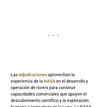
Las
adjudicaciones
aprovechan la
experiencia de la
NASA
en el desarrollo y
operación de rovers para construir
capacidades comerciales que apoyen el
descubrimiento científico y la exploración
humana a largo plazo en la Luna. La NASA