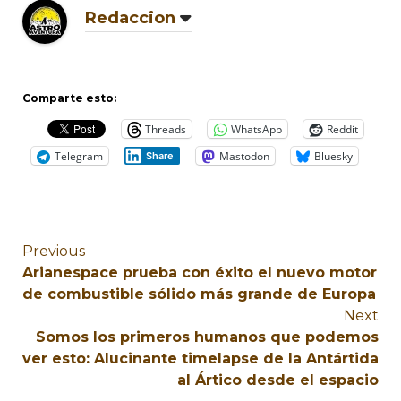
Redaccion
Comparte esto:
Threads
WhatsApp
Reddit
Telegram
Mastodon
Bluesky
Share
Previous
Arianespace prueba con éxito el nuevo motor
de combustible sólido más grande de Europa
Next
Somos los primeros humanos que podemos
ver esto: Alucinante timelapse de la Antártida
al Ártico desde el espacio