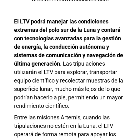
El LTV podrá manejar las condiciones
extremas del polo sur de la Luna y contará
con tecnologías avanzadas para la gestión
de energía, la conducción autónoma y
sistemas de comunicación y navegación de
última generación.
Las tripulaciones
utilizarán el LTV para explorar, transportar
equipo científico y recolectar muestras de la
superficie lunar, mucho más lejos de lo que
podrían hacerlo a pie, permitiendo un mayor
rendimiento científico.
Entre las misiones Artemis, cuando las
tripulaciones no estén en la Luna, el LTV
operará de forma remota para apoyar los