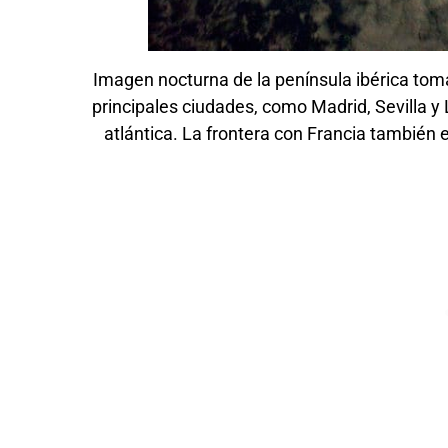
Imagen nocturna de la península ibérica tom
principales ciudades, como Madrid, Sevilla y 
atlántica. La frontera con Francia también 