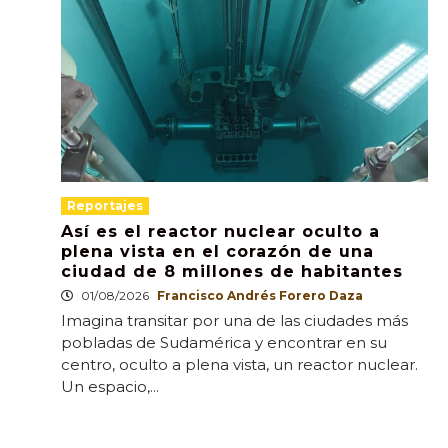
Reportajes
Así es el reactor nuclear oculto a
plena vista en el corazón de una
ciudad de 8 millones de habitantes
01/08/2026
Francisco Andrés Forero Daza
Imagina transitar por una de las ciudades más
pobladas de Sudamérica y encontrar en su
centro, oculto a plena vista, un reactor nuclear.
Un espacio,...