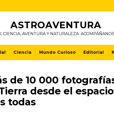
ASTROAVENTURA
D, CIENCIA, AVENTURA Y NATURALEZA. ACOMPÁÑAN
ial
Ciencia
Mundo Curioso
Editorial
 de 10 000 fotografía
Tierra desde el espacio
s todas