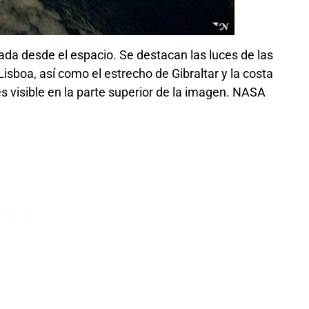
ada desde el espacio. Se destacan las luces de las
Lisboa, así como el estrecho de Gibraltar y la costa
es visible en la parte superior de la imagen. NASA