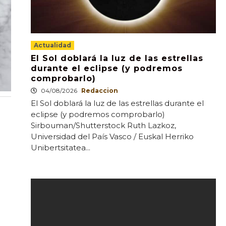
Actualidad
El Sol doblará la luz de las estrellas
durante el eclipse (y podremos
comprobarlo)
04/08/2026
Redaccion
El Sol doblará la luz de las estrellas durante el
eclipse (y podremos comprobarlo)
Sirbouman/Shutterstock Ruth Lazkoz,
Universidad del País Vasco / Euskal Herriko
Unibertsitatea...