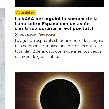
Actualidad
La NASA perseguirá la sombra de la
Luna sobre España con un avión
científico durante el eclipse total
05/08/2026
Redaccion
La agencia espacial estadounidense desplegará
una campaña científica durante el eclipse solar
total del 12 de agosto con experimentos desde
un avión de gran altitud...