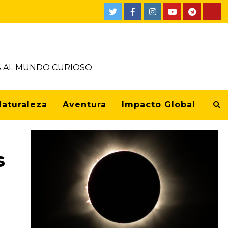
OS AL MUNDO CURIOSO
Naturaleza
Aventura
Impacto Global
s