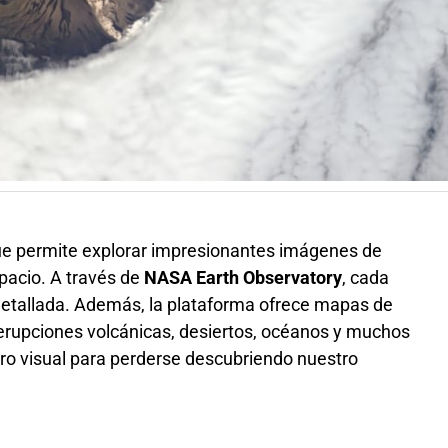
e permite explorar impresionantes imágenes de
spacio. A través de
NASA Earth Observatory
, cada
etallada. Además, la plataforma ofrece mapas de
e erupciones volcánicas, desiertos, océanos y muchos
ro visual para perderse descubriendo nuestro