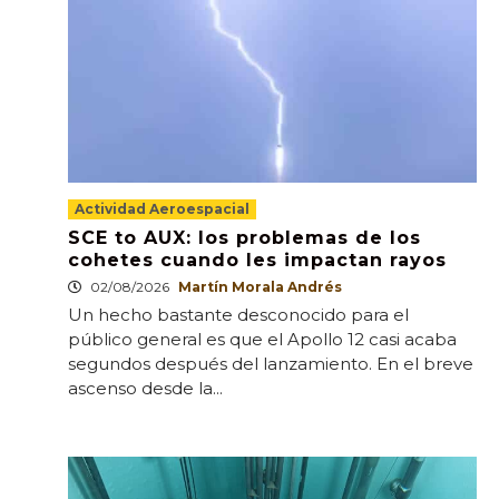
Actividad Aeroespacial
SCE to AUX: los problemas de los
cohetes cuando les impactan rayos
02/08/2026
Martín Morala Andrés
Un hecho bastante desconocido para el
público general es que el Apollo 12 casi acaba
segundos después del lanzamiento. En el breve
ascenso desde la...