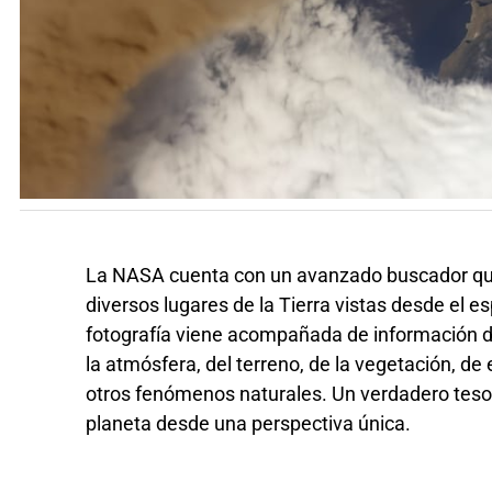
La NASA cuenta con un avanzado buscador qu
diversos lugares de la Tierra vistas desde el e
fotografía viene acompañada de información d
la atmósfera, del terreno, de la vegetación, d
otros fenómenos naturales. Un verdadero teso
planeta desde una perspectiva única.