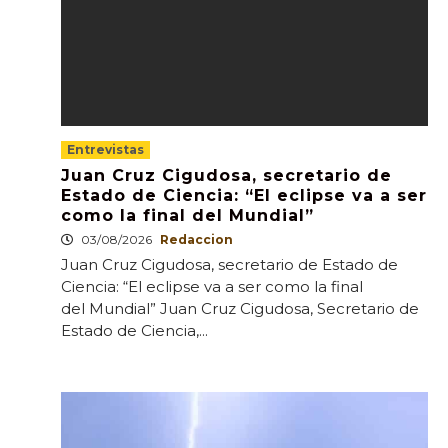
Entrevistas
Juan Cruz Cigudosa, secretario de
Estado de Ciencia: “El eclipse va a ser
como la final del Mundial”
03/08/2026
Redaccion
Juan Cruz Cigudosa, secretario de Estado de
Ciencia: “El eclipse va a ser como la final
del Mundial” Juan Cruz Cigudosa, Secretario de
Estado de Ciencia,...