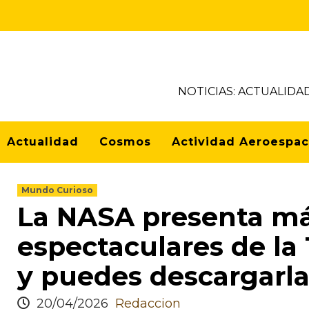
NOTICIAS: ACTUALIDA
Actualidad
Cosmos
Actividad Aeroespac
Mundo Curioso
La NASA presenta más
espectaculares de la 
y puedes descargarla
20/04/2026
Redaccion