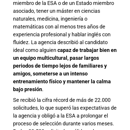
miembro de la ESA o de un Estado miembro
asociado, tener un máster en ciencias
naturales, medicina, ingeniería o
matemáticas con al menos tres años de
experiencia profesional y hablar inglés con
fluidez. La agencia describió al candidato
ideal como alguien
capaz de trabajar bien en
un equipo multicultural, pasar largos
periodos de tiempo lejos de familiares y
amigos, someterse a un intenso
entrenamiento físico y mantener la calma
bajo presión
.
Se recibió la cifra récord de más de 22.000
solicitudes, lo que superó las expectativas de
la agencia y obligó a la ESA a prolongar el
proceso de selección durante varios meses.