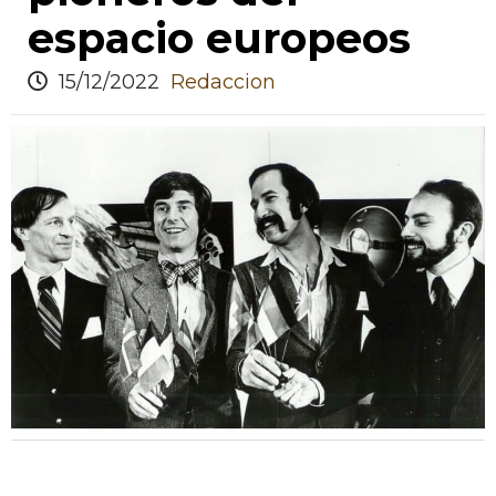
espacio europeos
15/12/2022
Redaccion