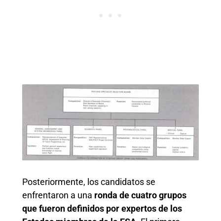
Posteriormente, los candidatos se
enfrentaron a una
ronda de cuatro grupos
que fueron definidos por expertos de los