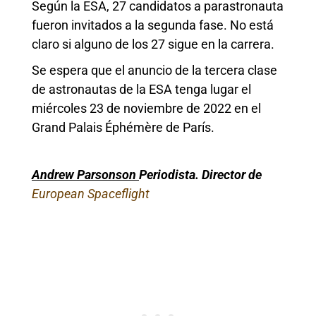
Según la ESA, 27 candidatos a parastronauta
fueron invitados a la segunda fase. No está
claro si alguno de los 27 sigue en la carrera.
Se espera que el anuncio de la tercera clase
de astronautas de la ESA tenga lugar el
miércoles 23 de noviembre de 2022 en el
Grand Palais Éphémère de París.
Andrew Parsonson
Periodista. Director de
European
Spaceflight