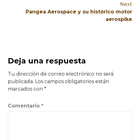
Next
Pangea Aerospace y su histórico motor
aerospike
Deja una respuesta
Tu dirección de correo electrónico no será
publicada.
Los campos obligatorios están
marcados con
*
Comentario
*