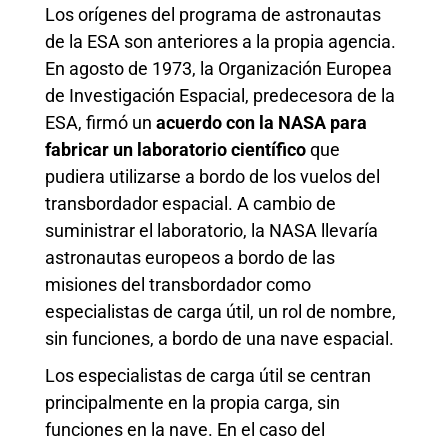
Los orígenes del programa de astronautas
de la ESA son anteriores a la propia agencia.
En agosto de 1973, la Organización Europea
de Investigación Espacial, predecesora de la
ESA, firmó un
acuerdo con la NASA para
fabricar un laboratorio científico
que
pudiera utilizarse a bordo de los vuelos del
transbordador espacial. A cambio de
suministrar el laboratorio, la NASA llevaría
astronautas europeos a bordo de las
misiones del transbordador como
especialistas de carga útil, un rol de nombre,
sin funciones, a bordo de una nave espacial.
Los especialistas de carga útil se centran
principalmente en la propia carga, sin
funciones en la nave. En el caso del