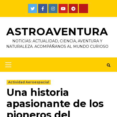
ASTROAVENTURA
NOTICIAS: ACTUALIDAD, CIENCIA, AVENTURA Y
NATURALEZA. ACOMPÁÑANOS AL MUNDO CURIOSO
Actividad Aeroespacial
Una historia
apasionante de los
pioneros del