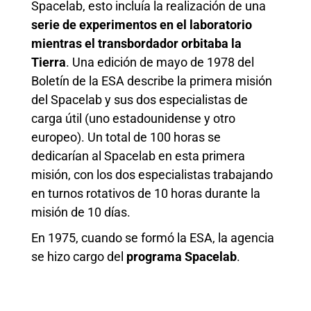
Spacelab, esto incluía la realización de una
serie de experimentos en el laboratorio
mientras el transbordador orbitaba la
Tierra
. Una edición de mayo de 1978 del
Boletín de la ESA describe la primera misión
del Spacelab y sus dos especialistas de
carga útil (uno estadounidense y otro
europeo). Un total de 100 horas se
dedicarían al Spacelab en esta primera
misión, con los dos especialistas trabajando
en turnos rotativos de 10 horas durante la
misión de 10 días.
En 1975, cuando se formó la ESA, la agencia
se hizo cargo del
programa Spacelab
.