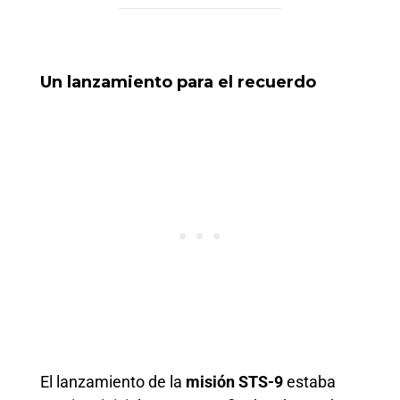
Un lanzamiento para el recuerdo
El lanzamiento de la
misión STS-9
estaba