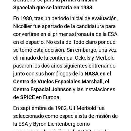
Spacelab que se lanzaría en 1983
.
En 1980, tras un periodo inicial de evaluación,
Nicollier fue apartado de la candidatura para
convertirse en el primer astronauta de la ESA
en el espacio. No está del todo claro por qué
se tomó esta decisión. Sin embargo, una vez
eliminado de la contienda, Ockels y Merbold
pasaron los dos años siguientes entrenando
junto con sus homólogos de la
NASA en el
Centro de Vuelos Espaciales Marshall, el
Centro Espacial Johnson
y las instalaciones
de
SPICE
en Europa.
En septiembre de 1982, Ulf Merbold fue
seleccionado como especialista de misión de
la ESA y Byron Lichtenberg como