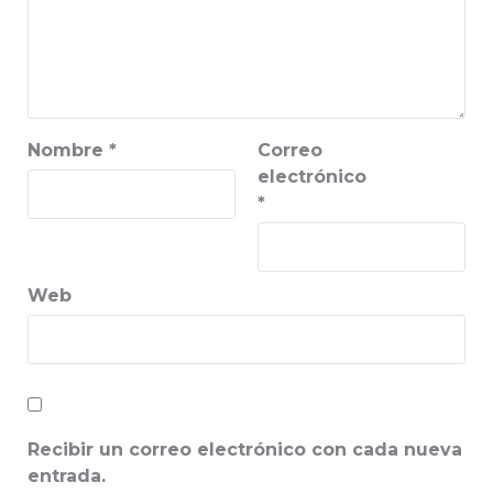
Nombre
*
Correo
electrónico
*
Web
Recibir un correo electrónico con cada nueva
entrada.