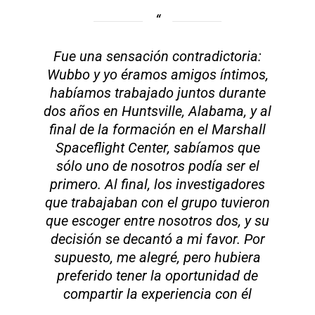
Fue una sensación contradictoria:
Wubbo y yo éramos amigos íntimos,
habíamos trabajado juntos durante
dos años en Huntsville, Alabama, y al
final de la formación en el Marshall
Spaceflight Center, sabíamos que
sólo uno de nosotros podía ser el
primero. Al final, los investigadores
que trabajaban con el grupo tuvieron
que escoger entre nosotros dos, y su
decisión se decantó a mi favor. Por
supuesto, me alegré, pero hubiera
preferido tener la oportunidad de
compartir la experiencia con él