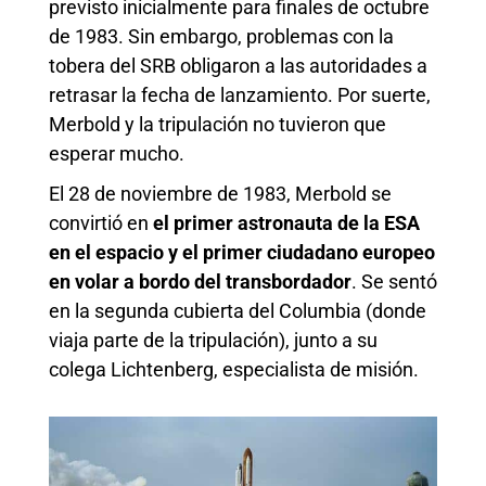
previsto inicialmente para finales de octubre
de 1983. Sin embargo, problemas con la
tobera del SRB obligaron a las autoridades a
retrasar la fecha de lanzamiento. Por suerte,
Merbold y la tripulación no tuvieron que
esperar mucho.
El 28 de noviembre de 1983, Merbold se
convirtió en
el primer astronauta de la ESA
en el espacio y el primer ciudadano europeo
en volar a bordo del transbordador
. Se sentó
en la segunda cubierta del Columbia (donde
viaja parte de la tripulación), junto a su
colega Lichtenberg, especialista de misión.