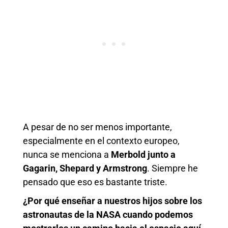
A pesar de no ser menos importante,
especialmente en el contexto europeo,
nunca se menciona a
Merbold junto a
Gagarin, Shepard y Armstrong
. Siempre he
pensado que eso es bastante triste.
¿Por qué enseñar a nuestros hijos sobre los
astronautas de la NASA cuando podemos