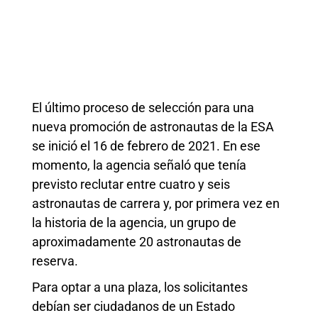
El último proceso de selección para una
nueva promoción de astronautas de la ESA
se inició el 16 de febrero de 2021. En ese
momento, la agencia señaló que tenía
previsto reclutar entre cuatro y seis
astronautas de carrera y, por primera vez en
la historia de la agencia, un grupo de
aproximadamente 20 astronautas de
reserva.
Para optar a una plaza, los solicitantes
debían ser ciudadanos de un Estado