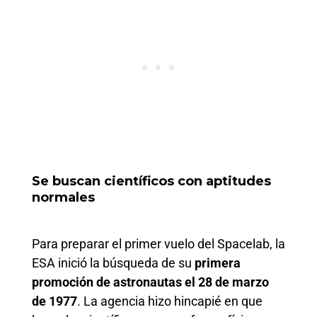
Se buscan científicos con aptitudes
normales
Para preparar el primer vuelo del Spacelab, la
ESA inició la búsqueda de su
primera
promoción de astronautas el 28 de marzo
de 1977
. La agencia hizo hincapié en que