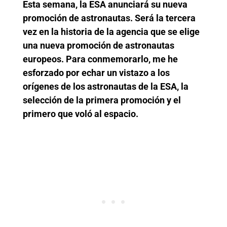
Esta semana, la ESA anunciará su nueva
promoción de astronautas. Será la tercera
vez en la historia de la agencia que se elige
una nueva promoción de astronautas
europeos. Para conmemorarlo, me he
esforzado por echar un vistazo a los
orígenes de los astronautas de la ESA, la
selección de la primera promoción y el
primero que voló al espacio.