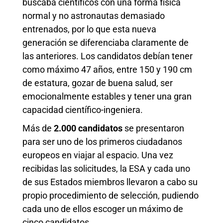
buscaba científicos con una forma física
normal y no astronautas demasiado
entrenados, por lo que esta nueva
generación se diferenciaba claramente de
las anteriores. Los candidatos debían tener
como máximo 47 años, entre 150 y 190 cm
de estatura, gozar de buena salud, ser
emocionalmente estables y tener una gran
capacidad científico-ingeniera.
Más de
2.000 candidatos
se presentaron
para ser uno de los primeros ciudadanos
europeos en viajar al espacio. Una vez
recibidas las solicitudes, la ESA y cada uno
de sus Estados miembros llevaron a cabo su
propio procedimiento de selección, pudiendo
cada uno de ellos escoger un máximo de
cinco candidatos.