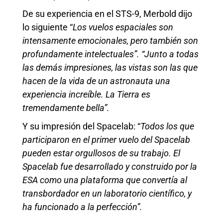
De su experiencia en el STS-9, Merbold dijo
lo siguiente “
Los vuelos espaciales son
intensamente emocionales, pero también son
profundamente intelectuales”. “Junto a todas
las demás impresiones, las vistas son las que
hacen de la vida de un astronauta una
experiencia increíble. La Tierra es
tremendamente bella”.
Y su impresión del Spacelab: “
Todos los que
participaron en el primer vuelo del Spacelab
pueden estar orgullosos de su trabajo. El
Spacelab fue desarrollado y construido por la
ESA como una plataforma que convertía al
transbordador en un laboratorio científico, y
ha funcionado a la perfección”.