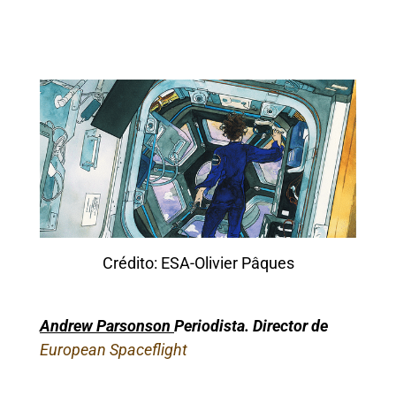
Crédito: ESA-Olivier Pâques
Andrew Parsonson
Periodista. Director de
European
Spaceflight