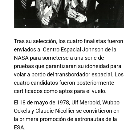
Tras su selección, los cuatro finalistas fueron
enviados al Centro Espacial Johnson de la
NASA para someterse a una serie de
pruebas que garantizaran su idoneidad para
volar a bordo del transbordador espacial. Los
cuatro candidatos fueron posteriormente
certificados como aptos para el vuelo.
El 18 de mayo de 1978, Ulf Merbold, Wubbo
Ockels y Claudie Nicollier se convirtieron en
la primera promoción de astronautas de la
ESA.