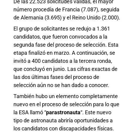
De las 22.523 solicitudes válidas, el mayor
número procedía de Francia (7.087), seguida
de Alemania (3.695) y el Reino Unido (2.000).
El grupo de solicitantes se redujo a 1.361
candidatos, que fueron convocados a la
segunda fase del proceso de selección. Esta
etapa finalizó en marzo. A continuación, se
invitó a 400 candidatos a la tercera ronda,
que concluyó en junio. Las cifras exactas de
las dos últimas fases del proceso de
selección aún no se han dado a conocer.
También hubo un elemento completamente
nuevo en el proceso de selección para lo que
la ESA llamó “
parastronauta
“. Este nuevo
tipo de astronauta abriría oportunidades a
los candidatos con discapacidades físicas.