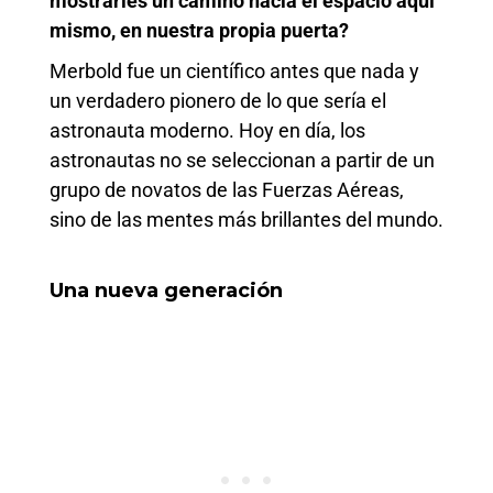
mostrarles un camino hacia el espacio aquí
mismo, en nuestra propia puerta?
Merbold fue un científico antes que nada y
un verdadero pionero de lo que sería el
astronauta moderno. Hoy en día, los
astronautas no se seleccionan a partir de un
grupo de novatos de las Fuerzas Aéreas,
sino de las mentes más brillantes del mundo.
Una nueva generación