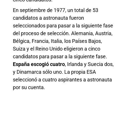
En septiembre de 1977, un total de 53
candidatos a astronauta fueron
seleccionados para pasar a la siguiente fase
del proceso de selección. Alemania, Austria,
Bélgica, Francia, Italia, los Países Bajos,
Suiza y el Reino Unido eligieron a cinco
candidatos para pasar a la siguiente fase.
España escogió cuatro
, Irlanda y Suecia dos,
y Dinamarca sólo uno. La propia ESA
seleccionó a cuatro aspirantes a astronauta
por su cuenta.