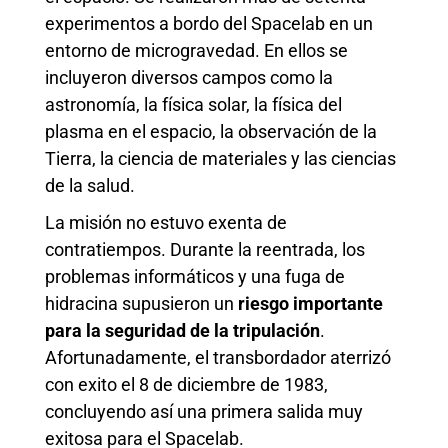
experimentos a bordo del Spacelab en un
entorno de microgravedad. En ellos se
incluyeron diversos campos como la
astronomía, la física solar, la física del
plasma en el espacio, la observación de la
Tierra, la ciencia de materiales y las ciencias
de la salud.
La misión no estuvo exenta de
contratiempos. Durante la reentrada, los
problemas informáticos y una fuga de
hidracina supusieron un
riesgo importante
para la seguridad de la tripulación
.
Afortunadamente, el transbordador aterrizó
con exito el 8 de diciembre de 1983,
concluyendo así una primera salida muy
exitosa para el Spacelab.