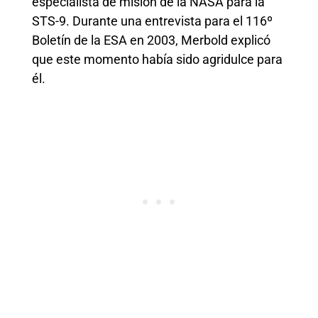
especialista de misión de la NASA para la
STS-9. Durante una entrevista para el 116º
Boletín de la ESA en 2003, Merbold explicó
que este momento había sido agridulce para
él.