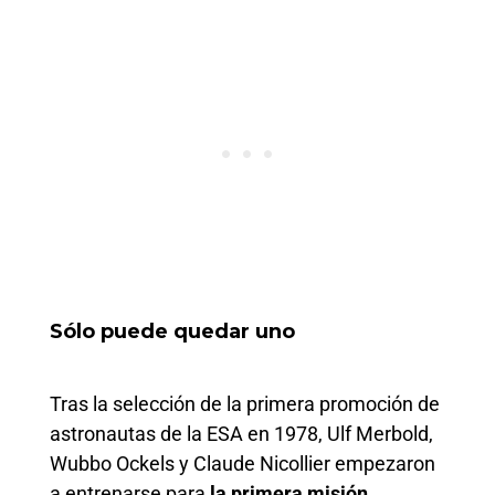
Sólo puede quedar uno
Tras la selección de la primera promoción de
astronautas de la ESA en 1978, Ulf Merbold,
Wubbo Ockels y Claude Nicollier empezaron
a entrenarse para
la primera misión