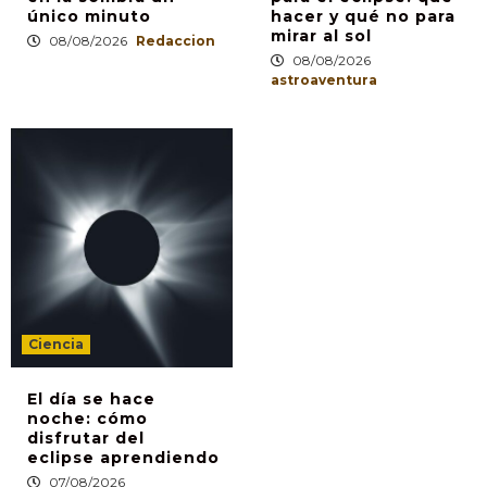
único minuto
hacer y qué no para
mirar al sol
08/08/2026
Redaccion
08/08/2026
astroaventura
Ciencia
El día se hace
noche: cómo
disfrutar del
eclipse aprendiendo
07/08/2026