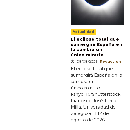
Actualidad
El eclipse total que
sumergirá España en
la sombra un
único minuto
08/08/2026
Redaccion
El eclipse total que
sumergirá España en la
sombra un
único minuto
ksnyd_10/Shutterstock
Francisco José Torcal
Milla, Universidad de
Zaragoza El 12 de
agosto de 2026...