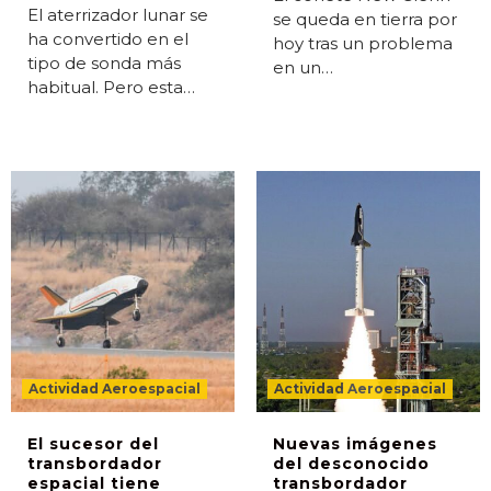
El aterrizador lunar se
se queda en tierra por
ha convertido en el
hoy tras un problema
tipo de sonda más
en un…
habitual. Pero esta…
Actividad Aeroespacial
Actividad Aeroespacial
El sucesor del
Nuevas imágenes
transbordador
del desconocido
espacial tiene
transbordador