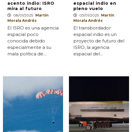
acento índio: ISRO
espacial indio en
mira al futuro
pleno vuelo
08/01/2025
Martín
03/01/2025
Martín
Morala Andrés
Morala Andrés
El ISRO es una agencia
El transbordador
espacial poco
espacial indio es un
conocida debido
proyecto de futuro del
especialmente a su
ISRO, la agencia
mala política de…
espacial del…