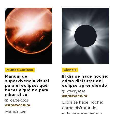
Mundo Curioso
Ciencia
Manual de
El día se hace noche:
supervivencia visual
cómo disfrutar del
para el eclipse: qué
eclipse aprendiendo
hacer y qué no para
07/08/2026
mirar al sol
astroaventura
08/08/2026
El día se hace noche:
astroaventura
cómo disfrutar del
Manual de
eclipse aprendiendo