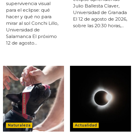
supervivencia visual
Julio Ballesta Claver,
para el eclipse: qué
Universidad de Granada
hacer y qué no para
El 12 de agosto de 2026,
mirar al sol Conchi Lillo,
sobre las 20:30 horas,...
Universidad de
Salamanca El próximo
12 de agosto...
Naturaleza
Actualidad