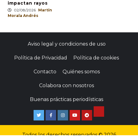
impactan rayos
02/08/2026
Martín
Morala Andrés
Aviso legal y condiciones de uso
Política de Privacidad
Política de cookies
Contacto
Quiénes somos
Colabora con nosotros
Buenas prácticas periodísticas
Todos los derechos reservados © 2026