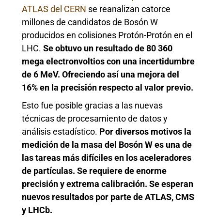
ATLAS del CERN
se reanalizan catorce
millones de candidatos de Bosón W
producidos en colisiones Protón-Protón en el
LHC.
Se obtuvo un resultado de 80 360
mega electronvoltios con una incertidumbre
de 6 MeV. Ofreciendo así una mejora del
16% en la precisión respecto al valor previo.
Esto fue posible gracias a las nuevas
técnicas de procesamiento de datos y
análisis estadístico.
Por diversos motivos la
medición de la masa del Bosón W es una de
las tareas más difíciles en los aceleradores
de partículas. Se requiere de enorme
precisión y extrema calibración. Se esperan
nuevos resultados por parte de ATLAS, CMS
y LHCb.