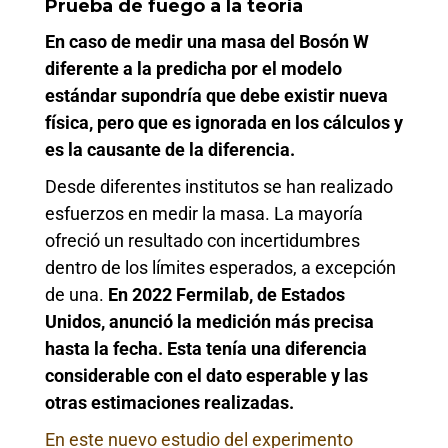
Prueba de fuego a la teoría
En caso de medir una masa del Bosón W
diferente a la predicha por el modelo
estándar supondría que debe existir nueva
física, pero que es ignorada en los cálculos y
es la causante de la diferencia.
Desde diferentes institutos se han realizado
esfuerzos en medir la masa. La mayoría
ofreció un resultado con incertidumbres
dentro de los límites esperados, a excepción
de una.
En 2022 Fermilab, de Estados
Unidos, anunció la medición más precisa
hasta la fecha. Esta tenía una diferencia
considerable con el dato esperable y las
otras estimaciones realizadas.
En este nuevo estudio del experimento