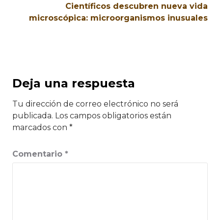
Científicos descubren nueva vida
microscópica: microorganismos inusuales
Deja una respuesta
Tu dirección de correo electrónico no será
publicada.
Los campos obligatorios están
marcados con
*
Comentario
*