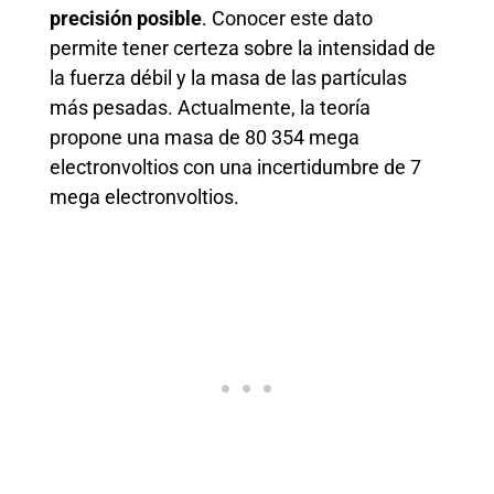
precisión posible
. Conocer este dato
permite tener certeza sobre la intensidad de
la fuerza débil y la masa de las partículas
más pesadas. Actualmente, la teoría
propone una masa de 80 354 mega
electronvoltios con una incertidumbre de 7
mega electronvoltios.