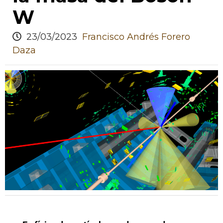
W
23/03/2023
Francisco Andrés Forero
Daza