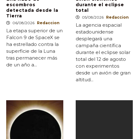
escombros
durante el eclipse
detectada desde la
total
Tierra
05/08/2026
Redaccion
06/08/2026
Redaccion
La agencia espacial
La etapa superior de un
estadounidense
Falcon 9 de SpaceX se
desplegará una
ha estrellado contra la
campaña científica
superficie de la Luna
durante el eclipse solar
tras permanecer más
total del 12 de agosto
de un año a...
con experimentos
desde un avión de gran
altitud...