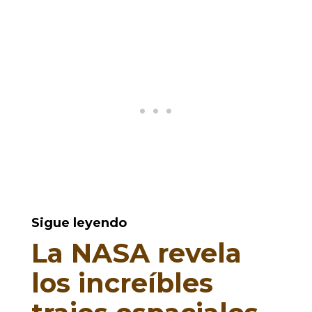
Sigue leyendo
La NASA revela
los increíbles