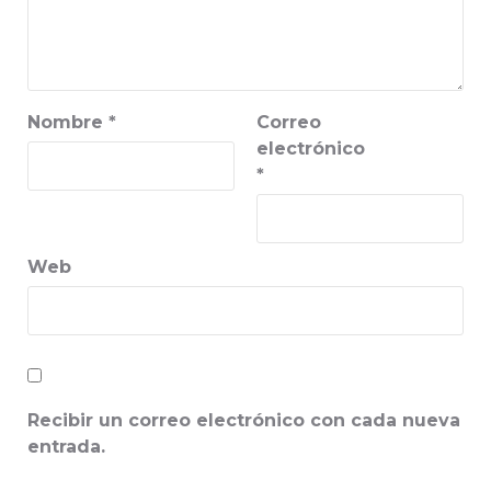
Nombre
*
Correo
electrónico
*
Web
Recibir un correo electrónico con cada nueva
entrada.