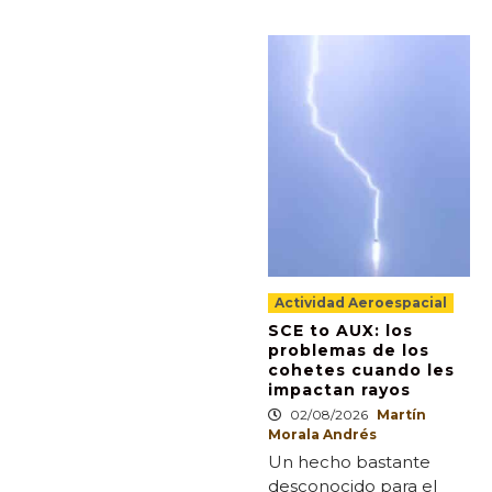
Actividad Aeroespacial
SCE to AUX: los
problemas de los
cohetes cuando les
impactan rayos
02/08/2026
Martín
Morala Andrés
Un hecho bastante
desconocido para el