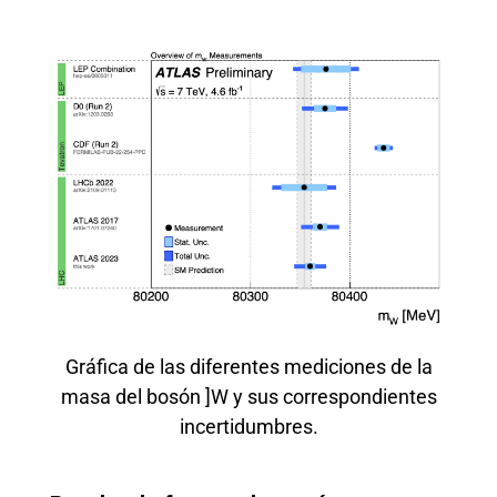
Gráfica de las diferentes mediciones de la
masa del bosón ]W y sus correspondientes
incertidumbres.