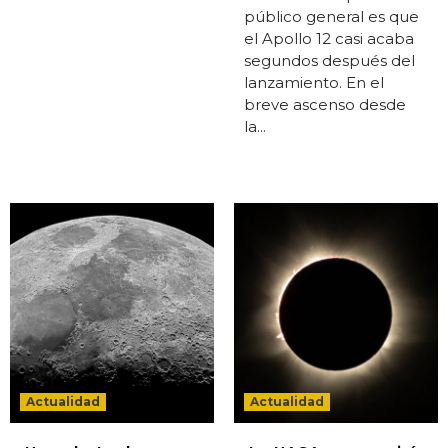
público general es que
el Apollo 12 casi acaba
segundos después del
lanzamiento. En el
breve ascenso desde
la...
Actualidad
Actualidad