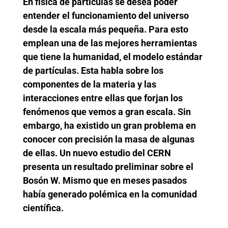
En física de partículas se desea poder
entender el funcionamiento del universo
desde la escala más pequeña. Para esto
emplean una de las mejores herramientas
que tiene la humanidad, el modelo estándar
de partículas. Esta habla sobre los
componentes de la materia y las
interacciones entre ellas que forjan los
fenómenos que vemos a gran escala. Sin
embargo, ha existido un gran problema en
conocer con precisión la masa de algunas
de ellas. Un nuevo estudio del CERN
presenta un resultado preliminar sobre el
Bosón W. Mismo que en meses pasados
había generado polémica en la comunidad
científica.