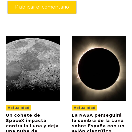
Actualidad
Actualidad
Un cohete de
La NASA perseguirá
SpaceX impacta
la sombra de la Luna
contra la Luna y deja
sobre España con un
una nube de
avión científico