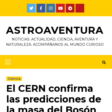
ASTROAVENTURA
NOTICIAS: ACTUALIDAD, CIENCIA, AVENTURA Y
NATURALEZA. ACOMPÁÑANOS AL MUNDO CURIOSO
Ciencia
El CERN confirma
las predicciones de
la masa del Bosón