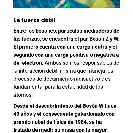
La fuerza débil
Entre los bosones, partículas mediadoras de
las fuerzas, se encuentra el par Bosón Z y W.
El primero cuenta con una carga neutra y el
segundo con una carga positiva o negativa a
del electrón
. Ambos son los responsables de
la interacción débil, misma que maneja los
procesos de decaimiento radioactivo y es
fundamental para la estabilidad de los
átomos.
Desde el descubrimiento del Bosón W hace
40 años y el consecuente galardonado con
premio nobel de física de 1984, se ha
tratado de medir su masa con la mayor